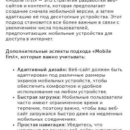
«Mobile first» — это стратегия разработки веб-
сайтов и контента, которая предполагает
создание сначала мобильной версии, а затем
адаптацию её под десктопные устройства. Этот
подход становится все более важным в связи с
увеличением числа пользователей,
предпочитающих мобильные устройства для
доступа в интернет.
Дополнительные аспекты подхода «Mobile
first», которые важно учитывать:
Адаптивный дизайн:
Веб-сайт должен быть
адаптирован под различные размеры
экранов мобильных устройств, чтобы
обеспечить комфортное и удобное
использование на любом устройстве.
Быстрая загрузка:
Мобильные пользователи
часто имеют ограниченное время и
терпение, поэтому важно, чтобы ваш веб-
сайт загружался быстро даже на медленных
мобильных соединениях.
Простая навигация:
Убедитесь, что