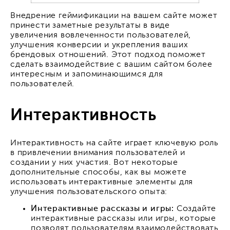
Внедрение геймификации на вашем сайте может
принести заметные результаты в виде
увеличения вовлеченности пользователей,
улучшения конверсии и укрепления ваших
брендовых отношений. Этот подход поможет
сделать взаимодействие с вашим сайтом более
интересным и запоминающимся для
пользователей.
Интерактивность
Интерактивность на сайте играет ключевую роль
в привлечении внимания пользователей и
создании у них участия. Вот некоторые
дополнительные способы, как вы можете
использовать интерактивные элементы для
улучшения пользовательского опыта:
Интерактивные рассказы и игры:
Создайте
интерактивные рассказы или игры, которые
позволят пользователям взаимодействовать