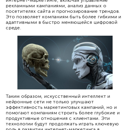
интернет-маркетинге, включая управление
рекламными кампаниями, анализ данных о
посетителях сайта и прогнозирование трендов.
Это позволяет компаниям быть более гибкими и
адаптивными в быстро меняющейся цифровой
среде.
Таким образом, искусственный интеллект и
нейронные сети не только улучшают
эффективность маркетинговых кампаний, но и
помогают компаниям строить более глубокие и
продуктивные отношения с клиентами. Эти
технологии будут продолжать играть ключевую
роль в развитии интернет-маркетинга в