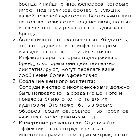
бренда и найдите инфлюенсеров, которые
имеют подписчиков, соответствующих
вашей целевой аудитории. Важно учитывать
не только количество подписчиков, но и их
вовлеченность и релевантность для вашего
бренда.
Автентичное сотрудничество:
Убедитесь,
что сотрудничество с инфлюенсером
выглядит естественно и автентично.
Инфлюенсеры, которые поддерживают
бренд, с которым они действительно
симпатизируют, могут передать ваше
сообщение более эффективно.
Создание ценного контента:
Сотрудничество с инфлюенсерами должно
быть направлено на создание ценного и
привлекательного контента для их
аудитории. Это может быть в форме
обзоров продуктов, совместных проектов,
участия в мероприятиях и т. д.
Измерение результатов:
Оценивайте
эффективность сотрудничества с
инфлюенсерами с помощью метрик, таких