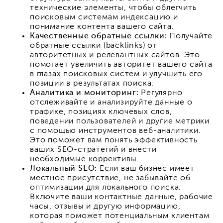
технические элементы, чтобы облегчить
поисковым системам индексацию и
понимание контента вашего сайта.
Качественные обратные ссылки:
Получайте
обратные ссылки (backlinks) от
авторитетных и релевантных сайтов. Это
помогает увеличить авторитет вашего сайта
в глазах поисковых систем и улучшить его
позиции в результатах поиска.
Аналитика и мониторинг:
Регулярно
отслеживайте и анализируйте данные о
трафике, позициях ключевых слов,
поведении пользователей и другие метрики
с помощью инструментов веб-аналитики.
Это поможет вам понять эффективность
ваших SEO-стратегий и внести
необходимые коррективы.
Локальный SEO:
Если ваш бизнес имеет
местное присутствие, не забывайте об
оптимизации для локального поиска.
Включите ваши контактные данные, рабочие
часы, отзывы и другую информацию,
которая поможет потенциальным клиентам