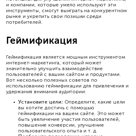
и компании, которые умело используют эти
инструменты, смогут выиграть на конкурентном
рынке и укрепить свои позиции среди
потребителей.
Геймификация
Геймификация является мощным инструментом
интернет-маркетинга, который может
значительно улучшить взаимодействие
пользователей с вашим сайтом и продуктами.
Вот несколько полезных советов по
использованию геймификации для привлечения и
удержания внимания аудитории:
Установите цели:
Определите, какие цели
вы хотите достичь с помощью
геймификации на вашем сайте. Это может
быть увеличение участия пользователей,
повышение конверсии, улучшение
пользовательского опыта и т. д.