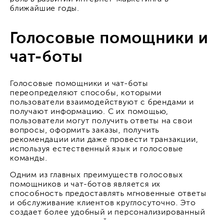
ближайшие годы.
Голосовые помощники и
чат-боты
Голосовые помощники и чат-боты
переопределяют способы, которыми
пользователи взаимодействуют с брендами и
получают информацию. С их помощью,
пользователи могут получить ответы на свои
вопросы, оформить заказы, получить
рекомендации или даже провести транзакции,
используя естественный язык и голосовые
команды.
Одним из главных преимуществ голосовых
помощников и чат-ботов является их
способность предоставлять мгновенные ответы
и обслуживание клиентов круглосуточно. Это
создает более удобный и персонализированный