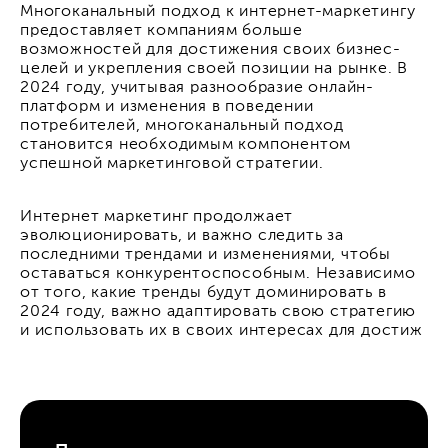
Многоканальный подход к интернет-маркетингу
предоставляет компаниям больше
возможностей для достижения своих бизнес-
целей и укрепления своей позиции на рынке. В
2024 году, учитывая разнообразие онлайн-
платформ и изменения в поведении
потребителей, многоканальный подход
становится необходимым компонентом
успешной маркетинговой стратегии.
Интернет маркетинг продолжает
эволюционировать, и важно следить за
последними трендами и изменениями, чтобы
оставаться конкурентоспособным. Независимо
от того, какие тренды будут доминировать в
2024 году, важно адаптировать свою стратегию
и использовать их в своих интересах для достиж