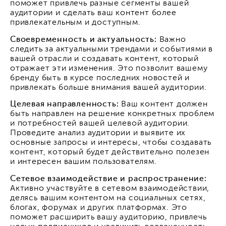
поможет привлечь разные сегменты вашей
аудитории и сделать ваш контент более
привлекательным и доступным.
Своевременность и актуальность:
Важно
следить за актуальными трендами и событиями в
вашей отрасли и создавать контент, который
отражает эти изменения. Это позволит вашему
бренду быть в курсе последних новостей и
привлекать больше внимания вашей аудитории.
Целевая направленность:
Ваш контент должен
быть направлен на решение конкретных проблем
и потребностей вашей целевой аудитории.
Проведите анализ аудитории и выявите их
основные запросы и интересы, чтобы создавать
контент, который будет действительно полезен
и интересен вашим пользователям.
Сетевое взаимодействие и распространение:
Активно участвуйте в сетевом взаимодействии,
делясь вашим контентом на социальных сетях,
блогах, форумах и других платформах. Это
поможет расширить вашу аудиторию, привлечь