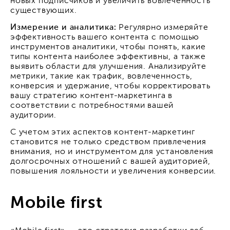
новых подписчиков и увеличить вовлеченность
существующих.
Измерение и аналитика:
Регулярно измеряйте
эффективность вашего контента с помощью
инструментов аналитики, чтобы понять, какие
типы контента наиболее эффективны, а также
выявить области для улучшения. Анализируйте
метрики, такие как трафик, вовлеченность,
конверсия и удержание, чтобы корректировать
вашу стратегию контент-маркетинга в
соответствии с потребностями вашей
аудитории.
С учетом этих аспектов контент-маркетинг
становится не только средством привлечения
внимания, но и инструментом для установления
долгосрочных отношений с вашей аудиторией,
повышения лояльности и увеличения конверсии.
Mobile first