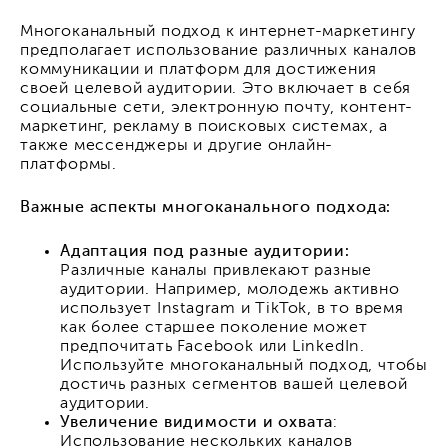
Многоканальный подход к интернет-маркетингу
предполагает использование различных каналов
коммуникации и платформ для достижения
своей целевой аудитории. Это включает в себя
социальные сети, электронную почту, контент-
маркетинг, рекламу в поисковых системах, а
также мессенджеры и другие онлайн-
платформы.
Важные аспекты многоканального подхода:
Адаптация под разные аудитории:
Различные каналы привлекают разные
аудитории. Например, молодежь активно
использует Instagram и TikTok, в то время
как более старшее поколение может
предпочитать Facebook или LinkedIn.
Используйте многоканальный подход, чтобы
достичь разных сегментов вашей целевой
аудитории.
Увеличение видимости и охвата
:
Использование нескольких каналов