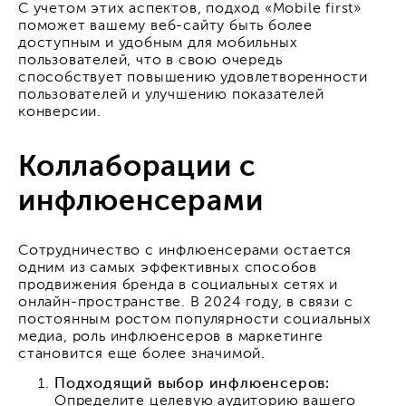
С учетом этих аспектов, подход «Mobile first»
поможет вашему веб-сайту быть более
доступным и удобным для мобильных
пользователей, что в свою очередь
способствует повышению удовлетворенности
пользователей и улучшению показателей
конверсии.
Коллаборации с
инфлюенсерами
Сотрудничество с инфлюенсерами остается
одним из самых эффективных способов
продвижения бренда в социальных сетях и
онлайн-пространстве. В 2024 году, в связи с
постоянным ростом популярности социальных
медиа, роль инфлюенсеров в маркетинге
становится еще более значимой.
Подходящий выбор инфлюенсеров:
Определите целевую аудиторию вашего