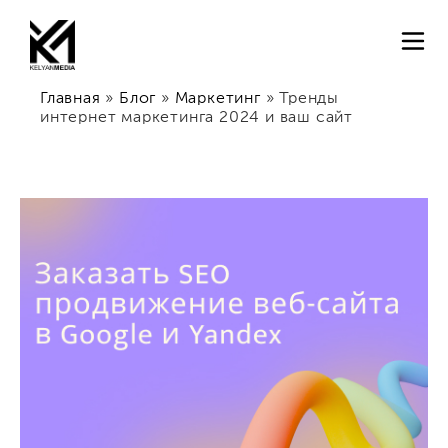
Главная
»
Блог
»
Маркетинг
»
Тренды
интернет маркетинга 2024 и ваш сайт