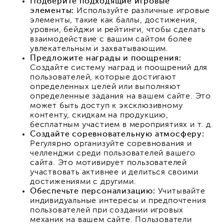
Подберите подходящие игровые
элементы:
Используйте различные игровые
элементы, такие как баллы, достижения,
уровни, бейджи и рейтинги, чтобы сделать
взаимодействие с вашим сайтом более
увлекательным и захватывающим.
Предложите награды и поощрения:
Создайте систему наград и поощрений для
пользователей, которые достигают
определенных целей или выполняют
определенные задания на вашем сайте. Это
может быть доступ к эксклюзивному
контенту, скидкам на продукцию,
бесплатным участием в мероприятиях и т. д.
Создайте соревновательную атмосферу:
Регулярно организуйте соревнования и
челленджи среди пользователей вашего
сайта. Это мотивирует пользователей
участвовать активнее и делиться своими
достижениями с другими.
Обеспечьте персонализацию:
Учитывайте
индивидуальные интересы и предпочтения
пользователей при создании игровых
механик на вашем сайте. Пользователи