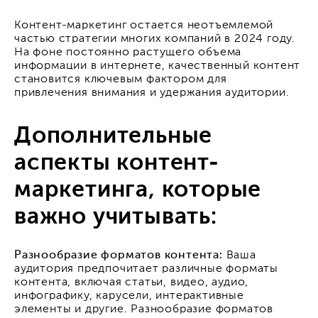
Контент-маркетинг остается неотъемлемой
частью стратегии многих компаний в 2024 году.
На фоне постоянно растущего объема
информации в интернете, качественный контент
становится ключевым фактором для
привлечения внимания и удержания аудитории.
Дополнительные
аспекты контент-
маркетинга, которые
важно учитывать:
Разнообразие форматов контента:
Ваша
аудитория предпочитает различные форматы
контента, включая статьи, видео, аудио,
инфографику, карусели, интерактивные
элементы и другие. Разнообразие форматов