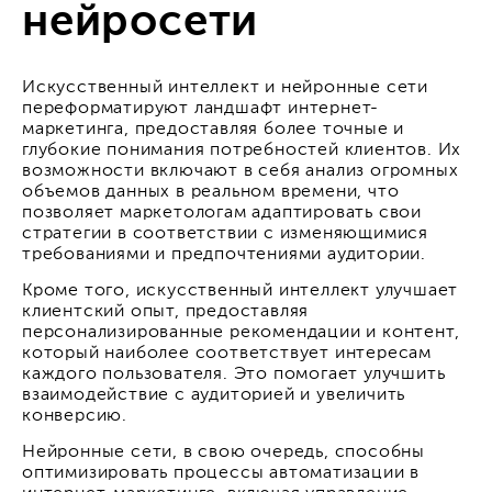
нейросети
Искусственный интеллект и нейронные сети
переформатируют ландшафт интернет-
маркетинга, предоставляя более точные и
глубокие понимания потребностей клиентов. Их
возможности включают в себя анализ огромных
объемов данных в реальном времени, что
позволяет маркетологам адаптировать свои
стратегии в соответствии с изменяющимися
требованиями и предпочтениями аудитории.
Кроме того, искусственный интеллект улучшает
клиентский опыт, предоставляя
персонализированные рекомендации и контент,
который наиболее соответствует интересам
каждого пользователя. Это помогает улучшить
взаимодействие с аудиторией и увеличить
конверсию.
Нейронные сети, в свою очередь, способны
оптимизировать процессы автоматизации в