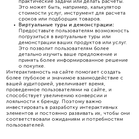
практические задачи или делать расчеты.
Это может быть, например, калькулятор
стоимости услуг, инструмент для расчета
сроков или подборщик товаров.
Виртуальные туры и демонстрации:
Предоставьте пользователям возможность
погрузиться в виртуальные туры или
демонстрации ваших продуктов или услуг.
Это позволит пользователям более
детально изучить ваше предложение и
принять более информированное решение
о покупке.
Интерактивность на сайте помогает создать
более глубокое и значимое взаимодействие с
вашей аудиторией, увеличивает время,
проведенное пользователями на сайте, и
способствует увеличению конверсии и
лояльности к бренду. Поэтому важно
инвестировать в разработку интерактивных
элементов и постоянно развивать их, чтобы они
соответствовали ожиданиям и потребностям
пользователей.