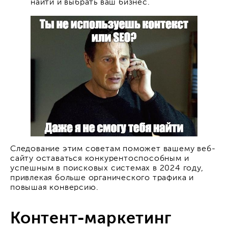
найти и выбрать ваш бизнес.
Следование этим советам поможет вашему веб-
сайту оставаться конкурентоспособным и
успешным в поисковых системах в 2024 году,
привлекая больше органического трафика и
повышая конверсию.
Контент-маркетинг