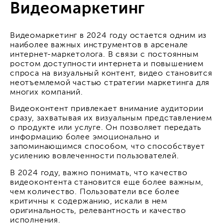
Видеомаркетинг
Видеомаркетинг в 2024 году остается одним из
наиболее важных инструментов в арсенале
интернет-маркетолога. В связи с постоянным
ростом доступности интернета и повышением
спроса на визуальный контент, видео становится
неотъемлемой частью стратегии маркетинга для
многих компаний.
Видеоконтент привлекает внимание аудитории
сразу, захватывая их визуальным представлением
о продукте или услуге. Он позволяет передать
информацию более эмоционально и
запоминающимся способом, что способствует
усилению вовлеченности пользователей.
В 2024 году, важно понимать, что качество
видеоконтента становится еще более важным,
чем количество. Пользователи все более
критичны к содержанию, искали в нем
оригинальность, релевантность и качество
исполнения.