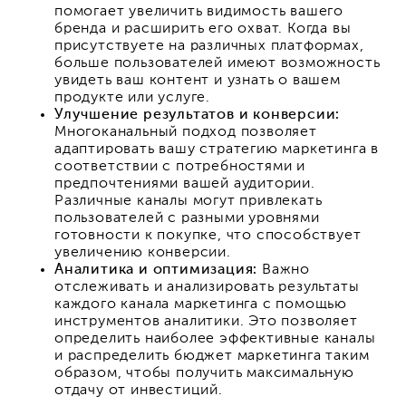
помогает увеличить видимость вашего
бренда и расширить его охват. Когда вы
присутствуете на различных платформах,
больше пользователей имеют возможность
увидеть ваш контент и узнать о вашем
продукте или услуге.
Улучшение результатов и конверсии:
Многоканальный подход позволяет
адаптировать вашу стратегию маркетинга в
соответствии с потребностями и
предпочтениями вашей аудитории.
Различные каналы могут привлекать
пользователей с разными уровнями
готовности к покупке, что способствует
увеличению конверсии.
Аналитика и оптимизация:
Важно
отслеживать и анализировать результаты
каждого канала маркетинга с помощью
инструментов аналитики. Это позволяет
определить наиболее эффективные каналы
и распределить бюджет маркетинга таким
образом, чтобы получить максимальную
отдачу от инвестиций.