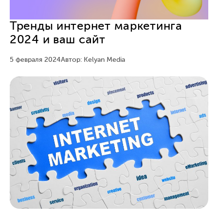
Тренды интернет маркетинга
2024 и ваш сайт
5 февраля 2024
Автор: Kelyan Media