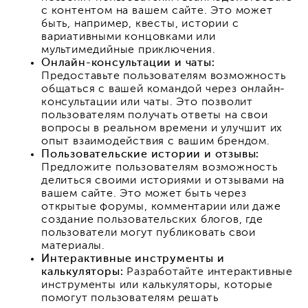
с контентом на вашем сайте. Это может
быть, например, квесты, истории с
вариативными концовками или
мультимедийные приключения.
Онлайн-консультации и чаты:
Предоставьте пользователям возможность
общаться с вашей командой через онлайн-
консультации или чаты. Это позволит
пользователям получать ответы на свои
вопросы в реальном времени и улучшит их
опыт взаимодействия с вашим брендом.
Пользовательские истории и отзывы:
Предложите пользователям возможность
делиться своими историями и отзывами на
вашем сайте. Это может быть через
открытые форумы, комментарии или даже
создание пользовательских блогов, где
пользователи могут публиковать свои
материалы.
Интерактивные инструменты и
калькуляторы:
Разработайте интерактивные
инструменты или калькуляторы, которые
помогут пользователям решать