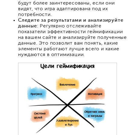
будут более заинтересованы, если они
видят, что игра адаптирована под их
потребности.
Следите за результатами и анализируйте
данные
: Регулярно отслеживайте
показатели эффективности геймификации
на вашем сайте и анализируйте полученные
данные. Это позволит вам понять, какие
элементы работают лучше всего и какие
нуждаются в оптимизации.