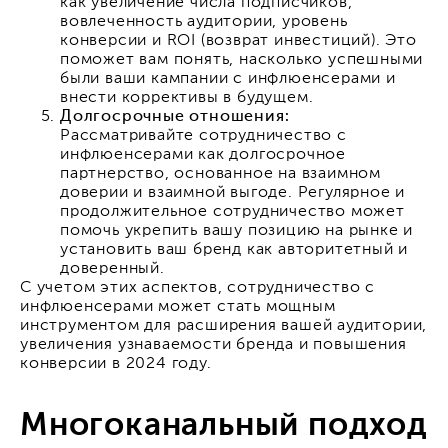
как увеличение числа подписчиков,
вовлеченность аудитории, уровень
конверсии и ROI (возврат инвестиций). Это
поможет вам понять, насколько успешными
были ваши кампании с инфлюенсерами и
внести коррективы в будущем.
Долгосрочные отношения:
Рассматривайте сотрудничество с
инфлюенсерами как долгосрочное
партнерство, основанное на взаимном
доверии и взаимной выгоде. Регулярное и
продолжительное сотрудничество может
помочь укрепить вашу позицию на рынке и
установить ваш бренд как авторитетный и
доверенный.
С учетом этих аспектов, сотрудничество с
инфлюенсерами может стать мощным
инструментом для расширения вашей аудитории,
увеличения узнаваемости бренда и повышения
конверсии в 2024 году.
Многоканальный подход