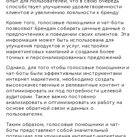
опыт для пользователей, что в свою очередь
способствует улучшению удовлетворенности
клиентов и увеличению лояльности к бренду.
Кроме того, голосовые помощники и чат-боты
позволяют брендам собирать ценные данные о
предпочтениях и поведении своих клиентов. Эта
информация может быть использована для
улучшения продуктов и услуг, настройки
маркетинговых кампаний и создания более
точных и персонализированных предложений.
Однако, для того чтобы голосовые помощники и
чат-боты были эффективными инструментами
интернет маркетинга, необходимо создать
высококачественные и релевантные контент и
оптимизировать их под потребности целевой
аудитории. Также важно постоянно
анализировать и оптимизировать их работу на
основе обратной связи и данных о
пользователях.
Таким образом, голосовые помощники и чат-
боты представляют собой значительный
потенциал для улучшения интернет-маркетинга,