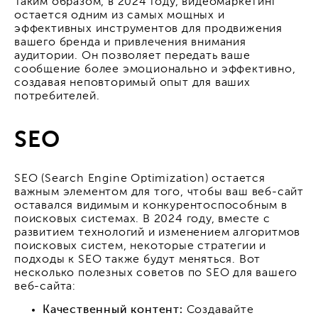
Таким образом, в 2024 году, видеомаркетинг
остается одним из самых мощных и
эффективных инструментов для продвижения
вашего бренда и привлечения внимания
аудитории. Он позволяет передать ваше
сообщение более эмоционально и эффективно,
создавая неповторимый опыт для ваших
потребителей.
SEO
SEO (Search Engine Optimization) остается
важным элементом для того, чтобы ваш веб-сайт
оставался видимым и конкурентоспособным в
поисковых системах. В 2024 году, вместе с
развитием технологий и изменением алгоритмов
поисковых систем, некоторые стратегии и
подходы к SEO также будут меняться. Вот
несколько полезных советов по SEO для вашего
веб-сайта:
Качественный контент:
Создавайте