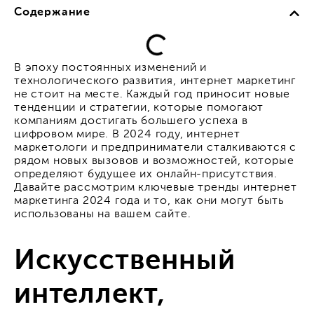
Содержание
В эпоху постоянных изменений и
технологического развития, интернет маркетинг
не стоит на месте. Каждый год приносит новые
тенденции и стратегии, которые помогают
компаниям достигать большего успеха в
цифровом мире. В 2024 году, интернет
маркетологи и предприниматели сталкиваются с
рядом новых вызовов и возможностей, которые
определяют будущее их онлайн-присутствия.
Давайте рассмотрим ключевые тренды интернет
маркетинга 2024 года и то, как они могут быть
использованы на вашем сайте.
Искусственный
интеллект,