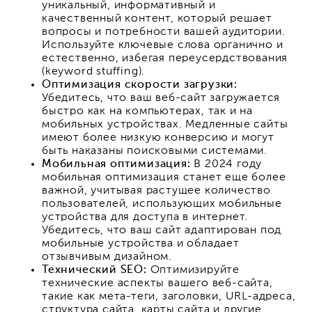
уникальный, информативный и
качественный контент, который решает
вопросы и потребности вашей аудитории.
Используйте ключевые слова органично и
естественно, избегая переусердствования
(keyword stuffing).
Оптимизация скорости загрузки:
Убедитесь, что ваш веб-сайт загружается
быстро как на компьютерах, так и на
мобильных устройствах. Медленные сайты
имеют более низкую конверсию и могут
быть наказаны поисковыми системами.
Мобильная оптимизация:
В 2024 году
мобильная оптимизация станет еще более
важной, учитывая растущее количество
пользователей, использующих мобильные
устройства для доступа в интернет.
Убедитесь, что ваш сайт адаптирован под
мобильные устройства и обладает
отзывчивым дизайном.
Технический SEO:
Оптимизируйте
технические аспекты вашего веб-сайта,
такие как мета-теги, заголовки, URL-адреса,
структура сайта, карты сайта и другие