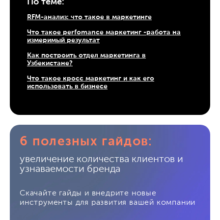
По теме:
RFM-анализ: что такое в маркетинге
Что такое perfomance маркетинг -работа на
измеримый результат
Как построить отдел маркетинга в
Узбекистане?
Что такое кросс маркетинг и как его
использовать в бизнесе
6 полезных гайдов:
увеличение количества клиентов и
узнаваемости бренда
Скачайте гайды и внедрите новые
инструменты для развития вашей компании