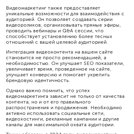
Видеомаркетинг также предоставляет
уникальные возможности для взаимодействия с
аудиторией. Он позволяет создавать серии
видеороликов, организовывать прямые эфиры,
проводить вебинары и Q&A сессии, что
способствует установлению более тесных
отношений с вашей целевой аудиторией.
Интеграция видеоконтента на вашем сайте
становится не просто рекомендацией, а
необходимостью. Он улучшает SEO показатели,
увеличивает время, проведенное на сайте,
улучшает конверсию и помогает укрепить
брендовую идентичность.
Однако важно помнить, что успех
видеомаркетинга зависит не только от качества
контента, но и от его правильного
распространения и продвижения. Необходимо
активно использовать социальные сети,
видеохостинги, рекламные кампании и другие
каналы для максимальной охвата аудитории.