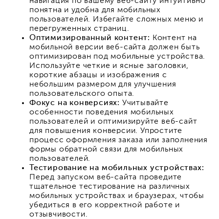
навигация по вашему веб-сайту интуитивно
понятна и удобна для мобильных
пользователей. Избегайте сложных меню и
перегруженных страниц.
Оптимизированный контент:
Контент на
мобильной версии веб-сайта должен быть
оптимизирован под мобильные устройства.
Используйте четкие и ясные заголовки,
короткие абзацы и изображения с
небольшим размером для улучшения
пользовательского опыта.
Фокус на конверсиях:
Учитывайте
особенности поведения мобильных
пользователей и оптимизируйте веб-сайт
для повышения конверсии. Упростите
процесс оформления заказа или заполнения
формы обратной связи для мобильных
пользователей.
Тестирование на мобильных устройствах:
Перед запуском веб-сайта проведите
тщательное тестирование на различных
мобильных устройствах и браузерах, чтобы
убедиться в его корректной работе и
отзывчивости.