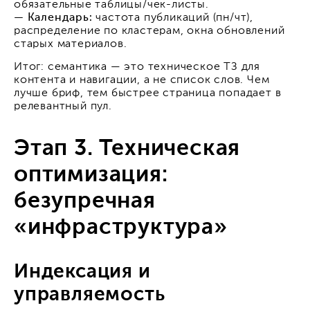
обязательные таблицы/чек-листы.
— Календарь:
частота публикаций (пн/чт),
распределение по кластерам, окна обновлений
старых материалов.
Итог: семантика — это техническое ТЗ для
контента и навигации, а не список слов. Чем
лучше бриф, тем быстрее страница попадает в
релевантный пул.
Этап 3. Техническая
оптимизация:
безупречная
«инфраструктура»
Индексация и
управляемость