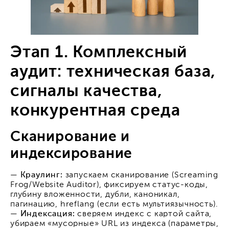
Этап 1. Комплексный
аудит: техническая база,
сигналы качества,
конкурентная среда
Сканирование и
индексирование
—
Краулинг:
запускаем сканирование (Screaming
Frog/Website Auditor), фиксируем статус-коды,
глубину вложенности, дубли, каноникал,
пагинацию, hreflang (если есть мультиязычность).
—
Индексация:
сверяем индекс с картой сайта,
убираем «мусорные» URL из индекса (параметры,