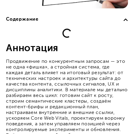
Содержание
Аннотация
Продвижение по конкурентным запросам — это
не одна «фишка», а стройная система, где
каждая деталь влияет на итоговый результат: от
технических настроек и архитектуры сайта до
качества контента, ссылочных сигналов, UX и
дисциплины аналитики. В материале мы детально
разбираем весь цикл: готовим сайт к росту,
строим семантические кластеры, создаём
контент-брифы и редакционный план,
настраиваем внутренние и внешние ссылки,
ускоряем Core Web Vitals, проектируем воронку
поведения, а затем управляем позицией через
контролируемые эксперименты и обновления.