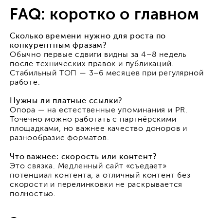
FAQ: коротко о главном
Сколько времени нужно для роста по
конкурентным фразам?
Обычно первые сдвиги видны за 4–8 недель
после технических правок и публикаций.
Стабильный ТОП — 3–6 месяцев при регулярной
работе.
Нужны ли платные ссылки?
Опора — на естественные упоминания и PR.
Точечно можно работать с партнёрскими
площадками, но важнее качество доноров и
разнообразие форматов.
Что важнее: скорость или контент?
Это связка. Медленный сайт «съедает»
потенциал контента, а отличный контент без
скорости и перелинковки не раскрывается
полностью.