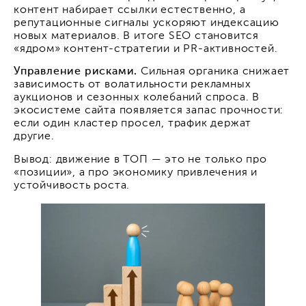
контент набирает ссылки естественно, а
репутационные сигналы ускоряют индексацию
новых материалов. В итоге SEO становится
«ядром» контент-стратегии и PR-активностей.
Управление рисками.
Сильная органика снижает
зависимость от волатильности рекламных
аукционов и сезонных колебаний спроса. В
экосистеме сайта появляется запас прочности:
если один кластер просел, трафик держат
другие.
Вывод: движение в ТОП — это не только про
«позиции», а про экономику привлечения и
устойчивость роста.