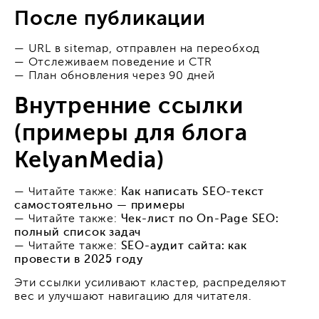
После публикации
— URL в sitemap, отправлен на переобход
— Отслеживаем поведение и CTR
— План обновления через 90 дней
Внутренние ссылки
(примеры для блога
KelyanMedia)
— Читайте также:
Как написать SEO-текст
самостоятельно — примеры
— Читайте также:
Чек-лист по On-Page SEO:
полный список задач
— Читайте также:
SEO-аудит сайта: как
провести в 2025 году
Эти ссылки усиливают кластер, распределяют
вес и улучшают навигацию для читателя.