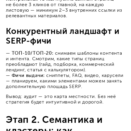
не более 3 кликов от главной, на каждую
листовую — минимум 2–3 внутренних ссылки из
релевантных материалов.
Конкурентный ландшафт и
SERP-фичи
— ТОП-10/ТОП-20:
снимаем шаблоны контента
и интента. Смотрим, какие типы страниц
преобладают (гайд, подборка, коммерческий
лендинг, статья с калькулятором).
— Фичи выдачи:
сниппеты, FAQ, видео, карусели
— планируем, какими элементами можем занять
дополнительную площадь SERP.
Вывод: аудит — это карта местности. Без неё
стратегия будет интуитивной и дорогой.
Этап 2. Семантика и