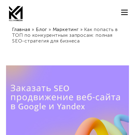
Главная
»
Блог
»
Маркетинг
»
Как попасть в
ТОП по конкурентным запросам: полная
SEO-стратегия для бизнеса