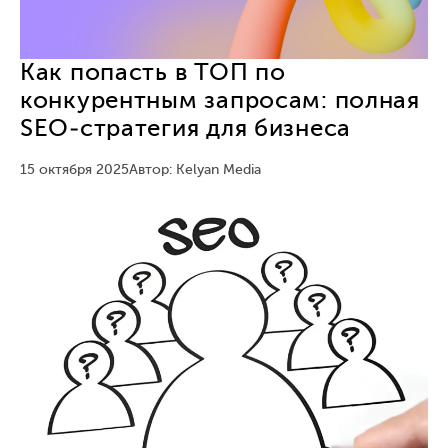
Как попасть в ТОП по
конкурентным запросам: полная
SEO-стратегия для бизнеса
15 октября 2025
Автор: Kelyan Media