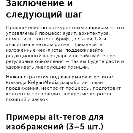
Заключение и
следующий шаг
Продвижение по конкурентным запросам — это
управляемый процесс: аудит, архитектура,
семантика, контент-брифы, ссылки, UX и
аналитика в чётком ритме. Применяйте
изложенные чек-листы, поддерживайте
редакционный календарь и не забывайте про
регулярные обновления — так вы будете расти и
удерживать лидирующие позиции.
Нужна стратегия под ваш рынок и регион?
Команда
KelyanMedia
разработает план
продвижения, настроит процессы, подготовит
контент и сопроводит внедрение до роста
позиций и заявок.
Примеры alt-тегов для
изображений (3–5 шт.)