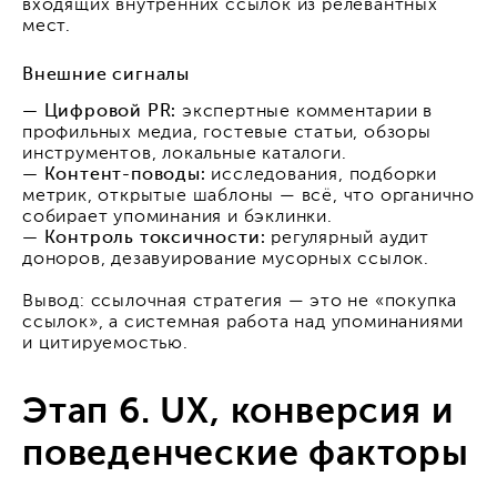
входящих внутренних ссылок из релевантных
мест.
Внешние сигналы
— Цифровой PR:
экспертные комментарии в
профильных медиа, гостевые статьи, обзоры
инструментов, локальные каталоги.
— Контент-поводы:
исследования, подборки
метрик, открытые шаблоны — всё, что органично
собирает упоминания и бэклинки.
— Контроль токсичности:
регулярный аудит
доноров, дезавуирование мусорных ссылок.
Вывод: ссылочная стратегия — это не «покупка
ссылок», а системная работа над упоминаниями
и цитируемостью.
Этап 6. UX, конверсия и
поведенческие факторы