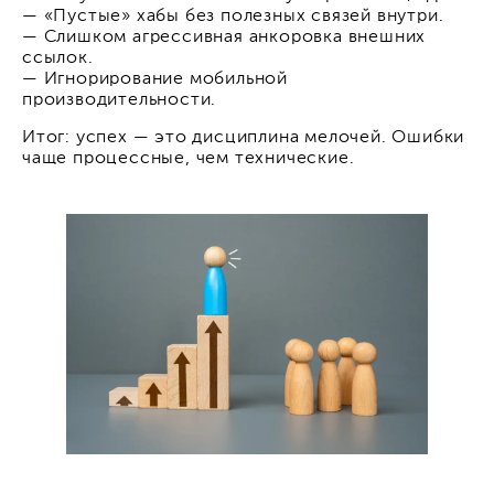
— «Пустые» хабы без полезных связей внутри.
— Слишком агрессивная анкоровка внешних
ссылок.
— Игнорирование мобильной
производительности.
Итог: успех — это дисциплина мелочей. Ошибки
чаще процессные, чем технические.