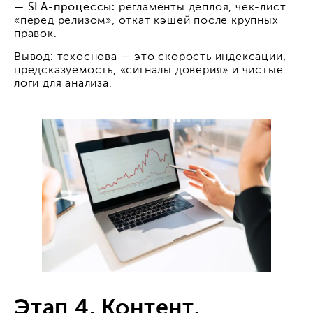
— SLA-процессы:
регламенты деплоя, чек-лист
«перед релизом», откат кэшей после крупных
правок.
Вывод: техоснова — это скорость индексации,
предсказуемость, «сигналы доверия» и чистые
логи для анализа.
Этап 4. Контент,