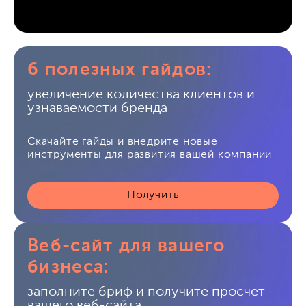
6 полезных гайдов:
увеличение количества клиентов и
узнаваемости бренда
Скачайте гайды и внедрите новые
инструменты для развития вашей компании
Получить
Веб-сайт для вашего
бизнеса:
заполните бриф и получите просчет