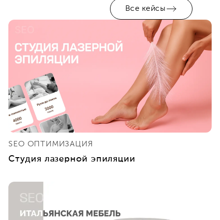
Все кейсы
SEO ОПТИМИЗАЦИЯ
Студия лазерной эпиляции