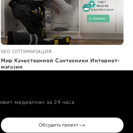
SEO ОПТИМИЗАЦИЯ
Мир Качественной Сантехники Интернет-
магазин
овит медиаплан за 24 часа
Обсудить проект