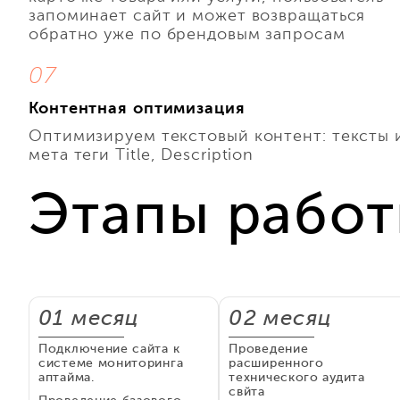
запоминает сайт и может возвращаться
обратно уже по брендовым запросам
07
Контентная оптимизация
Оптимизируем текстовый контент: тексты 
мета теги Title, Description
Этапы рабо
01 месяц
02 месяц
Подключение сайта к
Проведение
системе мониторинга
расширенного
аптайма.
технического аудита
свйта