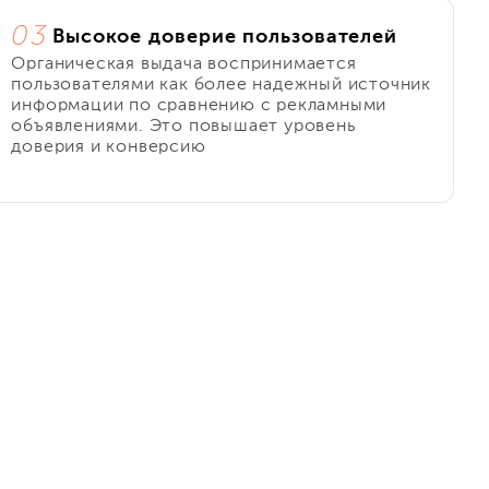
03
Высокое доверие пользователей
Органическая выдача воспринимается
пользователями как более надежный источник
информации по сравнению с рекламными
объявлениями. Это повышает уровень
доверия и конверсию