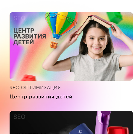
SEO ОПТИМИЗАЦИЯ
Центр развития детей