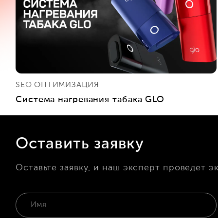
SEO ОПТИМИЗАЦИЯ
Система нагревания табака GLO
Оставить заявку
Оставьте заявку, и наш эксперт проведет э