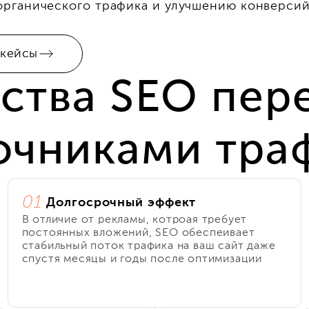
органического трафика и улучшению конверсий
 кейсы
тва SEO пер
очниками тра
01
Долгосрочный эффект
В отличие от рекламы, котроая требует
постоянных вложений, SEO обеспеивает
стабильный поток трафика на ваш сайт даже
спустя месяцы и годы после оптимизации