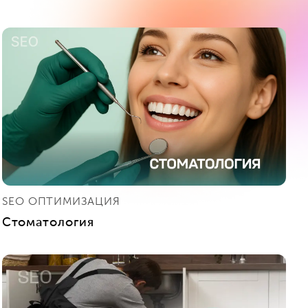
SEO ОПТИМИЗАЦИЯ
Стоматология