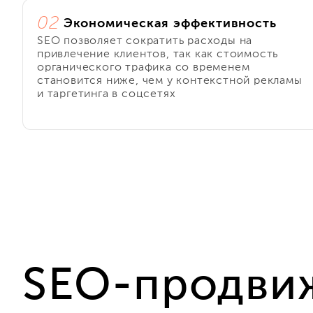
02
Экономическая эффективность
SEO позволяет сократить расходы на
привлечение клиентов, так как стоимость
органического трафика со временем
становится ниже, чем у контекстной рекламы
и таргетинга в соцсетях
SEO-продви