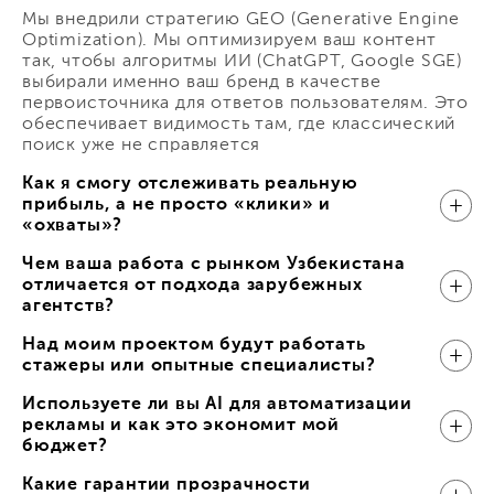
Мы внедрили стратегию GEO (Generative Engine
Optimization). Мы оптимизируем ваш контент
так, чтобы алгоритмы ИИ (ChatGPT, Google SGE)
выбирали именно ваш бренд в качестве
первоисточника для ответов пользователям. Это
обеспечивает видимость там, где классический
поиск уже не справляется
Как я смогу отслеживать реальную
прибыль, а не просто «клики» и
«охваты»?
Чем ваша работа с рынком Узбекистана
отличается от подхода зарубежных
агентств?
Над моим проектом будут работать
стажеры или опытные специалисты?
Используете ли вы AI для автоматизации
рекламы и как это экономит мой
бюджет?
Какие гарантии прозрачности