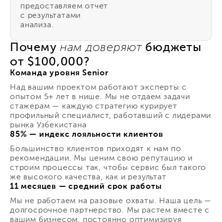
предоставляем отчет
с результатами
анализа.
Почему
бюджеты
нам доверяют
от $100,000?
Команда уровня Senior
Над вашим проектом работают эксперты с
опытом 5+ лет в нише. Мы не отдаем задачи
стажерам — каждую стратегию курирует
профильный специалист, работавший с лидерами
рынка Узбекистана
85% — индекс лояльности клиентов
Большинство клиентов приходят к нам по
рекомендации. Мы ценим свою репутацию и
строим процессы так, чтобы сервис был такого
же высокого качества, как и результат
11 месяцев — средний срок работы
Мы не работаем на разовые охваты. Наша цель —
долгосрочное партнерство. Мы растем вместе с
вашим бизнесом, постоянно оптимизируя