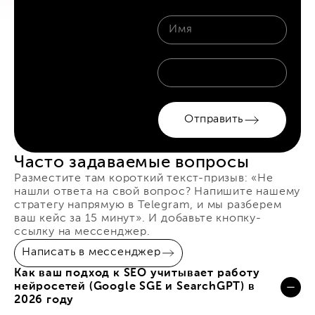
Отправить
Часто задаваемые вопросы
Разместите там короткий текст-призыв: «Не
нашли ответа на свой вопрос? Напишите нашему
стратегу напрямую в Telegram, и мы разберем
ваш кейс за 15 минут». И добавьте кнопку-
ссылку на мессенджер.
Написать в мессенджер
Как ваш подход к SEO учитывает работу
нейросетей (Google SGE и SearchGPT) в
2026 году