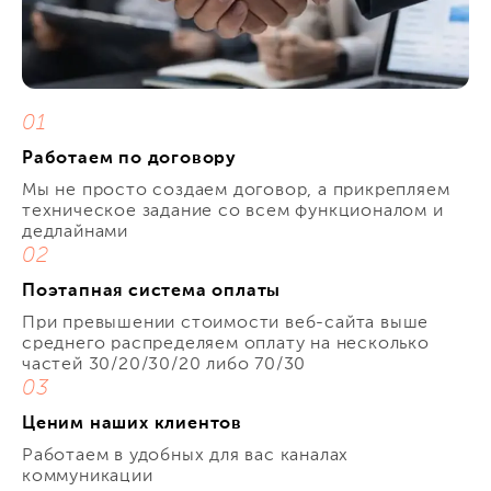
01
Работаем по договору
Мы не просто создаем договор, а прикрепляем
техническое задание со всем функционалом и
дедлайнами
02
Поэтапная система оплаты
При превышении стоимости веб-сайта выше
среднего распределяем оплату на несколько
частей 30/20/30/20 либо 70/30
03
Ценим наших клиентов
Работаем в удобных для вас каналах
коммуникации