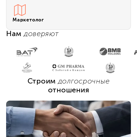
Маркетолог
Нам
доверяют
Строим
долгосрочные
отношения