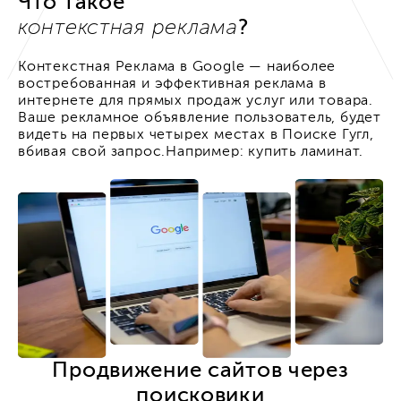
Что такое
?
контекстная реклама
Контекстная Реклама в Google — наиболее
востребованная и эффективная реклама в
интернете для прямых продаж услуг или товара.
Ваше рекламное объявление пользователь, будет
видеть на первых четырех местах в Поиске Гугл,
вбивая свой запрос.Например: купить ламинат.
Продвижение сайтов через
поисковики