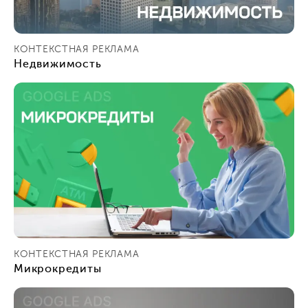
КОНТЕКСТНАЯ РЕКЛАМА
Недвижимость
КОНТЕКСТНАЯ РЕКЛАМА
Микрокредиты