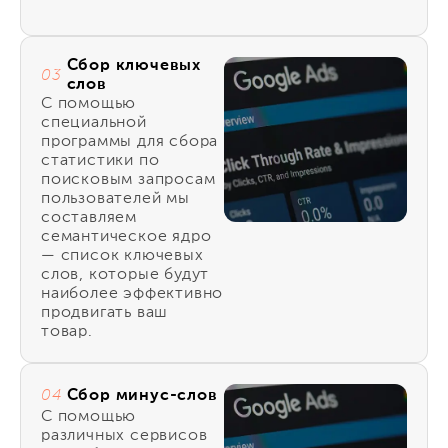
Сбор ключевых
03
слов
С помощью
специальной
программы для сбора
статистики по
поисковым запросам
пользователей мы
составляем
семантическое ядро
— список ключевых
слов, которые будут
наиболее эффективно
продвигать ваш
товар.
Сбор минус-слов
04
С помощью
различных сервисов