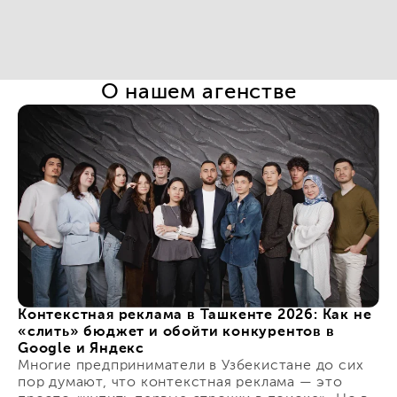
О нашем агенстве
Контекстная реклама в Ташкенте 2026: Как не
«слить» бюджет и обойти конкурентов в
Google и Яндекс
Многие предприниматели в Узбекистане до сих
пор думают, что контекстная реклама — это