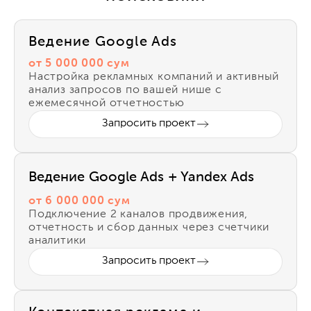
Ведение Google Ads
от 5 000 000 сум
Настройка рекламных компаний и активный
анализ запросов по вашей нише с
ежемесячной отчетностью
Запросить проект
Ведение Google Ads + Yandex Ads
от 6 000 000 сум
Подключение 2 каналов продвижения,
отчетность и сбор данных через счетчики
аналитики
Запросить проект