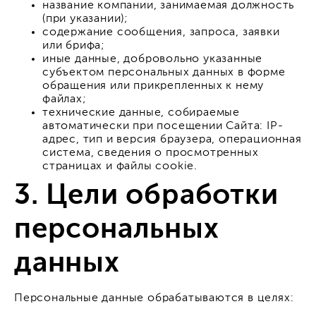
название компании, занимаемая должность
(при указании);
содержание сообщения, запроса, заявки
или брифа;
иные данные, добровольно указанные
субъектом персональных данных в форме
обращения или прикрепленных к нему
файлах;
технические данные, собираемые
автоматически при посещении Сайта: IP-
адрес, тип и версия браузера, операционная
система, сведения о просмотренных
страницах и файлы cookie.
3. Цели обработки
персональных
данных
Персональные данные обрабатываются в целях: