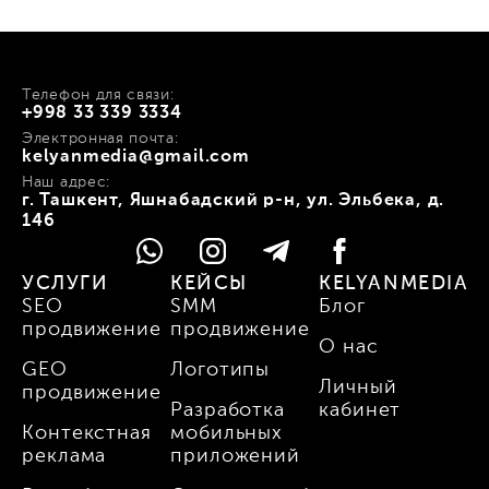
Телефон для связи:
+998 33 339 3334
Электронная почта:
kelyanmedia@gmail.com
Наш адрес:
г. Ташкент, Яшнабадский р-н, ул. Эльбека, д.
146
УСЛУГИ
КЕЙСЫ
KELYANMEDIA
SEO
SMM
Блог
продвижение
продвижение
О нас
GEO
Логотипы
Личный
продвижение
Разработка
кабинет
Контекстная
мобильных
реклама
приложений