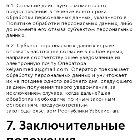
6.1. Согласие действует с момента его
предоставления в течение всего срока
обработки персональных данных, указанного в
Политике обработки персональных данных, либо
до момента его отзыва субъектом персональных
данных.
6.2. Субъект персональных данных вправе
отозвать настоящее согласие в любое время,
направив соответствующее уведомление на
электронную почту Оператора
kelyanmedia@gmail.com. Оператор прекращает
обработку персональных данных и уничтожает
их не позднее одного рабочего дня, следующего
за днем получения такого уведомления, за
исключением случаев, когда дальнейшая
обработка необходима по иным законным
основаниям, предусмотренным
законодательством Республики Узбекистан.
7. Заключительные