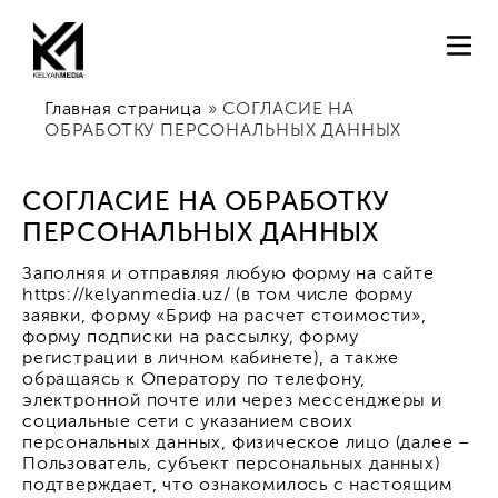
Главная страница
»
СОГЛАСИЕ НА
ОБРАБОТКУ ПЕРСОНАЛЬНЫХ ДАННЫХ
СОГЛАСИЕ НА ОБРАБОТКУ
ПЕРСОНАЛЬНЫХ ДАННЫХ
Заполняя и отправляя любую форму на сайте
https://kelyanmedia.uz/ (в том числе форму
заявки, форму «Бриф на расчет стоимости»,
форму подписки на рассылку, форму
регистрации в личном кабинете), а также
обращаясь к Оператору по телефону,
электронной почте или через мессенджеры и
социальные сети с указанием своих
персональных данных, физическое лицо (далее –
Пользователь, субъект персональных данных)
подтверждает, что ознакомилось с настоящим