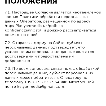
положения
7.1. Настоящее Согласие является неотъемлемой
частью Политики обработки персональных
данных Оператора, размещенной по адресу
https://kelyanmedia.uz/politika-
konfidenczialnosti/, и должно рассматриваться
совместно с ней.
7.2. Отправляя форму на Сайте, субъект
персональных данных подтверждает, что
указанные им персональные данные являются
достоверными и предоставлены им
добровольно.
7.3. По всем вопросам, связанным с обработкой
персональных данных, субъект персональных
данных может обратиться к Оператору по
телефону +998 33 339 33 34 или электронной
почте kelyanmedia@gmail.com.