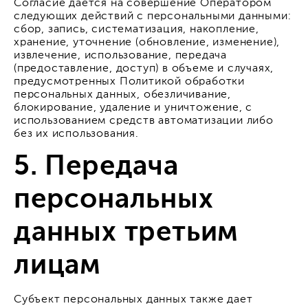
Согласие дается на совершение Оператором
следующих действий с персональными данными:
сбор, запись, систематизация, накопление,
хранение, уточнение (обновление, изменение),
извлечение, использование, передача
(предоставление, доступ) в объеме и случаях,
предусмотренных Политикой обработки
персональных данных, обезличивание,
блокирование, удаление и уничтожение, с
использованием средств автоматизации либо
без их использования.
5. Передача
персональных
данных третьим
лицам
Субъект персональных данных также дает