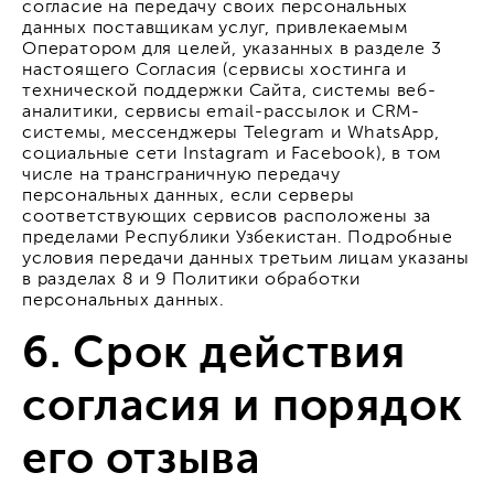
согласие на передачу своих персональных
данных поставщикам услуг, привлекаемым
Оператором для целей, указанных в разделе 3
настоящего Согласия (сервисы хостинга и
технической поддержки Сайта, системы веб-
аналитики, сервисы email-рассылок и CRM-
системы, мессенджеры Telegram и WhatsApp,
социальные сети Instagram и Facebook), в том
числе на трансграничную передачу
персональных данных, если серверы
соответствующих сервисов расположены за
пределами Республики Узбекистан. Подробные
условия передачи данных третьим лицам указаны
в разделах 8 и 9 Политики обработки
персональных данных.
6. Срок действия
согласия и порядок
его отзыва