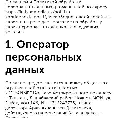
Согласием и Политикой обработки
персональных данных, размещенной по адресу
https://kelyanmedia.uz/politika-
konfidenczialnosti/, и свободно, своей волей и в
своем интересе дает согласие на обработку
своих персональных данных на следующих
условиях.
1. Оператор
персональных
данных
Согласие предоставляется в пользу общества с
ограниченной ответственностью
«KELYANMEDIA», зарегистрированного по адресу:
г. Ташкент, Яшнабадский район, Чолпон МФЙ, ул.
Элбек, дом 146, ИНН 312243735, в лице
директора Аракеляна Агаси Давитовича,
действующего на основании Устава (далее –