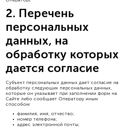
Оператор).
2. Перечень
персональных
данных, на
обработку которых
дается согласие
Субъект персональных данных дает согласие на
обработку следующих персональных данных,
которые он указывает при заполнении форм на
Сайте либо сообщает Оператору иным
способом:
фамилия, имя, отчество;
номер телефона;
адрес электронной почты;