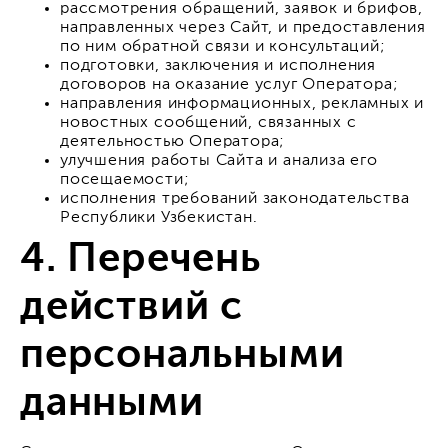
рассмотрения обращений, заявок и брифов,
направленных через Сайт, и предоставления
по ним обратной связи и консультаций;
подготовки, заключения и исполнения
договоров на оказание услуг Оператора;
направления информационных, рекламных и
новостных сообщений, связанных с
деятельностью Оператора;
улучшения работы Сайта и анализа его
посещаемости;
исполнения требований законодательства
Республики Узбекистан.
4. Перечень
действий с
персональными
данными