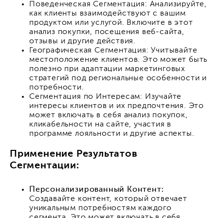
Поведенческая Сегментация: Анализируйте,
как клиенты взаимодействуют с вашим
продуктом или услугой. Включите в этот
анализ покупки, посещения веб-сайта,
отзывы и другие действия.
Географическая Сегментация: Учитывайте
местоположение клиентов. Это может быть
полезно при адаптации маркетинговых
стратегий под региональные особенности и
потребности.
Сегментация по Интересам: Изучайте
интересы клиентов и их предпочтения. Это
может включать в себя анализ покупок,
кликабельности на сайте, участия в
программе лояльности и другие аспекты.
Применение Результатов
Сегментации:
Персонализированный Контент:
Создавайте контент, который отвечает
уникальным потребностям каждого
сегмента. Это может включать в себя