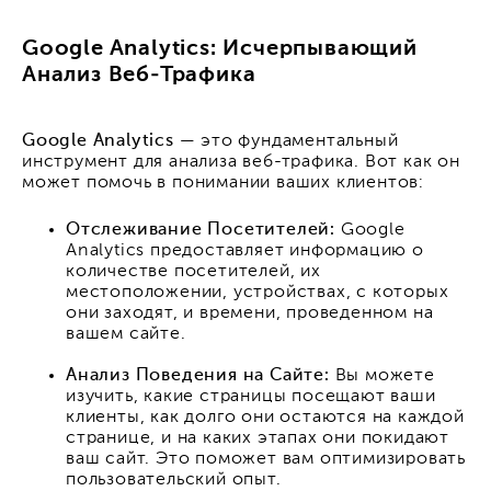
Google Analytics: Исчерпывающий
Анализ Веб-Трафика
Google Analytics
— это фундаментальный
инструмент для анализа веб-трафика. Вот как он
может помочь в понимании ваших клиентов:
Отслеживание Посетителей:
Google
Analytics предоставляет информацию о
количестве посетителей, их
местоположении, устройствах, с которых
они заходят, и времени, проведенном на
вашем сайте.
Анализ Поведения на Сайте:
Вы можете
изучить, какие страницы посещают ваши
клиенты, как долго они остаются на каждой
странице, и на каких этапах они покидают
ваш сайт. Это поможет вам оптимизировать
пользовательский опыт.