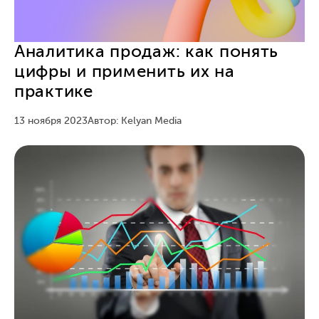
Аналитика продаж: как понять
цифры и применить их на
практике
13 ноября 2023
Автор: Kelyan Media