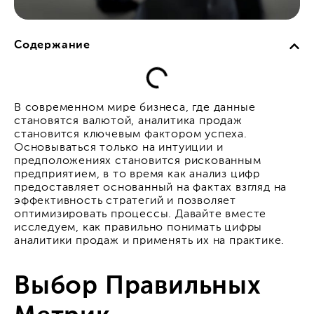
Содержание
В современном мире бизнеса, где данные
становятся валютой, аналитика продаж
становится ключевым фактором успеха.
Основываться только на интуиции и
предположениях становится рискованным
предприятием, в то время как анализ цифр
предоставляет основанный на фактах взгляд на
эффективность стратегий и позволяет
оптимизировать процессы. Давайте вместе
исследуем, как правильно понимать цифры
аналитики продаж и применять их на практике.
Выбор Правильных