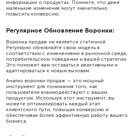
информации о продуктах. Помните, что даже
маленькие изменения могут значительно
повысить конверсию.
Регулярное Обновление Воронки:
Воронка продаж не является статичной.
Регулярно обновляйте свою модель в
соответствии с изменениями в рыночной среде,
потребительском поведении и вашей стратегии.
Это поможет вам оставаться реактивными и
адаптироваться к новым вызовам.
Анализ воронки продаж — это мощный
инструмент для понимания того, как
пользователи взаимодействуют с вашим
продуктом. Используя этот инструмент, вы
можете оптимизировать каждый этап
клиентского пути, повышая конверсию и
обеспечивая более эффективную работу вашего
бизнеса.