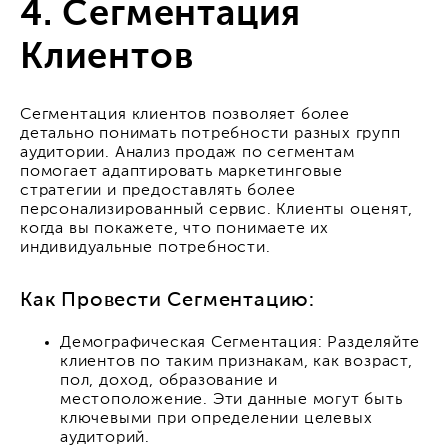
4. Сегментация
Клиентов
Сегментация клиентов позволяет более
детально понимать потребности разных групп
аудитории. Анализ продаж по сегментам
помогает адаптировать маркетинговые
стратегии и предоставлять более
персонализированный сервис. Клиенты оценят,
когда вы покажете, что понимаете их
индивидуальные потребности.
Как Провести Сегментацию:
Демографическая Сегментация: Разделяйте
клиентов по таким признакам, как возраст,
пол, доход, образование и
местоположение. Эти данные могут быть
ключевыми при определении целевых
аудиторий.