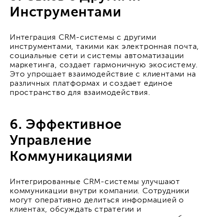
Инструментами
Интеграция CRM-системы с другими
инструментами, такими как электронная почта,
социальные сети и системы автоматизации
маркетинга, создает гармоничную экосистему.
Это упрощает взаимодействие с клиентами на
различных платформах и создает единое
пространство для взаимодействия.
6. Эффективное
Управление
Коммуникациями
Интегрированные CRM-системы улучшают
коммуникации внутри компании. Сотрудники
могут оперативно делиться информацией о
клиентах, обсуждать стратегии и