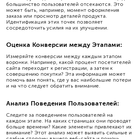
большинство пользователей отсекаются. Это
может быть, например, момент оформления
заказа или просмотр деталей продукта.
Идентификация этих точек позволяет
сосредоточить усилия на их улучшении.
Оценка Конверсии между Этапами:
Измеряйте конверсии между каждым этапом
воронки. Например, какой процент посетителей
сайта переходит к регистрации, а затем к
совершению покупки? Эта информация может
помочь вам понять, где у вас наибольшие потери
и на что следует обратить внимание.
Анализ Поведения Пользователей:
Следите за поведением пользователей на
каждом этапе. На каких страницах они проводят
больше времени? Какие элементы привлекают их
внимание? Этот анализ может выявить сильные и