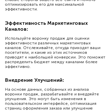
слабые стороны вашего веб-сайта и помочь
оптимизировать его для максимальной
эффективности.
Эффективность Маркетинговых
Каналов:
Используйте воронку продаж для оценки
эффективности различных маркетинговых
каналов. Отслеживайте, откуда приходят ваши
посетители, и какие из этих источников
приводят к наибольшей конверсии. Это поможет
распределить бюджет между каналами более
эффективно.
Внедрение Улучшений:
На основе данных, собранных из анализа
воронки продаж, разрабатывайте и внедряйте
улучшения. Это могут быть изменения в
пользовательском интерфейсе, оптимизация
страниц оформления заказа или улучшение