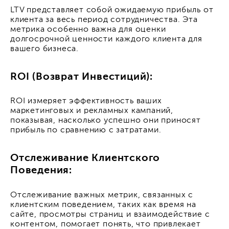
LTV представляет собой ожидаемую прибыль от
клиента за весь период сотрудничества. Эта
метрика особенно важна для оценки
долгосрочной ценности каждого клиента для
вашего бизнеса.
ROI (Возврат Инвестиций):
ROI измеряет эффективность ваших
маркетинговых и рекламных кампаний,
показывая, насколько успешно они приносят
прибыль по сравнению с затратами.
Отслеживание Клиентского
Поведения:
Отслеживание важных метрик, связанных с
клиентским поведением, таких как время на
сайте, просмотры страниц и взаимодействие с
контентом, помогает понять, что привлекает