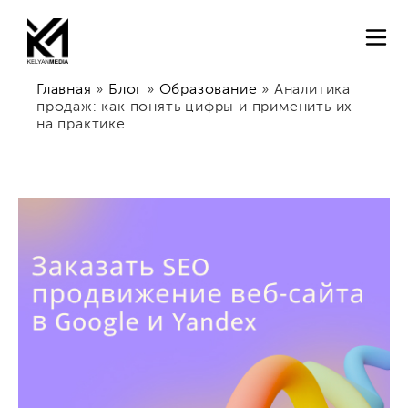
Главная
»
Блог
»
Образование
»
Аналитика
продаж: как понять цифры и применить их
на практике