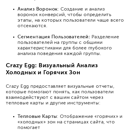
Анализ Воронок
: Создание и анализ
воронок конверсий, чтобы определить
этапы, на которых пользователи чаще всего
отсекаются.
Сегментация Пользователей:
Разделение
пользователей на группы с общими
характеристиками для более глубокого
анализа поведения каждой группы.
Crazy Egg: Визуальный Анализ
Холодных и Горячих Зон
Crazy Egg предоставляет визуальные отчеты,
которые помогают понять, как пользователи
взаимодействуют с вашим сайтом через
тепловые карты и другие инструменты:
Тепловые Карты
: Отображение «горячих» и
«холодных» зон на страницах сайта, что
помогает