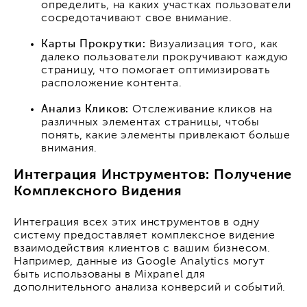
определить, на каких участках пользователи
сосредотачивают свое внимание.
Карты Прокрутки:
Визуализация того, как
далеко пользователи прокручивают каждую
страницу, что помогает оптимизировать
расположение контента.
Анализ Кликов:
Отслеживание кликов на
различных элементах страницы, чтобы
понять, какие элементы привлекают больше
внимания.
Интеграция Инструментов: Получение
Комплексного Видения
Интеграция всех этих инструментов в одну
систему предоставляет комплексное видение
взаимодействия клиентов с вашим бизнесом.
Например, данные из Google Analytics могут
быть использованы в Mixpanel для
дополнительного анализа конверсий и событий.