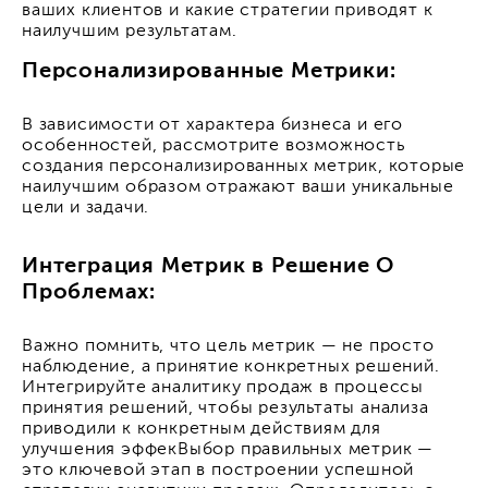
ваших клиентов и какие стратегии приводят к
наилучшим результатам.
Персонализированные Метрики:
В зависимости от характера бизнеса и его
особенностей, рассмотрите возможность
создания персонализированных метрик, которые
наилучшим образом отражают ваши уникальные
цели и задачи.
Интеграция Метрик в Решение О
Проблемах:
Важно помнить, что цель метрик — не просто
наблюдение, а принятие конкретных решений.
Интегрируйте аналитику продаж в процессы
принятия решений, чтобы результаты анализа
приводили к конкретным действиям для
улучшения эффекВыбор правильных метрик —
это ключевой этап в построении успешной