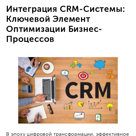
Интеграция CRM-Системы:
Ключевой Элемент
Оптимизации Бизнес-
Процессов
В эпоху цифровой трансформации, эффективное