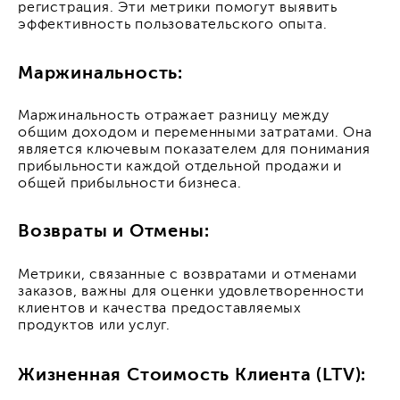
регистрация. Эти метрики помогут выявить
эффективность пользовательского опыта.
Маржинальность:
Маржинальность отражает разницу между
общим доходом и переменными затратами. Она
является ключевым показателем для понимания
прибыльности каждой отдельной продажи и
общей прибыльности бизнеса.
Возвраты и Отмены:
Метрики, связанные с возвратами и отменами
заказов, важны для оценки удовлетворенности
клиентов и качества предоставляемых
продуктов или услуг.
Жизненная Стоимость Клиента (LTV):