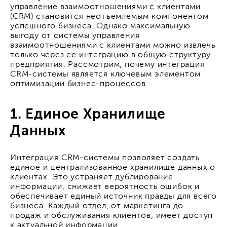
управление взаимоотношениями с клиентами
(CRM) становится неотъемлемым компонентом
успешного бизнеса. Однако максимальную
выгоду от системы управления
взаимоотношениями с клиентами можно извлечь
только через ее интеграцию в общую структуру
предприятия. Рассмотрим, почему интеграция
CRM-системы является ключевым элементом
оптимизации бизнес-процессов.
1. Единое Хранилище
Данных
Интеграция CRM-системы позволяет создать
единое и централизованное хранилище данных о
клиентах. Это устраняет дублирование
информации, снижает вероятность ошибок и
обеспечивает единый источник правды для всего
бизнеса. Каждый отдел, от маркетинга до
продаж и обслуживания клиентов, имеет доступ
к актуальной информации.