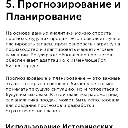
5. Прогнозирование и
Планирование
На основе данных аналитики можно строить
прогнозы будущих продаж. Это позволяет лучше
планировать запасы, прогнозировать нагрузку на
производство и адаптировать маркетинговые
кампании. Регулярное обновление прогнозов
обеспечивает адаптацию к изменяющейся
бизнес-среде.
Прогнозирование и планирование — это важные
этапы, которые позволяют бизнесу не только
понимать текущую ситуацию, но и готовиться к
будущим вызовам. В этой главе мы рассмотрим,
как аналитика продаж может быть использована
для создания прогнозов и разработки
стратегических планов.
Использование Исторических