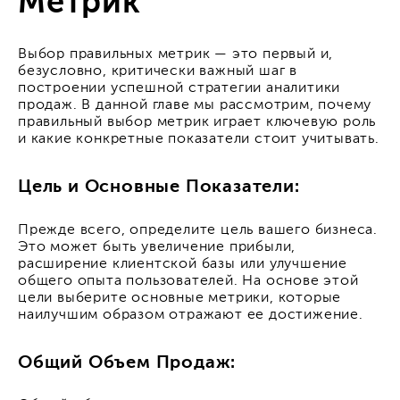
Метрик
Выбор правильных метрик — это первый и,
безусловно, критически важный шаг в
построении успешной стратегии аналитики
продаж. В данной главе мы рассмотрим, почему
правильный выбор метрик играет ключевую роль
и какие конкретные показатели стоит учитывать.
Цель и Основные Показатели:
Прежде всего, определите цель вашего бизнеса.
Это может быть увеличение прибыли,
расширение клиентской базы или улучшение
общего опыта пользователей. На основе этой
цели выберите основные метрики, которые
наилучшим образом отражают ее достижение.
Общий Объем Продаж: