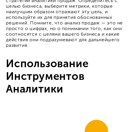
стратегии аналитики продаж. Определитесь с
целью бизнеса, выберите метрики, которые
наилучшим образом отражают эту цель, и
используйте их для принятия обоснованных
решений. Помните, что анализ продаж — это не
просто о цифрах, но о понимании того, как они
соотносятся с целями вашего бизнеса и какие
действия они подразумевают для дальнейшего
развития.
Использование
Инструментов
Аналитики