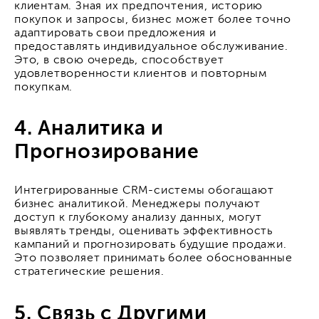
клиентам. Зная их предпочтения, историю
покупок и запросы, бизнес может более точно
адаптировать свои предложения и
предоставлять индивидуальное обслуживание.
Это, в свою очередь, способствует
удовлетворенности клиентов и повторным
покупкам.
4. Аналитика и
Прогнозирование
Интегрированные CRM-системы обогащают
бизнес аналитикой. Менеджеры получают
доступ к глубокому анализу данных, могут
выявлять тренды, оценивать эффективность
кампаний и прогнозировать будущие продажи.
Это позволяет принимать более обоснованные
стратегические решения.
5. Связь с Другими