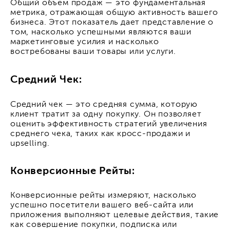
Общий объем продаж — это фундаментальная
метрика, отражающая общую активность вашего
бизнеса. Этот показатель дает представление о
том, насколько успешными являются ваши
маркетинговые усилия и насколько
востребованы ваши товары или услуги.
Средний Чек:
Средний чек — это средняя сумма, которую
клиент тратит за одну покупку. Он позволяет
оценить эффективность стратегий увеличения
среднего чека, таких как кросс-продажи и
upselling.
Конверсионные Рейты:
Конверсионные рейты измеряют, насколько
успешно посетители вашего веб-сайта или
приложения выполняют целевые действия, такие
как совершение покупки, подписка или