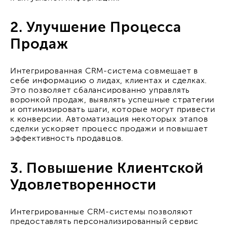
2. Улучшение Процесса
Продаж
Интегрированная CRM-система совмещает в
себе информацию о лидах, клиентах и сделках.
Это позволяет сбалансированно управлять
воронкой продаж, выявлять успешные стратегии
и оптимизировать шаги, которые могут привести
к конверсии. Автоматизация некоторых этапов
сделки ускоряет процесс продажи и повышает
эффективность продавцов.
3. Повышение Клиентской
Удовлетворенности
Интегрированные CRM-системы позволяют
предоставлять персонализированный сервис