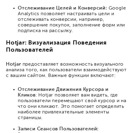
Отслеживание Целей и Конверсий:
Google
Analytics позволяет настраивать цели и
отслеживать конверсии, например,
совершение покупок, заполнение форм или
подписка на рассылку.
Hotjar: Визуализация Поведения
Пользователей
Hotjar
предоставляет возможность визуального
анализа того, как пользователи взаимодействуют
с вашим сайтом. Важные функции включают:
Отслеживание Движения Курсора и
Кликов
: Hotjar позволяет вам видеть, где
пользователи перемещают свой курсор и на
что они кликают. Это помогает определить
наиболее привлекательные элементы
страницы.
Записи Сеансов Пользователей: