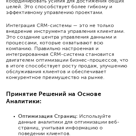
координировать усилия для достижения общих
целей. Это способствует более гибкому и
эффективному управлению проектами.
Интеграция CRM-системы — это не только
внедрение инструмента управления клиентами.
Это создание центра управления данными и
процессами, которые охватывают всю
компанию. Правильно настроенная и
интегрированная CRM-система становится
двигателем оптимизации бизнес-процессов, что
в итоге способствует росту продаж, улучшению
обслуживания клиентов и обеспечивает
конкурентное преимущество на рынке.
Принятие Решений на Основе
Аналитики:
Оптимизация Страниц:
Используйте
данные аналитики для оптимизации веб-
страниц, учитывая информацию о
поведении клиентов.