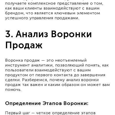
получаете комплексное представление о том,
как ваши клиенты взаимодействуют с вашим
брендом, что является ключевым элементом
успешного управления продажами.
3. Анализ Воронки
Продаж
Воронка продаж — это неотъемлемый
инструмент аналитики, позволяющий понять, как
пользователи взаимодействуют с вашим
продуктом от первого контакта до завершения
сделки. Разберемся, почему анализ воронки
продаж так важен и каким образом он может вам
помочь.
Определение Этапов Воронки:
Первый шаг — четкое определение этапов