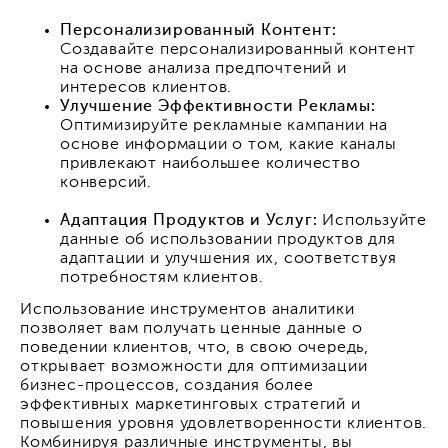
Персонализированный Контент:
Создавайте персонализированный контент
на основе анализа предпочтений и
интересов клиентов.
Улучшение Эффективности Рекламы:
Оптимизируйте рекламные кампании на
основе информации о том, какие каналы
привлекают наибольшее количество
конверсий.
Адаптация Продуктов и Услуг:
Используйте
данные об использовании продуктов для
адаптации и улучшения их, соответствуя
потребностям клиентов.
Использование инструментов аналитики
позволяет вам получать ценные данные о
поведении клиентов, что, в свою очередь,
открывает возможности для оптимизации
бизнес-процессов, создания более
эффективных маркетинговых стратегий и
повышения уровня удовлетворенности клиентов.
Комбинируя различные инструменты, вы