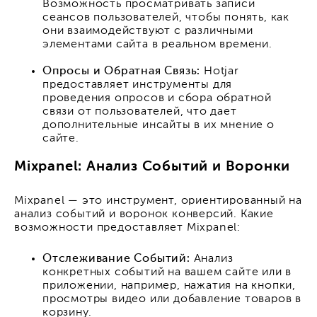
Возможность просматривать записи
сеансов пользователей, чтобы понять, как
они взаимодействуют с различными
элементами сайта в реальном времени.
Опросы и Обратная Связь:
Hotjar
предоставляет инструменты для
проведения опросов и сбора обратной
связи от пользователей, что дает
дополнительные инсайты в их мнение о
сайте.
Mixpanel: Анализ Событий и Воронки
Mixpanel — это инструмент, ориентированный на
анализ событий и воронок конверсий. Какие
возможности предоставляет Mixpanel:
Отслеживание Событий:
Анализ
конкретных событий на вашем сайте или в
приложении, например, нажатия на кнопки,
просмотры видео или добавление товаров в
корзину.