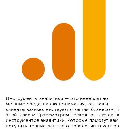
Инструменты аналитики — это невероятно
мощные средства для понимания, как ваши
клиенты взаимодействуют с вашим бизнесом. В
этой главе мы рассмотрим несколько ключевых
инструментов аналитики, которые помогут вам
получить ценные данные о поведении клиентов.