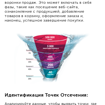
воронки продаж. Это может включать в себя
фазы, такие как посещение веб-сайта,
ознакомление с продукцией, добавление
товаров в корзину, оформление заказа и,
наконец, успешное завершение покупки.
Идентификация Точек Отсечения:
Анализируйте данные, чтобы выявить точки, где