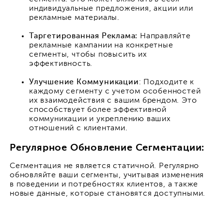
индивидуальные предложения, акции или
рекламные материалы.
Таргетированная Реклама:
Направляйте
рекламные кампании на конкретные
сегменты, чтобы повысить их
эффективность.
Улучшение Коммуникации
: Подходите к
каждому сегменту с учетом особенностей
их взаимодействия с вашим брендом. Это
способствует более эффективной
коммуникации и укреплению ваших
отношений с клиентами.
Регулярное Обновление Сегментации:
Сегментация не является статичной. Регулярно
обновляйте ваши сегменты, учитывая изменения
в поведении и потребностях клиентов, а также
новые данные, которые становятся доступными.