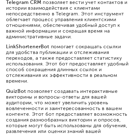
Telegram CRM
позволяет вести учет контактов и
истории взаимодействия с клиентами
непосредственно в Telegram. Этот инструмент
облегчает процесс управления клиентскими
отношениями, обеспечивая удобный доступ к
важной информации и сокращая время на
административные задачи.
LinkShortenerBot
помогает сокращать ссылки
для удобства публикации и отслеживания
переходов, а также предоставляет статистику
использования. Этот бот предоставляет удобный
способ сокращения длинных ссылок и
отслеживания их эффективности в реальном
времени.
QuizBot
позволяет создавать интерактивные
викторины и вопросы-ответы для вашей
аудитории, что может увеличить уровень
вовлеченности и заинтересованность в вашем
контенте. Этот бот предоставляет возможность
создания разнообразных викторин и опросов,
которые могут быть использованы для обучения,
развлечения или оценки знаний вашей