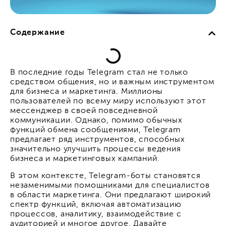
Содержание
В последние годы Telegram стал не только
средством общения, но и важным инструментом
для бизнеса и маркетинга. Миллионы
пользователей по всему миру используют этот
мессенджер в своей повседневной
коммуникации. Однако, помимо обычных
функций обмена сообщениями, Telegram
предлагает ряд инструментов, способных
значительно улучшить процессы ведения
бизнеса и маркетинговых кампаний.
В этом контексте, Telegram-боты становятся
незаменимыми помощниками для специалистов
в области маркетинга. Они предлагают широкий
спектр функций, включая автоматизацию
процессов, аналитику, взаимодействие с
аудиторией и многое другое. Давайте