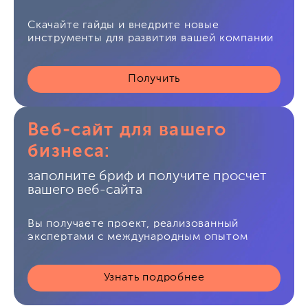
Скачайте гайды и внедрите новые
инструменты для развития вашей компании
Получить
Веб-сайт для вашего
бизнеса:
заполните бриф и получите просчет
вашего веб-сайта
Вы получаете проект, реализованный
экспертами с международным опытом
Узнать подробнее