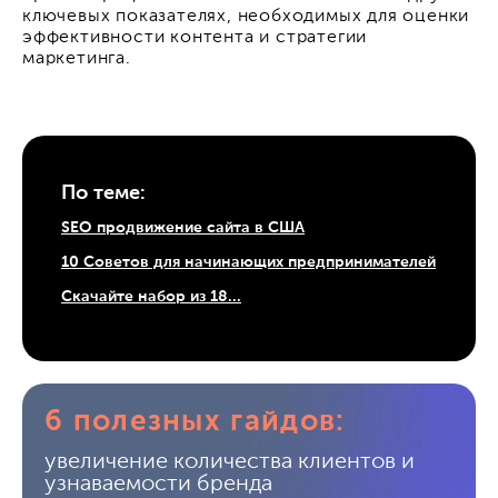
ключевых показателях, необходимых для оценки
эффективности контента и стратегии
маркетинга.
По теме:
SEO продвижение сайта в США
10 Советов для начинающих предпринимателей
Скачайте набор из 18…
6 полезных гайдов:
увеличение количества клиентов и
узнаваемости бренда