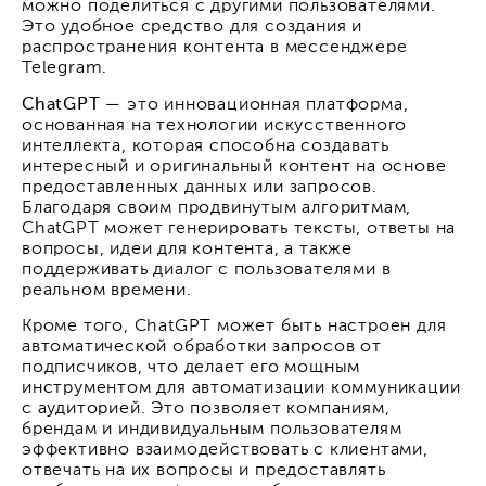
можно поделиться с другими пользователями.
Это удобное средство для создания и
распространения контента в мессенджере
Telegram.
ChatGPT
— это инновационная платформа,
основанная на технологии искусственного
интеллекта, которая способна создавать
интересный и оригинальный контент на основе
предоставленных данных или запросов.
Благодаря своим продвинутым алгоритмам,
ChatGPT может генерировать тексты, ответы на
вопросы, идеи для контента, а также
поддерживать диалог с пользователями в
реальном времени.
Кроме того, ChatGPT может быть настроен для
автоматической обработки запросов от
подписчиков, что делает его мощным
инструментом для автоматизации коммуникации
с аудиторией. Это позволяет компаниям,
брендам и индивидуальным пользователям
эффективно взаимодействовать с клиентами,
отвечать на их вопросы и предоставлять