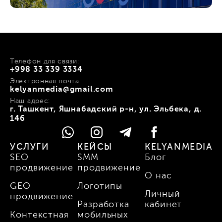
Телефон для связи:
+998 33 339 3334
Электронная почта:
kelyanmedia@gmail.com
Наш адрес:
г. Ташкент, Яшнабадский р-н, ул. Эльбека, д.
146
УСЛУГИ
КЕЙСЫ
KELYANMEDIA
SEO
SMM
Блог
продвижение
продвижение
О нас
GEO
Логотипы
Личный
продвижение
Разработка
кабинет
Контекстная
мобильных