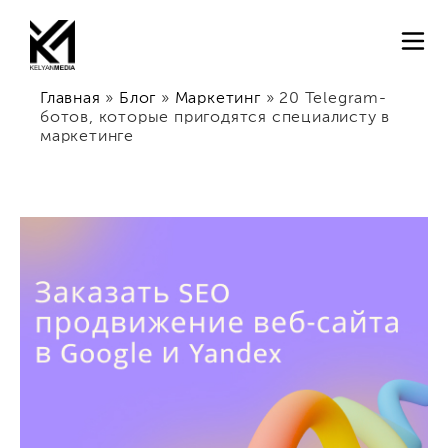
Главная
»
Блог
»
Маркетинг
»
20 Telegram-
ботов, которые пригодятся специалисту в
маркетинге