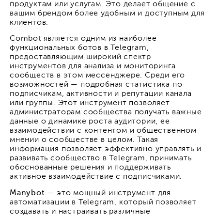
продуктам или услугам. Это делает общение с
вашим брендом более удобным и доступным для
клиентов.
Combot является одним из наиболее
функциональных ботов в Telegram,
предоставляющим широкий спектр
инструментов для анализа и мониторинга
сообществ в этом мессенджере. Среди его
возможностей — подробная статистика по
подписчикам, активности и репутации канала
или группы. Этот инструмент позволяет
администраторам сообщества получать важные
данные о динамике роста аудитории, ее
взаимодействии с контентом и общественном
мнении о сообществе в целом. Такая
информация позволяет эффективно управлять и
развивать сообщество в Telegram, принимать
обоснованные решения и поддерживать
активное взаимодействие с подписчиками.
Manybot
— это мощный инструмент для
автоматизации в Telegram, который позволяет
создавать и настраивать различные