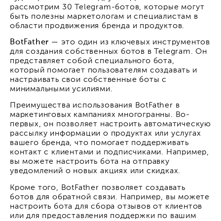
рассмотрим 30 Telegram-ботов, которые могут
быть полезны маркетологам и специалистам в
области продвижения бренда и продуктов.
BotFather
— это один из ключевых инструментов
для создания собственных ботов в Telegram. Он
представляет собой специального бота,
который помогает пользователям создавать и
настраивать свои собственные боты с
минимальными усилиями.
Преимущества использования BotFather в
маркетинговых кампаниях многогранны. Во-
первых, он позволяет настроить автоматическую
рассылку информации о продуктах или услугах
вашего бренда, что помогает поддерживать
контакт с клиентами и подписчиками. Например,
вы можете настроить бота на отправку
уведомлений о новых акциях или скидках.
Кроме того, BotFather позволяет создавать
ботов для обратной связи. Например, вы можете
настроить бота для сбора отзывов от клиентов
или для предоставления поддержки по вашим