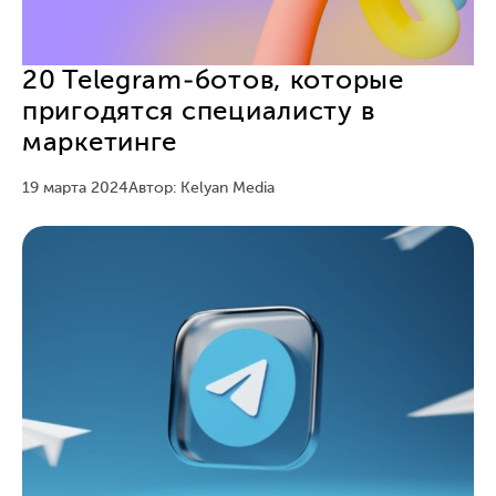
20 Telegram-ботов, которые
пригодятся специалисту в
маркетинге
19 марта 2024
Автор: Kelyan Media