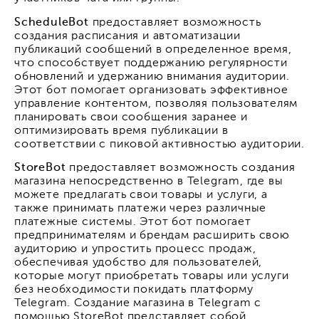
ScheduleBot
предоставляет возможность
создания расписания и автоматизации
публикаций сообщений в определенное время,
что способствует поддержанию регулярности
обновлений и удержанию внимания аудитории.
Этот бот помогает организовать эффективное
управление контентом, позволяя пользователям
планировать свои сообщения заранее и
оптимизировать время публикации в
соответствии с пиковой активностью аудитории.
StoreBot
предоставляет возможность создания
магазина непосредственно в Telegram, где вы
можете предлагать свои товары и услуги, а
также принимать платежи через различные
платежные системы. Этот бот помогает
предпринимателям и брендам расширить свою
аудиторию и упростить процесс продаж,
обеспечивая удобство для пользователей,
которые могут приобретать товары или услуги
без необходимости покидать платформу
Telegram. Создание магазина в Telegram с
помощью StoreBot представляет собой