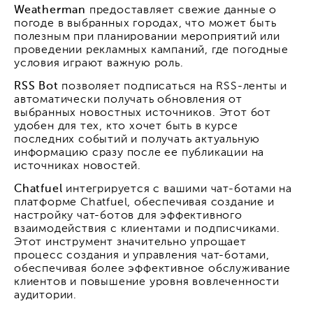
Weatherman
предоставляет свежие данные о
погоде в выбранных городах, что может быть
полезным при планировании мероприятий или
проведении рекламных кампаний, где погодные
условия играют важную роль.
RSS Bot
позволяет подписаться на RSS-ленты и
автоматически получать обновления от
выбранных новостных источников. Этот бот
удобен для тех, кто хочет быть в курсе
последних событий и получать актуальную
информацию сразу после ее публикации на
источниках новостей.
Chatfuel
интегрируется с вашими чат-ботами на
платформе Chatfuel, обеспечивая создание и
настройку чат-ботов для эффективного
взаимодействия с клиентами и подписчиками.
Этот инструмент значительно упрощает
процесс создания и управления чат-ботами,
обеспечивая более эффективное обслуживание
клиентов и повышение уровня вовлеченности
аудитории.