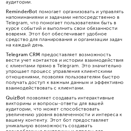
аудитории.
ReminderBot
помогает организовать и управлять
напоминаниями и задачами непосредственно в
Telegram, что помогает пользователям быть в
курсе событий и выполнить свои обязанности
вовремя. Этот бот обеспечивает удобное
средство для планирования и организации задач
на каждый день.
Telegram CRM
предоставляет возможность
вести учет контактов и истории взаимодействия
с клиентами прямо в Telegram. Это значительно
упрощает процесс управления клиентскими
отношениями, позволяя пользователям быстро
получать доступ к важным данным и эффективно
взаимодействовать с клиентами.
QuizBot
позволяет создавать интерактивные
викторины и вопросы-ответы для вашей
аудитории, что может способствовать
увеличению уровня вовлеченности и интереса к
вашему контенту. Этот бот предоставляет
уникальную возможность создавать