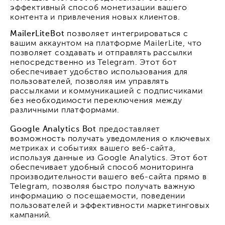
эффективный способ монетизации вашего
контента и привлечения новых клиентов.
MailerLiteBot
позволяет интегрироваться с
вашим аккаунтом на платформе MailerLite, что
позволяет создавать и отправлять рассылки
непосредственно из Telegram. Этот бот
обеспечивает удобство использования для
пользователей, позволяя им управлять
рассылками и коммуникацией с подписчиками
без необходимости переключения между
различными платформами.
Google Analytics Bot
предоставляет
возможность получать уведомления о ключевых
метриках и событиях вашего веб-сайта,
используя данные из Google Analytics. Этот бот
обеспечивает удобный способ мониторинга
производительности вашего веб-сайта прямо в
Telegram, позволяя быстро получать важную
информацию о посещаемости, поведении
пользователей и эффективности маркетинговых
кампаний.