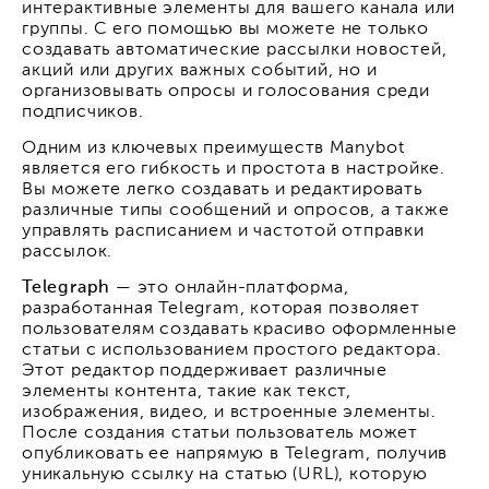
интерактивные элементы для вашего канала или
группы. С его помощью вы можете не только
создавать автоматические рассылки новостей,
акций или других важных событий, но и
организовывать опросы и голосования среди
подписчиков.
Одним из ключевых преимуществ Manybot
является его гибкость и простота в настройке.
Вы можете легко создавать и редактировать
различные типы сообщений и опросов, а также
управлять расписанием и частотой отправки
рассылок.
Telegraph
— это онлайн-платформа,
разработанная Telegram, которая позволяет
пользователям создавать красиво оформленные
статьи с использованием простого редактора.
Этот редактор поддерживает различные
элементы контента, такие как текст,
изображения, видео, и встроенные элементы.
После создания статьи пользователь может
опубликовать ее напрямую в Telegram, получив
уникальную ссылку на статью (URL), которую