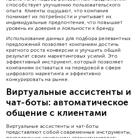
способствует улучшению пользовательского
опыта. Клиенты ощущают, что компания
понимает их потребности и учитывает их
индивидуальные предпочтения, что повышает
уровень их доверия и лояльности к бренду.
Использование данных для подбора релевантных
предложений позволяет компаниям достичь
кратного роста конверсии и улучшить общий
результат своих маркетинговых усилий. Это
эффективный инструмент, который позволяет
компаниям оставаться на передовой в сфере
цифрового маркетинга и эффективно
конкурировать на рынке.
Виртуальные ассистенты и
чат-боты: автоматическое
общение с клиентами
Виртуальные ассистенты и чат-боты
представляют собой современные инструменты,