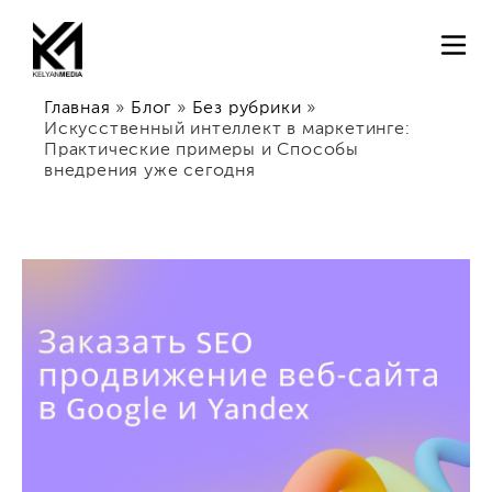
Главная
»
Блог
»
Без рубрики
»
Искусственный интеллект в маркетинге:
Практические примеры и Способы
внедрения уже сегодня