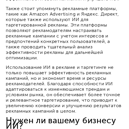
Также стоит упомянуть рекламные платформы,
такие как Amazon Advertising и Яндекс. Директ,
которые также используют ИИ для
таргетированной рекламы. Эти платформы
позволяют рекламодателям настраивать
рекламные кампании с учетом интересов и
предпочтений конкретных пользователей, а
также проводить тщательный анализ
эффективности рекламы для дальнейшей
оптимизации.
Использование ИИ в рекламе и таргетинге не
только повышает эффективность рекламных
кампаний, но и экономит время и ресурсы
рекламодателей. Благодаря способности ИИ
адаптироваться к изменяющимся трендам и
условиям рынка, он обеспечивает более точное
и релевантное таргетирование, что приводит к
увеличению конверсии и улучшению результатов
рекламных кампаний в целом.
Нужен ли вашему бизнесу
ИИ?