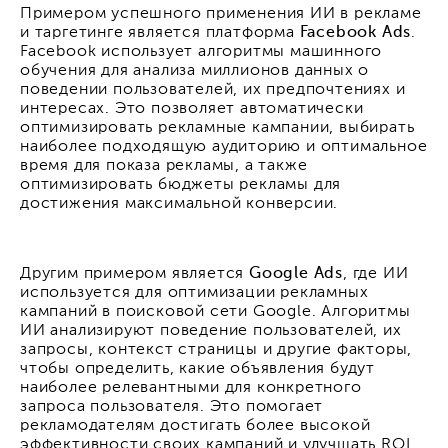
Примером успешного применения ИИ в рекламе
и таргетинге является платформа
Facebook Ads
.
Facebook использует алгоритмы машинного
обучения для анализа миллионов данных о
поведении пользователей, их предпочтениях и
интересах. Это позволяет автоматически
оптимизировать рекламные кампании, выбирать
наиболее подходящую аудиторию и оптимальное
время для показа рекламы, а также
оптимизировать бюджеты рекламы для
достижения максимальной конверсии.
Другим примером является
Google Ads
, где ИИ
используется для оптимизации рекламных
кампаний в поисковой сети Google. Алгоритмы
ИИ анализируют поведение пользователей, их
запросы, контекст страницы и другие факторы,
чтобы определить, какие объявления будут
наиболее релевантными для конкретного
запроса пользователя. Это помогает
рекламодателям достигать более высокой
эффективности своих кампаний и улучшать ROI.