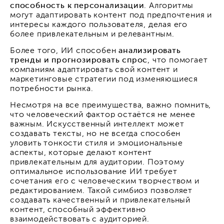
способность к персонализации
. Алгоритмы
могут адаптировать контент под предпочтения и
интересы каждого пользователя, делая его
более привлекательным и релевантным.
Более того, ИИ способен
анализировать
тренды и прогнозировать спрос
, что помогает
компаниям адаптировать свой контент и
маркетинговые стратегии под изменяющиеся
потребности рынка.
Несмотря на все преимущества, важно помнить,
что человеческий фактор остаётся не менее
важным. Искусственный интеллект может
создавать тексты, но не всегда способен
уловить тонкости стиля и эмоциональные
аспекты, которые делают контент
привлекательным для аудитории. Поэтому
оптимальное использование ИИ требует
сочетания его с человеческим творчеством и
редактированием. Такой симбиоз позволяет
создавать качественный и привлекательный
контент, способный эффективно
взаимодействовать с аудиторией.