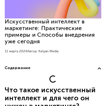
Искусственный интеллект в
маркетинге: Практические
примеры и Способы внедрения
уже сегодня
11 марта 2024
Автор: Kelyan Media
Содержание
Что такое искусственный
интеллект и для чего он