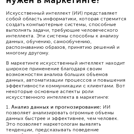
нужен в маркетинге?
Искусственный интеллект (ИИ) представляет
собой область информатики, которая стремится
создать компьютерные системы, способные
выполнять задачи, требующие человеческого
интеллекта. Эти системы способны к анализу
данных, обучению, самообучению,
распознаванию образов, принятию решений и
многому другому.
В маркетинге искусственный интеллект находит
широкое применение благодаря своим
возможностям анализа больших объемов
данных, автоматизации процессов и повышения
эффективности коммуникации с клиентами. Вот
некоторые основные аспекты роли
искусственного интеллекта в маркетинге:
1.
Анализ данных и прогнозирование:
ИИ
позволяет анализировать огромные объемы
данных быстрее и эффективнее, чем человек.
Это позволяет маркетологам выявлять
тенденции, предсказывать поведение