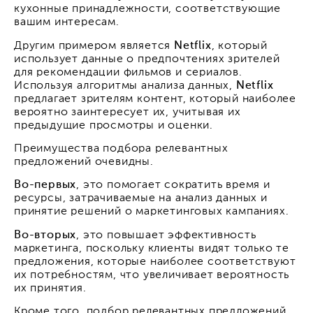
кухонные принадлежности, соответствующие
вашим интересам.
Другим примером является
Netflix
, который
использует данные о предпочтениях зрителей
для рекомендации фильмов и сериалов.
Используя алгоритмы анализа данных,
Netflix
предлагает зрителям контент, который наиболее
вероятно заинтересует их, учитывая их
предыдущие просмотры и оценки.
Преимущества подбора релевантных
предложений очевидны.
Во-первых
, это помогает сократить время и
ресурсы, затрачиваемые на анализ данных и
принятие решений о маркетинговых кампаниях.
Во-вторых
, это повышает эффективность
маркетинга, поскольку клиенты видят только те
предложения, которые наиболее соответствуют
их потребностям, что увеличивает вероятность
их принятия.
Кроме того, подбор релевантных предложений