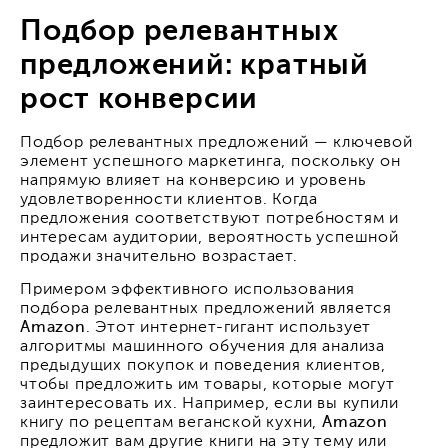
Подбор релевантных
предложений: кратный
рост конверсии
Подбор релевантных предложений — ключевой
элемент успешного маркетинга, поскольку он
напрямую влияет на конверсию и уровень
удовлетворенности клиентов. Когда
предложения соответствуют потребностям и
интересам аудитории, вероятность успешной
продажи значительно возрастает.
Примером эффективного использования
подбора релевантных предложений является
Amazon
. Этот интернет-гигант использует
алгоритмы машинного обучения для анализа
предыдущих покупок и поведения клиентов,
чтобы предложить им товары, которые могут
заинтересовать их. Например, если вы купили
книгу по рецептам веганской кухни,
Amazon
предложит вам другие книги на эту тему или