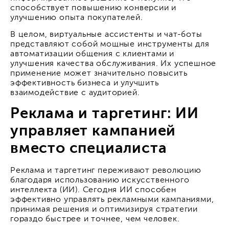
способствует повышению конверсии и
улучшению опыта покупателей.
В целом, виртуальные ассистенты и чат-боты
представляют собой мощные инструменты для
автоматизации общения с клиентами и
улучшения качества обслуживания. Их успешное
применение может значительно повысить
эффективность бизнеса и улучшить
взаимодействие с аудиторией.
Реклама и таргетинг: ИИ
управляет кампанией
вместо специалиста
Реклама и таргетинг переживают революцию
благодаря использованию искусственного
интеллекта (ИИ). Сегодня ИИ способен
эффективно управлять рекламными кампаниями,
принимая решения и оптимизируя стратегии
гораздо быстрее и точнее, чем человек.