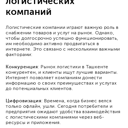
логистических
компаний
Логистические компании играют важную роль в
снабжении товаров и услуг на рынок. Однако,
чтобы долгосрочно успешно функционировать,
им необходимо активно продвигаться в
интернете. Это связано с несколькими важными
факторами:
Конкуренция
: Рынок логистики в Ташкенте
конкурентен, и клиенты ищут лучшие варианты.
Интернет позволяет компаниям донести
информацию о своих преимуществах и услугах
до потенциальных клиентов.
Цифровизация
: Времена, когда бизнес велся
только офлайн, ушли. Сегодня потребители и
предприятия ожидают удобства взаимодействия
с логистическими компаниями через веб-
ресурсы и приложения.