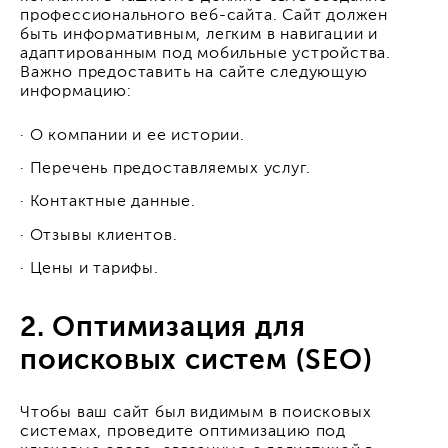
профессионального веб-сайта. Сайт должен
быть информативным, легким в навигации и
адаптированным под мобильные устройства.
Важно предоставить на сайте следующую
информацию:
· О компании и ее истории.
· Перечень предоставляемых услуг.
· Контактные данные.
· Отзывы клиентов.
· Цены и тарифы.
2. Оптимизация для
поисковых систем (SEO)
Чтобы ваш сайт был видимым в поисковых
системах, проведите оптимизацию под