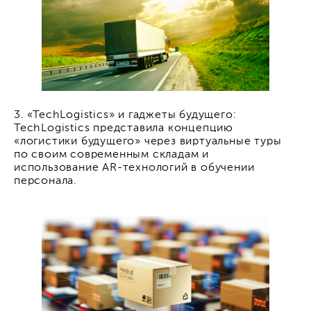
3. «TechLogistics» и гаджеты будущего:
TechLogistics представила концепцию
«логистики будущего» через виртуальные туры
по своим современным складам и
использование AR-технологий в обучении
персонала.