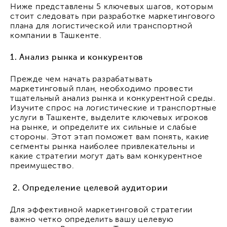
Ниже представлены 5 ключевых шагов, которым
стоит следовать при разработке маркетингового
плана для логистической или транспортной
компании в Ташкенте.
1. Анализ рынка и конкурентов
Прежде чем начать разрабатывать
маркетинговый план, необходимо провести
тщательный анализ рынка и конкурентной среды.
Изучите спрос на логистические и транспортные
услуги в Ташкенте, выделите ключевых игроков
на рынке, и определите их сильные и слабые
стороны. Этот этап поможет вам понять, какие
сегменты рынка наиболее привлекательны и
какие стратегии могут дать вам конкурентное
преимущество.
2. Определение целевой аудитории
Для эффективной маркетинговой стратегии
важно четко определить вашу целевую