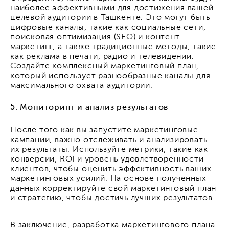
наиболее эффективными для достижения вашей
целевой аудитории в Ташкенте. Это могут быть
цифровые каналы, такие как социальные сети,
поисковая оптимизация (SEO) и контент-
маркетинг, а также традиционные методы, такие
как реклама в печати, радио и телевидении.
Создайте комплексный маркетинговый план,
который использует разнообразные каналы для
максимального охвата аудитории.
5. Мониторинг и анализ результатов
После того как вы запустите маркетинговые
кампании, важно отслеживать и анализировать
их результаты. Используйте метрики, такие как
конверсии, ROI и уровень удовлетворенности
клиентов, чтобы оценить эффективность ваших
маркетинговых усилий. На основе полученных
данных корректируйте свой маркетинговый план
и стратегию, чтобы достичь лучших результатов.
В заключение, разработка маркетингового плана