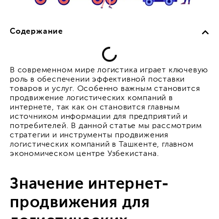
Содержание
В современном мире логистика играет ключевую
роль в обеспечении эффективной поставки
товаров и услуг. Особенно важным становится
продвижение логистических компаний в
интернете, так как он становится главным
источником информации для предприятий и
потребителей. В данной статье мы рассмотрим
стратегии и инструменты продвижения
логистических компаний в Ташкенте, главном
экономическом центре Узбекистана.
Значение интернет-
продвижения для