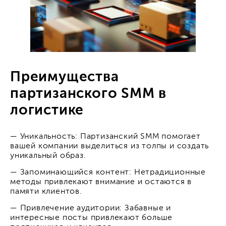
Преимущества
партизанского SMM в
логистике
— Уникальность: Партизанский SMM помогает
вашей компании выделиться из толпы и создать
уникальный образ.
— Запоминающийся контент: Нетрадиционные
методы привлекают внимание и остаются в
памяти клиентов.
— Привлечение аудитории: Забавные и
интересные посты привлекают больше