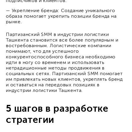
подписчиков и клиентов.
— Укрепление бренда: Создание уникального
образа помогает укрепить позиции бренда на
рынке.
Партизанский SMM в индустрии логистики
Ташкента становится все более популярным и
востребованным. Логистические компании
понимают, что для успешного
конкурентоспособного бизнеса необходимо
идти в ногу со временем и использовать
нетрадиционные методы продвижения в
социальных сетях. Партизанский SMM помогает
им привлекать новых клиентов, укреплять бренд
и оставаться на передовых позициях в
индустрии логистики Ташкента.
5 шагов в разработке
стратегии