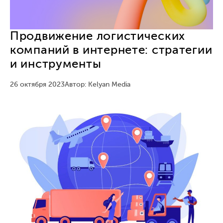
Продвижение логистических
компаний в интернете: стратегии
и инструменты
26 октября 2023
Автор: Kelyan Media