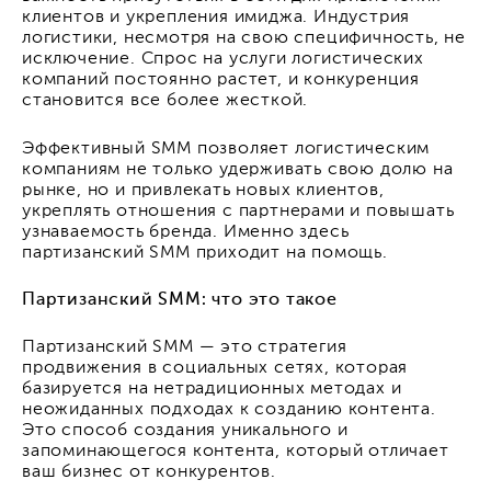
клиентов и укрепления имиджа. Индустрия
логистики, несмотря на свою специфичность, не
исключение. Спрос на услуги логистических
компаний постоянно растет, и конкуренция
становится все более жесткой.
Эффективный SMM позволяет логистическим
компаниям не только удерживать свою долю на
рынке, но и привлекать новых клиентов,
укреплять отношения с партнерами и повышать
узнаваемость бренда. Именно здесь
партизанский SMM приходит на помощь.
Партизанский SMM: что это такое
Партизанский SMM — это стратегия
продвижения в социальных сетях, которая
базируется на нетрадиционных методах и
неожиданных подходах к созданию контента.
Это способ создания уникального и
запоминающегося контента, который отличает
ваш бизнес от конкурентов.