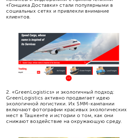
«Гонщика Доставки» стали популярными в
социальных сетях и привлекли внимание
клиентов.
2. «GreenLogistics» и экологичный подход:
GreenLogistics активно продвигает идею
экологичной логистики. Их SMM-кампании
включают фотографии красивых экологических
мест в Ташкенте и истории о том, как они
снижают воздействие на окружающую среду.