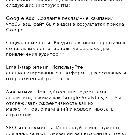
следующие инструменты:
Google Ads
: Создайте рекламные кампании,
чтобы ваш сайт был виден в результатах поиска
Google.
Социальные сети
: Введите активные профили в
социальных сетях, используя рекламу для
привлечения аудитории.
Email-маркетинг
: Используйте
специализированные платформы для создания и
отправки email-рассылок.
Аналитика
: Пользуйтесь инструментами
аналитики, такими как Google Analytics, чтобы
отслеживать эффективность ваших
маркетинговых кампаний и корректировать
стратегию.
SEO-инструменты
: Используйте инструменты
для анализа и оптимизации вашего сайта с точки