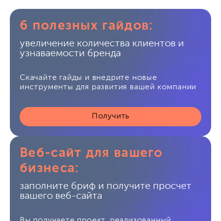
6 полезных гайдов:
увеличение количества клиентов и
узнаваемости бренда
Скачайте гайды и внедрите новые
инструменты для развития вашей компании
Получить
Веб-сайт для вашего
бизнеса:
заполните бриф и получите просчет
вашего веб-сайта
Вы получаете проект, реализованный