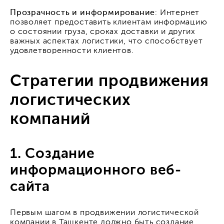
Прозрачность и информирование
: Интернет
позволяет предоставить клиентам информацию
о состоянии груза, сроках доставки и других
важных аспектах логистики, что способствует
удовлетворенности клиентов.
Стратегии продвижения
логистических
компаний
1. Создание
информационного веб-
сайта
Первым шагом в продвижении логистической
компании в Ташкенте должно быть создание