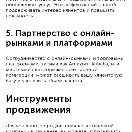
обновлениях услуг. Это эффективный способ
поддерживать интерес клиентов и повышать
лояльность.
5. Партнерство с онлайн-
рынками и платформами
Сотрудничество с онлайн-рынками и торговыми
платформами, такими как Amazon, Alibaba, или
местными платформами электронной
коммерции, может расширить вашу клиентскую
базу и увеличить объем заказов.
Инструменты
продвижения
Для успешного продвижения логистической
компании в Ташкенте, вы можете использовать