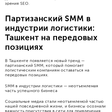
зрения SEO.
Партизанский SMM в
индустрии логистики:
Ташкент на передовых
позициях
В Ташкенте появляется новый тренд —
партизанский SMM, который помогает
логистическим компаниям оставаться на
передовых позициях.
SMM в индустрии логистики — неотъемлемая
часть успешного бизнеса
Социальные медиа стали неотъемлемой частью
нашей повседневной жизни, и бизнесы осознали
важность присутствия в сети для привлечения