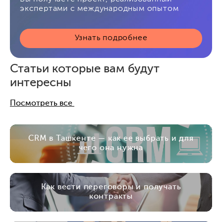
экспертами с международным опытом
Узнать подробнее
Статьи которые вам будут
интересны
Посмотреть все
CRM в Ташкенте — как ее выбрать и для
чего она нужна
Как вести переговоры и получать
контракты