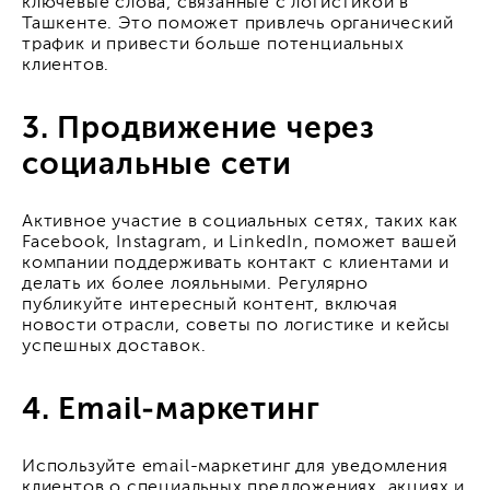
ключевые слова, связанные с логистикой в
Ташкенте. Это поможет привлечь органический
трафик и привести больше потенциальных
клиентов.
3. Продвижение через
социальные сети
Активное участие в социальных сетях, таких как
Facebook, Instagram, и LinkedIn, поможет вашей
компании поддерживать контакт с клиентами и
делать их более лояльными. Регулярно
публикуйте интересный контент, включая
новости отрасли, советы по логистике и кейсы
успешных доставок.
4. Email-маркетинг
Используйте email-маркетинг для уведомления
клиентов о специальных предложениях, акциях и