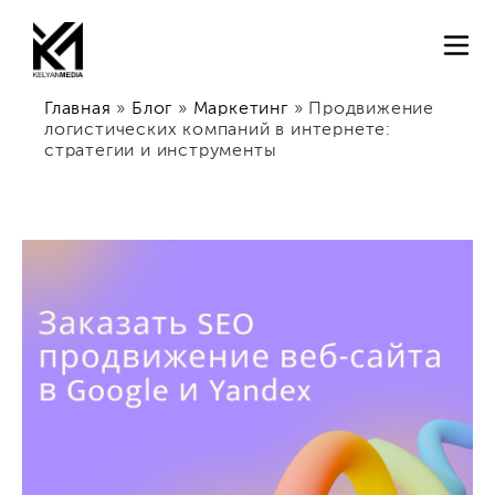
Главная
»
Блог
»
Маркетинг
»
Продвижение
логистических компаний в интернете:
стратегии и инструменты