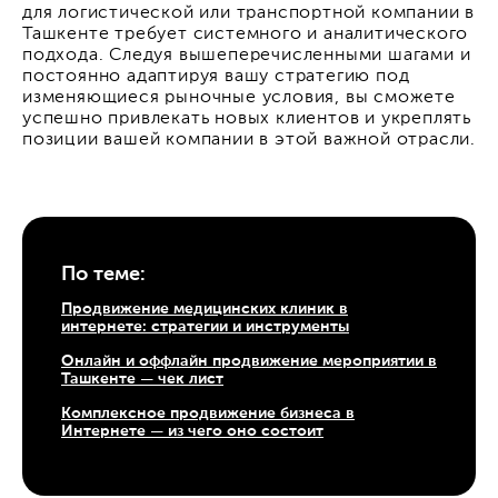
для логистической или транспортной компании в
Ташкенте требует системного и аналитического
подхода. Следуя вышеперечисленными шагами и
постоянно адаптируя вашу стратегию под
изменяющиеся рыночные условия, вы сможете
успешно привлекать новых клиентов и укреплять
позиции вашей компании в этой важной отрасли.
По теме:
Продвижение медицинских клиник в
интернете: стратегии и инструменты
Онлайн и оффлайн продвижение мероприятии в
Ташкенте — чек лист
Комплексное продвижение бизнеса в
Интернете — из чего оно состоит