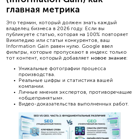
главная метрика
Это термин, который должен знать каждый
владелец бизнеса в 2026 году. Если вы
публикуете статью, которая на 100% повторяет
Википедию или статьи конкурентов, ваш
Information Gain равен нулю. Google ввел
фильтры, которые пропускают в индекс только
тот контент, который добавляет
новое знание
:
Уникальные фотографии процесса
производства.
Реальные цифры и статистика вашей
компании.
Личные мнения экспертов, противоречащие
«общепринятым».
Видео-доказательства выполненных работ.