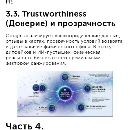
PR
.
3.3. Trustworthiness
(Доверие) и прозрачность
Google анализирует ваши юридические данные,
отзывы в картах, прозрачность условий возврата
и даже наличие физического офиса. В эпоху
дипфейков и ИИ-пустышек, физическая
реальность бизнеса стала премиальным
фактором ранжирования.
Часть 4.