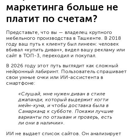
маркетинга больше не
платит по счетам?
Представьте, что вы — владелец крупного
мебельного производства в Ташкенте. В 2018
году ваш путь к клиенту был линеен: человек
вбивал «купить диван», видел вашу рекламу или
сайт в ТОП-3, переходил и покупал.
В 2026 году этот путь выглядит как сложный
нейронный лабиринт. Пользователь спрашивает
свои умные очки или ИИ-ассистента в
смартфоне:
«Слушай, мне нужен диван в стиле
джапанди, который выдержит когти
мейн-куна, и чтобы доставка была в
Самарканд к субботе. Покажи лучшие
варианты по отзывам и проверь, есть
ли они в наличии»
.
ИИ не выдает список сайтов. Он анализирует