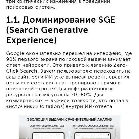
три критических изменения в поведении
поисковых систем.
1.1. Доминирование SGE
(Search Generative
Experience)
Google окончательно перешел на интерфейс, где
90% первого экрана поисковой выдачи занимает
ответ нейросети. Это привело к явлению
Zero-
Click Search
. Зачем пользователю переходить на
ваш сайт, если ИИ уже выписал рецепт, сравнил
цены или составил план тренировок прямо в
поисковой строке? Для информационных
ресурсов трафик упал на 70–80%. Для
коммерческих — выжили только те, кто попал в
«источники» (citations) внутри ИИ-ответа