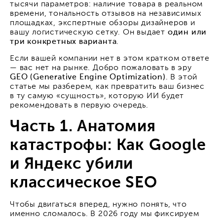
тысячи параметров: наличие товара в реальном
времени, тональность отзывов на независимых
площадках, экспертные обзоры дизайнеров и
вашу логистическую сетку. Он выдает
один или
три конкретных варианта
.
Если вашей компании нет в этом кратком ответе
— вас нет на рынке. Добро пожаловать в эру
GEO (Generative Engine Optimization)
. В этой
статье мы разберем, как превратить ваш бизнес
в ту самую «сущность», которую ИИ будет
рекомендовать в первую очередь.
Часть 1. Анатомия
катастрофы: Как Google
и Яндекс убили
классическое SEO
Чтобы двигаться вперед, нужно понять, что
именно сломалось. В 2026 году мы фиксируем