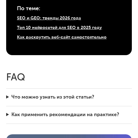
По теме:
SEO и GEO: тренды 2026 года
Топ 10 нейросетей для SEO в 2025 году
Как раскрутить веб-сайт самостоятельно
FAQ
Что можно узнать из этой статьи?
Как применить рекомендации на практике?