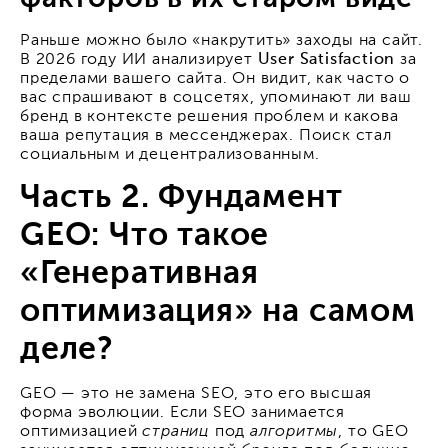
Раньше можно было «накрутить» заходы на сайт.
В 2026 году ИИ анализирует
User Satisfaction
за
пределами вашего сайта. Он видит, как часто о
вас спрашивают в соцсетях, упоминают ли ваш
бренд в контексте решения проблем и какова
ваша репутация в мессенджерах. Поиск стал
социальным и децентрализованным.
Часть 2. Фундамент
GEO: Что такое
«Генеративная
оптимизация» на самом
деле?
GEO — это не замена SEO, это его высшая
форма эволюции. Если SEO занимается
оптимизацией
страниц
под
алгоритмы
, то GEO