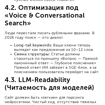
4.2. Оптимизация под
«Voice & Conversational
Search»
Люди перестали писать рублеными фразами. В
2026 году поиск — это диалог.
Long-tail keywords:
Ваши ключи теперь
выглядят как предложения из 10–12 слов.
Смена структуры:
Статьи должны
строиться по принципу «Вопрос — Прямой
лаконичный ответ — Глубокое пояснение».
Прямой ответ ИИ заберет в SGE-блок, а за
пояснением пользователь перейдет на сайт.
4.3. LLM-Readability
(Читаемость для моделей)
Сайт должен быть «легким» для парсинга
нейросетями. Чистый код, отсутствие тяжелых