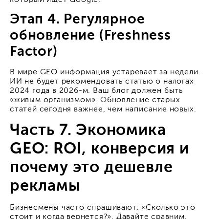
Этап 4. Регулярное
обновление (Freshness
Factor)
В мире GEO информация устаревает за недели.
ИИ не будет рекомендовать статью о налогах
2024 года в 2026-м. Ваш блог должен быть
«живым организмом». Обновление старых
статей сегодня важнее, чем написание новых.
Часть 7. Экономика
GEO: ROI, конверсия и
почему это дешевле
рекламы
Бизнесмены часто спрашивают: «Сколько это
стоит и когда вернется?». Давайте сравним.