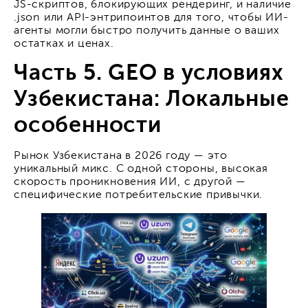
JS-скриптов, блокирующих рендеринг, и наличие
.json или API-энтрипоинтов для того, чтобы ИИ-
агенты могли быстро получить данные о ваших
остатках и ценах.
Часть 5. GEO в условиях
Узбекистана: Локальные
особенности
Рынок Узбекистана в 2026 году — это
уникальный микс. С одной стороны, высокая
скорость проникновения ИИ, с другой —
специфические потребительские привычки.