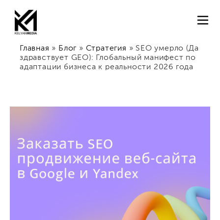
Главная
»
Блог
»
Стратегия
»
SEO умерло (Да
здравствует GEO): Глобальный манифест по
адаптации бизнеса к реальности 2026 года