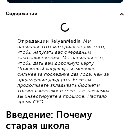
Содержание
От редакции KelyanMedia:
Мы
написали этот материал не для того,
чтобы напугать вас очередным
«апокалипсисом». Мы написали его,
чтобы дать вам дорожную карту.
Поисковый ландшафт изменился
сильнее за последние два года, чем за
предыдущие двадцать. Если вы
продолжаете вкладывать бюджеты
только в «ссылки и тексты с ключами»,
вы инвестируете в прошлое. Настало
время GEO.
Введение: Почему
старая школа