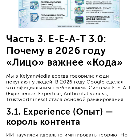
Часть 3. E-E-A-T 3.0:
Почему в 2026 году
«Лицо» важнее «Кода»
Мы в KelyanMedia всегда говорили: люди
покупают у людей. В 2026 году Google сделал
это официальным требованием. Система E-E-A-T
(Experience, Expertise, Authoritativeness,
Trustworthiness) стала основой ранжирования.
3.1. Experience (Опыт) —
король контента
ИИ научился идеально имитировать теорию. Но