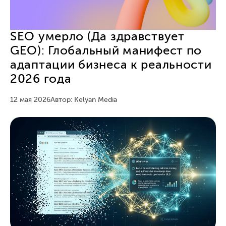
SEO умерло (Да здравствует
GEO): Глобальный манифест по
адаптации бизнеса к реальности
2026 года
12 мая 2026
Автор: Kelyan Media