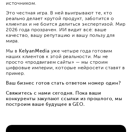
источником.
Это честная игра. В ней выигрывают те, кто
реально делает крутой продукт, заботится о
клиентах и не боится делиться экспертизой. Мир
2026 года прозрачен. ИИ видит всё: ваше
качество, вашу репутацию и вашу пользу для
мира.
Мы в
KelyanMedia
уже четыре года готовим
наших клиентов к этой реальности. Мы не
просто «продвигаем сайты» — мы строим
цифровые империи, которые нейросети ставят в
пример.
Ваш бизнес готов стать ответом номер один?
Свяжитесь с нами сегодня. Пока ваши
конкуренты закупают ссылки из прошлого, мы
построим ваше будущее в GEO.