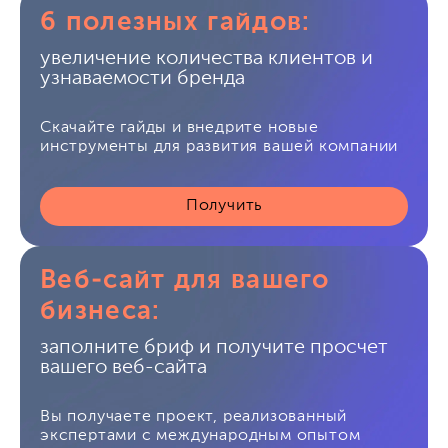
6 полезных гайдов:
увеличение количества клиентов и
узнаваемости бренда
Скачайте гайды и внедрите новые
инструменты для развития вашей компании
Получить
Веб-сайт для вашего
бизнеса:
заполните бриф и получите просчет
вашего веб-сайта
Вы получаете проект, реализованный
экспертами с международным опытом