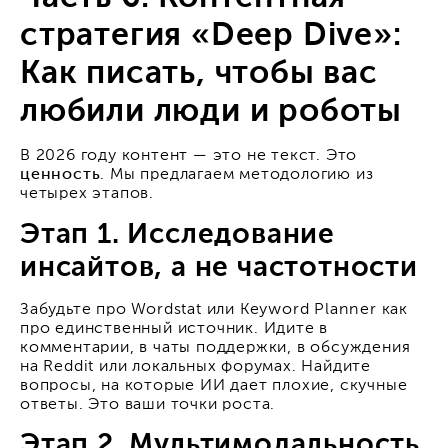
стратегия «Deep Dive»:
Как писать, чтобы вас
любили люди и роботы
В 2026 году контент — это не текст. Это
ценность
. Мы предлагаем методологию из
четырех этапов.
Этап 1. Исследование
инсайтов, а не частотности
Забудьте про Wordstat или Keyword Planner как
про единственный источник. Идите в
комментарии, в чаты поддержки, в обсуждения
на Reddit или локальных форумах. Найдите
вопросы, на которые ИИ дает плохие, скучные
ответы. Это ваши точки роста.
Этап 2. Мультимодальность