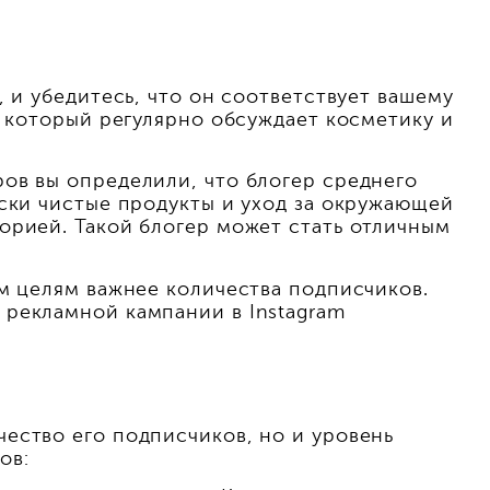
 и убедитесь, что он соответствует вашему
, который регулярно обсуждает косметику и
ов вы определили, что блогер среднего
ески чистые продукты и уход за окружающей
орией. Такой блогер может стать отличным
им целям важнее количества подписчиков.
 рекламной кампании в Instagram
ество его подписчиков, но и уровень
ов: