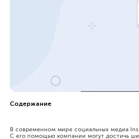
Содержание
В современном мире социальных медиа Ins
С его помощью компании могут достичь ши