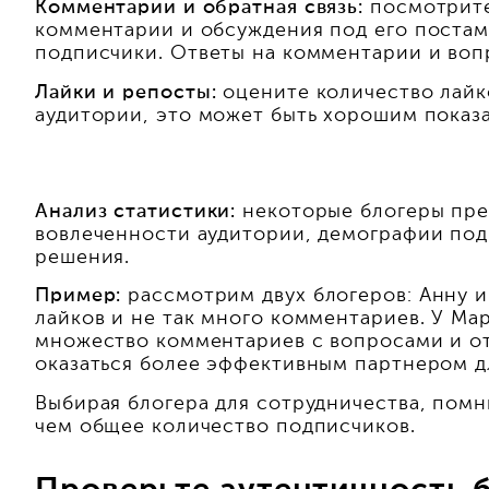
Комментарии и обратная связь:
посмотрите,
комментарии и обсуждения под его постами
подписчики. Ответы на комментарии и воп
Лайки и репосты:
оцените количество лайко
аудитории, это может быть хорошим показа
Анализ статистики:
некоторые блогеры пред
вовлеченности аудитории, демографии под
решения.
Пример:
рассмотрим двух блогеров: Анну и
лайков и не так много комментариев. У Ма
множество комментариев с вопросами и от
оказаться более эффективным партнером д
Выбирая блогера для сотрудничества, помн
чем общее количество подписчиков.