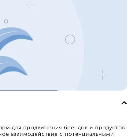
орм для продвижения брендов и продуктов.
ное взаимодействие с потенциальными