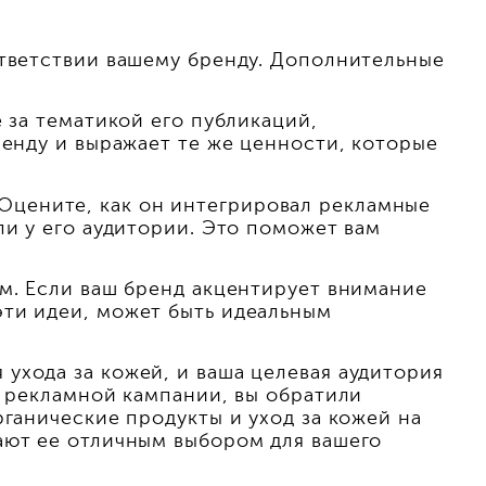
ответствии вашему бренду. Дополнительные
 за тематикой его публикаций,
ренду и выражает те же ценности, которые
Оцените, как он интегрировал рекламные
ли у его аудитории. Это поможет вам
им. Если ваш бренд акцентирует внимание
эти идеи, может быть идеальным
ухода за кожей, и ваша целевая аудитория
я рекламной кампании, вы обратили
рганические продукты и уход за кожей на
ают ее отличным выбором для вашего