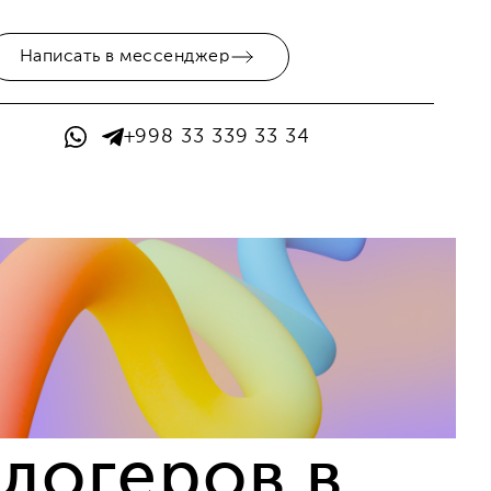
Написать в мессенджер
+998 33 339 33 34
блогеров в