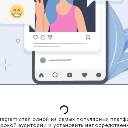
tagram стал одной из самых популярных платф
рокой аудитории и установить непосредствен