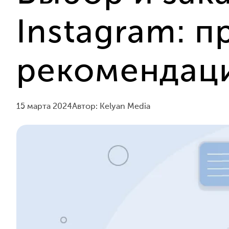
Instagram: п
рекомендац
15 марта 2024
Автор: Kelyan Media