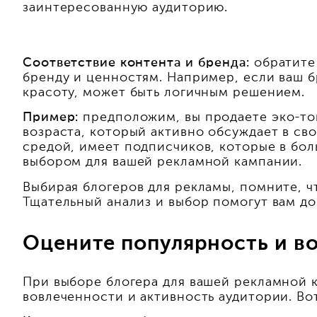
заинтересованную аудиторию.
Соответствие контента и бренда:
обратите 
бренду и ценностям. Например, если ваш б
красоту, может быть логичным решением.
Пример:
предположим, вы продаете эко-тов
возраста, который активно обсуждает в св
средой, имеет подписчиков, которые в бол
выбором для вашей рекламной кампании.
Выбирая блогеров для рекламы, помните, ч
Тщательный анализ и выбор помогут вам д
Оцените популярность и в
При выборе блогера для вашей рекламной к
вовлеченности и активность аудитории. Во