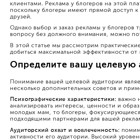
клиентами. Реклама у блогеров на этой п
поскольку блогеры имеют прямой доступ к
друзей.
Однако выбор и заказ рекламы у блогеров
вопросу без должного внимания, можно пот
В этой статье мы рассмотрим практические
добиться максимальной эффективности от 
Определите вашу целевую
Понимание вашей целевой аудитории являе
несколько дополнительных советов и прим
Психографические характеристики:
важно н
анализировать интересы, ценности и образ
молодых мам, то блогеры, фокусирующиеся
подходящими партнерами для вашей рекла
Аудиторский охват и вовлеченность:
помим
активности его аудитории. Высокий уровен