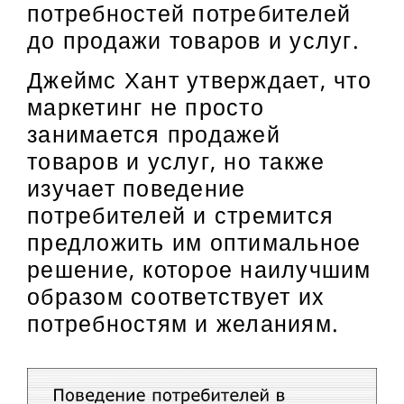
потребностей потребителей
до продажи товаров и услуг.
Джеймс Хант утверждает, что
маркетинг не просто
занимается продажей
товаров и услуг, но также
изучает поведение
потребителей и стремится
предложить им оптимальное
решение, которое наилучшим
образом соответствует их
потребностям и желаниям.