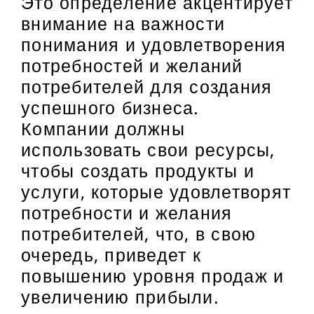
Это определение акцентирует
внимание на важности
понимания и удовлетворения
потребностей и желаний
потребителей для создания
успешного бизнеса.
Компании должны
использовать свои ресурсы,
чтобы создать продукты и
услуги, которые удовлетворят
потребности и желания
потребителей, что, в свою
очередь, приведет к
повышению уровня продаж и
увеличению прибыли.