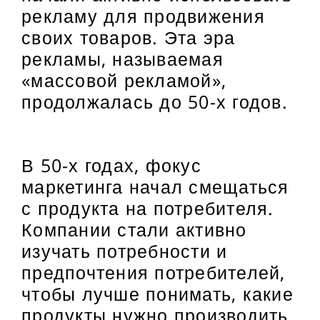
рекламу для продвижения
своих товаров. Эта эра
рекламы, называемая
«массовой рекламой»,
продолжалась до 50-х годов.
В 50-х годах, фокус
маркетинга начал смещаться
с продукта на потребителя.
Компании стали активно
изучать потребности и
предпочтения потребителей,
чтобы лучше понимать, какие
продукты нужно производить