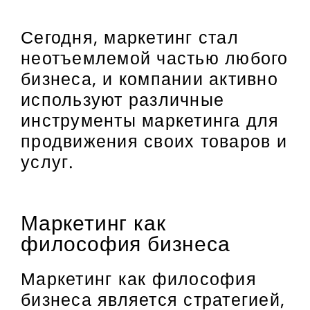
Сегодня, маркетинг стал
неотъемлемой частью любого
бизнеса, и компании активно
используют различные
инструменты маркетинга для
продвижения своих товаров и
услуг.
Маркетинг как
философия бизнеса
Маркетинг как философия
бизнеса является стратегией,