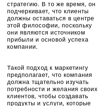
стратегию. В то же время, он
подчеркивает, что клиенты
должны оставаться в центре
этой философии, поскольку
они являются источником
прибыли и основой успеха
компании.
Такой подход к маркетингу
предполагает, что компания
должна тщательно изучать
потребности и желания своих
клиентов, чтобы создавать
продукты и услуги, которые