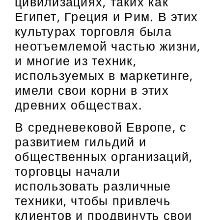
цивилизациях, таких как
Египет, Греция и Рим. В этих
культурах торговля была
неотъемлемой частью жизни,
и многие из техник,
используемых в маркетинге,
имели свои корни в этих
древних обществах.
В средневековой Европе, с
развитием гильдий и
общественных организаций,
торговцы начали
использовать различные
техники, чтобы привлечь
клиентов и продвинуть свои