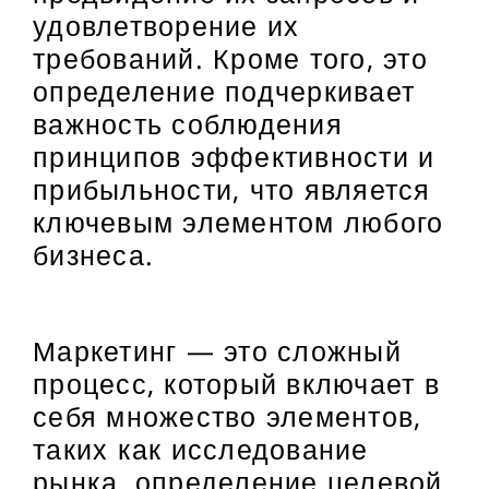
удовлетворение их
требований. Кроме того, это
определение подчеркивает
важность соблюдения
принципов эффективности и
прибыльности, что является
ключевым элементом любого
бизнеса.
Маркетинг — это сложный
процесс, который включает в
себя множество элементов,
таких как исследование
рынка, определение целевой