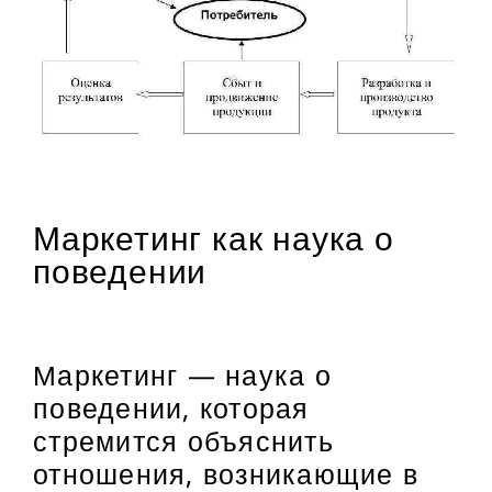
Маркетинг как наука о
поведении
Маркетинг — наука о
поведении, которая
стремится объяснить
отношения, возникающие в