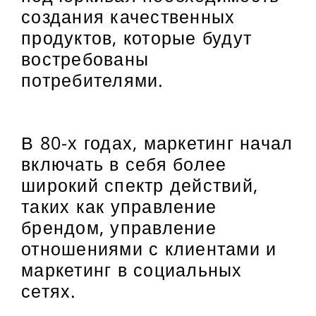
создания качественных
продуктов, которые будут
востребованы
потребителями.
В 80-х годах, маркетинг начал
включать в себя более
широкий спектр действий,
таких как управление
брендом, управление
отношениями с клиентами и
маркетинг в социальных
сетях.