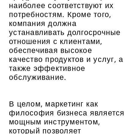
наиболее соответствуют их
потребностям. Кроме того,
компания должна
устанавливать долгосрочные
отношения с клиентами,
обеспечивая высокое
качество продуктов и услуг, а
также эффективное
обслуживание.
В целом, маркетинг как
философия бизнеса является
мощным инструментом,
который позволяет