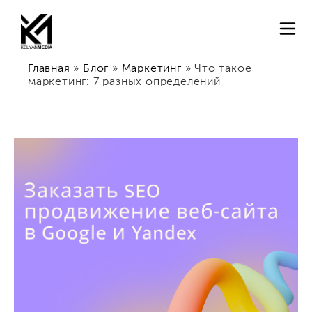
Главная
»
Блог
»
Маркетинг
»
Что такое
маркетинг: 7 разных определений