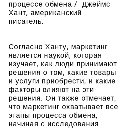
процессе обмена / Джеймс
Хант, американский
писатель.
Согласно Ханту, маркетинг
является наукой, которая
изучает, как люди принимают
решения о том, какие товары
и услуги приобрести, и какие
факторы влияют на эти
решения. Он также отмечает,
что маркетинг охватывает все
этапы процесса обмена,
начиная с исследования