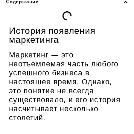
Содержание
История появления
маркетинга
Маркетинг — это
неотъемлемая часть любого
успешного бизнеса в
настоящее время. Однако,
это понятие не всегда
существовало, и его история
насчитывает несколько
столетий.