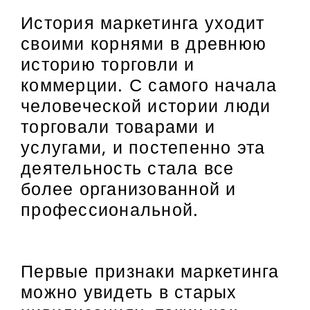
История маркетинга уходит
своими корнями в древнюю
историю торговли и
коммерции. С самого начала
человеческой истории люди
торговали товарами и
услугами, и постепенно эта
деятельность стала все
более организованной и
профессиональной.
Первые признаки маркетинга
можно увидеть в старых