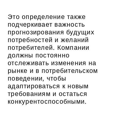
Это определение также
подчеркивает важность
прогнозирования будущих
потребностей и желаний
потребителей. Компании
должны постоянно
отслеживать изменения на
рынке и в потребительском
поведении, чтобы
адаптироваться к новым
требованиям и остаться
конкурентоспособными.