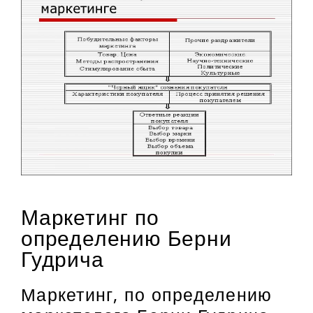
Маркетинг по
определению Берни
Гудрича
Маркетинг, по определению