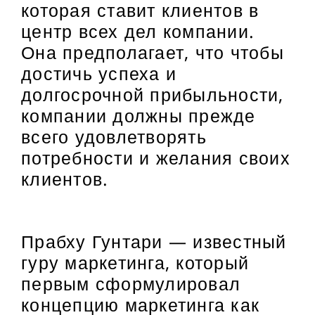
которая ставит клиентов в
центр всех дел компании.
Она предполагает, что чтобы
достичь успеха и
долгосрочной прибыльности,
компании должны прежде
всего удовлетворять
потребности и желания своих
клиентов.
Прабху Гунтари — известный
гуру маркетинга, который
первым сформулировал
концепцию маркетинга как