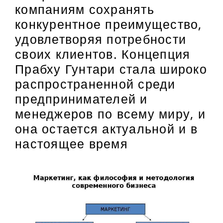
компаниям сохранять
конкурентное преимущество,
удовлетворяя потребности
своих клиентов. Концепция
Прабху Гунтари стала широко
распространенной среди
предпринимателей и
менеджеров по всему миру, и
она остается актуальной и в
настоящее время