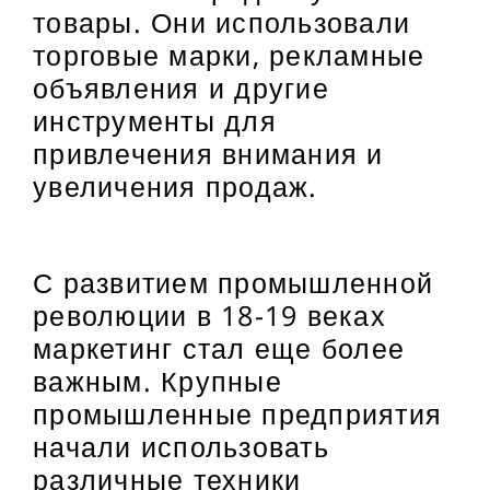
товары. Они использовали
торговые марки, рекламные
объявления и другие
инструменты для
привлечения внимания и
увеличения продаж.
С развитием промышленной
революции в 18-19 веках
маркетинг стал еще более
важным. Крупные
промышленные предприятия
начали использовать
различные техники