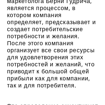
маркетолога Берни Гудрича,
является процессом, в
котором компания
определяет, предсказывает и
создает потребительские
потребности и желания.
После этого компания
организует все свои ресурсы
для удовлетворения этих
потребностей и желаний, что
приводит к большой общей
прибыли как для компании,
так и для потребителя.