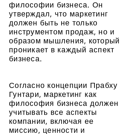
философии бизнеса. Он
утверждал, что маркетинг
должен быть не только
инструментом продаж, но и
образом мышления, который
проникает в каждый аспект
бизнеса.
Согласно концепции Прабху
Гунтари, маркетинг как
философия бизнеса должен
учитывать все аспекты
компании, включая ее
миссию, ценности и