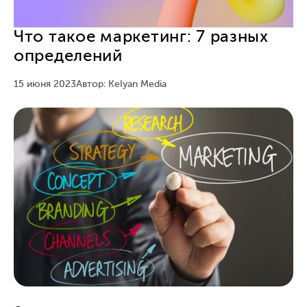
Что такое маркетинг: 7 разных
определений
15 июня 2023
Автор: Kelyan Media