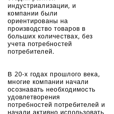
индустриализации, и
компании были
ориентированы на
производство товаров в
больших количествах, без
учета потребностей
потребителей.
В 20-х годах прошлого века,
многие компании начали
осознавать необходимость
удовлетворения
потребностей потребителей и
начали активно использовать