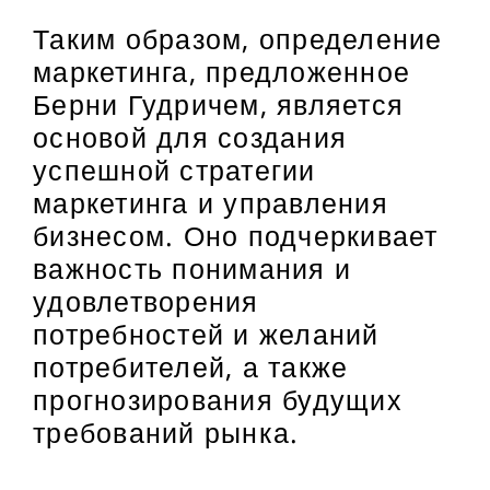
Таким образом, определение
маркетинга, предложенное
Берни Гудричем, является
основой для создания
успешной стратегии
маркетинга и управления
бизнесом. Оно подчеркивает
важность понимания и
удовлетворения
потребностей и желаний
потребителей, а также
прогнозирования будущих
требований рынка.