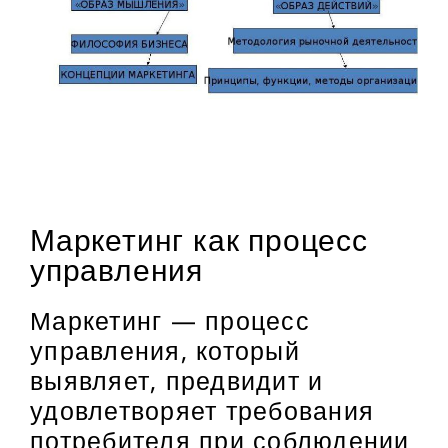
Маркетинг как процесс
управления
Маркетинг — процесс
управления, который
выявляет, предвидит и
удовлетворяет требования
потребителя при соблюдении