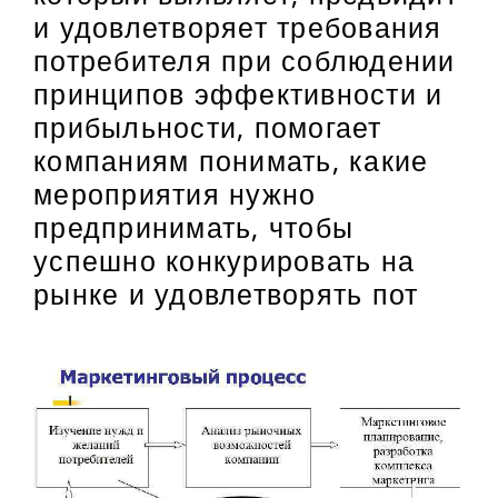
и удовлетворяет требования
потребителя при соблюдении
принципов эффективности и
прибыльности, помогает
компаниям понимать, какие
мероприятия нужно
предпринимать, чтобы
успешно конкурировать на
рынке и удовлетворять пот