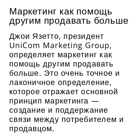
Маркетинг как помощь
другим продавать больше
Джои Язетто, президент
UniCom Marketing Group,
определяет маркетинг как
помощь другим продавать
больше. Это очень точное и
лаконичное определение,
которое отражает основной
принцип маркетинга —
создание и поддержание
связи между потребителем и
продавцом.