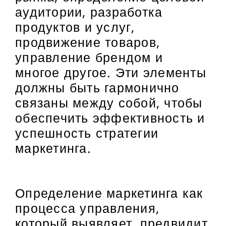
аудитории, разработка
продуктов и услуг,
продвижение товаров,
управление брендом и
многое другое. Эти элементы
должны быть гармонично
связаны между собой, чтобы
обеспечить эффективность и
успешность стратегии
маркетинга.
Определение маркетинга как
процесса управления,
который выявляет, предвидит