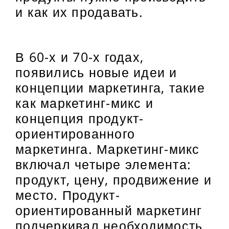
и как их продавать.
В 60-х и 70-х годах,
появились новые идеи и
концепции маркетинга, такие
как маркетинг-микс и
концепция продукт-
ориентированного
маркетинга. Маркетинг-микс
включал четыре элемента:
продукт, цену, продвижение и
место. Продукт-
ориентированный маркетинг
подчеркивал необходимость