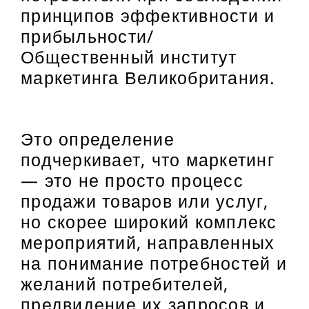
принципов эффективности и
прибыльности/
Общественный институт
маркетинга Великобритания.
Это определение
подчеркивает, что маркетинг
— это не просто процесс
продажи товаров или услуг,
но скорее широкий комплекс
мероприятий, направленных
на понимание потребностей и
желаний потребителей,
предвидение их запросов и