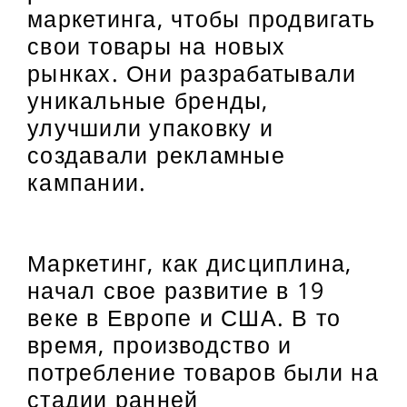
маркетинга, чтобы продвигать
свои товары на новых
рынках. Они разрабатывали
уникальные бренды,
улучшили упаковку и
создавали рекламные
кампании.
Маркетинг, как дисциплина,
начал свое развитие в 19
веке в Европе и США. В то
время, производство и
потребление товаров были на
стадии ранней