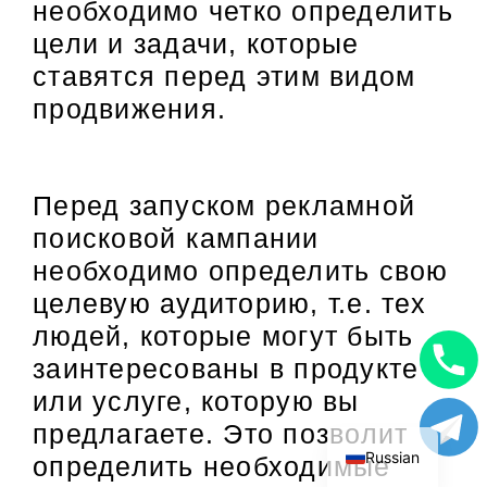
необходимо четко определить
цели и задачи, которые
ставятся перед этим видом
продвижения.
Перед запуском рекламной
поисковой кампании
необходимо определить свою
целевую аудиторию, т.е. тех
людей, которые могут быть
заинтересованы в продукте
Uzbek
или услуге, которую вы
English
предлагаете. Это позволит
Russian
определить необходимые