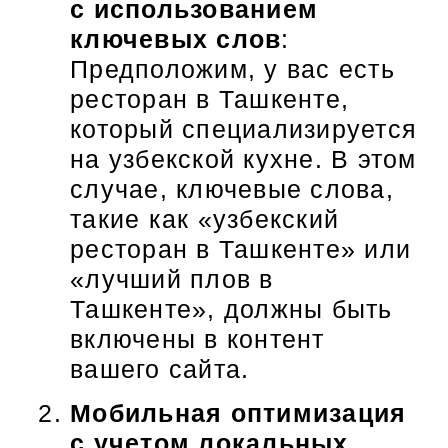
с использованием
ключевых слов
:
Предположим, у вас есть
ресторан в Ташкенте,
который специализируется
на узбекской кухне. В этом
случае, ключевые слова,
такие как «узбекский
ресторан в Ташкенте» или
«лучший плов в
Ташкенте», должны быть
включены в контент
вашего сайта.
Мобильная оптимизация
с учетом локальных