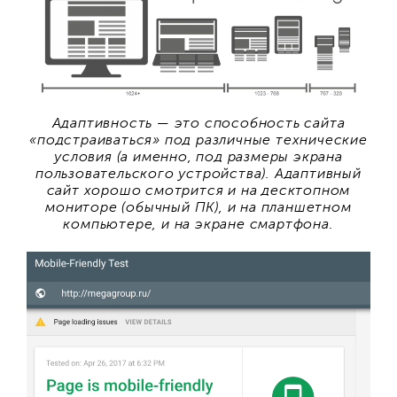
Адаптивность — это способность сайта
«подстраиваться» под различные технические
условия (а именно, под размеры экрана
пользовательского устройства). Адаптивный
сайт хорошо смотрится и на десктопном
мониторе (обычный ПК), и на планшетном
компьютере, и на экране смартфона.