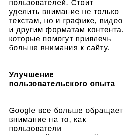
пользователей. Стоит
уделить внимание не только
текстам, но и графике, видео
и другим форматам контента,
которые помогут привлечь
больше внимания к сайту.
Улучшение
пользовательского опыта
Google все больше обращает
внимание на то, как
пользователи