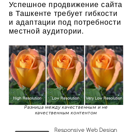
Успешное продвижение сайта
в Ташкенте требует гибкости
и адаптации под потребности
местной аудитории.
Разница между качественным и не
качественным контентом