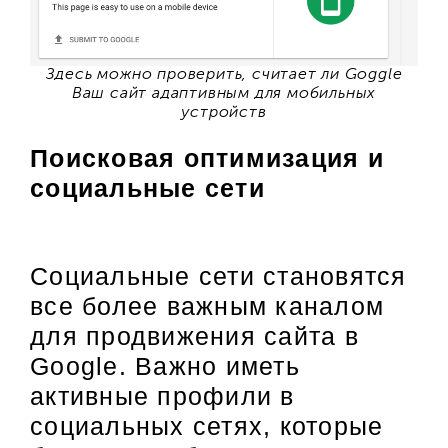
Здесь можно проверить, считает ли Goggle
Ваш сайт адаптивным для мобильных
устройств
Поисковая оптимизация и
социальные сети
Социальные сети становятся
все более важным каналом
для продвижения сайта в
Google. Важно иметь
активные профили в
социальных сетях, которые