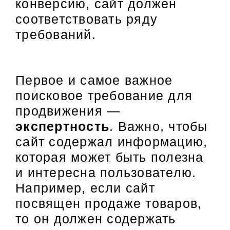
конверсию, сайт должен
соответствовать ряду
требований.
Первое и самое важное
поисковое требование для
продвижения —
экспертность
. Важно, чтобы
сайт содержал информацию,
которая может быть полезна
и интересна пользователю.
Например, если сайт
посвящен продаже товаров,
то он должен содержать