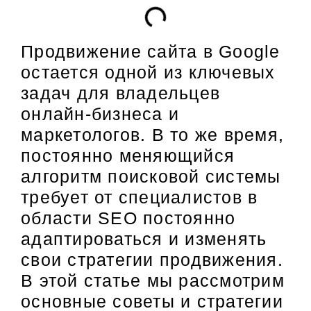
Продвижение сайта в Google
остается одной из ключевых
задач для владельцев
онлайн-бизнеса и
маркетологов. В то же время,
постоянно меняющийся
алгоритм поисковой системы
требует от специалистов в
области SEO постоянно
адаптироваться и изменять
свои стратегии продвижения.
В этой статье мы рассмотрим
основные советы и стратегии