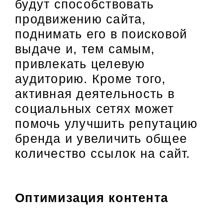
будут способствовать
продвижению сайта,
поднимать его в поисковой
выдаче и, тем самым,
привлекать целевую
аудиторию. Кроме того,
активная деятельность в
социальных сетях может
помочь улучшить репутацию
бренда и увеличить общее
количество ссылок на сайт.
Оптимизация контента