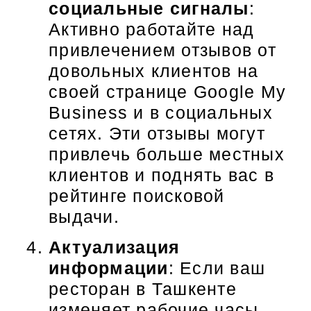
социальные сигналы
:
Активно работайте над
привлечением отзывов от
довольных клиентов на
своей странице Google My
Business и в социальных
сетях. Эти отзывы могут
привлечь больше местных
клиентов и поднять вас в
рейтинге поисковой
выдачи.
Актуализация
информации
: Если ваш
ресторан в Ташкенте
изменяет рабочие часы