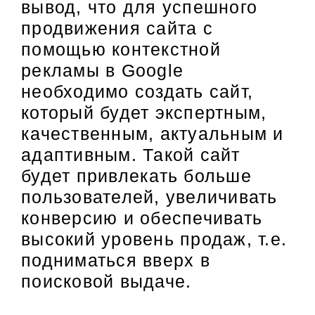
вывод, что для успешного
продвижения сайта с
помощью контекстной
рекламы в Google
необходимо создать сайт,
который будет экспертным,
качественным, актуальным и
адаптивным. Такой сайт
будет привлекать больше
пользователей, увеличивать
конверсию и обеспечивать
высокий уровень продаж, т.е.
подниматься вверх в
поисковой выдаче.