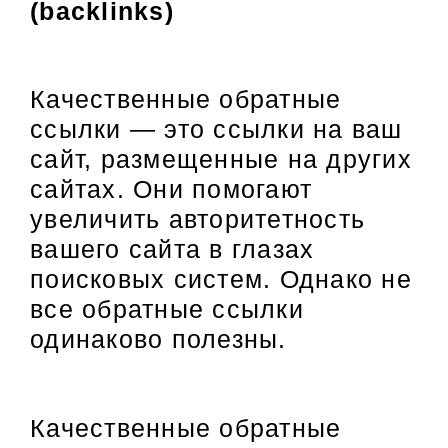
(backlinks)
Качественные обратные
ссылки — это ссылки на ваш
сайт, размещенные на других
сайтах. Они помогают
увеличить авторитетность
вашего сайта в глазах
поисковых систем. Однако не
все обратные ссылки
одинаково полезны.
Качественные обратные