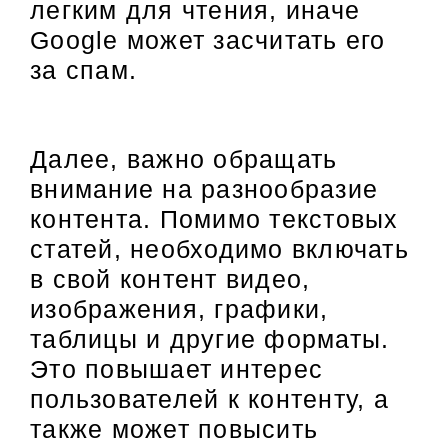
легким для чтения, иначе
Google может засчитать его
за спам.
Далее, важно обращать
внимание на разнообразие
контента. Помимо текстовых
статей, необходимо включать
в свой контент видео,
изображения, графики,
таблицы и другие форматы.
Это повышает интерес
пользователей к контенту, а
также может повысить