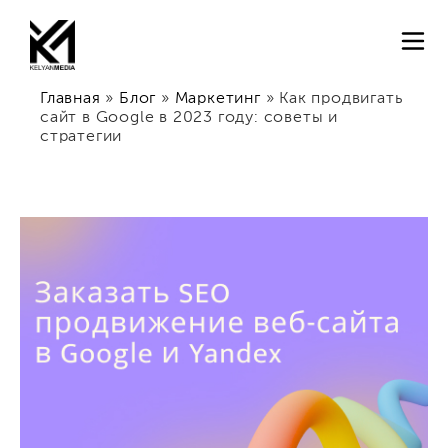
Главная
»
Блог
»
Маркетинг
»
Как продвигать
сайт в Google в 2023 году: советы и
стратегии