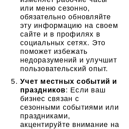
или меню сезонно,
обязательно обновляйте
эту информацию на своем
сайте и в профилях в
социальных сетях. Это
поможет избежать
недоразумений и улучшит
пользовательский опыт.
Учет местных событий и
праздников
: Если ваш
бизнес связан с
сезонными событиями или
праздниками,
акцентируйте внимание на