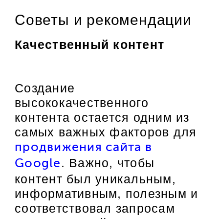
Советы и рекомендации
Качественный контент
Создание
высококачественного
контента остается одним из
самых важных факторов для
продвижения сайта в
. Важно, чтобы
Google
контент был уникальным,
информативным, полезным и
соответствовал запросам