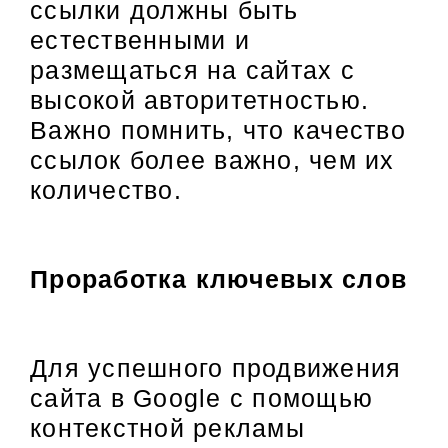
ссылки должны быть
естественными и
размещаться на сайтах с
высокой авторитетностью.
Важно помнить, что качество
ссылок более важно, чем их
количество.
Проработка ключевых слов
Для успешного продвижения
сайта в Google с помощью
контекстной рекламы