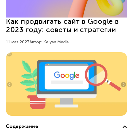
Как продвигать сайт в Google в
2023 году: советы и стратегии
11 мая 2023
Автор: Kelyan Media
Содержание