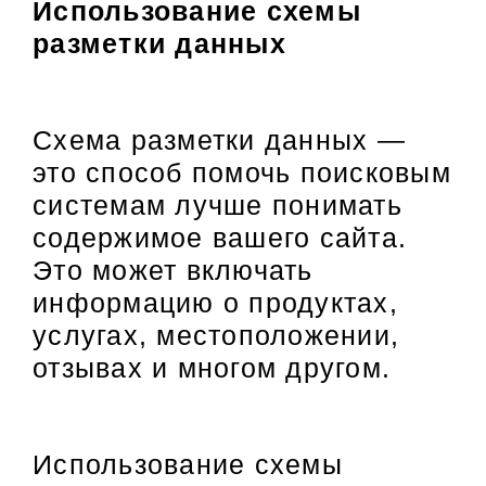
Использование схемы
разметки данных
Схема разметки данных —
это способ помочь поисковым
системам лучше понимать
содержимое вашего сайта.
Это может включать
информацию о продуктах,
услугах, местоположении,
отзывах и многом другом.
Использование схемы