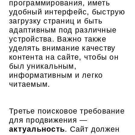
программирования, иметь
удобный интерфейс, быструю
загрузку страниц и быть
адаптивным под различные
устройства. Важно также
уделять внимание качеству
контента на сайте, чтобы он
был уникальным,
информативным и легко
читаемым.
Третье поисковое требование
для продвижения —
актуальность
. Сайт должен