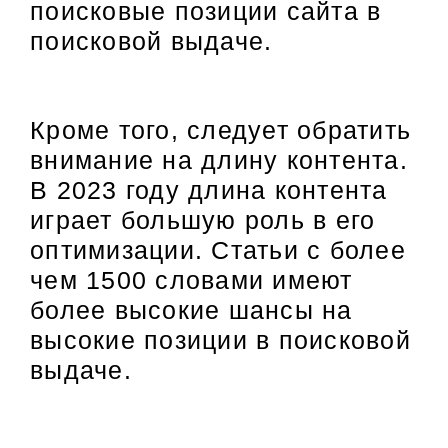
поисковые позиции сайта в
поисковой выдаче.
Кроме того, следует обратить
внимание на длину контента.
В 2023 году длина контента
играет большую роль в его
оптимизации. Статьи с более
чем 1500 словами имеют
более высокие шансы на
высокие позиции в поисковой
выдаче.