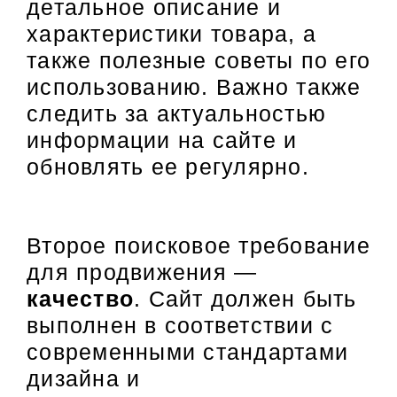
детальное описание и
характеристики товара, а
также полезные советы по его
использованию. Важно также
следить за актуальностью
информации на сайте и
обновлять ее регулярно.
Второе поисковое требование
для продвижения —
качество
. Сайт должен быть
выполнен в соответствии с
современными стандартами
дизайна и