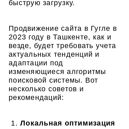
быструю загрузку.
Продвижение сайта в Гугле в
2023 году в Ташкенте, как и
везде, будет требовать учета
актуальных тенденций и
адаптации под
изменяющиеся алгоритмы
поисковой системы. Вот
несколько советов и
рекомендаций:
Локальная оптимизация