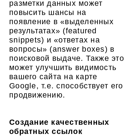
разметки данных может
повысить шансы на
появление в «выделенных
результатах» (featured
snippets) и «ответах на
вопросы» (answer boxes) в
поисковой выдаче. Также это
может улучшить видимость
вашего сайта на карте
Google, т.е. способствует его
продвижению.
Создание качественных
обратных ссылок