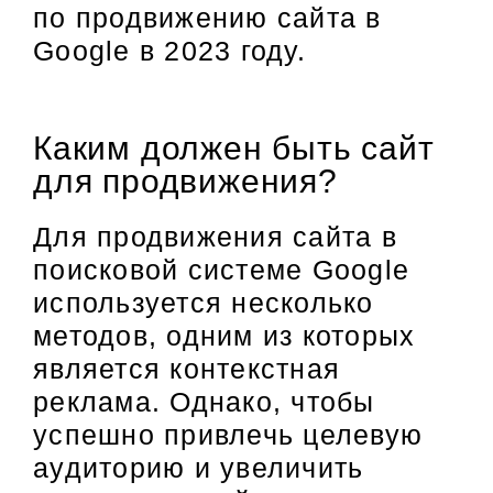
по продвижению сайта в
Google в 2023 году.
Каким должен быть сайт
для продвижения?
Для продвижения сайта в
поисковой системе Google
используется несколько
методов, одним из которых
является контекстная
реклама. Однако, чтобы
успешно привлечь целевую
аудиторию и увеличить