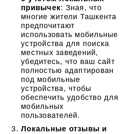
привычек
: Зная, что
многие жители Ташкента
предпочитают
использовать мобильные
устройства для поиска
местных заведений,
убедитесь, что ваш сайт
полностью адаптирован
под мобильные
устройства, чтобы
обеспечить удобство для
мобильных
пользователей.
Локальные отзывы и