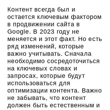
Контент всегда был и
остается ключевым фактором
в продвижении сайта в
Google. В 2023 году не
меняется и этот факт. Но есть
ряд изменений, которые
важно учитывать. Сначала
необходимо сосредоточиться
на ключевых словах и
запросах, которые будут
использоваться для
оптимизации контента. Важно
не забывать, что контент
должен быть естественным и