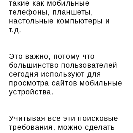
такие как мобильные
телефоны, планшеты,
настольные компьютеры и
т.д.
Это важно, потому что
большинство пользователей
сегодня используют для
просмотра сайтов мобильные
устройства.
Учитывая все эти поисковые
требования, можно сделать