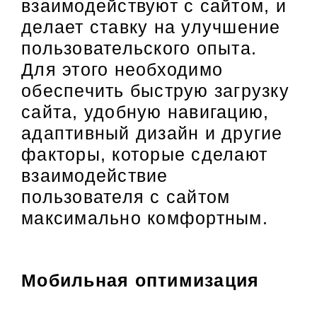
взаимодействуют с сайтом, и
делает ставку на улучшение
пользовательского опыта.
Для этого необходимо
обеспечить быструю загрузку
сайта, удобную навигацию,
адаптивный дизайн и другие
факторы, которые сделают
взаимодействие
пользователя с сайтом
максимально комфортным.
Мобильная оптимизация