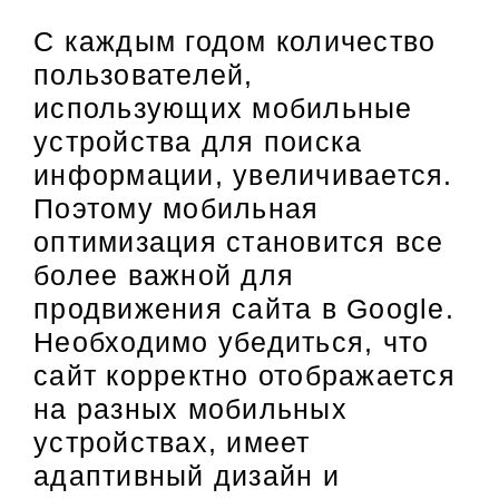
С каждым годом количество
пользователей,
использующих мобильные
устройства для поиска
информации, увеличивается.
Поэтому мобильная
оптимизация становится все
более важной для
продвижения сайта в Google.
Необходимо убедиться, что
сайт корректно отображается
на разных мобильных
устройствах, имеет
адаптивный дизайн и