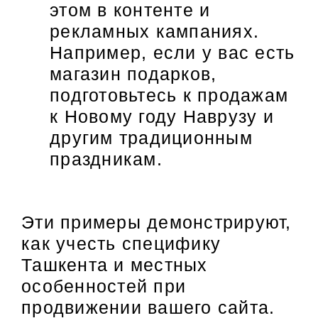
этом в контенте и
рекламных кампаниях.
Например, если у вас есть
магазин подарков,
подготовьтесь к продажам
к Новому году Наврузу и
другим традиционным
праздникам.
Эти примеры демонстрируют,
как учесть специфику
Ташкента и местных
особенностей при
продвижении вашего сайта.