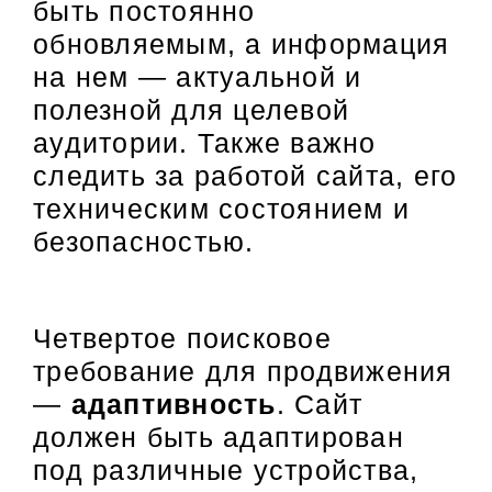
быть постоянно
обновляемым, а информация
на нем — актуальной и
полезной для целевой
аудитории. Также важно
следить за работой сайта, его
техническим состоянием и
безопасностью.
Четвертое поисковое
требование для продвижения
—
адаптивность
. Сайт
должен быть адаптирован
под различные устройства,