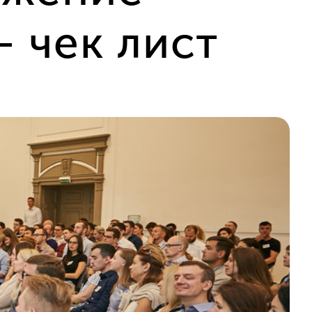
 чек лист