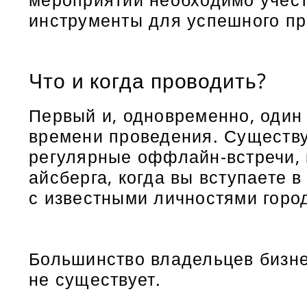
инструменты для успешного пр
Что и когда проводить?
Первый и, одновременно, один
времени проведения. Существу
регулярные оффлайн-встречи, 
айсберга, когда вы вступаете 
с известными личностями город
Большинство владельцев бизнес
не существует.