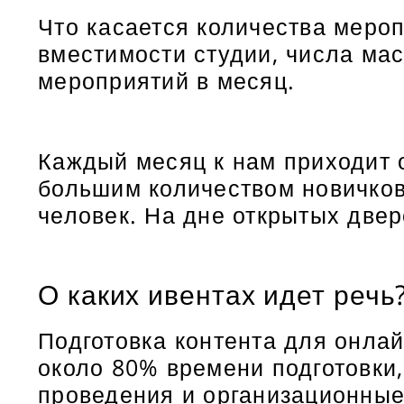
Что касается количества мероп
вместимости студии, числа ма
мероприятий в месяц.
Каждый месяц к нам приходит о
большим количеством новичков
человек. На дне открытых двер
О каких ивентах идет речь
Подготовка контента для онла
около 80% времени подготовки,
проведения и организационные