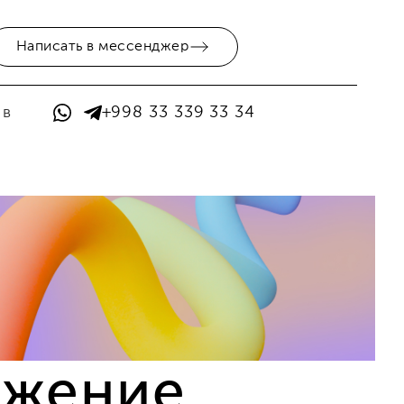
Написать в мессенджер
 в
+998 33 339 33 34
ижение