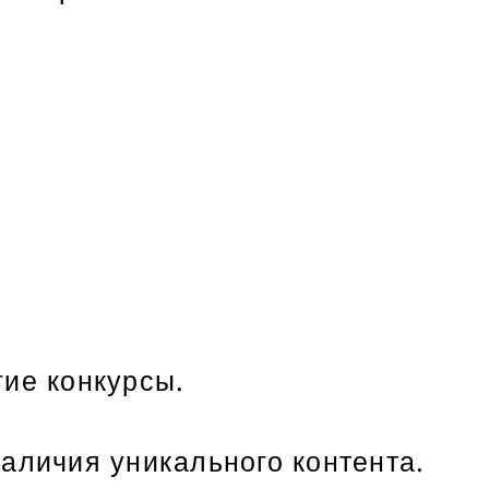
ие конкурсы.
аличия уникального контента.