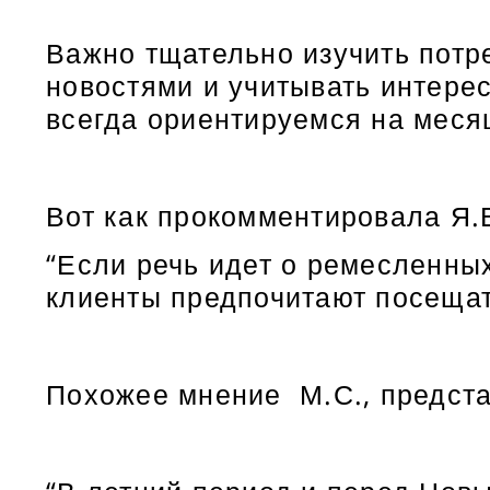
Важно тщательно изучить потр
новостями и учитывать интере
всегда ориентируемся на месяц
Вот как прокомментировала Я.
“Если речь идет о ремесленны
клиенты предпочитают посещать
Похожее мнение М.С., предста