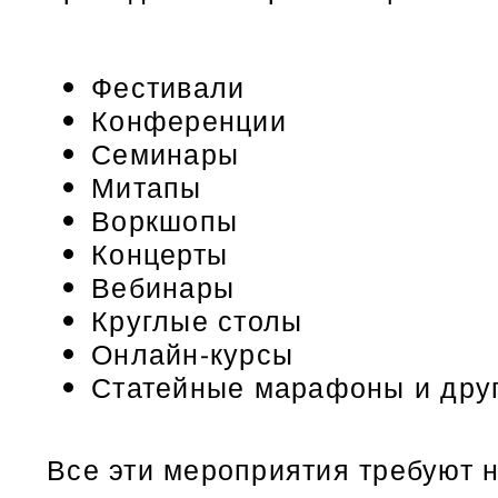
Фестивали
Конференции
Семинары
Митапы
Воркшопы
Концерты
Вебинары
Круглые столы
Онлайн-курсы
Статейные марафоны и друг
Все эти мероприятия требуют н