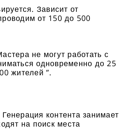
ируется. Зависит от
проводим от 150 до 500
астера не могут работать с
ниматься одновременно до 25
00 жителей ”.
 Генерация контента занимает
ходят на поиск места