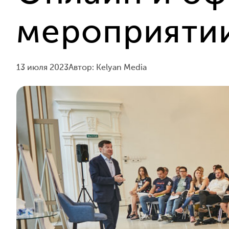
мероприятии
13 июля 2023
Автор: Kelyan Media