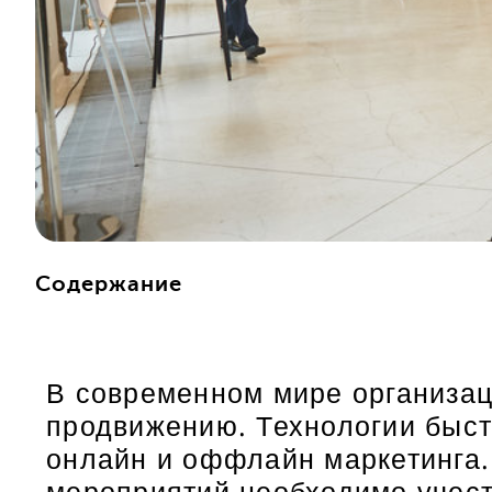
Содержание
В современном мире организац
продвижению. Технологии быст
онлайн и оффлайн маркетинга. 
мероприятий необходимо учест