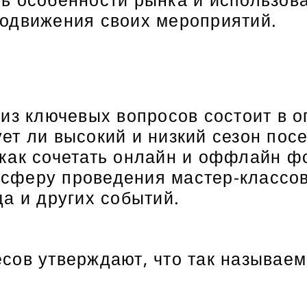
одвижения своих мероприятий.
 из ключевых вопросов состоит в 
ет ли высокий и низкий сезон пос
как сочетать онлайн и оффлайн ф
в сферу проведения мастер-классов
а и других событий.
ов утверждают, что так называемо