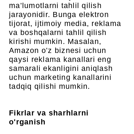
ma'lumotlarni tahlil qilish
jarayonidir. Bunga elektron
tijorat, ijtimoiy media, reklama
va boshqalarni tahlil qilish
kirishi mumkin. Masalan,
Amazon o'z biznesi uchun
qaysi reklama kanallari eng
samarali ekanligini aniqlash
uchun marketing kanallarini
tadqiq qilishi mumkin.
Fikrlar va sharhlarni
o'rganish