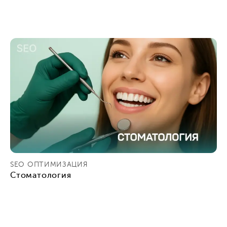
SEO ОПТИМИЗАЦИЯ
Стоматология