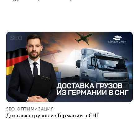
SEO ОПТИМИЗАЦИЯ
Доставка грузов из Германии в СНГ