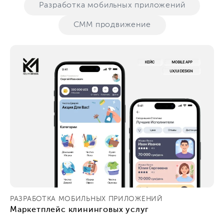
Разработка мобильных приложений
СММ продвижение
РАЗРАБОТКА МОБИЛЬНЫХ ПРИЛОЖЕНИЙ
Маркетплейс клининговых услуг