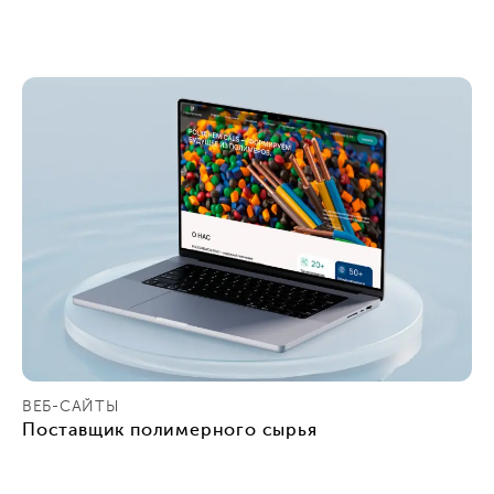
ВЕБ-САЙТЫ
Поставщик полимерного сырья