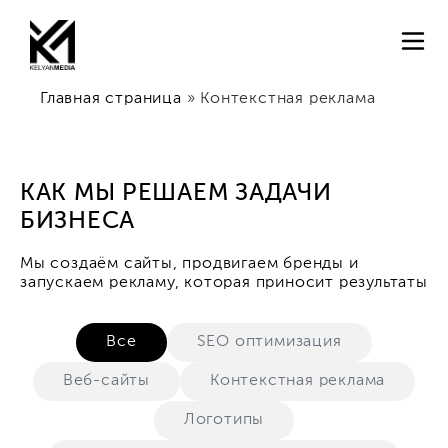
Главная страница
»
Контекстная реклама
КАК МЫ РЕШАЕМ ЗАДАЧИ
БИЗНЕСА
Мы создаём сайты, продвигаем бренды и
запускаем рекламу, которая приносит результаты
Все
SEO оптимизация
Веб-сайты
Контекстная реклама
Логотипы