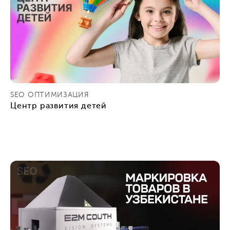
SEO ОПТИМИЗАЦИЯ
Центр развития детей