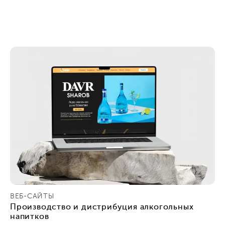
ВЕБ-САЙТЫ
Производство и дистрибуция алкогольных
напитков