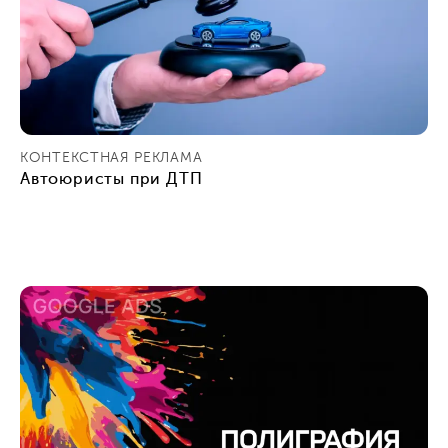
КОНТЕКСТНАЯ РЕКЛАМА
Автоюристы при ДТП