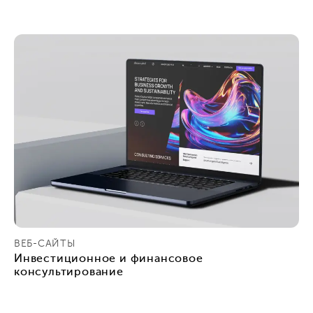
ВЕБ-САЙТЫ
Инвестиционное и финансовое
консультирование