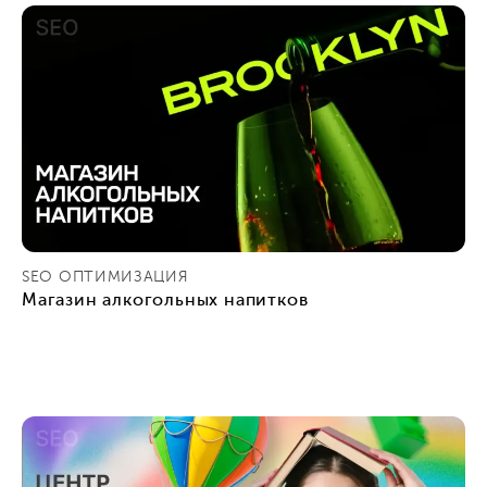
SEO ОПТИМИЗАЦИЯ
Магазин алкогольных напитков