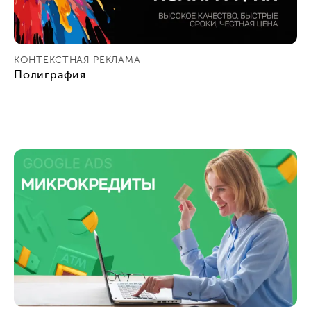
КОНТЕКСТНАЯ РЕКЛАМА
Полиграфия