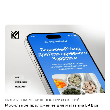
РАЗРАБОТКА МОБИЛЬНЫХ ПРИЛОЖЕНИЙ
Мобильное приложение для магазина БАДов