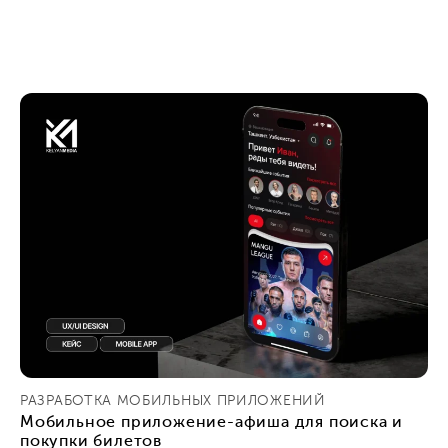
РАЗРАБОТКА МОБИЛЬНЫХ ПРИЛОЖЕНИЙ
Мобильное приложение-афиша для поиска и
покупки билетов