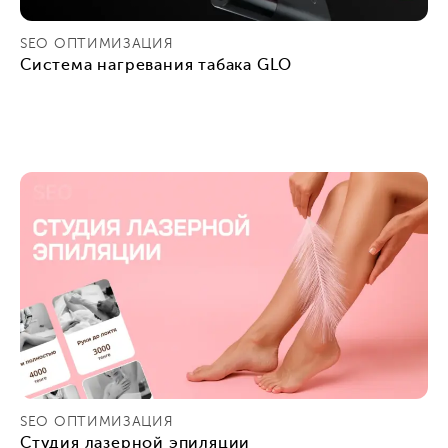
SEO ОПТИМИЗАЦИЯ
Система нагревания табака GLO
SEO ОПТИМИЗАЦИЯ
Студия лазерной эпиляции