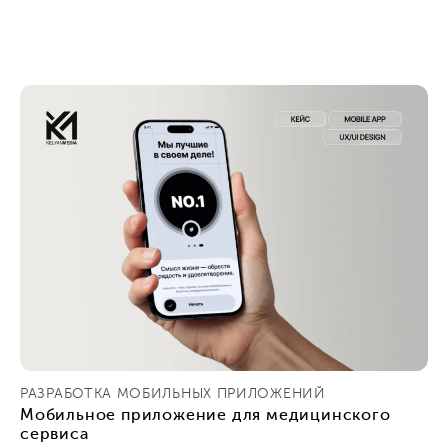
РАЗРАБОТКА МОБИЛЬНЫХ ПРИЛОЖЕНИЙ
Мобильное приложение для медицинского
сервиса