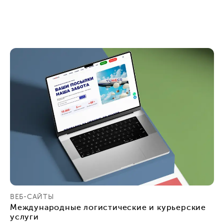
ВЕБ-САЙТЫ
Международные логистические и курьерские
услуги