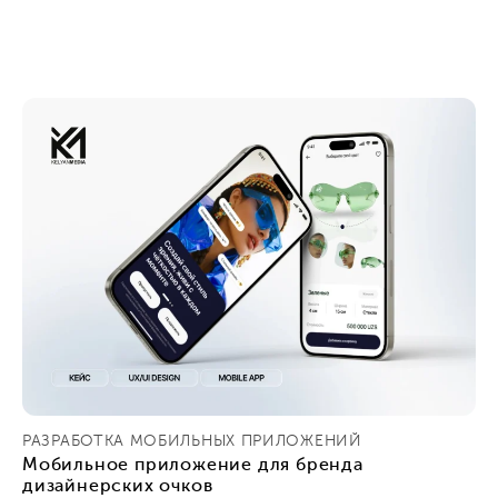
РАЗРАБОТКА МОБИЛЬНЫХ ПРИЛОЖЕНИЙ
Мобильное приложение для бренда
дизайнерских очков