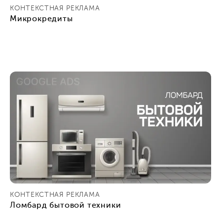
КОНТЕКСТНАЯ РЕКЛАМА
Микрокредиты
КОНТЕКСТНАЯ РЕКЛАМА
Ломбард бытовой техники