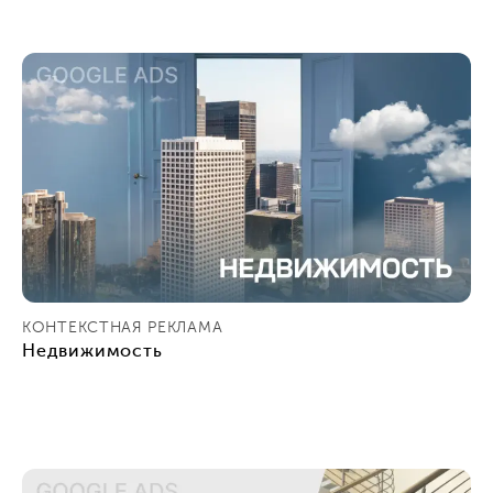
КОНТЕКСТНАЯ РЕКЛАМА
Недвижимость