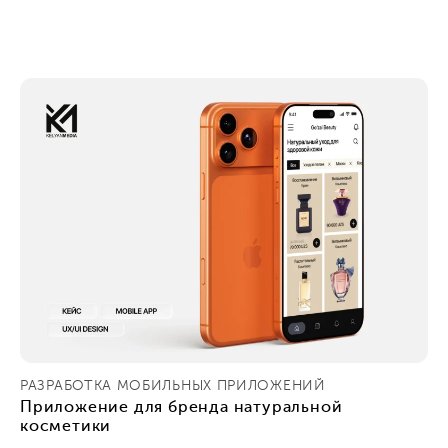
РАЗРАБОТКА МОБИЛЬНЫХ ПРИЛОЖЕНИЙ
Приложение для бренда натуральной
косметики