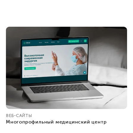
ВЕБ-САЙТЫ
Многопрофильный медицинский центр