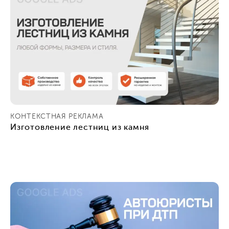
КОНТЕКСТНАЯ РЕКЛАМА
Изготовление лестниц из камня