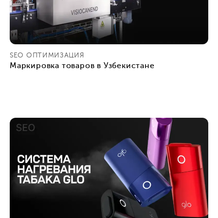
SEO ОПТИМИЗАЦИЯ
Маркировка товаров в Узбекистане