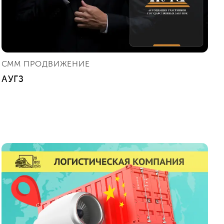
СММ ПРОДВИЖЕНИЕ
АУГЗ