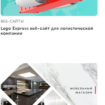
ВЕБ-САЙТЫ
Lego Express веб-сайт для логистической
компании