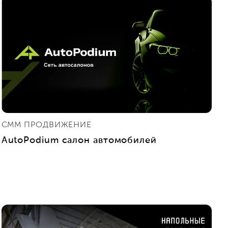
СММ ПРОДВИЖЕНИЕ
AutoPodium салон автомобилей