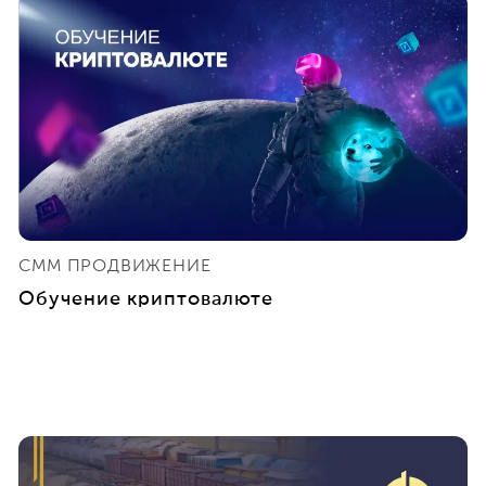
СММ ПРОДВИЖЕНИЕ
Обучение криптовалюте