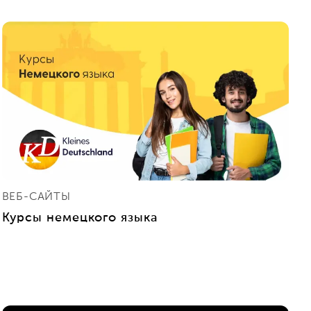
ВЕБ-САЙТЫ
Курсы немецкого языка