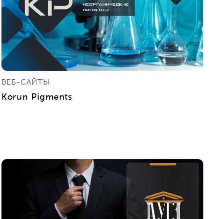
ВЕБ-САЙТЫ
Korun Pigments