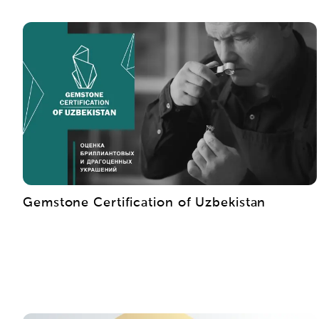
Gemstone Certification of Uzbekistan