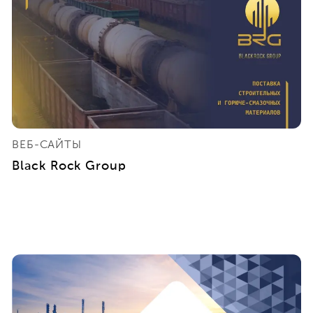
ВЕБ-САЙТЫ
Black Rock Group