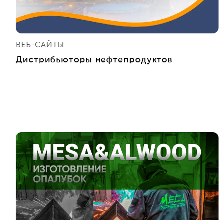
ВЕБ-САЙТЫ
Дистрибьюторы нефтепродуктов