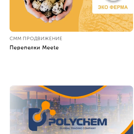
СММ ПРОДВИЖЕНИЕ
Перепелки Meete