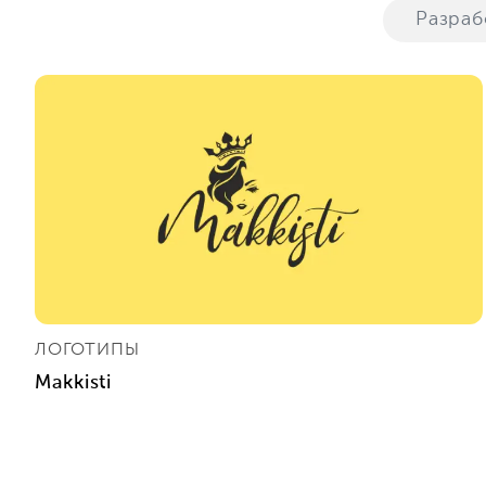
Разра
ЛОГОТИПЫ
Makkisti