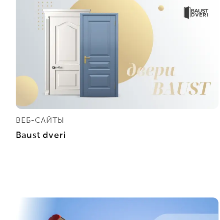
ВЕБ-САЙТЫ
Baust dveri