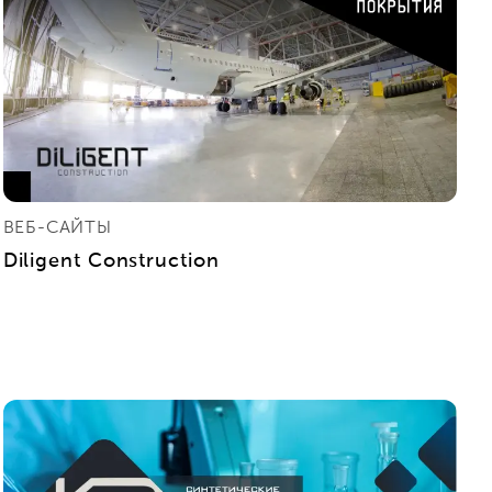
ВЕБ-САЙТЫ
Diligent Construction