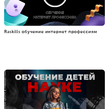
Raskills обучение интернет профессиям