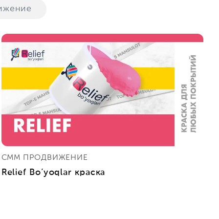
ижение
СММ ПРОДВИЖЕНИЕ
Relief Bo’yoqlar краска