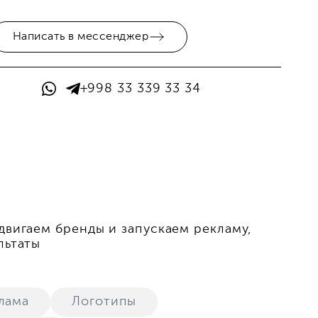
Написать в мессенджер
+998 33 339 33 34
двигаем бренды и запускаем рекламу,
льтаты
лама
Логотипы