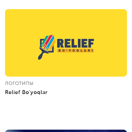
ЛОГОТИПЫ
Relief Bo’yoqlar