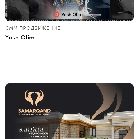
СММ ПРОДВИЖЕНИЕ
Yosh Olim