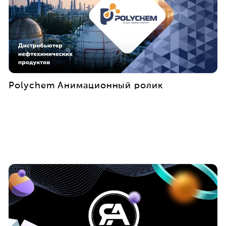
Polychem Анимационный ролик