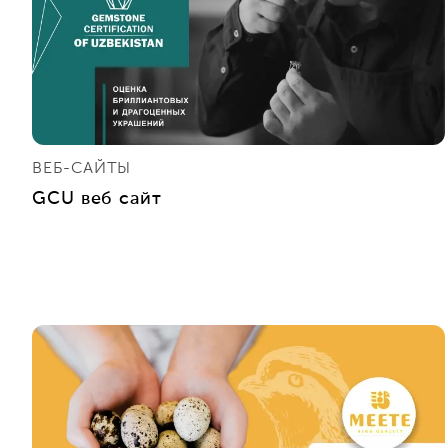
ВЕБ-САЙТЫ
GCU веб сайт