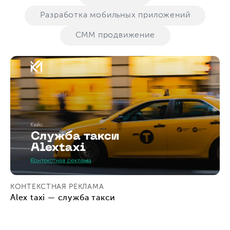
Разработка мобильных приложений
СММ продвижение
КОНТЕКСТНАЯ РЕКЛАМА
Alex taxi — служба такси