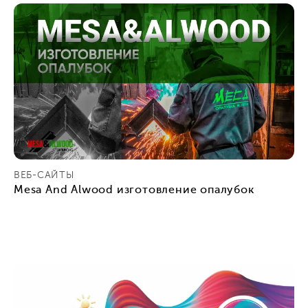
ВЕБ-САЙТЫ
Mesa And Alwood изготовление опалубок