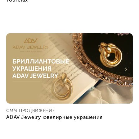
Tourelax
СММ ПРОДВИЖЕНИЕ
ADAV Jewelry ювелирные украшения