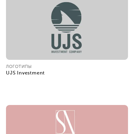
ЛОГОТИПЫ
UJS Investment