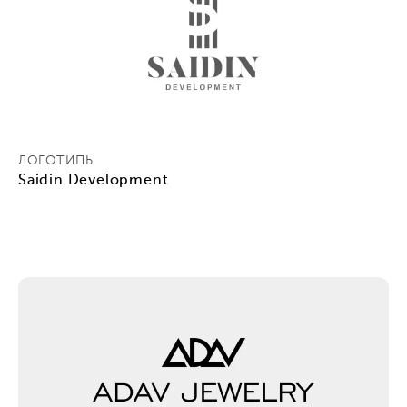
ЛОГОТИПЫ
Saidin Development