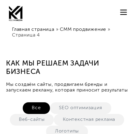
Главная страница
»
СММ продвижение
»
Страница 4
КАК МЫ РЕШАЕМ ЗАДАЧИ
БИЗНЕСА
Мы создаём сайты, продвигаем бренды и
запускаем рекламу, которая приносит результаты
Все
SEO оптимизация
Веб-сайты
Контекстная реклама
Логотипы