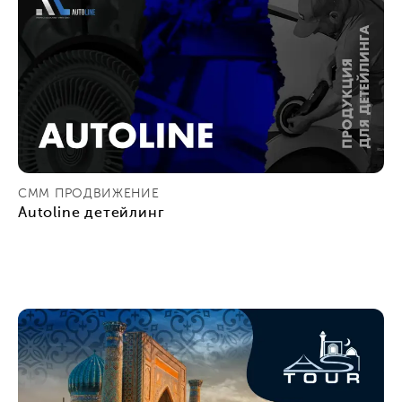
СММ ПРОДВИЖЕНИЕ
Autoline детейлинг