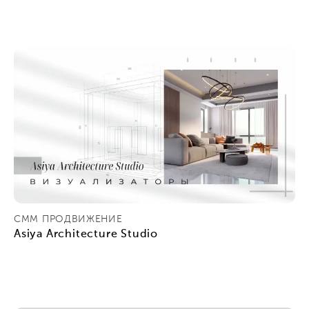
СММ ПРОДВИЖЕНИЕ
Asiya Architecture Studio