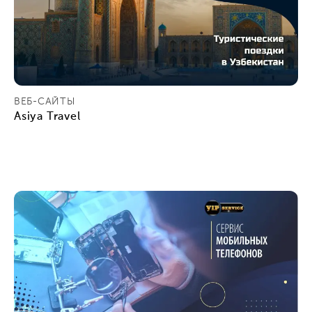
ВЕБ-САЙТЫ
Asiya Travel