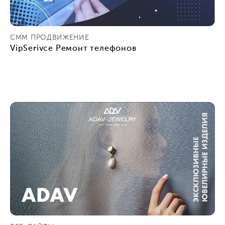
СММ ПРОДВИЖЕНИЕ
VipSerivce Ремонт телефонов