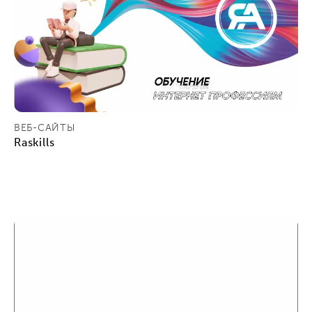
ВЕБ-САЙТЫ
Raskills