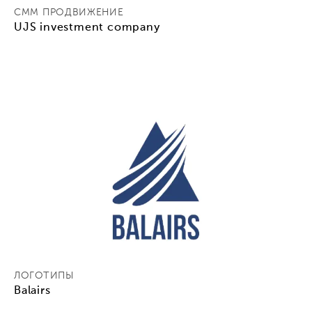
СММ ПРОДВИЖЕНИЕ
UJS investment company
ЛОГОТИПЫ
Balairs