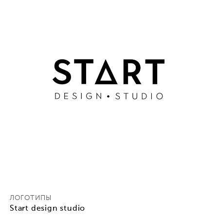
ЛОГОТИПЫ
Start design studio