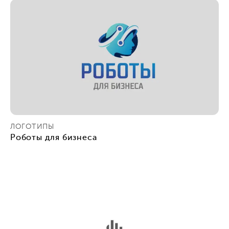
ЛОГОТИПЫ
Роботы для бизнеса