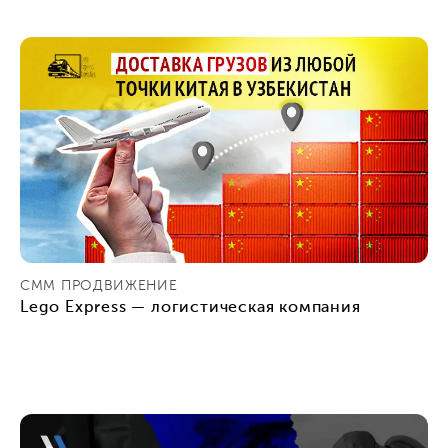
СММ ПРОДВИЖЕНИЕ
Lego Express — логистическая компания