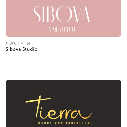
ЛОГОТИПЫ
Sibova Studio