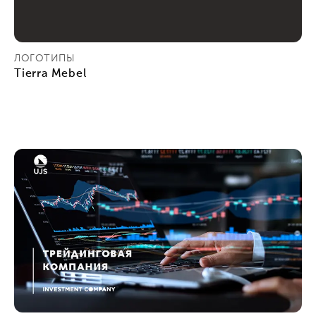
ЛОГОТИПЫ
Tierra Mebel