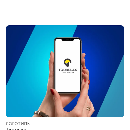
ЛОГОТИПЫ