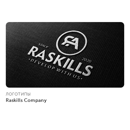
ЛОГОТИПЫ
Raskills Company