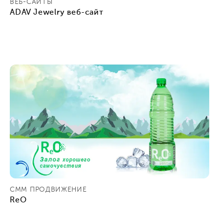
ВЕБ-САЙТЫ
ADAV Jewelry веб-сайт
СММ ПРОДВИЖЕНИЕ
ReO