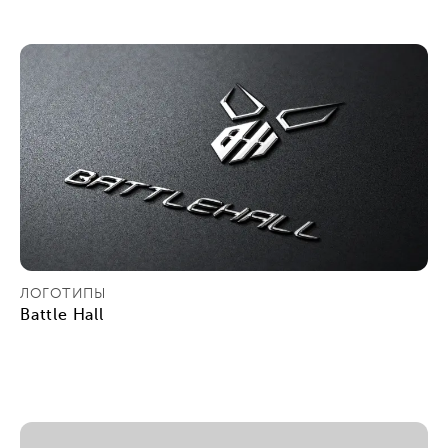
ЛОГОТИПЫ
Battle Hall