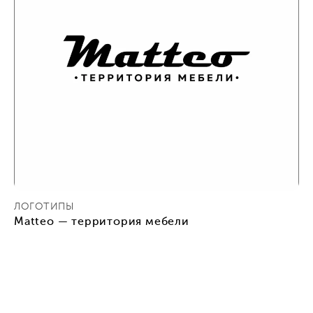
ЛОГОТИПЫ
Matteo — территория мебели