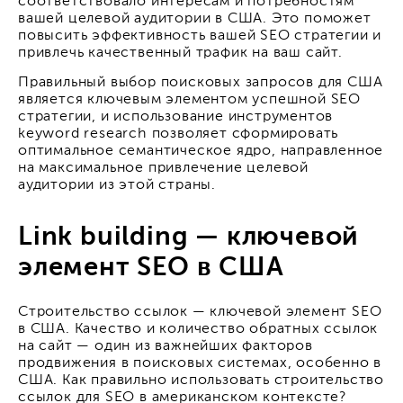
соответствовало интересам и потребностям
вашей целевой аудитории в США. Это поможет
повысить эффективность вашей SEO стратегии и
привлечь качественный трафик на ваш сайт.
Правильный выбор поисковых запросов для США
является ключевым элементом успешной SEO
стратегии, и использование инструментов
keyword research позволяет сформировать
оптимальное семантическое ядро, направленное
на максимальное привлечение целевой
аудитории из этой страны.
Link building — ключевой
элемент SEO в США
Строительство ссылок — ключевой элемент SEO
в США. Качество и количество обратных ссылок
на сайт — один из важнейших факторов
продвижения в поисковых системах, особенно в
США. Как правильно использовать строительство
ссылок для SEO в американском контексте?