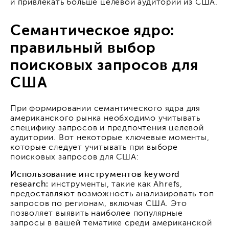
и привлекать больше целевой аудитории из США.
Семантическое ядро:
правильный выбор
поисковых запросов для
США
При формировании семантического ядра для
американского рынка необходимо учитывать
специфику запросов и предпочтения целевой
аудитории. Вот некоторые ключевые моменты,
которые следует учитывать при выборе
поисковых запросов для США:
Использование инструментов keyword
research:
инструменты, такие как Ahrefs,
предоставляют возможность анализировать топ
запросов по регионам, включая США. Это
позволяет выявить наиболее популярные
запросы в вашей тематике среди американской