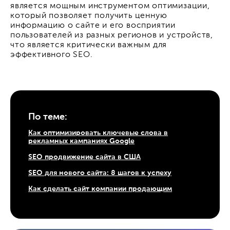
является мощным инструментом оптимизации,
который позволяет получить ценную
информацию о сайте и его восприятии
пользователей из разных регионов и устройств,
что является критически важным для
эффективного SEO.
По теме:
Как оптимизировать ключевые слова в
рекламных кампаниях Google
SEO продвижение сайта в США
SEO для нового сайта: 8 шагов к успеху
Как сделать сайт компании продающим