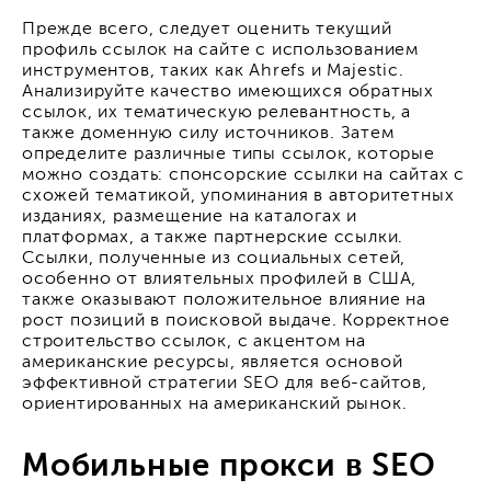
Прежде всего, следует оценить текущий
профиль ссылок на сайте с использованием
инструментов, таких как Ahrefs и Majestic.
Анализируйте качество имеющихся обратных
ссылок, их тематическую релевантность, а
также доменную силу источников. Затем
определите различные типы ссылок, которые
можно создать: спонсорские ссылки на сайтах с
схожей тематикой, упоминания в авторитетных
изданиях, размещение на каталогах и
платформах, а также партнерские ссылки.
Ссылки, полученные из социальных сетей,
особенно от влиятельных профилей в США,
также оказывают положительное влияние на
рост позиций в поисковой выдаче. Корректное
строительство ссылок, с акцентом на
американские ресурсы, является основой
эффективной стратегии SEO для веб-сайтов,
ориентированных на американский рынок.
Мобильные прокси в SEO