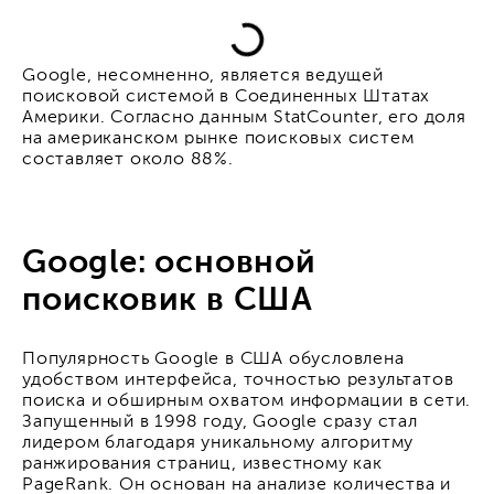
Google, несомненно, является ведущей
поисковой системой в Соединенных Штатах
Америки. Согласно данным StatCounter, его доля
на американском рынке поисковых систем
составляет около 88%.
Google: основной
поисковик в США
Популярность Google в США обусловлена
удобством интерфейса, точностью результатов
поиска и обширным охватом информации в сети.
Запущенный в 1998 году, Google сразу стал
лидером благодаря уникальному алгоритму
ранжирования страниц, известному как
PageRank. Он основан на анализе количества и