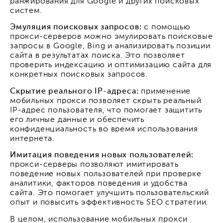
ранжирования для Google и других поисковых
систем.
Эмуляция поисковых запросов:
с помощью
прокси-серверов можно эмулировать поисковые
запросы в Google, Bing и анализировать позиции
сайта в результатах поиска. Это позволяет
проверить индексацию и оптимизацию сайта для
конкретных поисковых запросов.
Скрытие реального IP-адреса:
применение
мобильных прокси позволяет скрыть реальный
IP-адрес пользователя, что помогает защитить
его личные данные и обеспечить
конфиденциальность во время использования
интернета.
Имитация поведения новых пользователей:
прокси-серверы позволяют имитировать
поведение новых пользователей при проверке
аналитики, факторов поведения и удобства
сайта. Это помогает улучшить пользовательский
опыт и повысить эффективность SEO стратегии.
В целом, использование мобильных прокси