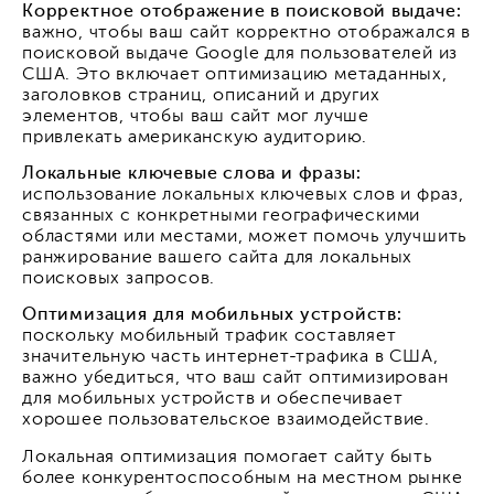
Корректное отображение в поисковой выдаче:
важно, чтобы ваш сайт корректно отображался в
поисковой выдаче Google для пользователей из
США. Это включает оптимизацию метаданных,
заголовков страниц, описаний и других
элементов, чтобы ваш сайт мог лучше
привлекать американскую аудиторию.
Локальные ключевые слова и фразы:
использование локальных ключевых слов и фраз,
связанных с конкретными географическими
областями или местами, может помочь улучшить
ранжирование вашего сайта для локальных
поисковых запросов.
Оптимизация для мобильных устройств:
поскольку мобильный трафик составляет
значительную часть интернет-трафика в США,
важно убедиться, что ваш сайт оптимизирован
для мобильных устройств и обеспечивает
хорошее пользовательское взаимодействие.
Локальная оптимизация помогает сайту быть
более конкурентоспособным на местном рынке