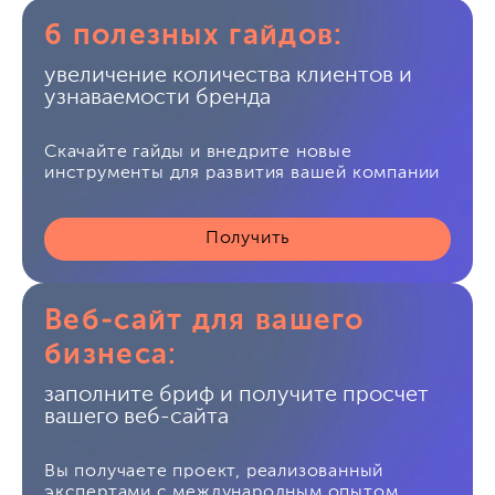
6 полезных гайдов:
увеличение количества клиентов и
узнаваемости бренда
Скачайте гайды и внедрите новые
инструменты для развития вашей компании
Получить
Веб-сайт для вашего
бизнеса:
заполните бриф и получите просчет
вашего веб-сайта
Вы получаете проект, реализованный
экспертами с международным опытом