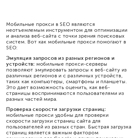
Мобильные прокси в SEO являются
неотъемлемым инструментом для оптимизации
и анализа веб-сайта с точки зрения поисковых
систем. Вот как мобильные прокси помогают в
SEO:
Эмуляция запросов из разных регионов и
устройств:
мобильные прокси-серверы
позволяют эмулировать запросы к веб-сайту из
различных регионов и с различных устройств,
таких как компьютеры, смартфоны и планшеты.
Это дает возможность оценить, как веб-
страницы воспринимаются пользователями из
разных частей мира.
Проверка скорости загрузки страниц:
мобильные прокси удобны для проверки
скорости загрузки страниц сайта для
пользователей из разных стран. Быстрая загрузка
страниц является важным фактором