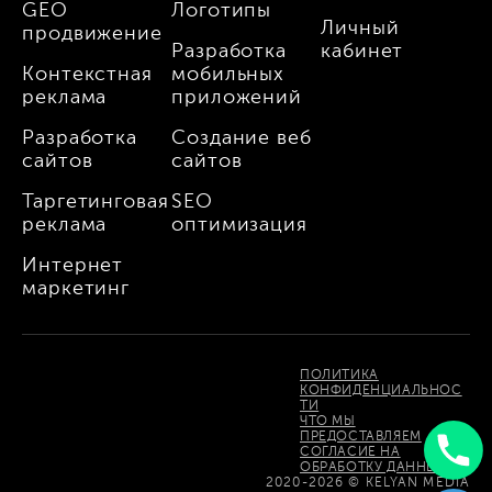
GEO
Логотипы
Личный
продвижение
Разработка
кабинет
Контекстная
мобильных
реклама
приложений
Разработка
Создание веб
сайтов
сайтов
Таргетинговая
SEO
реклама
оптимизация
Интернет
маркетинг
ПОЛИТИКА
КОНФИДЕНЦИАЛЬНОС
ТИ
ЧТО МЫ
ПРЕДОСТАВЛЯЕМ
СОГЛАСИЕ НА
ОБРАБОТКУ ДАННЫХ
Uzbek
2020-2026 © KELYAN MEDIA