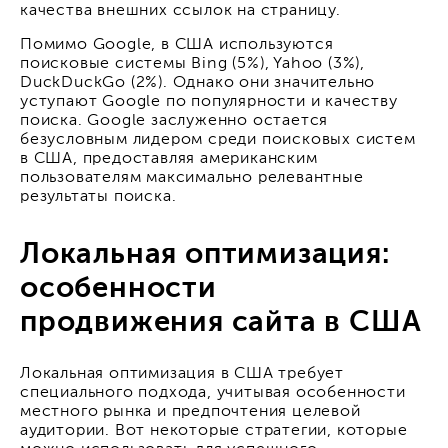
качества внешних ссылок на страницу.
Помимо Google, в США используются
поисковые системы Bing (5%), Yahoo (3%),
DuckDuckGo (2%). Однако они значительно
уступают Google по популярности и качеству
поиска. Google заслуженно остается
безусловным лидером среди поисковых систем
в США, предоставляя американским
пользователям максимально релевантные
результаты поиска.
Локальная оптимизация:
особенности
продвижения сайта в США
Локальная оптимизация в США требует
специального подхода, учитывая особенности
местного рынка и предпочтения целевой
аудитории. Вот некоторые стратегии, которые