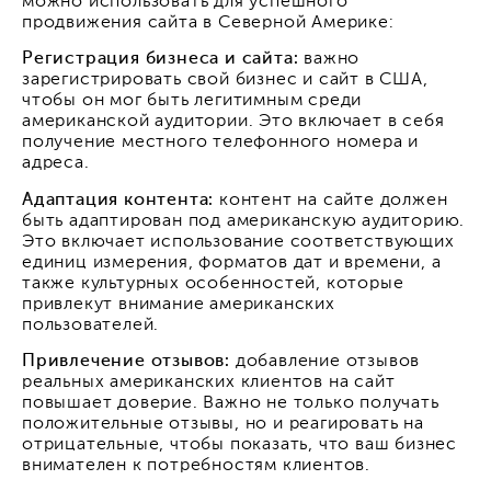
можно использовать для успешного
продвижения сайта в Северной Америке:
Регистрация бизнеса и сайта:
важно
зарегистрировать свой бизнес и сайт в США,
чтобы он мог быть легитимным среди
американской аудитории. Это включает в себя
получение местного телефонного номера и
адреса.
Адаптация контента:
контент на сайте должен
быть адаптирован под американскую аудиторию.
Это включает использование соответствующих
единиц измерения, форматов дат и времени, а
также культурных особенностей, которые
привлекут внимание американских
пользователей.
Привлечение отзывов:
добавление отзывов
реальных американских клиентов на сайт
повышает доверие. Важно не только получать
положительные отзывы, но и реагировать на
отрицательные, чтобы показать, что ваш бизнес
внимателен к потребностям клиентов.