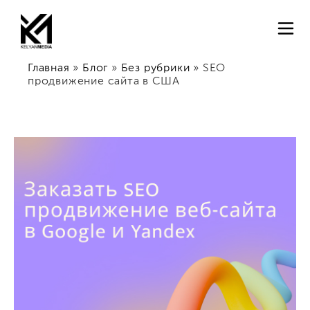
Главная
»
Блог
»
Без рубрики
»
SEO
продвижение сайта в США