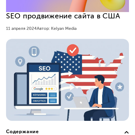
SEO продвижение сайта в США
11 апреля 2024
Автор: Kelyan Media
Содержание