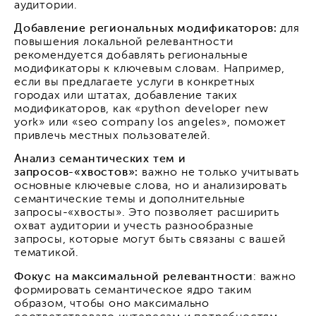
аудитории.
Добавление региональных модификаторов:
для
повышения локальной релевантности
рекомендуется добавлять региональные
модификаторы к ключевым словам. Например,
если вы предлагаете услуги в конкретных
городах или штатах, добавление таких
модификаторов, как «python developer new
york» или «seo company los angeles», поможет
привлечь местных пользователей.
Анализ семантических тем и
запросов-«хвостов»:
важно не только учитывать
основные ключевые слова, но и анализировать
семантические темы и дополнительные
запросы-«хвосты». Это позволяет расширить
охват аудитории и учесть разнообразные
запросы, которые могут быть связаны с вашей
тематикой.
Фокус на максимальной релевантности
: важно
формировать семантическое ядро таким
образом, чтобы оно максимально