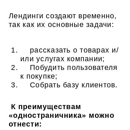
Лендинги создают временно,
так как их основные задачи:
рассказать о товарах и/
или услугах компании;
Побудить пользователя
к покупке;
Собрать базу клиентов.
К преимуществам
«одностраничника» можно
отнести: