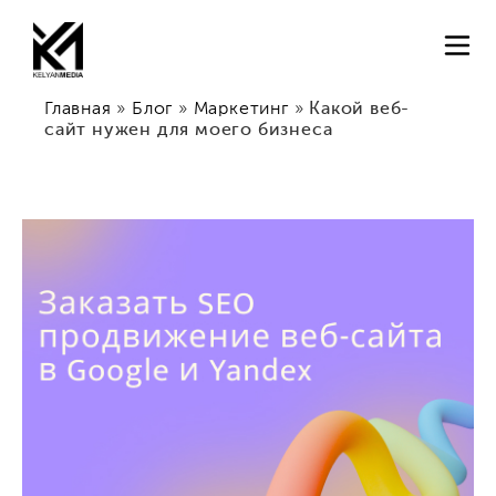
Главная
»
Блог
»
Маркетинг
»
Какой веб-
сайт нужен для моего бизнеса