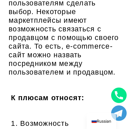
пользователям сделать
выбор. Некоторые
маркетплейсы имеют
возможность связаться с
продавцом с помощью своего
сайта. То есть, e-commerce-
сайт можно назвать
посредником между
пользователем и продавцом.
К плюсам относят:
Uzbek
English
Russian
Возможность