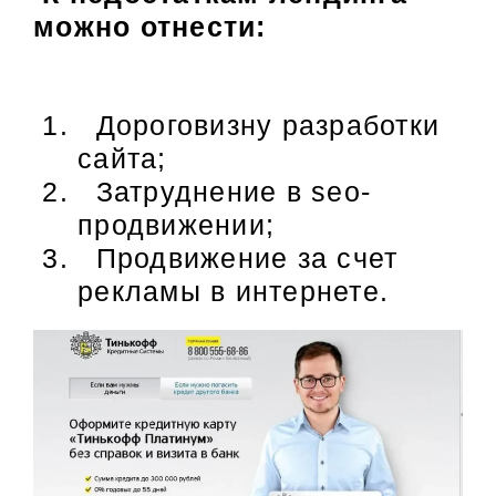
можно отнести:
Дороговизну разработки
сайта;
Затруднение в seo-
продвижении;
Продвижение за счет
рекламы в интернете.