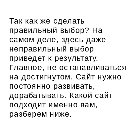
Так как же сделать
правильный выбор? На
самом деле, здесь даже
неправильный выбор
приведет к результату.
Главное, не останавливаться
на достигнутом. Сайт нужно
постоянно развивать,
дорабатывать. Какой сайт
подходит именно вам,
разберем ниже.