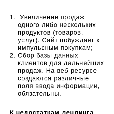
Увеличение продаж
одного либо нескольких
продуктов (товаров,
услуг). Сайт побуждает к
импульсным покупкам;
Сбор базы данных
клиентов для дальнейших
продаж. На веб-ресурсе
создаются различные
поля ввода информации,
обязательны.
К недостаткам лендинга