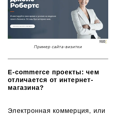
Пример сайта-визитки
E-commerce проекты:
чем
отличается от интернет-
магазина?
Электронная коммерция, или