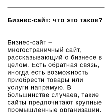
Бизнес-сайт:
что это такое?
Бизнес-сайт –
многостраничный сайт,
рассказывающий о бизнесе в
целом. Есть обратная связь,
иногда есть возможность
приобрести товары или
услуги напрямую. В
большинстве случаев, такие
сайты предпочитают крупные
промышленные организации.