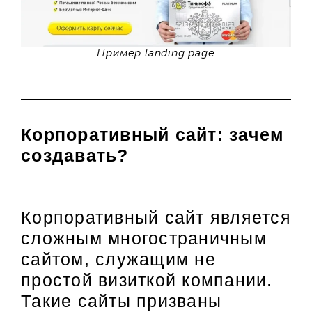
Пример landing page
Корпоративный сайт: зачем
создавать?
Корпоративный сайт является
сложным многостраничным
сайтом, служащим не
простой визиткой компании.
Такие сайты призваны