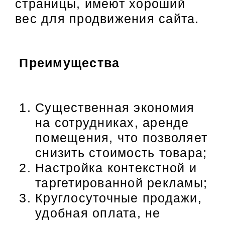
страницы, имеют хороший
вес для продвижения сайта.
Преимущества
Существенная экономия
на сотрудниках, аренде
помещения, что позволяет
снизить стоимость товара;
Настройка контекстной и
таргетированной рекламы;
Круглосуточные продажи,
удобная оплата, не