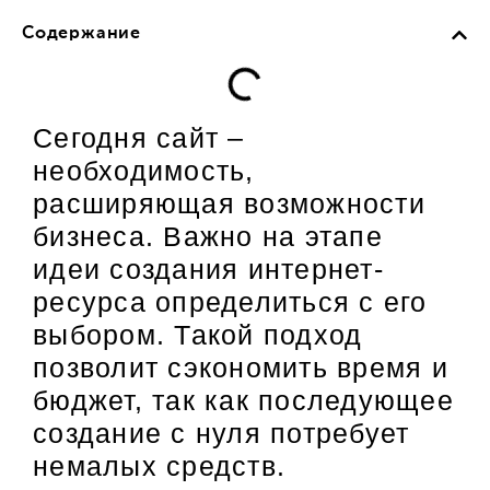
Содержание
Сегодня сайт –
необходимость,
расширяющая возможности
бизнеса. Важно на этапе
идеи создания интернет-
ресурса определиться с его
выбором. Такой подход
позволит сэкономить время и
бюджет, так как последующее
создание с нуля потребует
немалых средств.