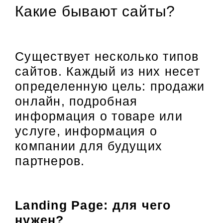
Какие бывают сайты?
Существует несколько типов
сайтов. Каждый из них несет
определенную цель: продажи
онлайн, подробная
информация о товаре или
услуге, информация о
компании для будущих
партнеров.
Landing Page: для чего
нужен?