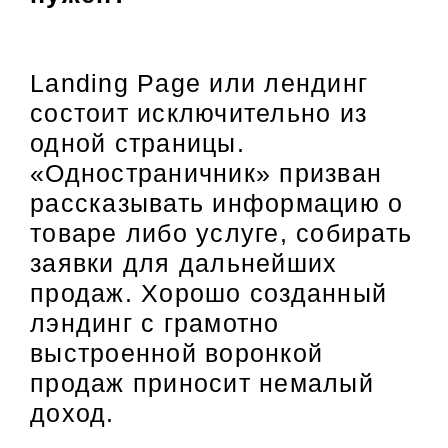
Landing Page или лендинг
состоит исключительно из
одной страницы.
«Одностраничник» призван
рассказывать информацию о
товаре либо услуге, собирать
заявки для дальнейших
продаж. Хорошо созданный
лэндинг с грамотно
выстроенной воронкой
продаж приносит немалый
доход.