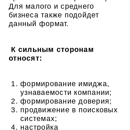
Для малого и среднего
бизнеса также подойдет
данный формат.
К сильным сторонам
относят:
формирование имиджа,
узнаваемости компании;
формирование доверия;
продвижение в поисковых
системах;
настройка