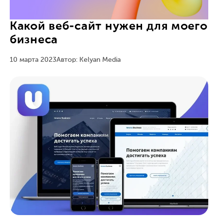
Какой веб-сайт нужен для моего
бизнеса
10 марта 2023
Автор: Kelyan Media