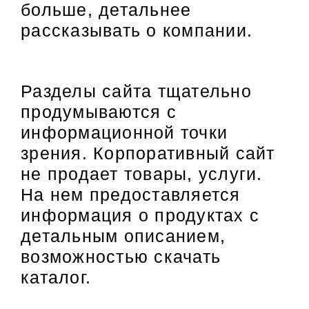
больше, детальнее
рассказывать о компании.
Разделы сайта тщательно
продумываются с
информационной точки
зрения. Корпоративный сайт
не продает товары, услуги.
На нем предоставляется
информация о продуктах с
детальным описанием,
возможностью скачать
каталог.