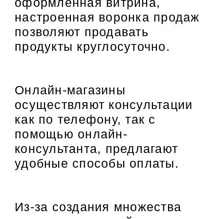
оформленная витрина,
настроенная воронка продаж
позволяют продавать
продукты круглосуточно.
Онлайн-магазины
осуществляют консультации
как по телефону, так с
помощью онлайн-
консультанта, предлагают
удобные способы оплаты.
Из-за создания множества