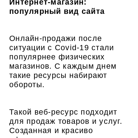
Интернет-магазин:
популярный вид сайта
Онлайн-продажи после
ситуации с Covid-19 стали
популярнее физических
магазинов. С каждым днем
такие ресурсы набирают
обороты.
Такой веб-ресурс подходит
для продаж товаров и услуг.
Созданная и красиво