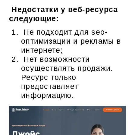
Недостатки у веб-ресурса
следующие:
Не подходит для seo-
оптимизации и рекламы в
интернете;
Нет возможности
осуществлять продажи.
Ресурс только
предоставляет
информацию.