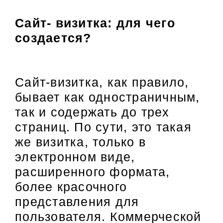
Сайт- визитка:
для чего
создается?
Сайт-визитка, как правило,
бывает как одностраничным,
так и содержать до трех
страниц. По сути, это такая
же визитка, только в
электронном виде,
расширенного формата,
более красочного
представления для
пользователя. Коммерческой