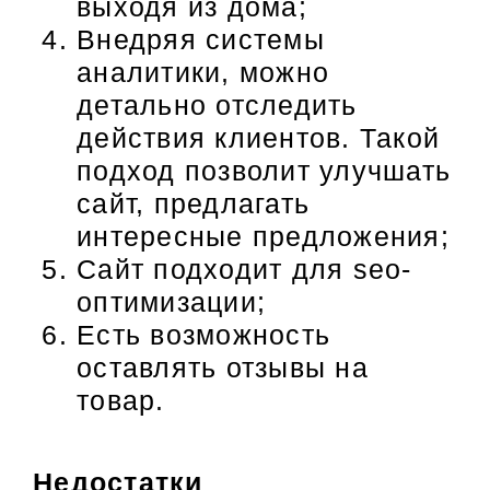
выходя из дома;
Внедряя системы
аналитики, можно
детально отследить
действия клиентов. Такой
подход позволит улучшать
сайт, предлагать
интересные предложения;
Сайт подходит для seo-
оптимизации;
Есть возможность
оставлять отзывы на
товар.
Недостатки