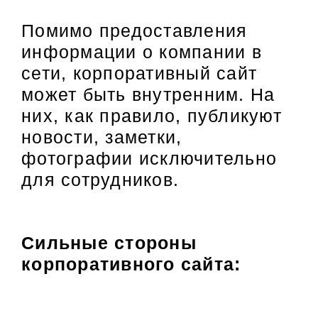
Помимо предоставления
информации о компании в
сети, корпоративный сайт
может быть внутренним. На
них, как правило, публикуют
новости, заметки,
фотографии исключительно
для сотрудников.
Сильные стороны
корпоративного сайта: