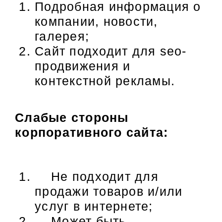
Подробная информация о
компании, новости,
галерея;
Сайт подходит для seo-
продвижения и
контекстной рекламы.
Слабые стороны
корпоративного сайта:
Не подходит для
продажи товаров и/или
услуг в интернете;
Может быть