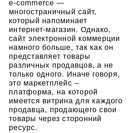
e-commerce —
многостраничный сайт,
который напоминает
интернет-магазин. Однако,
сайт электронной коммерции
намного больше, так как он
представляет товары
различных продавцов,
а не
только одного
. Иначе говоря,
это маркетплейс –
платформа, на которой
имеется витрина для каждого
продавца, продающего свои
товары через сторонний
ресурс.