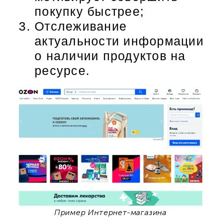
покупку быстрее;
Отслеживание
актуальности информации
о наличии продуктов на
ресурсе.
Пример Интернет-магазина