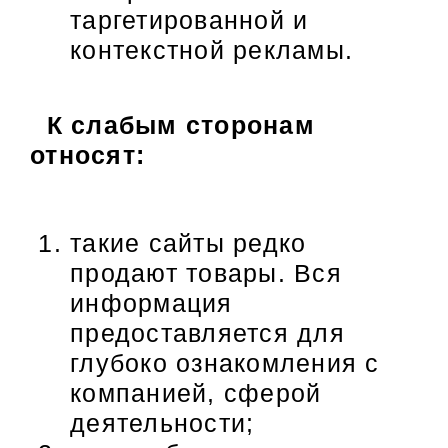
таргетированной и
контекстной рекламы.
К слабым сторонам
относят:
такие сайты редко
продают товары. Вся
информация
предоставляется для
глубоко ознакомления с
компанией, сферой
деятельности;