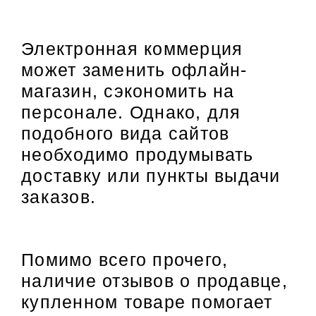
Электронная коммерция
может заменить офлайн-
магазин, сэкономить на
персонале. Однако, для
подобного вида сайтов
необходимо продумывать
доставку или пункты выдачи
заказов.
Помимо всего прочего,
наличие отзывов о продавце,
купленном товаре помогает