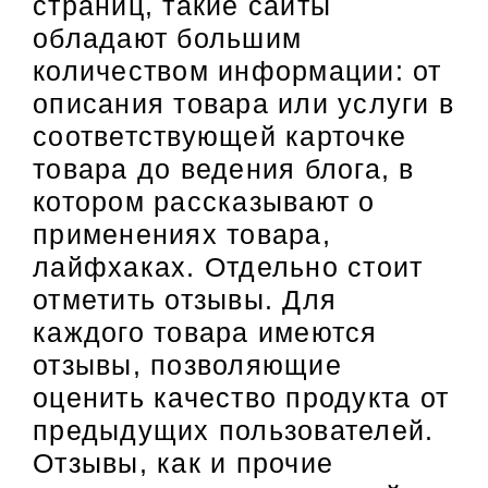
страниц, такие сайты
обладают большим
количеством информации: от
описания товара или услуги в
соответствующей карточке
товара до ведения блога, в
котором рассказывают о
применениях товара,
лайфхаках. Отдельно стоит
отметить отзывы. Для
каждого товара имеются
отзывы, позволяющие
оценить качество продукта от
предыдущих пользователей.
Отзывы, как и прочие