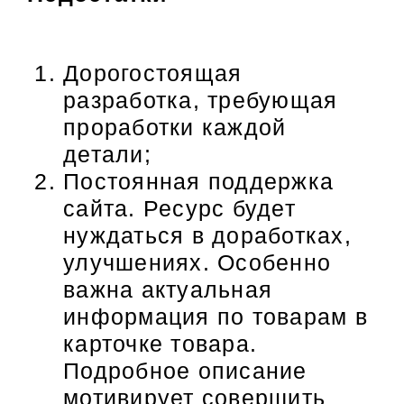
Дорогостоящая
разработка, требующая
проработки каждой
детали;
Постоянная поддержка
сайта. Ресурс будет
нуждаться в доработках,
улучшениях. Особенно
важна актуальная
информация по товарам в
карточке товара.
Подробное описание
мотивирует совершить