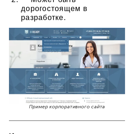
дорогостоящем в
разработке.
Пример корпоративного сайта