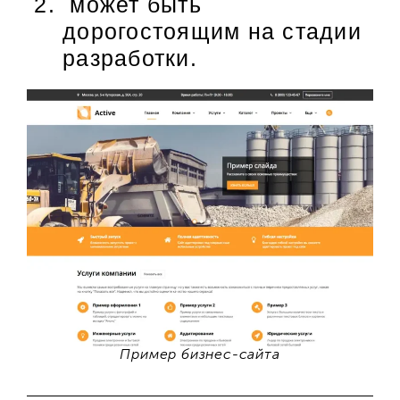
может быть
дорогостоящим на стадии
разработки.
Пример бизнес-сайта