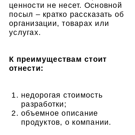
ценности не несет. Основной
посыл – кратко рассказать об
организации, товарах или
услугах.
К преимуществам стоит
отнести:
недорогая стоимость
разработки;
объемное описание
продуктов, о компании.