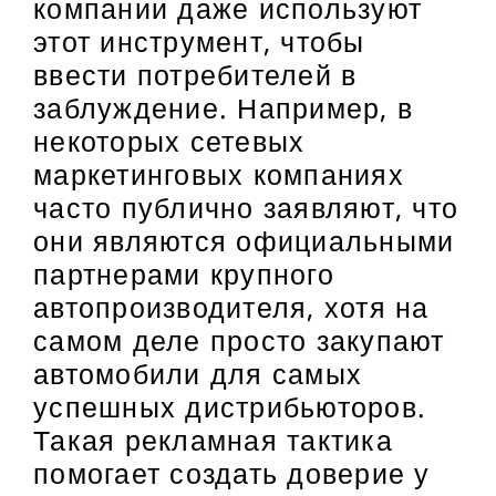
компании даже используют
этот инструмент, чтобы
ввести потребителей в
заблуждение. Например, в
некоторых сетевых
маркетинговых компаниях
часто публично заявляют, что
они являются официальными
партнерами крупного
автопроизводителя, хотя на
самом деле просто закупают
автомобили для самых
успешных дистрибьюторов.
Такая рекламная тактика
помогает создать доверие у