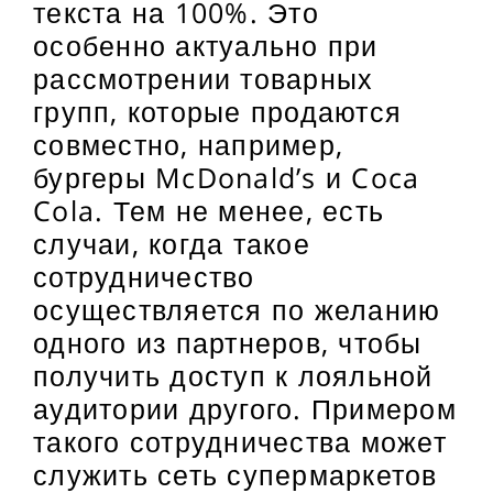
текста на 100%. Это
особенно актуально при
рассмотрении товарных
групп, которые продаются
совместно, например,
бургеры McDonald’s и Coca
Cola. Тем не менее, есть
случаи, когда такое
сотрудничество
осуществляется по желанию
одного из партнеров, чтобы
получить доступ к лояльной
аудитории другого. Примером
такого сотрудничества может
служить сеть супермаркетов