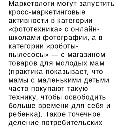
Маркетологи могут запустить
кросс-маркетинговые
активности в категории
«фототехника» с онлайн-
школами фотографии, а в
категории «роботы-
пылесосы» — с магазином
товаров для молодых мам
(практика показывает, что
мамы с маленькими детьми
часто покупают такую
технику, чтобы освободить
больше времени для себя и
ребенка). Такое точечное
деление потребительских