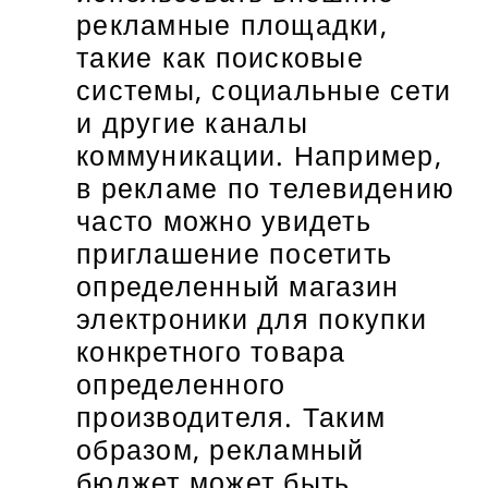
рекламные площадки,
такие как поисковые
системы, социальные сети
и другие каналы
коммуникации. Например,
в рекламе по телевидению
часто можно увидеть
приглашение посетить
определенный магазин
электроники для покупки
конкретного товара
определенного
производителя. Таким
образом, рекламный
бюджет может быть