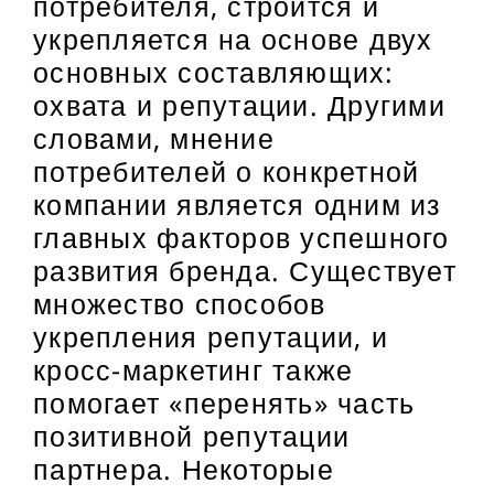
потребителя, строится и
укрепляется на основе двух
основных составляющих:
охвата и репутации. Другими
словами, мнение
потребителей о конкретной
компании является одним из
главных факторов успешного
развития бренда. Существует
множество способов
укрепления репутации, и
кросс-маркетинг также
помогает «перенять» часть
позитивной репутации
партнера. Некоторые