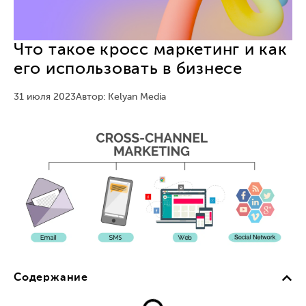
Что такое кросс маркетинг и как
его использовать в бизнесе
31 июля 2023
Автор: Kelyan Media
Содержание