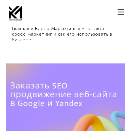
Главная
»
Блог
»
Маркетинг
»
Что такое
кросс маркетинг и как его использовать в
бизнесе