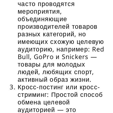
часто проводятся
мероприятия,
объединяющие
производителей товаров
разных категорий, но
имеющих схожую целевую
аудиторию, например: Red
Bull, GoPro и Snickers —
товары для молодых
людей, любящих спорт,
активный образ жизни.
Кросс-постинг или кросс-
стриминг: Простой способ
обмена целевой
аудиторией — это