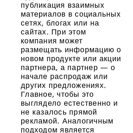
публикация взаимных
материалов в социальных
сетях, блогах или на
сайтах. При этом
компания может
размещать информацию о
новом продукте или акции
партнера, а партнер — о
начале распродаж или
других предложениях.
Главное, чтобы это
выглядело естественно и
не казалось прямой
рекламой. Аналогичным
подходом является