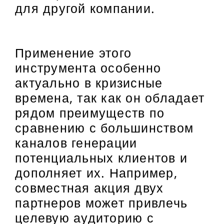
для другой компании.
Применение этого
инструмента особенно
актуально в кризисные
времена, так как он обладает
рядом преимуществ по
сравнению с большинством
каналов генерации
потенциальных клиентов и
дополняет их. Например,
совместная акция двух
партнеров может привлечь
целевую аудиторию с