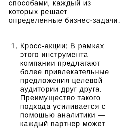
способами, каждый из
которых решает
определенные бизнес-задачи.
Кросс-акции: В рамках
этого инструмента
компании предлагают
более привлекательные
предложения целевой
аудитории друг друга.
Преимущество такого
подхода усиливается с
помощью аналитики —
каждый партнер может