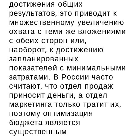
достижения общих
результатов, это приводит к
множественному увеличению
охвата с теми же вложениями
с обеих сторон или,
наоборот, к достижению
запланированных
показателей с минимальными
затратами. В России часто
считают, что отдел продаж
приносит деньги, а отдел
маркетинга только тратит их,
поэтому оптимизация
бюджета является
существенным