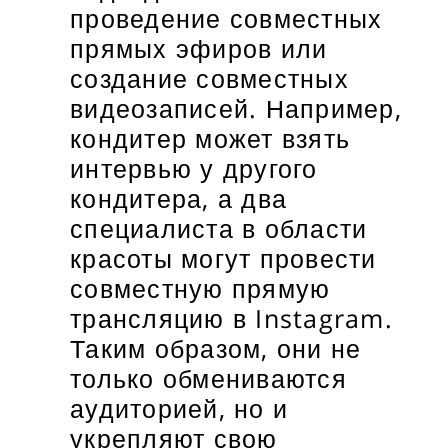
проведение совместных
прямых эфиров или
создание совместных
видеозаписей. Например,
кондитер может взять
интервью у другого
кондитера, а два
специалиста в области
красоты могут провести
совместную прямую
трансляцию в Instagram.
Таким образом, они не
только обмениваются
аудиторией, но и
укрепляют свою