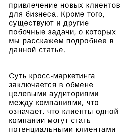
привлечение новых клиентов
для бизнеса. Кроме того,
существуют и другие
побочные задачи, о которых
мы расскажем подробнее в
данной статье.
Суть кросс-маркетинга
заключается в обмене
целевыми аудиториями
между компаниями, что
означает, что клиенты одной
компании могут стать
потенциальными клиентами