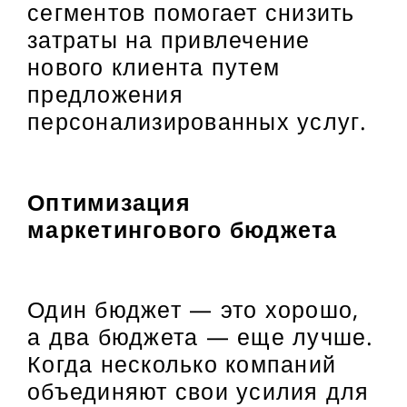
сегментов помогает снизить
затраты на привлечение
нового клиента путем
предложения
персонализированных услуг.
Оптимизация
маркетингового бюджета
Один бюджет — это хорошо,
а два бюджета — еще лучше.
Когда несколько компаний
объединяют свои усилия для