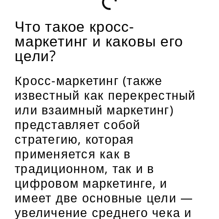
Что такое кросс-
маркетинг и каковы его
цели?
Кросс-маркетинг (также
известный как перекрестный
или взаимный маркетинг)
представляет собой
стратегию, которая
применяется как в
традиционном, так и в
цифровом маркетинге, и
имеет две основные цели —
увеличение среднего чека и