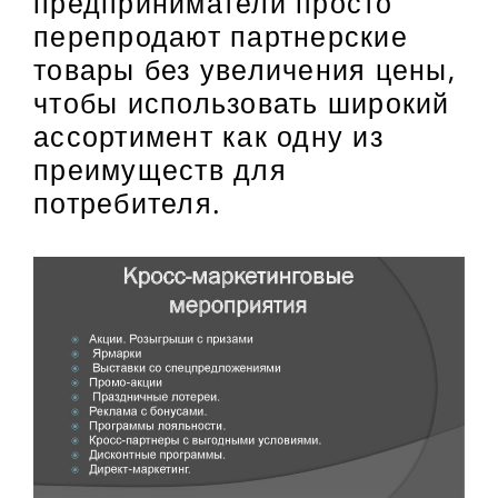
предприниматели просто
перепродают партнерские
товары без увеличения цены,
чтобы использовать широкий
ассортимент как одну из
преимуществ для
потребителя.