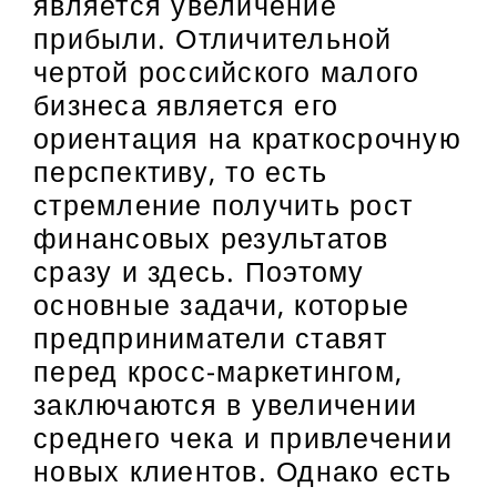
является увеличение
прибыли. Отличительной
чертой российского малого
бизнеса является его
ориентация на краткосрочную
перспективу, то есть
стремление получить рост
финансовых результатов
сразу и здесь. Поэтому
основные задачи, которые
предприниматели ставят
перед кросс-маркетингом,
заключаются в увеличении
среднего чека и привлечении
новых клиентов. Однако есть