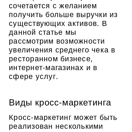
сочетается с желанием
получить больше выручки из
существующих активов. В
данной статье мы
рассмотрим возможности
увеличения среднего чека в
ресторанном бизнесе,
интернет-магазинах и в
сфере услуг.
Виды кросс-маркетинга
Кросс-маркетинг может быть
реализован несколькими