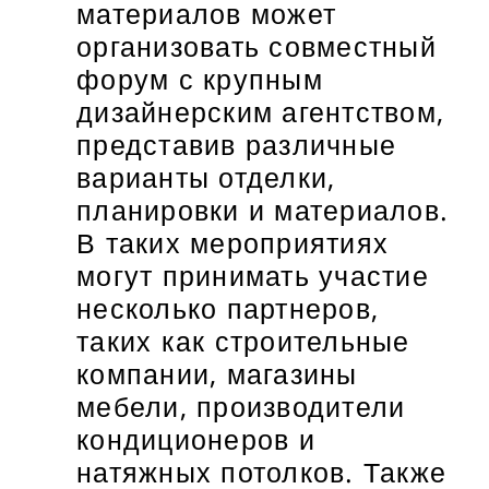
материалов может
организовать совместный
форум с крупным
дизайнерским агентством,
представив различные
варианты отделки,
планировки и материалов.
В таких мероприятиях
могут принимать участие
несколько партнеров,
таких как строительные
компании, магазины
мебели, производители
кондиционеров и
натяжных потолков. Также