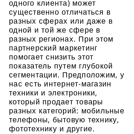
одного клиента) может
существенно отличаться в
разных сферах или даже в
одной и той же сфере в
разных регионах. При этом
партнерский маркетинг
помогает снизить этот
показатель путем глубокой
сегментации. Предположим, у
нас есть интернет-магазин
техники и электроники,
который продает товары
разных категорий: мобильные
телефоны, бытовую технику,
фототехнику и другие.