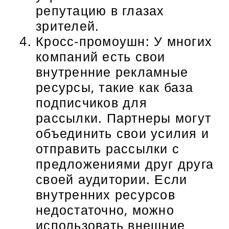
репутацию в глазах
зрителей.
Кросс-промоушн: У многих
компаний есть свои
внутренние рекламные
ресурсы, такие как база
подписчиков для
рассылки. Партнеры могут
объединить свои усилия и
отправить рассылки с
предложениями друг друга
своей аудитории. Если
внутренних ресурсов
недостаточно, можно
использовать внешние