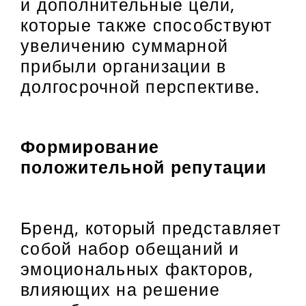
и дополнительные цели,
которые также способствуют
увеличению суммарной
прибыли организации в
долгосрочной перспективе.
Формирование
положительной репутации
Бренд, который представляет
собой набор обещаний и
эмоциональных факторов,
влияющих на решение