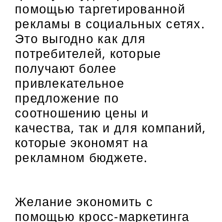
помощью таргетированной
рекламы в социальных сетях.
Это выгодно как для
потребителей, которые
получают более
привлекательное
предложение по
соотношению цены и
качества, так и для компаний,
которые экономят на
рекламном бюджете.
Желание экономить с
помощью кросс-маркетинга