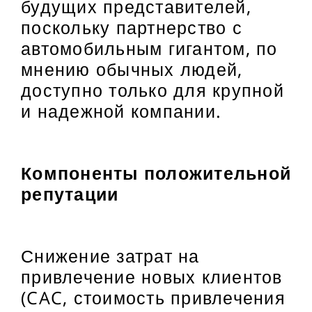
будущих представителей,
поскольку партнерство с
автомобильным гигантом, по
мнению обычных людей,
доступно только для крупной
и надежной компании.
Компоненты положительной
репутации
Снижение затрат на
привлечение новых клиентов
(CAC, стоимость привлечения