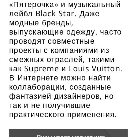
«Пятерочка» и музыкальный
лейбл Black Star. Даже
модные бренды,
выпускающие одежду, часто
проводят совместные
проекты с компаниями из
смежных отраслей, такими
как Supreme и Louis Vuitton.
В Интернете можно найти
коллаборации, созданные
фантазией дизайнеров, но
так и не получившие
практического применения.