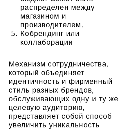
распределен между
магазином и
производителем.
Кобрендинг или
коллаборации
Механизм сотрудничества,
который объединяет
идентичность и фирменный
стиль разных брендов,
обслуживающих одну и ту же
целевую аудиторию,
представляет собой способ
увеличить уникальность