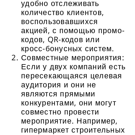
удобно отслеживать
количество клиентов,
воспользовавшихся
акцией, с помощью промо-
кодов, QR-кодов или
кросс-бонусных систем.
Совместные мероприятия:
Если у двух компаний есть
пересекающаяся целевая
аудитория и они не
являются прямыми
конкурентами, они могут
совместно провести
мероприятие. Например,
гипермаркет строительных