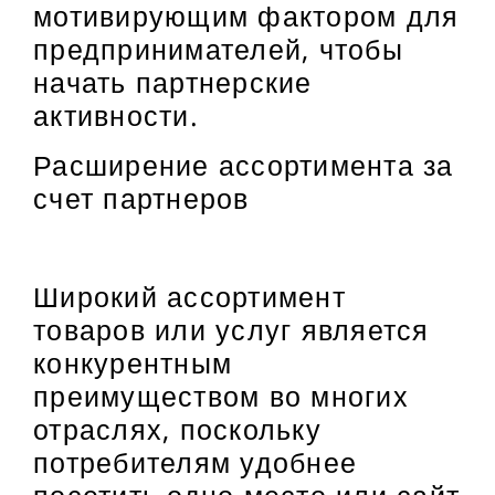
мотивирующим фактором для
предпринимателей, чтобы
начать партнерские
активности.
Расширение ассортимента за
счет партнеров
Широкий ассортимент
товаров или услуг является
конкурентным
преимуществом во многих
отраслях, поскольку
потребителям удобнее
посетить одно место или сайт