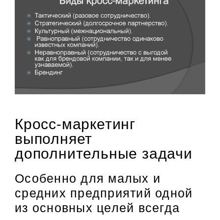
Кросс-маркетинг
выполняет
дополнительные задачи
Особенно для малых и
средних предприятий одной
из основных целей всегда