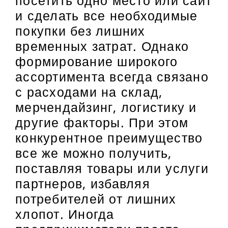
и сделать все необходимые
покупки без лишних
временных затрат. Однако
формирование широкого
ассортимента всегда связано
с расходами на склад,
мерчендайзинг, логистику и
другие факторы. При этом
конкурентное преимущество
все же можно получить,
поставляя товары или услуги
партнеров, избавляя
потребителей от лишних
хлопот. Иногда