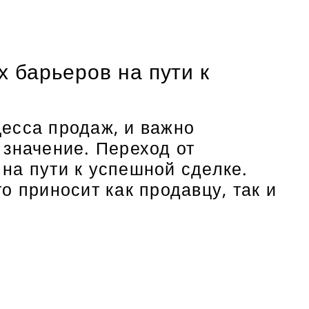
 барьеров на пути к
есса продаж, и важно
 значение. Переход от
на пути к успешной сделке.
о приносит как продавцу, так и