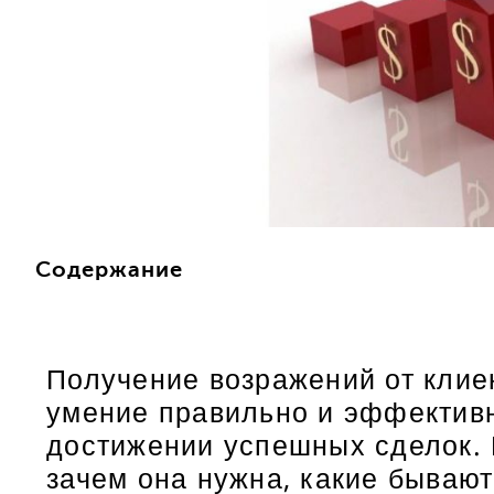
Содержание
Получение возражений от клие
умение правильно и эффективн
достижении успешных сделок. В
зачем она нужна, какие бывают