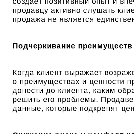
создает позитивный опыт и вп
продавцу активно слушать клие
продажа не является единстве
Подчеркивание преимуществ 
Когда клиент выражает возраж
о преимуществах и ценности п
донести до клиента, каким обр
решить его проблемы. Продаве
данные, которые подкрепят цен