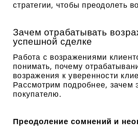
стратегии, чтобы преодолеть в
Зачем отрабатывать возра
успешной сделке
Работа с возражениями клиент
понимать, почему отрабатыван
возражения к уверенности кли
Рассмотрим подробнее, зачем э
покупателю.
Преодоление сомнений и нео