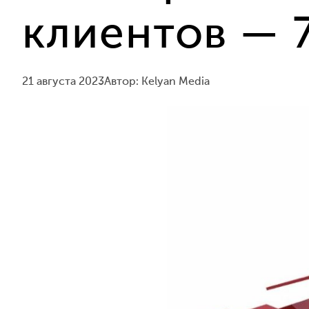
клиентов — 
21 августа 2023
Автор: Kelyan Media