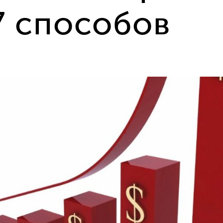
7 способов