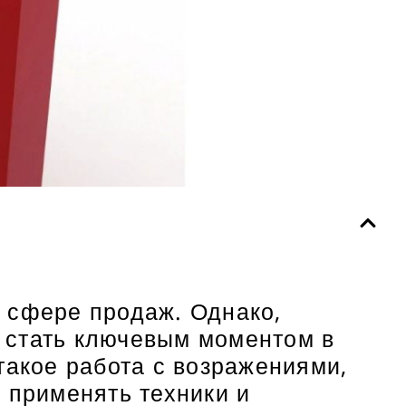
 сфере продаж. Однако,
 стать ключевым моментом в
такое работа с возражениями,
 применять техники и