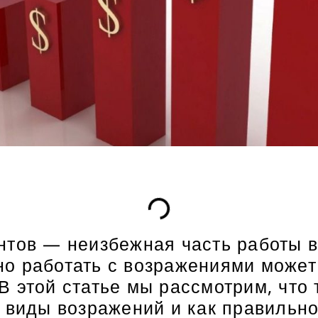
нтов — неизбежная часть работы в
о работать с возражениями может
 этой статье мы рассмотрим, что 
 виды возражений и как правильно