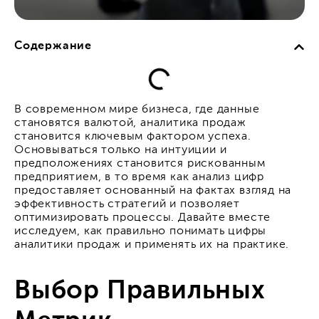
Содержание
В современном мире бизнеса, где данные
становятся валютой, аналитика продаж
становится ключевым фактором успеха.
Основываться только на интуиции и
предположениях становится рискованным
предприятием, в то время как анализ цифр
предоставляет основанный на фактах взгляд на
эффективность стратегий и позволяет
оптимизировать процессы. Давайте вместе
исследуем, как правильно понимать цифры
аналитики продаж и применять их на практике.
Выбор Правильных