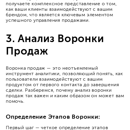
получаете комплексное представление о том,
как ваши клиенты взаимодействуют с вашим
брендом, что является ключевым элементом
успешного управления продажами.
3. Анализ Воронки
Продаж
Воронка продаж — это неотъемлемый
инструмент аналитики, позволяющий понять, как
пользователи взаимодействуют с вашим
продуктом от первого контакта до завершения
сделки. Разберемся, почему анализ воронки
продаж так важен и каким образом он может вам
помочь.
Определение Этапов Воронки:
Первый шаг — четкое определение этапов