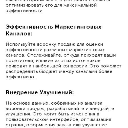
слабые стороны вашего веб-сайта и помочь
оптимизировать его для максимальной
эффективности.
Эффективность Маркетинговых
Каналов:
Используйте воронку продаж для оценки
эффективности различных маркетинговых
каналов. Отслеживайте, откуда приходят ваши
посетители, и какие из этих источников
приводят к наибольшей конверсии. Это поможет
распределить бюджет между каналами более
эффективно.
Внедрение Улучшений:
На основе данных, собранных из анализа
воронки продаж, разрабатывайте и внедряйте
улучшения. Это могут быть изменения в
пользовательском интерфейсе, оптимизация
страниц оформления заказа или улучшение