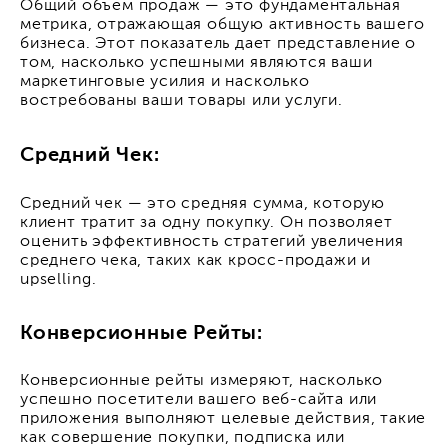
Общий объем продаж — это фундаментальная
метрика, отражающая общую активность вашего
бизнеса. Этот показатель дает представление о
том, насколько успешными являются ваши
маркетинговые усилия и насколько
востребованы ваши товары или услуги.
Средний Чек:
Средний чек — это средняя сумма, которую
клиент тратит за одну покупку. Он позволяет
оценить эффективность стратегий увеличения
среднего чека, таких как кросс-продажи и
upselling.
Конверсионные Рейты:
Конверсионные рейты измеряют, насколько
успешно посетители вашего веб-сайта или
приложения выполняют целевые действия, такие
как совершение покупки, подписка или