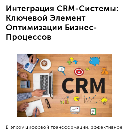
Интеграция CRM-Системы:
Ключевой Элемент
Оптимизации Бизнес-
Процессов
В эпоху цифровой трансформации, эффективное