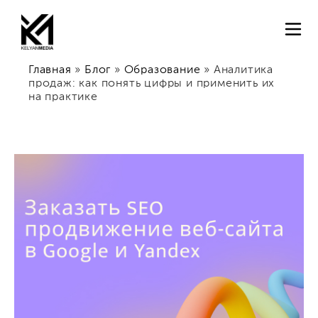
Главная
»
Блог
»
Образование
»
Аналитика
продаж: как понять цифры и применить их
на практике