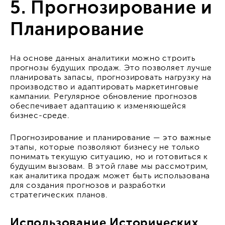
5. Прогнозирование и
Планирование
На основе данных аналитики можно строить
прогнозы будущих продаж. Это позволяет лучше
планировать запасы, прогнозировать нагрузку на
производство и адаптировать маркетинговые
кампании. Регулярное обновление прогнозов
обеспечивает адаптацию к изменяющейся
бизнес-среде.
Прогнозирование и планирование — это важные
этапы, которые позволяют бизнесу не только
понимать текущую ситуацию, но и готовиться к
будущим вызовам. В этой главе мы рассмотрим,
как аналитика продаж может быть использована
для создания прогнозов и разработки
стратегических планов.
Использование Исторических