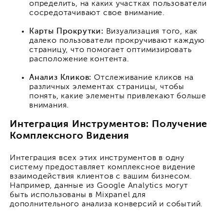
определить, на каких участках пользователи
сосредотачивают свое внимание.
Карты Прокрутки:
Визуализация того, как
далеко пользователи прокручивают каждую
страницу, что помогает оптимизировать
расположение контента.
Анализ Кликов:
Отслеживание кликов на
различных элементах страницы, чтобы
понять, какие элементы привлекают больше
внимания.
Интеграция Инструментов: Получение
Комплексного Видения
Интеграция всех этих инструментов в одну
систему предоставляет комплексное видение
взаимодействия клиентов с вашим бизнесом.
Например, данные из Google Analytics могут
быть использованы в Mixpanel для
дополнительного анализа конверсий и событий.