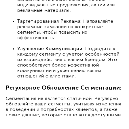
индивидуальные предложения, акции или
рекламные материалы.
Таргетированная Реклама:
Направляйте
рекламные кампании на конкретные
сегменты, чтобы повысить их
эффективность.
Улучшение Коммуникации
: Подходите к
каждому сегменту с учетом особенностей
их взаимодействия с вашим брендом. Это
способствует более эффективной
коммуникации и укреплению ваших
отношений с клиентами.
Регулярное Обновление Сегментации:
Сегментация не является статичной. Регулярно
обновляйте ваши сегменты, учитывая изменения
в поведении и потребностях клиентов, а также
новые данные, которые становятся доступными.