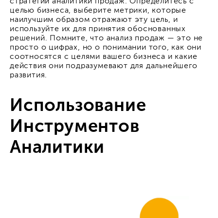
стратегии аналитики продаж. Определитесь с
целью бизнеса, выберите метрики, которые
наилучшим образом отражают эту цель, и
используйте их для принятия обоснованных
решений. Помните, что анализ продаж — это не
просто о цифрах, но о понимании того, как они
соотносятся с целями вашего бизнеса и какие
действия они подразумевают для дальнейшего
развития.
Использование
Инструментов
Аналитики