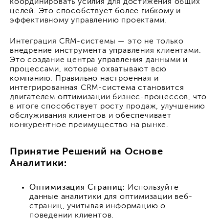
координировать усилия для достижения общих
целей. Это способствует более гибкому и
эффективному управлению проектами.
Интеграция CRM-системы — это не только
внедрение инструмента управления клиентами.
Это создание центра управления данными и
процессами, которые охватывают всю
компанию. Правильно настроенная и
интегрированная CRM-система становится
двигателем оптимизации бизнес-процессов, что
в итоге способствует росту продаж, улучшению
обслуживания клиентов и обеспечивает
конкурентное преимущество на рынке.
Принятие Решений на Основе
Аналитики:
Оптимизация Страниц:
Используйте
данные аналитики для оптимизации веб-
страниц, учитывая информацию о
поведении клиентов.