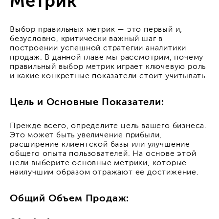
Метрик
Выбор правильных метрик — это первый и,
безусловно, критически важный шаг в
построении успешной стратегии аналитики
продаж. В данной главе мы рассмотрим, почему
правильный выбор метрик играет ключевую роль
и какие конкретные показатели стоит учитывать.
Цель и Основные Показатели:
Прежде всего, определите цель вашего бизнеса.
Это может быть увеличение прибыли,
расширение клиентской базы или улучшение
общего опыта пользователей. На основе этой
цели выберите основные метрики, которые
наилучшим образом отражают ее достижение.
Общий Объем Продаж: