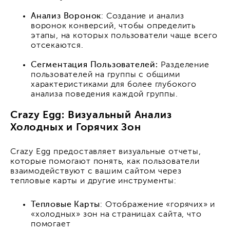
Анализ Воронок
: Создание и анализ
воронок конверсий, чтобы определить
этапы, на которых пользователи чаще всего
отсекаются.
Сегментация Пользователей:
Разделение
пользователей на группы с общими
характеристиками для более глубокого
анализа поведения каждой группы.
Crazy Egg: Визуальный Анализ
Холодных и Горячих Зон
Crazy Egg предоставляет визуальные отчеты,
которые помогают понять, как пользователи
взаимодействуют с вашим сайтом через
тепловые карты и другие инструменты:
Тепловые Карты
: Отображение «горячих» и
«холодных» зон на страницах сайта, что
помогает