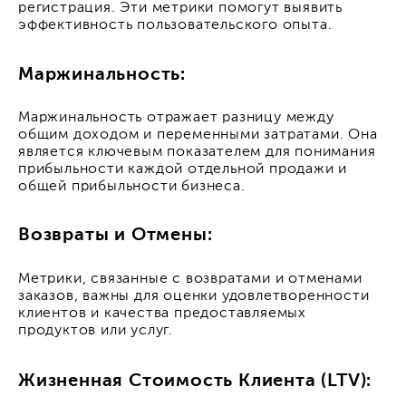
регистрация. Эти метрики помогут выявить
эффективность пользовательского опыта.
Маржинальность:
Маржинальность отражает разницу между
общим доходом и переменными затратами. Она
является ключевым показателем для понимания
прибыльности каждой отдельной продажи и
общей прибыльности бизнеса.
Возвраты и Отмены:
Метрики, связанные с возвратами и отменами
заказов, важны для оценки удовлетворенности
клиентов и качества предоставляемых
продуктов или услуг.
Жизненная Стоимость Клиента (LTV):