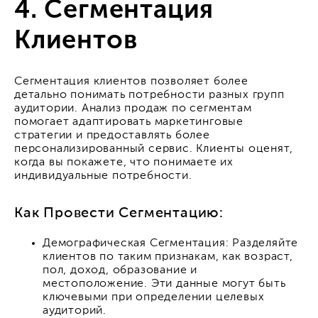
4. Сегментация
Клиентов
Сегментация клиентов позволяет более
детально понимать потребности разных групп
аудитории. Анализ продаж по сегментам
помогает адаптировать маркетинговые
стратегии и предоставлять более
персонализированный сервис. Клиенты оценят,
когда вы покажете, что понимаете их
индивидуальные потребности.
Как Провести Сегментацию:
Демографическая Сегментация: Разделяйте
клиентов по таким признакам, как возраст,
пол, доход, образование и
местоположение. Эти данные могут быть
ключевыми при определении целевых
аудиторий.