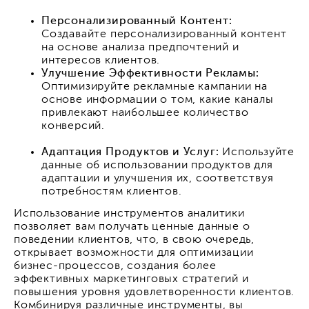
Персонализированный Контент:
Создавайте персонализированный контент
на основе анализа предпочтений и
интересов клиентов.
Улучшение Эффективности Рекламы:
Оптимизируйте рекламные кампании на
основе информации о том, какие каналы
привлекают наибольшее количество
конверсий.
Адаптация Продуктов и Услуг:
Используйте
данные об использовании продуктов для
адаптации и улучшения их, соответствуя
потребностям клиентов.
Использование инструментов аналитики
позволяет вам получать ценные данные о
поведении клиентов, что, в свою очередь,
открывает возможности для оптимизации
бизнес-процессов, создания более
эффективных маркетинговых стратегий и
повышения уровня удовлетворенности клиентов.
Комбинируя различные инструменты, вы