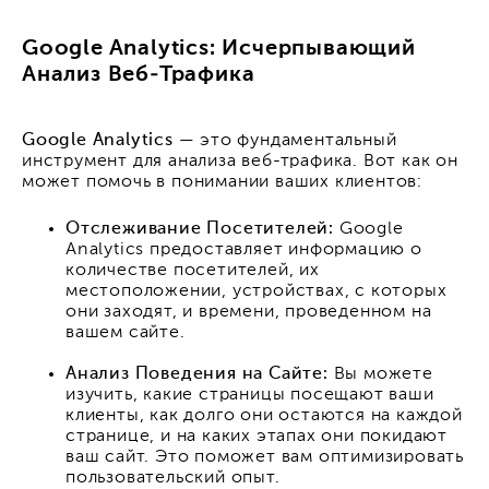
Google Analytics: Исчерпывающий
Анализ Веб-Трафика
Google Analytics
— это фундаментальный
инструмент для анализа веб-трафика. Вот как он
может помочь в понимании ваших клиентов:
Отслеживание Посетителей:
Google
Analytics предоставляет информацию о
количестве посетителей, их
местоположении, устройствах, с которых
они заходят, и времени, проведенном на
вашем сайте.
Анализ Поведения на Сайте:
Вы можете
изучить, какие страницы посещают ваши
клиенты, как долго они остаются на каждой
странице, и на каких этапах они покидают
ваш сайт. Это поможет вам оптимизировать
пользовательский опыт.