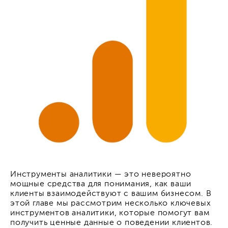
Инструменты аналитики — это невероятно
мощные средства для понимания, как ваши
клиенты взаимодействуют с вашим бизнесом. В
этой главе мы рассмотрим несколько ключевых
инструментов аналитики, которые помогут вам
получить ценные данные о поведении клиентов.