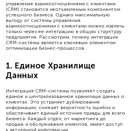
управление взаимоотношениями с клиентами
(CRM) становится неотъемлемым компонентом
успешного бизнеса. Однако максимальную
выгоду от системы управления
взаимоотношениями с клиентами можно извлечь
только через ее интеграцию в общую структуру
предприятия. Рассмотрим, почему интеграция
CRM-системы является ключевым элементом
оптимизации бизнес-процессов.
1. Единое Хранилище
Данных
Интеграция CRM-системы позволяет создать
единое и централизованное хранилище данных о
клиентах. Это устраняет дублирование
информации, снижает вероятность ошибок и
обеспечивает единый источник правды для всего
бизнеса. Каждый отдел, от маркетинга до
продаж и обслуживания клиентов, имеет доступ
к актуальной информации.