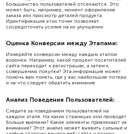
большинство пользователей отсекаются. Это
может быть, например, момент оформления
заказа или просмотр деталей продукта.
Идентификация этих точек позволяет
сосредоточить усилия на их улучшении.
Оценка Конверсии между Этапами:
Измеряйте конверсии между каждым этапом
воронки. Например, какой процент посетителей
сайта переходит к регистрации, а затем к
совершению покупки? Эта информация может
помочь вам понять, где у вас наибольшие потери
и на что следует обратить внимание.
Анализ Поведения Пользователей:
Следите за поведением пользователей на
каждом этапе. На каких страницах они проводят
больше времени? Какие элементы привлекают их
внимание? Этот анализ может выявить сильные и