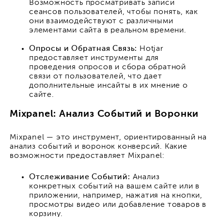
Возможность просматривать записи
сеансов пользователей, чтобы понять, как
они взаимодействуют с различными
элементами сайта в реальном времени.
Опросы и Обратная Связь:
Hotjar
предоставляет инструменты для
проведения опросов и сбора обратной
связи от пользователей, что дает
дополнительные инсайты в их мнение о
сайте.
Mixpanel: Анализ Событий и Воронки
Mixpanel — это инструмент, ориентированный на
анализ событий и воронок конверсий. Какие
возможности предоставляет Mixpanel:
Отслеживание Событий:
Анализ
конкретных событий на вашем сайте или в
приложении, например, нажатия на кнопки,
просмотры видео или добавление товаров в
корзину.