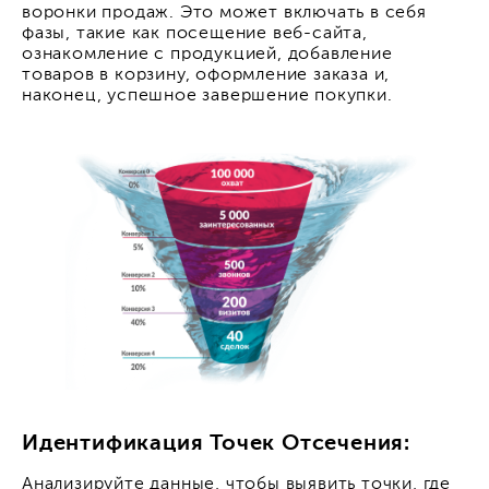
воронки продаж. Это может включать в себя
фазы, такие как посещение веб-сайта,
ознакомление с продукцией, добавление
товаров в корзину, оформление заказа и,
наконец, успешное завершение покупки.
Идентификация Точек Отсечения:
Анализируйте данные, чтобы выявить точки, где