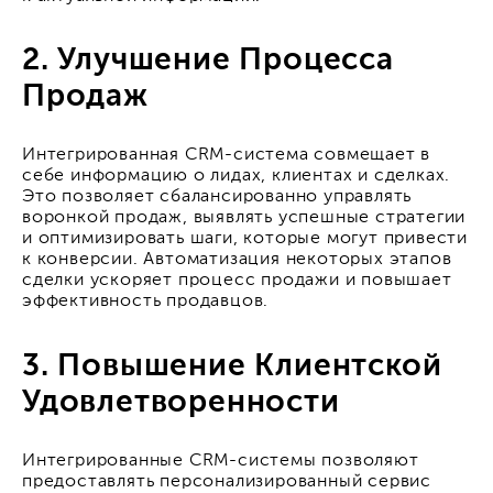
2. Улучшение Процесса
Продаж
Интегрированная CRM-система совмещает в
себе информацию о лидах, клиентах и сделках.
Это позволяет сбалансированно управлять
воронкой продаж, выявлять успешные стратегии
и оптимизировать шаги, которые могут привести
к конверсии. Автоматизация некоторых этапов
сделки ускоряет процесс продажи и повышает
эффективность продавцов.
3. Повышение Клиентской
Удовлетворенности
Интегрированные CRM-системы позволяют
предоставлять персонализированный сервис