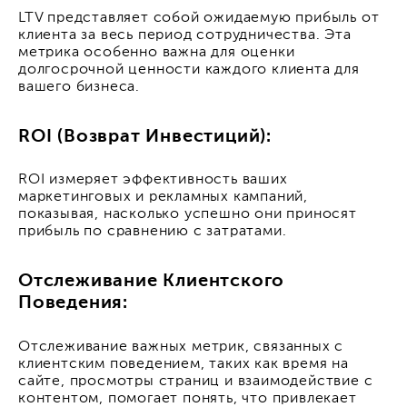
LTV представляет собой ожидаемую прибыль от
клиента за весь период сотрудничества. Эта
метрика особенно важна для оценки
долгосрочной ценности каждого клиента для
вашего бизнеса.
ROI (Возврат Инвестиций):
ROI измеряет эффективность ваших
маркетинговых и рекламных кампаний,
показывая, насколько успешно они приносят
прибыль по сравнению с затратами.
Отслеживание Клиентского
Поведения:
Отслеживание важных метрик, связанных с
клиентским поведением, таких как время на
сайте, просмотры страниц и взаимодействие с
контентом, помогает понять, что привлекает