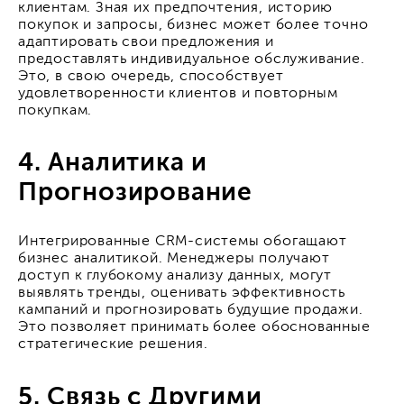
клиентам. Зная их предпочтения, историю
покупок и запросы, бизнес может более точно
адаптировать свои предложения и
предоставлять индивидуальное обслуживание.
Это, в свою очередь, способствует
удовлетворенности клиентов и повторным
покупкам.
4. Аналитика и
Прогнозирование
Интегрированные CRM-системы обогащают
бизнес аналитикой. Менеджеры получают
доступ к глубокому анализу данных, могут
выявлять тренды, оценивать эффективность
кампаний и прогнозировать будущие продажи.
Это позволяет принимать более обоснованные
стратегические решения.
5. Связь с Другими