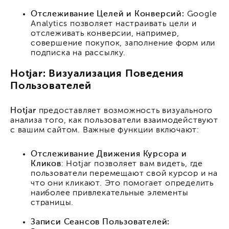
Отслеживание Целей и Конверсий:
Google
Analytics позволяет настраивать цели и
отслеживать конверсии, например,
совершение покупок, заполнение форм или
подписка на рассылку.
Hotjar: Визуализация Поведения
Пользователей
Hotjar
предоставляет возможность визуального
анализа того, как пользователи взаимодействуют
с вашим сайтом. Важные функции включают:
Отслеживание Движения Курсора и
Кликов
: Hotjar позволяет вам видеть, где
пользователи перемещают свой курсор и на
что они кликают. Это помогает определить
наиболее привлекательные элементы
страницы.
Записи Сеансов Пользователей: