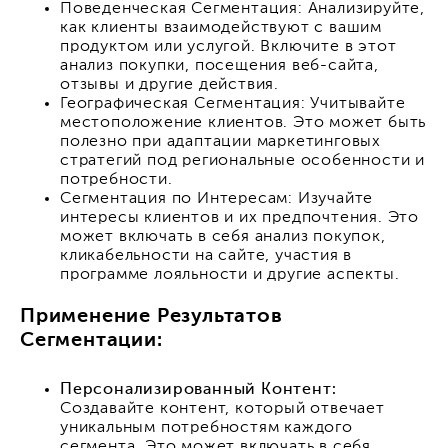
Поведенческая Сегментация: Анализируйте,
как клиенты взаимодействуют с вашим
продуктом или услугой. Включите в этот
анализ покупки, посещения веб-сайта,
отзывы и другие действия.
Географическая Сегментация: Учитывайте
местоположение клиентов. Это может быть
полезно при адаптации маркетинговых
стратегий под региональные особенности и
потребности.
Сегментация по Интересам: Изучайте
интересы клиентов и их предпочтения. Это
может включать в себя анализ покупок,
кликабельности на сайте, участия в
программе лояльности и другие аспекты.
Применение Результатов
Сегментации:
Персонализированный Контент:
Создавайте контент, который отвечает
уникальным потребностям каждого
сегмента. Это может включать в себя