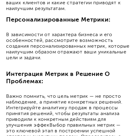
ваших клиентов и какие стратегии приводят к
наилучшим результатам.
Персонализированные Метрики:
В зависимости от характера бизнеса и его
особенностей, рассмотрите возможность
создания персонализированных метрик, которые
наилучшим образом отражают ваши уникальные
цели и задачи.
Интеграция Метрик в Решение О
Проблемах:
Важно помнить, что цель метрик — не просто
наблюдение, а принятие конкретных решений.
Интегрируйте аналитику продаж в процессы
принятия решений, чтобы результаты анализа
приводили к конкретным действиям для
улучшения эффекВыбор правильных метрик —
это ключевой этап в построении успешной