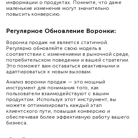
информации о продуктах. Помните, что даже
маленькие изменения могут значительно
повысить конверсию.
Регулярное Обновление Воронки:
Воронка продаж не является статичной.
Регулярно обновляйте свою модель в
соответствии с изменениями в рыночной среде,
потребительском поведении и вашей стратегии.
Это поможет вам оставаться реактивными и
адаптироваться к новым вызовам.
Анализ воронки продаж — это мощный
инструмент для понимания того, как
пользователи взаимодействуют с вашим
продуктом. Используя этот инструмент, вы
можете оптимизировать каждый этап
клиентского пути, повышая конверсию и
обеспечивая более эффективную работу вашего
бизнеса.