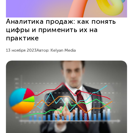
Аналитика продаж: как понять
цифры и применить их на
практике
13 ноября 2023
Автор: Kelyan Media