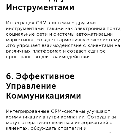
Инструментами
Интеграция CRM-системы с другими
инструментами, такими как электронная почта,
социальные сети и системы автоматизации
маркетинга, создает гармоничную экосистему.
Это упрощает взаимодействие с клиентами на
различных платформах и создает единое
пространство для взаимодействия.
6. Эффективное
Управление
Коммуникациями
Интегрированные CRM-системы улучшают
коммуникации внутри компании. Сотрудники
могут оперативно делиться информацией о
клиентах, обсуждать стратегии и