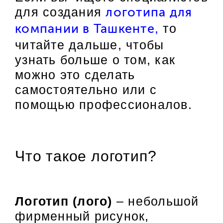
для создания
логотипа для
,
то
компании в Ташкенте
читайте дальше, чтобы
узнать больше о том, как
можно это сделать
самостоятельно или с
помощью профессионалов.
Что такое логотип?
Логотип (лого)
– небольшой
фирменный рисунок,