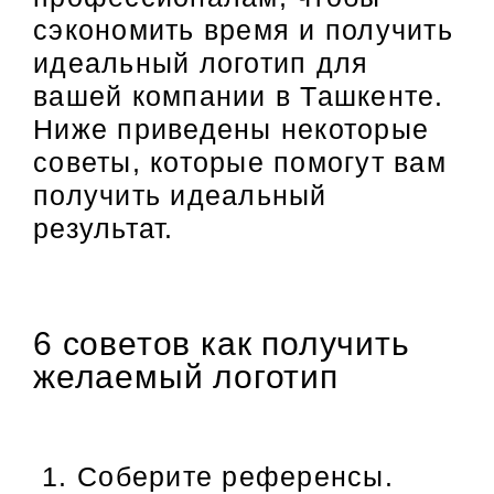
сэкономить время и получить
идеальный логотип для
вашей компании в Ташкенте.
Ниже приведены некоторые
советы, которые помогут вам
получить идеальный
результат.
6 советов как получить
желаемый логотип
Соберите референсы.