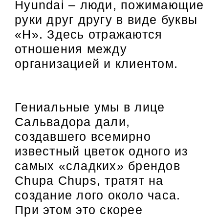
Hyundai – люди, пожимающие
руки друг другу в виде буквы
«H». Здесь отражаются
отношения между
организацией и клиентом.
Гениальные умы в лице
Сальвадора дали,
создавшего всемирно
известный цветок одного из
самых «сладких» брендов
Chupa Chups, тратят на
создание лого около часа.
При этом это скорее