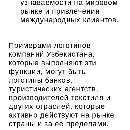
узнаваемости на мировом
рынке и привлечении
международных клиентов.
Примерами логотипов
компаний Узбекистана,
которые выполняют эти
функции, могут быть
логотипы банков,
туристических агентств,
производителей текстиля и
других отраслей, которые
активно действуют на рынке
страны и за ее пределами.