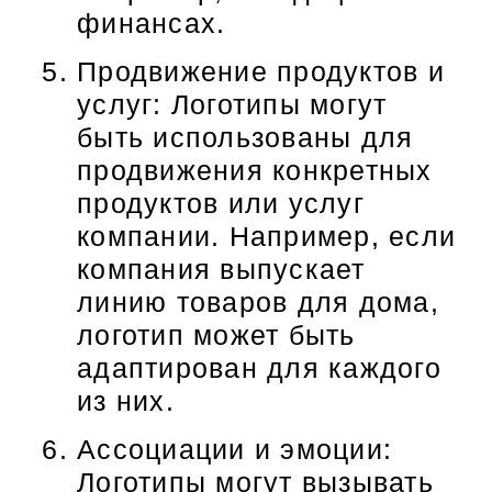
финансах.
Продвижение продуктов и
услуг: Логотипы могут
быть использованы для
продвижения конкретных
продуктов или услуг
компании. Например, если
компания выпускает
линию товаров для дома,
логотип может быть
адаптирован для каждого
из них.
Ассоциации и эмоции:
Логотипы могут вызывать