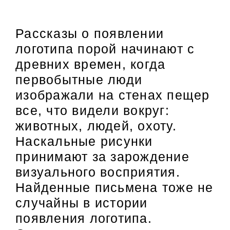
Рассказы о появлении
логотипа порой начинают с
древних времен, когда
первобытные люди
изображали на стенах пещер
все, что видели вокруг:
животных, людей, охоту.
Наскальные рисунки
принимают за зарождение
визуального восприятия.
Найденные письмена тоже не
случайны в истории
появления логотипа.