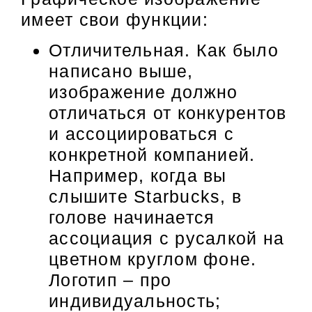
имеет свои функции:
Отличительная. Как было
написано выше,
изображение должно
отличаться от конкурентов
и ассоциироваться с
конкретной компанией.
Например, когда вы
слышите Starbucks, в
голове начинается
ассоциация с русалкой на
цветном круглом фоне.
Логотип – про
индивидуальность;