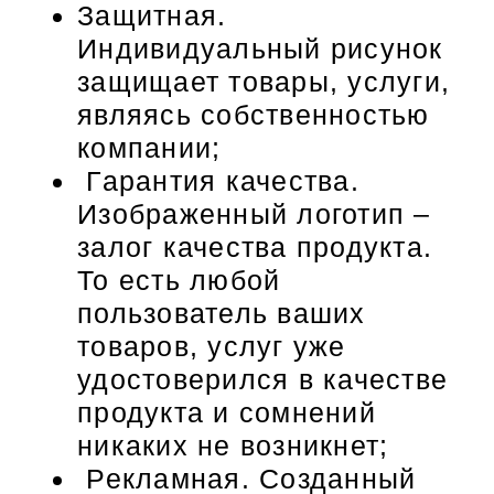
Защитная.
Индивидуальный рисунок
защищает товары, услуги,
являясь собственностью
компании;
Гарантия качества.
Изображенный логотип –
залог качества продукта.
То есть любой
пользователь ваших
товаров, услуг уже
удостоверился в качестве
продукта и сомнений
никаких не возникнет;
Рекламная. Созданный