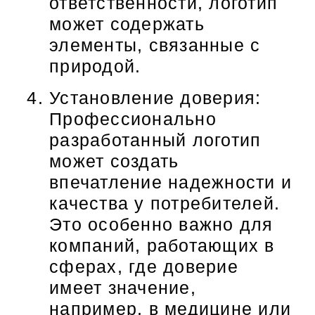
ответственности, логотип
может содержать
элементы, связанные с
природой.
Установление доверия:
Профессионально
разработанный логотип
может создать
впечатление надежности и
качества у потребителей.
Это особенно важно для
компаний, работающих в
сферах, где доверие
имеет значение,
например, в медицине или