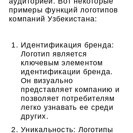
аудиторией. Вот некоторые
примеры функций логотипов
компаний Узбекистана:
Идентификация бренда:
Логотип является
ключевым элементом
идентификации бренда.
Он визуально
представляет компанию и
позволяет потребителям
легко узнавать ее среди
других.
Уникальность: Логотипы