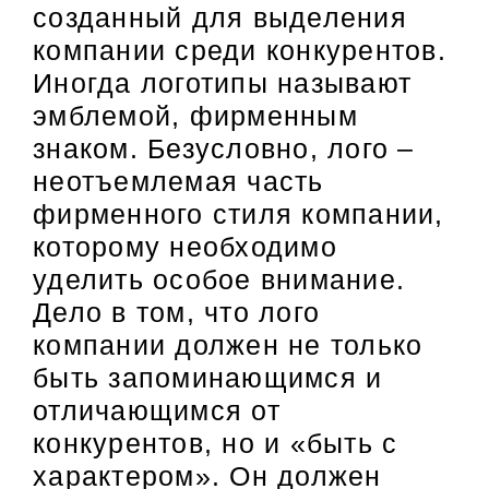
созданный для выделения
компании среди конкурентов.
Иногда логотипы называют
эмблемой, фирменным
знаком. Безусловно, лого –
неотъемлемая часть
фирменного стиля компании,
которому необходимо
уделить особое внимание.
Дело в том, что лого
компании должен не только
быть запоминающимся и
отличающимся от
конкурентов, но и «быть с
характером». Он должен