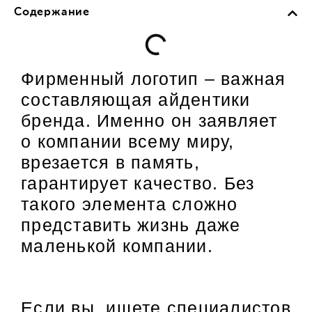
Содержание
Фирменный логотип – важная
составляющая айдентики
бренда. Именно он заявляет
о компании всему миру,
врезается в память,
гарантирует качество. Без
такого элемента сложно
представить жизнь даже
маленькой компании.
Если вы ищете специалистов