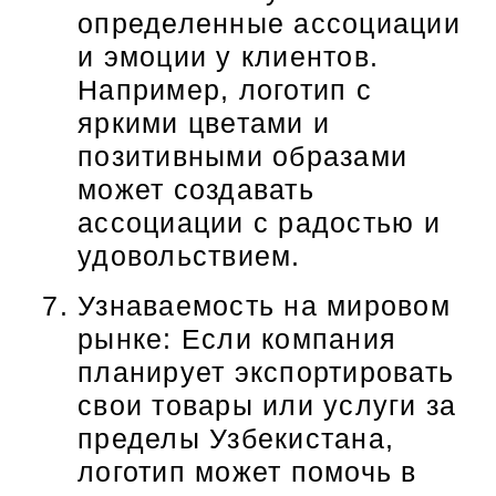
определенные ассоциации
и эмоции у клиентов.
Например, логотип с
яркими цветами и
позитивными образами
может создавать
ассоциации с радостью и
удовольствием.
Узнаваемость на мировом
рынке: Если компания
планирует экспортировать
свои товары или услуги за
пределы Узбекистана,
логотип может помочь в