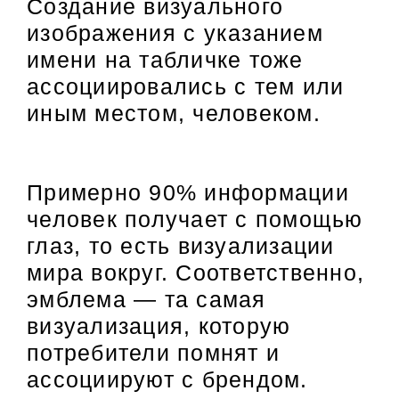
Создание визуального
изображения с указанием
имени на табличке тоже
ассоциировались с тем или
иным местом, человеком.
Примерно 90% информации
человек получает с помощью
глаз, то есть визуализации
мира вокруг. Соответственно,
эмблема — та самая
визуализация, которую
потребители помнят и
ассоциируют с брендом.