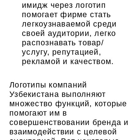
имидж через логотип
помогает фирме стать
легкоузнаваемой среди
своей аудитории, легко
распознавать товар/
услугу, репутацией,
рекламой и качеством.
Логотипы компаний
Узбекистана выполняют
множество функций, которые
помогают им в
совершенствовании бренда и
взаимодействии с целевой