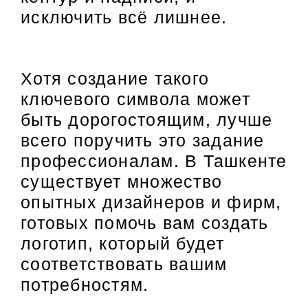
исключить всё лишнее.
Хотя создание такого
ключевого символа может
быть дорогостоящим, лучше
всего поручить это задание
профессионалам. В Ташкенте
существует множество
опытных дизайнеров и фирм,
готовых помочь вам создать
логотип, который будет
соответствовать вашим
потребностям.