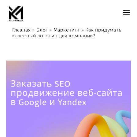
Главная
»
Блог
»
Маркетинг
»
Как придумать
классный логотип для компании?