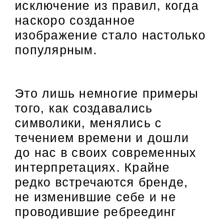
исключение из правил, когда
наскоро созданное
изображение стало настолько
популярным.
Это лишь немногие примеры
того, как создавались
символики, менялись с
течением времени и дошли
до нас в своих современных
интерпретациях. Крайне
редко встречаются бренде,
не изменившие себе и не
проводившие ребреединг