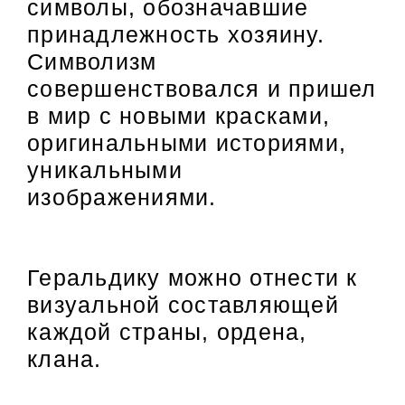
символы, обозначавшие
принадлежность хозяину.
Символизм
совершенствовался и пришел
в мир с новыми красками,
оригинальными историями,
уникальными
изображениями.
Геральдику можно отнести к
визуальной составляющей
каждой страны, ордена,
клана.