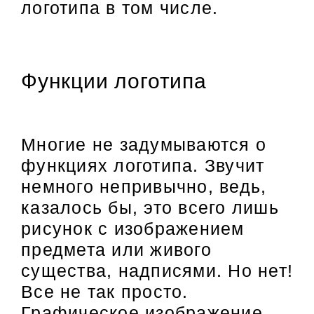
логотипа в том числе.
Функции логотипа
Многие не задумываются о
функциях логотипа. Звучит
немного непривычно, ведь,
казалось бы, это всего лишь
рисунок с изображением
предмета или живого
существа, надписями. Но нет!
Все не так просто.
Графическое изображение