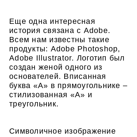
Еще одна интересная
история связана с Adobe.
Всем нам известны такие
продукты: Adobe Photoshop,
Adobe Illustrator. Логотип был
создан женой одного из
основателей. Вписанная
буква «А» в прямоугольнике –
стилизованная «А» и
треугольник.
Символичное изображение