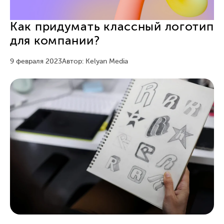
Как придумать классный логотип
для компании?
9 февраля 2023
Автор: Kelyan Media