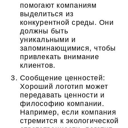
помогают компаниям
выделиться из
конкурентной среды. Они
должны быть
уникальными и
запоминающимися, чтобы
привлекать внимание
клиентов.
Сообщение ценностей:
Хороший логотип может
передавать ценности и
философию компании.
Например, если компания
стремится к экологической