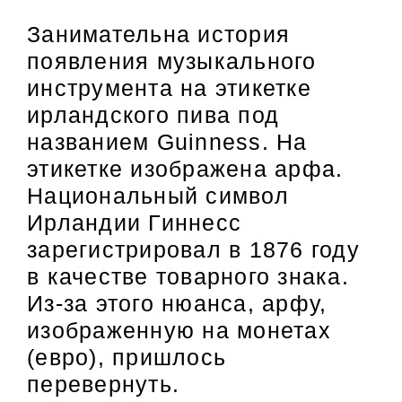
Занимательна история
появления музыкального
инструмента на этикетке
ирландского пива под
названием Guinness. На
этикетке изображена арфа.
Национальный символ
Ирландии Гиннесс
зарегистрировал в 1876 году
в качестве товарного знака.
Из-за этого нюанса, арфу,
изображенную на монетах
(евро), пришлось
перевернуть.