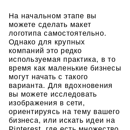
На начальном этапе вы
можете сделать макет
логотипа самостоятельно.
Однако для крупных
компаний это редко
используемая практика, в то
время как маленькие бизнесы
могут начать с такого
варианта. Для вдохновения
вы можете исследовать
изображения в сети,
ориентируясь на тему вашего
бизнеса, или искать идеи на
Pinterest, где есть множество