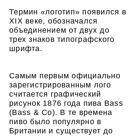
Термин «логотип» появился в
XIX веке, обозначался
объединением от двух до
трех знаков типографского
шрифта.
Самым первым официально
зарегистрированным лого
считается графический
рисунок 1876 года пива Bass
(Bass & Co). В те времена
пиво было популярно в
Британии и существует до