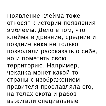
Появление клейма тоже
относят к истории появления
эмблемы. Дело в том, что
клейма в древние, средние и
поздние века не только
позволяли рассказать о себе,
но и пометить свою
территорию. Например,
чеканка монет какой-то
страны с изображением
правителя прославляла его,
на телах скота и рабов
выжигали специальные