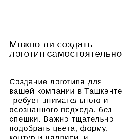
Можно ли создать
логотип самостоятельно
Создание логотипа для
вашей компании в Ташкенте
требует внимательного и
осознанного подхода, без
спешки. Важно тщательно
подобрать цвета, форму,
контур и надписи, и