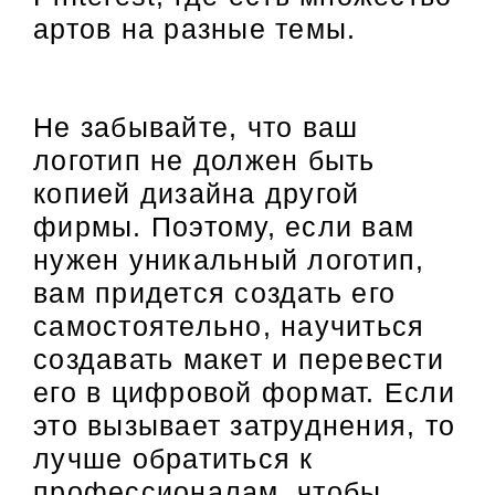
артов на разные темы.
Не забывайте, что ваш
логотип не должен быть
копией дизайна другой
фирмы. Поэтому, если вам
нужен уникальный логотип,
вам придется создать его
самостоятельно, научиться
создавать макет и перевести
его в цифровой формат. Если
это вызывает затруднения, то
лучше обратиться к
профессионалам, чтобы