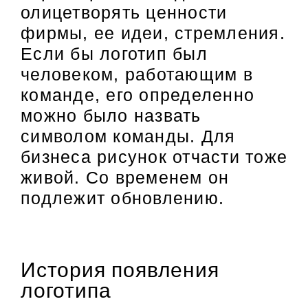
олицетворять ценности
фирмы, ее идеи, стремления.
Если бы логотип был
человеком, работающим в
команде, его определенно
можно было назвать
символом команды. Для
бизнеса рисунок отчасти тоже
живой. Со временем он
подлежит обновлению.
История появления
логотипа