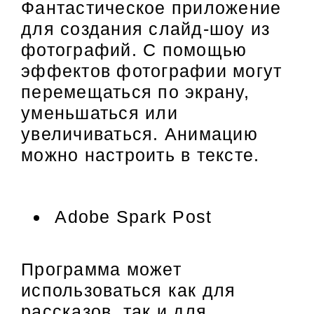
Фантастическое приложение
для создания слайд-шоу из
фотографий. С помощью
эффектов фотографии могут
перемещаться по экрану,
уменьшаться или
увеличиваться. Анимацию
можно настроить в тексте.
Adobe Spark Post
Программа может
использоваться как для
рассказов, так и для