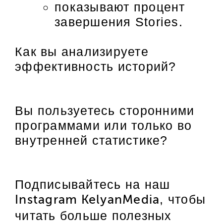
показывают процент
завершения Stories.
Как вы анализируете
эффективность историй?
Вы пользуетесь сторонними
программами или только во
внутренней статистике?
Подписывайтесь на наш
, чтобы
Instagram KelyanMedia
читать больше полезных