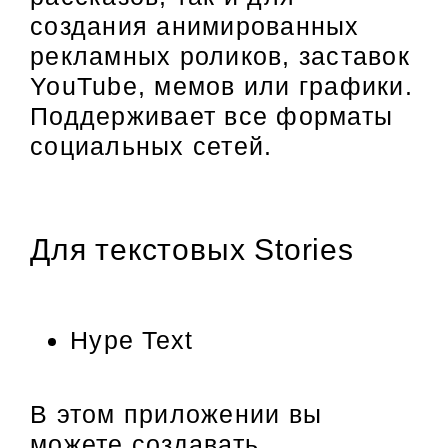
создания анимированных
рекламных роликов, заставок
YouTube, мемов или графики.
Поддерживает все форматы
социальных сетей.
Для текстовых Stories
Hype Text
В этом приложении вы
можете создавать