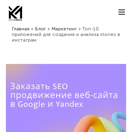
Главная
»
Блог
»
Маркетинг
»
Топ-10
приложений для создания и анализа stories в
инстаграм