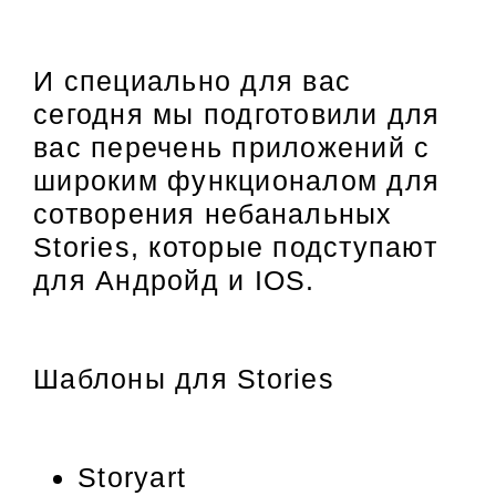
И специально для вас
сегодня мы подготовили для
вас перечень приложений с
широким функционалом для
сотворения небанальных
Stories, которые подступают
для Андройд и IOS.
Шаблоны для Stories
Storyart