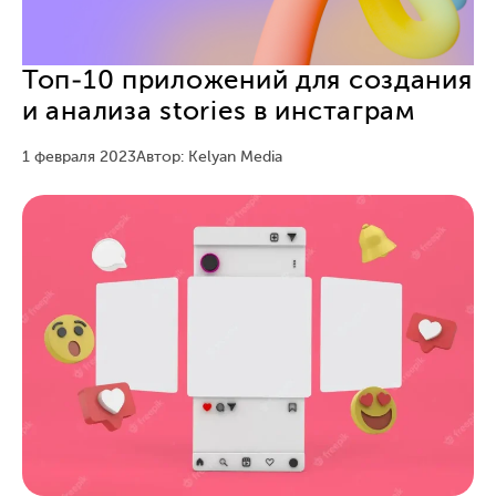
Топ-10 приложений для создания
и анализа stories в инстаграм
1 февраля 2023
Автор: Kelyan Media