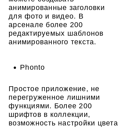
анимированные заголовки
для фото и видео. В
арсенале более 200
редактируемых шаблонов
анимированного текста.
Phonto
Простое приложение, не
перегруженное лишними
функциями. Более 200
шрифтов в коллекции,
возможность настройки цвета