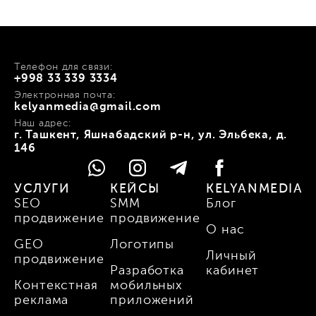
Телефон для связи:
+998 33 339 3334
Электронная почта:
kelyanmedia@gmail.com
Наш адрес:
г. Ташкент, Яшнабадский р-н, ул. Эльбека, д.
146
УСЛУГИ
КЕЙСЫ
KELYANMEDIA
SEO
SMM
Блог
продвижение
продвижение
О нас
GEO
Логотипы
Личный
продвижение
Разработка
кабинет
Контекстная
мобильных
реклама
приложений