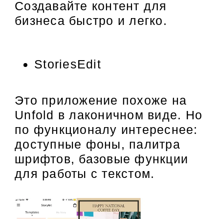
Создавайте контент для
бизнеса быстро и легко.
StoriesEdit
Это приложение похоже на
Unfold в лаконичном виде. Но
по функционалу интереснее:
доступные фоны, палитра
шрифтов, базовые функции
для работы с текстом.