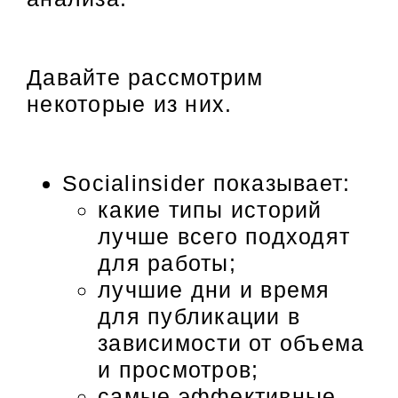
Давайте рассмотрим
некоторые из них.
Socialinsider показывает:
какие типы историй
лучше всего подходят
для работы;
лучшие дни и время
для публикации в
зависимости от объема
и просмотров;
самые эффективные