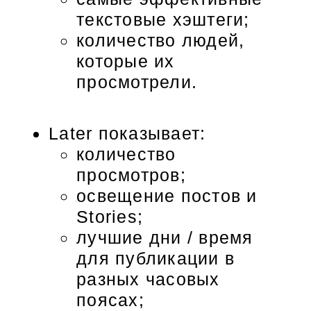
текстовые хэштеги;
количество людей,
которые их
просмотрели.
Later показывает:
количество
просмотров;
освещение постов и
Stories;
лучшие дни / время
для публикации в
разных часовых
поясах;