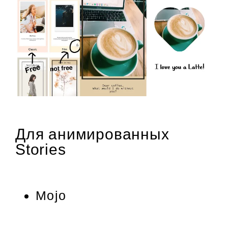
Для анимированных
Stories
Mojo