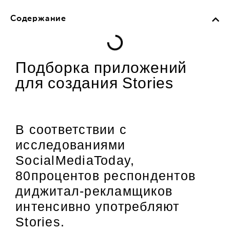
Содержание
Подборка приложений
для создания Stories
В соответствии с
исследованиями
SocialMediaToday,
80процентов респондентов
диджитал-рекламщиков
интенсивно употребляют
Stories.