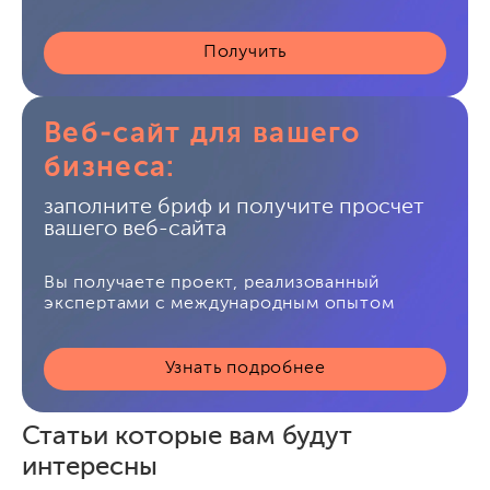
Получить
Веб-сайт для вашего
бизнеса:
заполните бриф и получите просчет
вашего веб-сайта
Вы получаете проект, реализованный
экспертами с международным опытом
Узнать подробнее
Статьи которые вам будут
интересны