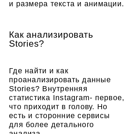
и размера текста и анимации.
Как анализировать
Stories?
Где найти и как
проанализировать данные
Stories? Внутренняя
статистика Instagram- первое,
что приходит в голову. Но
есть и сторонние сервисы
для более детального
анализа.