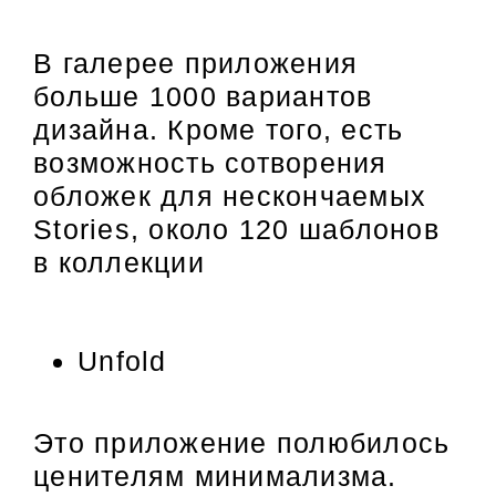
В галерее приложения
больше 1000 вариантов
дизайна. Кроме того, есть
возможность сотворения
обложек для нескончаемых
Stories, около 120 шаблонов
в коллекции
Unfold
Это приложение полюбилось
ценителям минимализма.