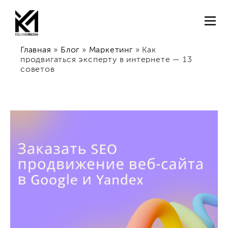
Главная
»
Блог
»
Маркетинг
»
Как
продвигаться эксперту в интернете — 13
советов