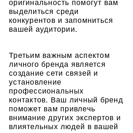
оригинальность помогут вам
выделиться среди
конкурентов и запомниться
вашей аудитории.
Третьим важным аспектом
личного бренда является
создание сети связей и
установление
профессиональных
контактов. Ваш личный бренд
поможет вам привлечь
внимание других экспертов и
влиятельных людей в вашей