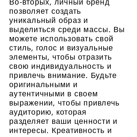
Во-вторых, личный бренд
позволяет создать
уникальный образ и
выделиться среди массы. Вы
можете использовать свой
стиль, голос и визуальные
элементы, чтобы отразить
свою индивидуальность и
привлечь внимание. Будьте
оригинальными и
аутентичными в своем
выражении, чтобы привлечь
аудиторию, которая
разделяет ваши ценности и
интересы. Креативность и