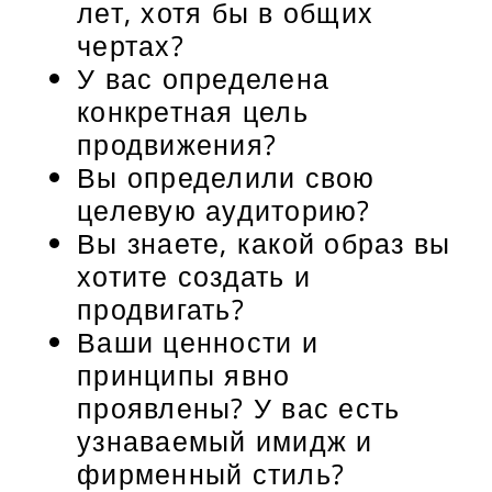
лет, хотя бы в общих
чертах?
У вас определена
конкретная цель
продвижения?
Вы определили свою
целевую аудиторию?
Вы знаете, какой образ вы
хотите создать и
продвигать?
Ваши ценности и
принципы явно
проявлены? У вас есть
узнаваемый имидж и
фирменный стиль?