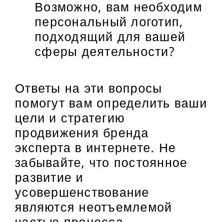
Возможно, вам необходим
персональный логотип,
подходящий для вашей
сферы деятельности?
Ответы на эти вопросы
помогут вам определить ваши
цели и стратегию
продвижения бренда
эксперта в интернете. Не
забывайте, что постоянное
развитие и
усовершенствование
являются неотъемлемой
частью процесса