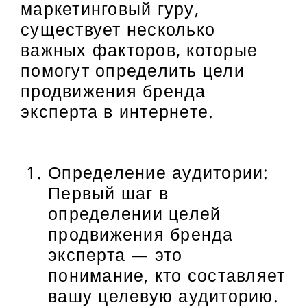
маркетинговый гуру,
существует несколько
важных факторов, которые
помогут определить цели
продвижения бренда
эксперта в интернете.
Определение аудитории:
Первый шаг в
определении целей
продвижения бренда
эксперта — это
понимание, кто составляет
вашу целевую аудиторию.