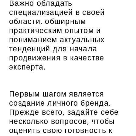
Важно обладать
специализацией в своей
области, обширным
практическим опытом и
пониманием актуальных
тенденций для начала
продвижения в качестве
эксперта.
Первым шагом является
создание личного бренда.
Прежде всего, задайте себе
несколько вопросов, чтобы
оценить свою готовность к