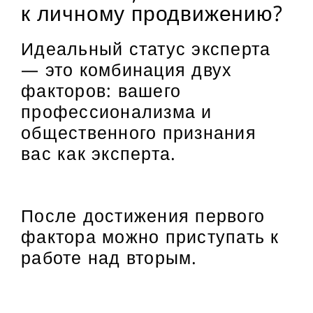
к личному продвижению?
Идеальный статус эксперта
— это комбинация двух
факторов: вашего
профессионализма и
общественного признания
вас как эксперта.
После достижения первого
фактора можно приступать к
работе над вторым.