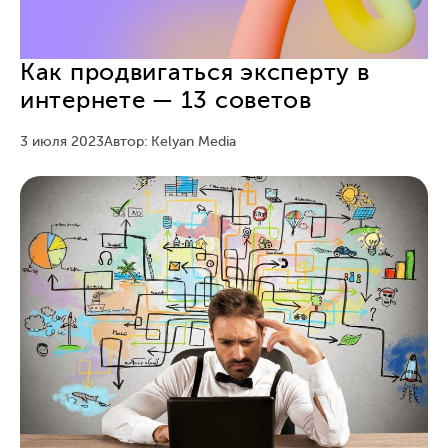
Как продвигаться эксперту в
интернете — 13 советов
3 июля 2023
Автор: Kelyan Media