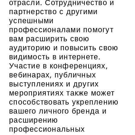
отрасли. Сотрудничество и
партнерство с другими
успешными
профессионалами помогут
вам расширить свою
аудиторию и повысить свою
видимость в интернете.
Участие в конференциях,
вебинарах, публичных
выступлениях и других
мероприятиях также может
способствовать укреплению
вашего личного бренда и
расширению
профессиональных