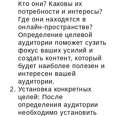
Кто они? Каковы их
потребности и интересы?
Где они находятся в
онлайн-пространстве?
Определение целевой
аудитории поможет сузить
фокус ваших усилий и
создать контент, который
будет наиболее полезен и
интересен вашей
аудитории.
Установка конкретных
целей: После
определения аудитории
необходимо установить