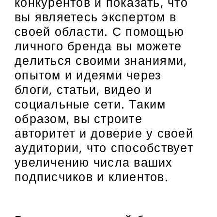
конкурентов и показать, что
вы являетесь экспертом в
своей области. С помощью
личного бренда вы можете
делиться своими знаниями,
опытом и идеями через
блоги, статьи, видео и
социальные сети. Таким
образом, вы строите
авторитет и доверие у своей
аудитории, что способствует
увеличению числа ваших
подписчиков и клиентов.