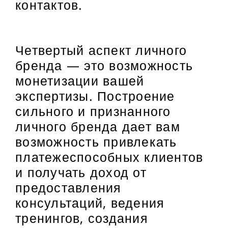
контактов.
Четвертый аспект личного
бренда — это возможность
монетизации вашей
экспертизы. Построение
сильного и признанного
личного бренда дает вам
возможность привлекать
платежеспособных клиентов
и получать доход от
предоставления
консультаций, ведения
тренингов, создания