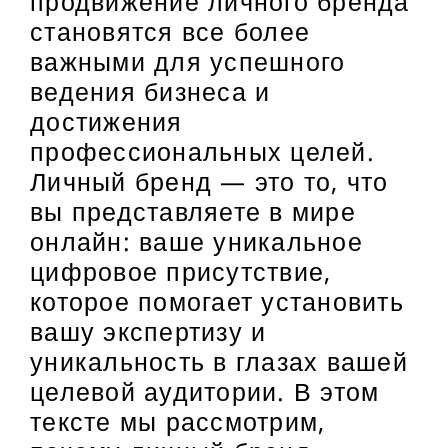
продвижение личного бренда
становятся все более
важными для успешного
ведения бизнеса и
достижения
профессиональных целей.
Личный бренд — это то, что
вы представляете в мире
онлайн: ваше уникальное
цифровое присутствие,
которое помогает установить
вашу экспертизу и
уникальность в глазах вашей
целевой аудитории. В этом
тексте мы рассмотрим,