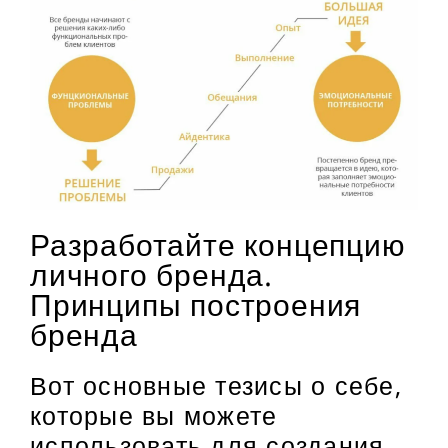
Разработайте концепцию
личного бренда.
Принципы построения
бренда
Вот основные тезисы о себе,
которые вы можете
использовать для создания