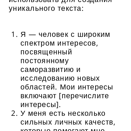
уникального текста:
Я — человек с широким
спектром интересов,
посвященный
постоянному
саморазвитию и
исследованию новых
областей. Мои интересы
включают [перечислите
интересы].
У меня есть несколько
сильных личных качеств,
которые помогают мне