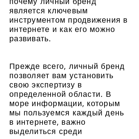
почему личный бренд
является ключевым
инструментом продвижения в
интернете и как его можно
развивать.
Прежде всего, личный бренд
позволяет вам установить
свою экспертизу в
определенной области. В
море информации, которым
мы пользуемся каждый день
в интернете, важно
выделиться среди