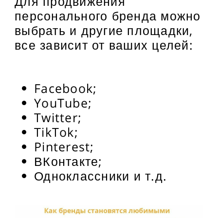
Для продвижения
персонального бренда можно
выбрать и другие площадки,
все зависит от ваших целей:
Facebook;
YouTube;
Twitter;
TikTok;
Pinterest;
ВКонтакте;
Одноклассники и т.д.