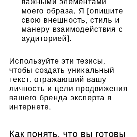
важными элементами
моего образа. Я [опишите
свою внешность, стиль и
манеру взаимодействия с
аудиторией].
Используйте эти тезисы,
чтобы создать уникальный
текст, отражающий вашу
личность и цели продвижения
вашего бренда эксперта в
интернете.
Как понять, что вы готовы