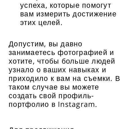
успеха, которые помогут
вам измерить достижение
этих целей.
Допустим, вы давно
занимаетесь фотографией и
хотите, чтобы больше людей
узнало о ваших навыках и
приходило к вам на съемки. В
таком случае вы можете
создать свой профиль-
портфолио в Instagram.