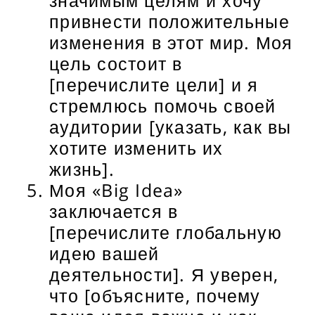
привнести положительные
изменения в этот мир. Моя
цель состоит в
[перечислите цели] и я
стремлюсь помочь своей
аудитории [указать, как вы
хотите изменить их
жизнь].
Моя «Big Idea»
заключается в
[перечислите глобальную
идею вашей
деятельности]. Я уверен,
что [объясните, почему