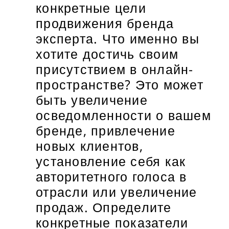
конкретные цели
продвижения бренда
эксперта. Что именно вы
хотите достичь своим
присутствием в онлайн-
пространстве? Это может
быть увеличение
осведомленности о вашем
бренде, привлечение
новых клиентов,
установление себя как
авторитетного голоса в
отрасли или увеличение
продаж. Определите
конкретные показатели