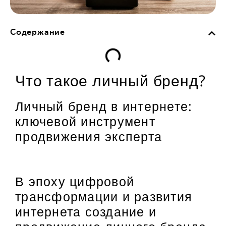
Содержание
Что такое личный бренд?
Личный бренд в интернете:
ключевой инструмент
продвижения эксперта
В эпоху цифровой
трансформации и развития
интернета создание и