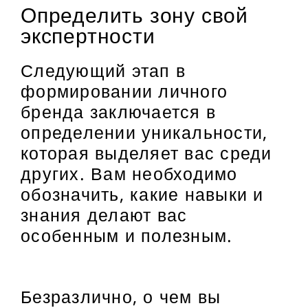
Определить зону свой
экспертности
Следующий этап в
формировании личного
бренда заключается в
определении уникальности,
которая выделяет вас среди
других. Вам необходимо
обозначить, какие навыки и
знания делают вас
особенным и полезным.
Безразлично, о чем вы