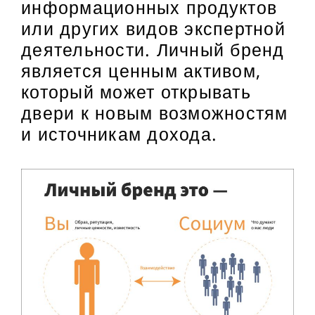
информационных продуктов
или других видов экспертной
деятельности. Личный бренд
является ценным активом,
который может открывать
двери к новым возможностям
и источникам дохода.