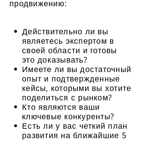
продвижению:
Действительно ли вы
являетесь экспертом в
своей области и готовы
это доказывать?
Имеете ли вы достаточный
опыт и подтвержденные
кейсы, которыми вы хотите
поделиться с рынком?
Кто являются ваши
ключевые конкуренты?
Есть ли у вас четкий план
развития на ближайшие 5