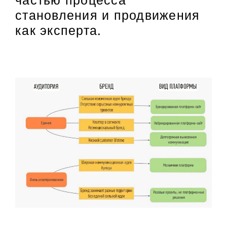
становления и продвижения
как эксперта.