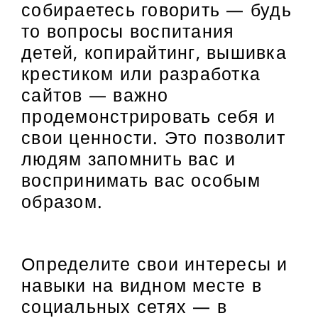
собираетесь говорить — будь
то вопросы воспитания
детей, копирайтинг, вышивка
крестиком или разработка
сайтов — важно
продемонстрировать себя и
свои ценности. Это позволит
людям запомнить вас и
воспринимать вас особым
образом.
Определите свои интересы и
навыки на видном месте в
социальных сетях — в