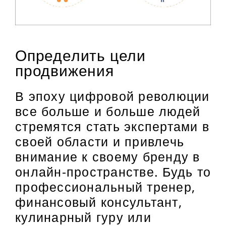
Определить цели
продвижения
В эпоху цифровой революции
все больше и больше людей
стремятся стать экспертами в
своей области и привлечь
внимание к своему бренду в
онлайн-пространстве. Будь то
профессиональный тренер,
финансовый консультант,
кулинарный гуру или