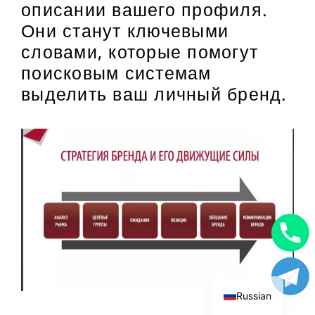
описании вашего профиля.
Они станут ключевыми
словами, которые помогут
поисковым системам
выделить ваш личный бренд.
Uzbek
English
Russian