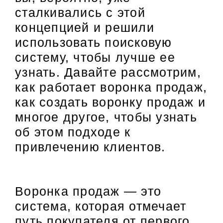
сталкивались с этой
концепцией и решили
использовать поисковую
систему, чтобы лучше ее
узнать. Давайте рассмотрим,
как работает воронка продаж,
как создать воронку продаж и
многое другое, чтобы узнать
об этом подходе к
привлечению клиентов.
Воронка продаж — это
система, которая отмечает
путь покупателя от первого