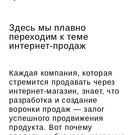
Здесь мы плавно
переходим к теме
интернет-продаж
Каждая компания, которая
стремится продавать через
интернет-магазин, знает, что
разработка и создание
воронки продаж — залог
успешного продвижения
продукта. Вот почему