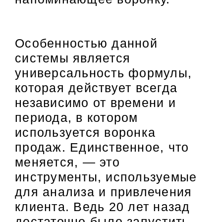
Особенностью данной
системы является
универсальность формулы,
которая действует всегда
независимо от времени и
периода, в котором
используется воронка
продаж. Единственное, что
меняется, — это
инструменты, используемые
для анализа и привлечения
клиента. Ведь 20 лет назад
достаточно было запустить