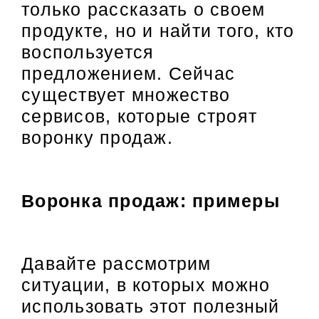
только рассказать о своем
продукте, но и найти того, кто
воспользуется
предложением. Сейчас
существует множество
сервисов, которые строят
воронку продаж.
Воронка продаж: примеры
Давайте рассмотрим
ситуации, в которых можно
использовать этот полезный