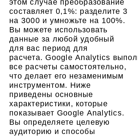
этом случае преобразование
составляет 0,1%: разделите 3
на 3000 и умножьте на 100%.
Вы можете использовать
данные за любой удобный
для вас период для
расчета. Google Analytics выпо
все расчеты самостоятельно,
что делает его незаменимым
инструментом. Ниже
приведены основные
характеристики, которые
показывает Google Analytics.
Вы определяете целевую
аудиторию и способы