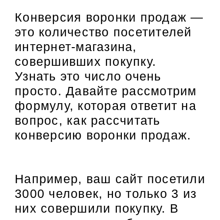
Конверсия воронки продаж —
это количество посетителей
интернет-магазина,
совершивших покупку.
Узнать это число очень
просто. Давайте рассмотрим
формулу, которая ответит на
вопрос, как рассчитать
конверсию воронки продаж.
Например, ваш сайт посетили
3000 человек, но только 3 из
них совершили покупку. В