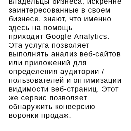
владельцы бизнеса, искренне
заинтересованные в своем
бизнесе, знают, что именно
здесь на помощь
приходит Google Analytics.
Эта услуга позволяет
выполнять анализ веб-сайтов
или приложений для
определения аудитории /
пользователей и оптимизации
видимости веб-страниц. Этот
же сервис позволяет
обнаружить конверсию
воронки продаж.