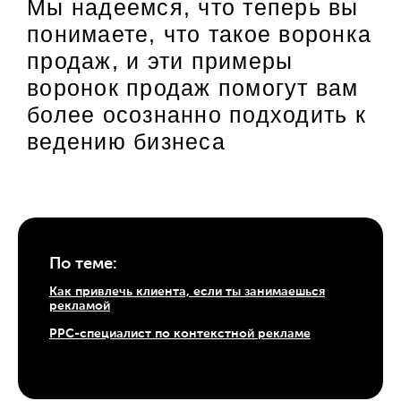
Мы надеемся, что теперь вы
понимаете, что такое воронка
продаж, и эти примеры
воронок продаж помогут вам
более осознанно подходить к
ведению бизнеса
По теме:
Как привлечь клиента, если ты занимаешься
рекламой
PPC-специалист по контекстной рекламе