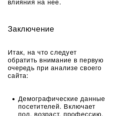
влияния на нее.
Заключение
Итак, на что следует
обратить внимание в первую
очередь при анализе своего
сайта:
Демографические данные
посетителей. Включает
пол, возраст, профессию,