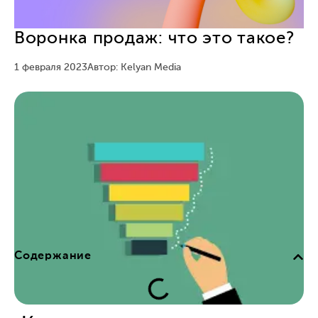
Воронка продаж: что это такое?
1 февраля 2023
Автор: Kelyan Media
Содержание