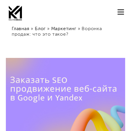
Главная
»
Блог
»
Маркетинг
»
Воронка
продаж: что это такое?