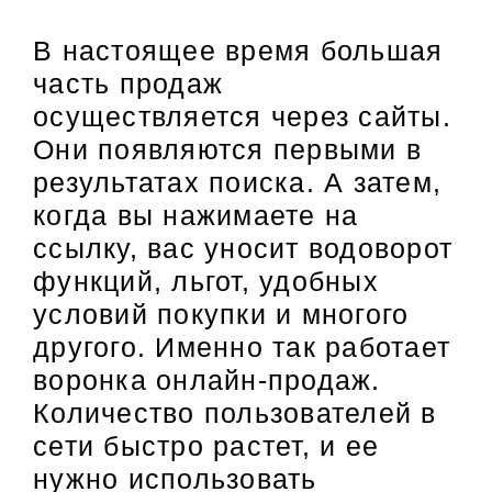
В настоящее время большая
часть продаж
осуществляется через сайты.
Они появляются первыми в
результатах поиска. А затем,
когда вы нажимаете на
ссылку, вас уносит водоворот
функций, льгот, удобных
условий покупки и многого
другого. Именно так работает
воронка онлайн-продаж.
Количество пользователей в
сети быстро растет, и ее
нужно использовать