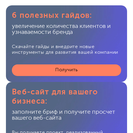
6 полезных гайдов:
увеличение количества клиентов и
узнаваемости бренда
Скачайте гайды и внедрите новые
инструменты для развития вашей компании
Получить
Веб-сайт для вашего
бизнеса:
заполните бриф и получите просчет
вашего веб-сайта
Вы получаете проект, реализованный