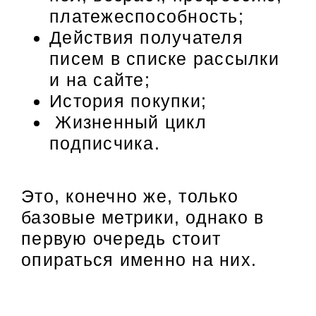
платежеспособность;
Действия получателя
писем в списке рассылки
и на сайте;
История покупки;
Жизненный цикл
подписчика.
Это, конечно же, только
базовые метрики, однако в
первую очередь стоит
опираться именно на них.