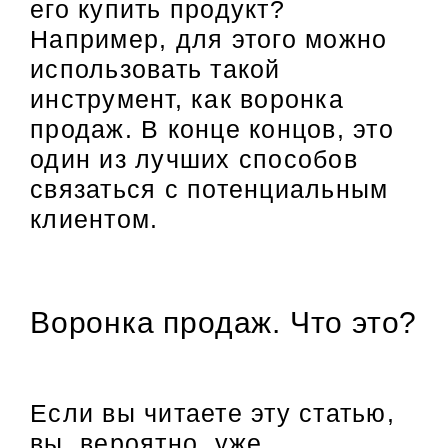
его купить продукт?
Например, для этого можно
использовать такой
инструмент, как воронка
продаж. В конце концов, это
один из лучших способов
связаться с потенциальным
клиентом.
Воронка продаж. Что это?
Если вы читаете эту статью,
вы, вероятно, уже