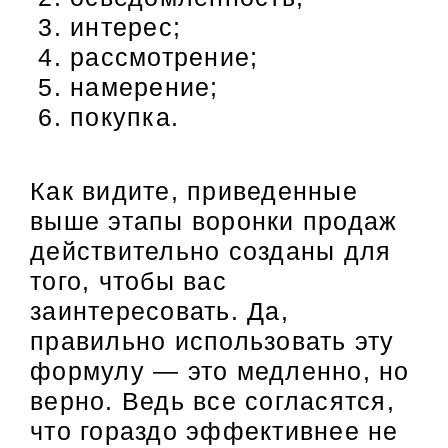
интерес;
рассмотрение;
намерение;
покупка.
Как видите, приведенные
выше этапы воронки продаж
действительно созданы для
того, чтобы вас
заинтересовать. Да,
правильно использовать эту
формулу — это медленно, но
верно. Ведь все согласятся,
что гораздо эффективнее не