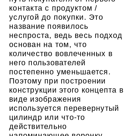
контакта с продуктом /
услугой до покупки. Это
название появилось
неспроста, ведь весь подход
основан на том, что
количество вовлеченных в
него пользователей
постепенно уменьшается.
Поэтому при построении
конструкции этого концепта в
виде изображения
используется перевернутый
цилиндр или что-то
действительно
напоминающее воронку.