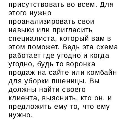
присутствовать во всем. Для
этого нужно
проанализировать свои
навыки или пригласить
специалиста, который вам в
этом поможет. Ведь эта схема
работает где угодно и когда
угодно, будь то воронка
продаж на сайте или комбайн
для уборки пшеницы. Вы
должны найти своего
клиента, выяснить, кто он, и
предложить ему то, что ему
нужно.