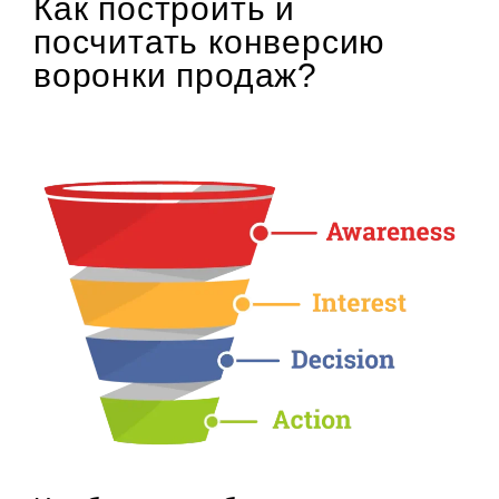
Как построить и
посчитать конверсию
воронки продаж?