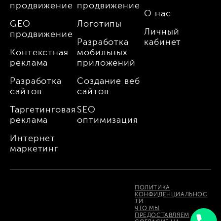
продвижение
продвижение
О нас
GEO
Логотипы
Личный
продвижение
Разработка
кабинет
Контекстная
мобильных
реклама
приложений
Разработка
Создание веб
сайтов
сайтов
Таргетинговая
SEO
реклама
оптимизация
Интернет
маркетинг
ПОЛИТИКА
КОНФИДЕНЦИАЛЬНОС
ТИ
ЧТО МЫ
ПРЕДОСТАВЛЯЕМ