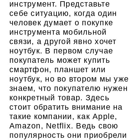
инструмент. Представьте
себе ситуацию, когда один
человек думает о покупке
инструмента мобильной
связи, а другой явно хочет
ноутбук. В первом случае
покупатель может купить
смартфон, планшет или
ноутбук, но во втором мы уже
знаем, что покупателю нужен
конкретный товар. Здесь
стоит обратить внимание на
такие компании, как Apple,
Amazon, Netflix. Ведь свою
популярность они приобрели