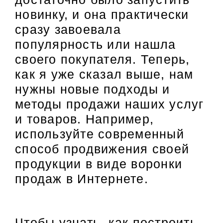
новинку, и она практически
сразу завоевала
популярность или нашла
своего покупателя. Теперь,
как я уже сказал выше, нам
нужны новые подходы и
методы продажи наших услуг
и товаров. Например,
используйте современный
способ продвижения своей
продукции в виде воронки
продаж в Интернете.
Чтобы узнать, как построить