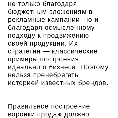
не только благодаря
бюджетным вложениям в
рекламные кампании, но и
благодаря осмысленному
подходу к продвижению
своей продукции. Их
стратегии — классические
примеры построения
идеального бизнеса. Поэтому
нельзя пренебрегать
историей известных брендов.
Правильное построение
воронки продаж должно