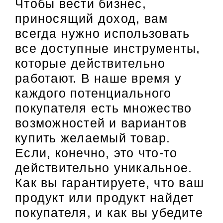
Чтобы вести бизнес,
приносящий доход, вам
всегда нужно использовать
все доступные инструменты,
которые действительно
работают. В наше время у
каждого потенциального
покупателя есть множество
возможностей и вариантов
купить желаемый товар.
Если, конечно, это что-то
действительно уникальное.
Как вы гарантируете, что ваш
продукт или продукт найдет
покупателя, и как вы убедите