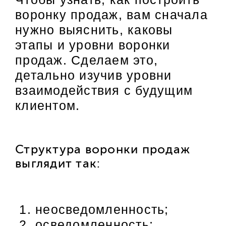
воронку продаж, вам сначала
нужно выяснить, каковы
этапы и уровни воронки
продаж. Сделаем это,
детально изучив уровни
взаимодействия с будущим
клиентом.
Структура воронки продаж
выглядит так:
неосведомленность;
осведомленность;