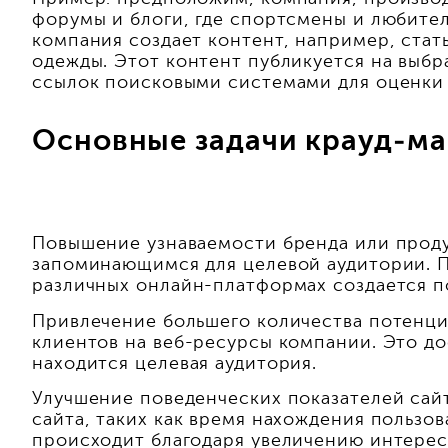
форумы и блоги, где спортсмены и любите
компания создает контент, например, ста
одежды. Этот контент публикуется на выбр
ссылок поисковыми системами для оценки 
Основные задачи крауд-ма
Повышение узнаваемости бренда или продук
запоминающимся для целевой аудитории. 
различных онлайн-платформах создается п
Привлечение большего количества потенци
клиентов на веб-ресурсы компании. Это до
находится целевая аудитория.
Улучшение поведенческих показателей сайт
сайта, таких как время нахождения пользо
происходит благодаря увеличению интереса