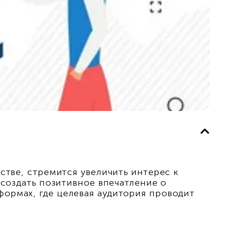
стве, стремится увеличить интерес к
 создать позитивное впечатление о
ормах, где целевая аудитория проводит