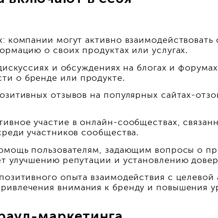
: компании могут активно взаимодействовать 
ормацию о своих продуктах или услугах.
дискуссиях и обсуждениях на блогах и форумах
ти о бренде или продукте.
озитивных отзывов на популярных сайтах-отзо
тивное участие в онлайн-сообществах, связанн
среди участников сообщества.
помощь пользователям, задающим вопросы о пр
ет улучшению репутации и установлению довер
 позитивного опыта взаимодействия с целевой
ривлечения внимания к бренду и повышения у
рауд-маркетинга