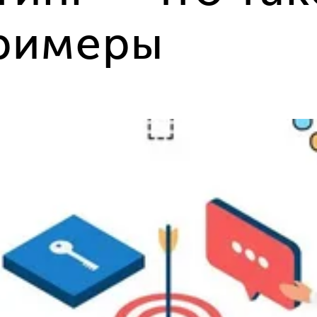
примеры