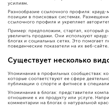
усилиям.
Разнообразие ссылочного профиля: крауд-
позиции в поисковых системах. Размещени
ссылочного профиля и укрепляет авторитет
Пример: предположим, стартап, который р
увеличить продажи. Они используют крауд
блогах и социальных сетях. Это помогает п
поведенческие показатели на их веб-сайте.
Существует несколько вид
Упоминания в профильных сообществах: ко
которые соответствуют ее сфере деятельн
публикации о спорте и фитнесе в специал
Упоминания в блогах: представители компа
отношение к их продукту или услуге. Напр
комментарии на блогах о натуральной красо