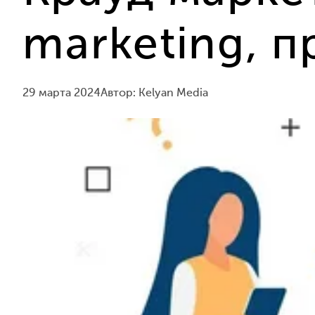
marketing, 
29 марта 2024
Автор: Kelyan Media