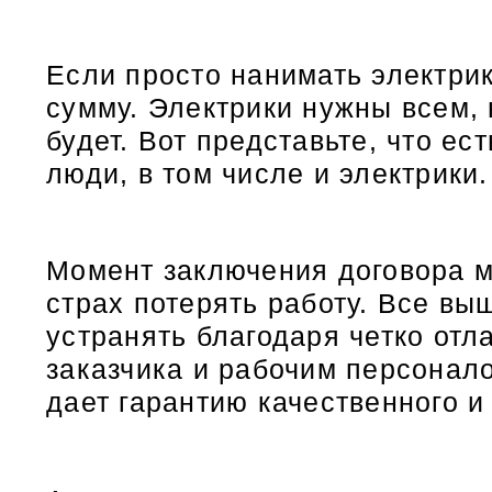
Если просто нанимать электри
сумму. Электрики нужны всем, 
будет. Вот представьте, что е
люди, в том числе и электрики.
Момент заключения договора м
страх потерять работу. Все в
устранять благодаря четко от
заказчика и рабочим персонал
дает гарантию качественного 