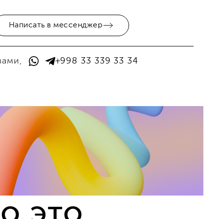
Написать в мессенджер
вами,
+998 33 339 33 34
о это