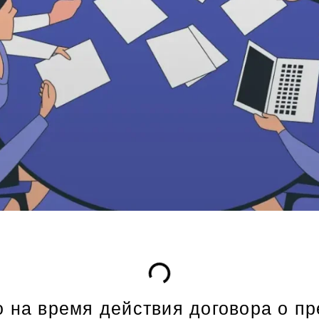
о на время действия договора о п