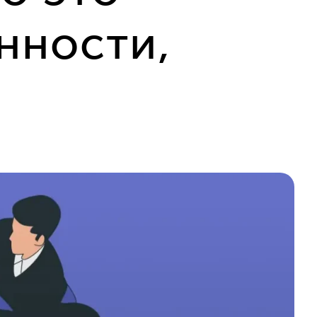
нности,