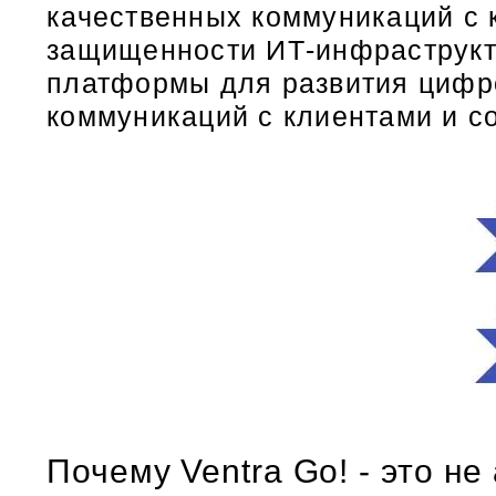
качественных коммуникаций с 
защищенности ИТ-инфраструкту
платформы для развития цифр
коммуникаций с клиентами и с
Почему Ventra Go! - это н