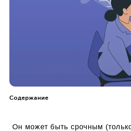
Содержание
Он может быть срочным (тольк