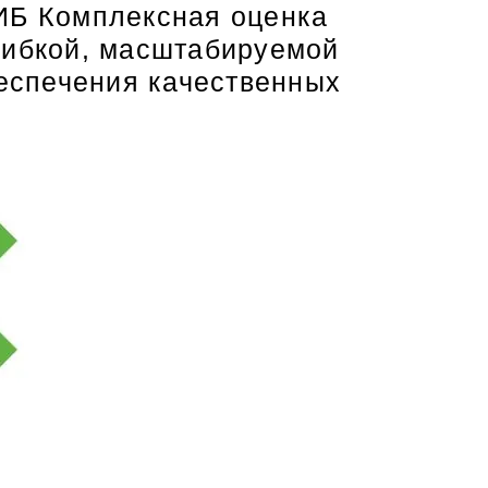
 ИБ Комплексная оценка
гибкой, масштабируемой
еспечения качественных