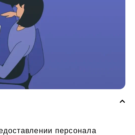
редоставлении персонала