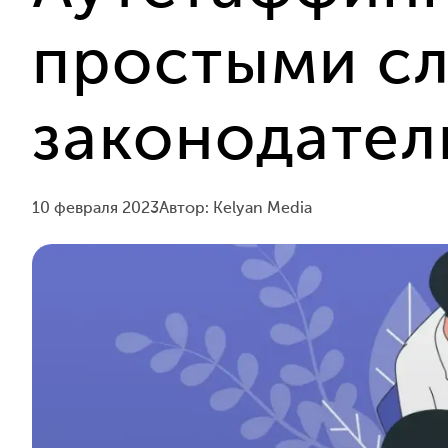
простыми сл
законодател
10 февраля 2023
Автор: Kelyan Media