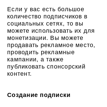
Если у вас есть большое
количество подписчиков в
социальных сетях, то вы
можете использовать их для
монетизации. Вы можете
продавать рекламное место,
проводить рекламные
кампании, а также
публиковать спонсорский
контент.
Создание подписки