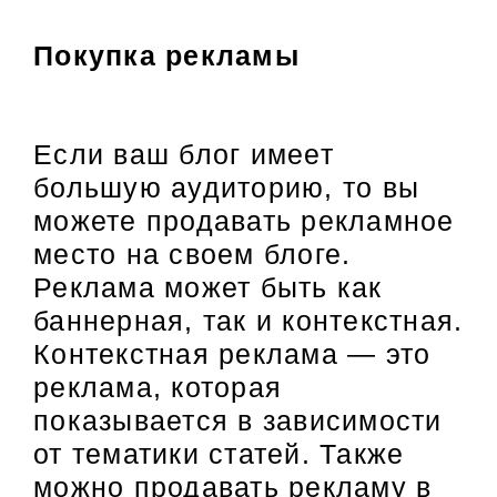
Покупка рекламы
Если ваш блог имеет
большую аудиторию, то вы
можете продавать рекламное
место на своем блоге.
Реклама может быть как
баннерная, так и контекстная.
Контекстная реклама — это
реклама, которая
показывается в зависимости
от тематики статей. Также
можно продавать рекламу в