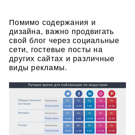
Помимо содержания и
дизайна, важно продвигать
свой блог через социальные
сети, гостевые посты на
других сайтах и различные
виды рекламы.