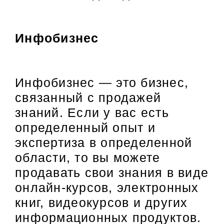
Инфобизнес
Инфобизнес — это бизнес,
связанный с продажей
знаний. Если у вас есть
определенный опыт и
экспертиза в определенной
области, то вы можете
продавать свои знания в виде
онлайн-курсов, электронных
книг, видеокурсов и других
информационных продуктов.