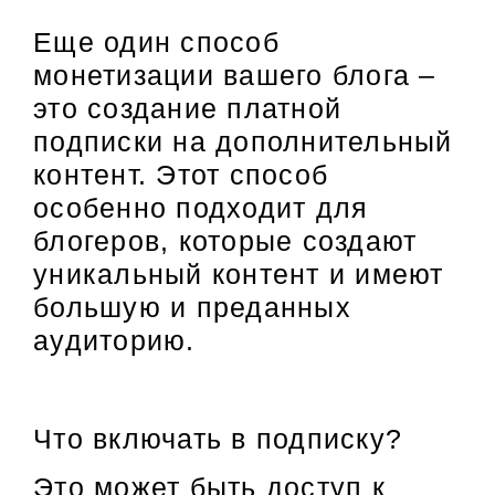
Еще один способ
монетизации вашего блога –
это создание платной
подписки на дополнительный
контент. Этот способ
особенно подходит для
блогеров, которые создают
уникальный контент и имеют
большую и преданных
аудиторию.
Что включать в подписку?
Это может быть доступ к