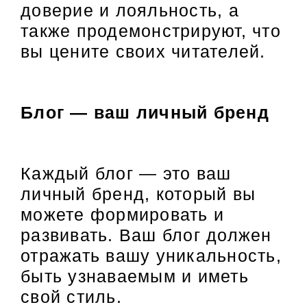
доверие и лояльность, а
также продемонстрируют, что
вы цените своих читателей.
Блог — ваш личный бренд
Каждый блог — это ваш
личный бренд, который вы
можете формировать и
развивать. Ваш блог должен
отражать вашу уникальность,
быть узнаваемым и иметь
свой стиль.