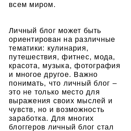
всем миром.
Личный блог может быть
ориентирован на различные
тематики: кулинария,
путешествия, фитнес, мода,
красота, музыка, фотография
и многое другое. Важно
понимать, что личный блог –
это не только место для
выражения своих мыслей и
чувств, но и возможность
заработка. Для многих
блоггеров личный блог стал