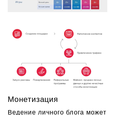
Монетизация
Ведение личного блога может