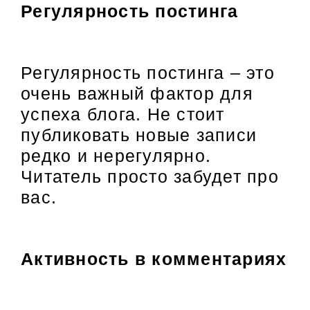
Регулярность постинга
Регулярность постинга – это
очень важный фактор для
успеха блога. Не стоит
публиковать новые записи
редко и нерегулярно.
Читатель просто забудет про
вас.
Активность в комментариях