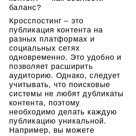
баланс?
Кросспостинг – это
публикация контента на
разных платформах и
социальных сетях
одновременно. Это удобно и
позволяет расширить
аудиторию. Однако, следует
учитывать, что поисковые
системы не любят дубликаты
контента, поэтому
необходимо делать каждую
публикацию уникальной.
Например, вы можете