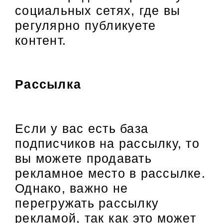
социальных сетях, где вы
регулярно публикуете
контент.
Рассылка
Если у вас есть база
подписчиков на рассылку, то
вы можете продавать
рекламное место в рассылке.
Однако, важно не
перегружать рассылку
рекламой, так как это может