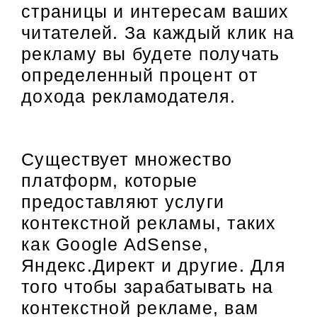
страницы и интересам ваших
читателей. За каждый клик на
рекламу вы будете получать
определенный процент от
дохода рекламодателя.
Существует множество
платформ, которые
предоставляют услуги
контекстной рекламы, таких
как Google AdSense,
Яндекс.Директ и другие. Для
того чтобы зарабатывать на
контекстной рекламе, вам