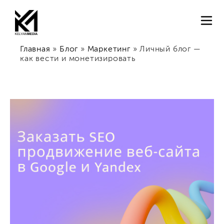
Главная
»
Блог
»
Маркетинг
»
Личный блог —
как вести и монетизировать