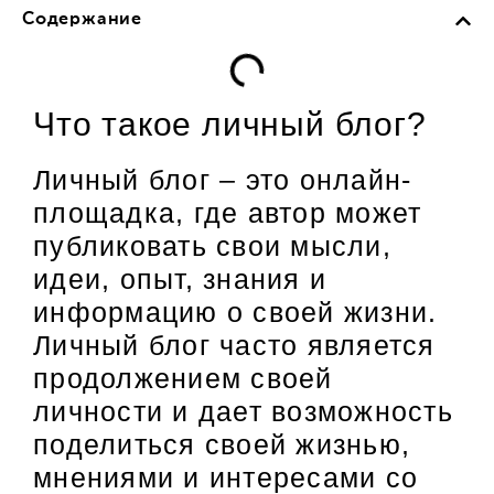
Содержание
Что такое личный блог?
Личный блог – это онлайн-
площадка, где автор может
публиковать свои мысли,
идеи, опыт, знания и
информацию о своей жизни.
Личный блог часто является
продолжением своей
личности и дает возможность
поделиться своей жизнью,
мнениями и интересами со