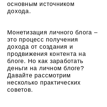
основным источником
дохода.
Монетизация личного блога –
это процесс получения
дохода от создания и
продвижения контента на
блоге. Но как заработать
деньги на личном блоге?
Давайте рассмотрим
несколько практических
советов.