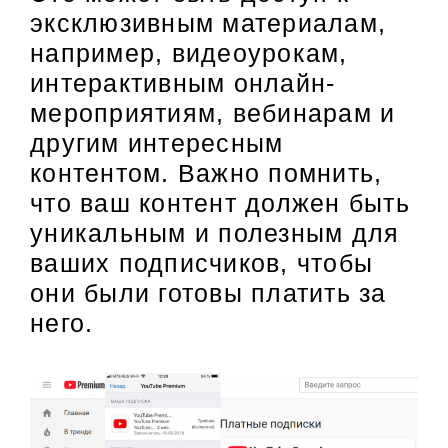
эксклюзивным материалам,
например, видеоурокам,
интерактивным онлайн-
мероприятиям, вебинарам и
другим интересным
контентом. Важно помнить,
что ваш контент должен быть
уникальным и полезным для
ваших подписчиков, чтобы
они были готовы платить за
него.