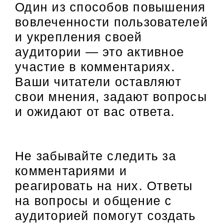
Один из способов повышения
вовлеченности пользователей
и укрепления своей
аудитории — это активное
участие в комментариях.
Ваши читатели оставляют
свои мнения, задают вопросы
и ожидают от вас ответа.
Не забывайте следить за
комментариями и
реагировать на них. Ответы
на вопросы и общение с
аудиторией помогут создать