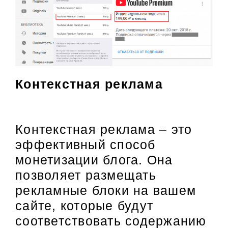
Контекстная реклама
Контекстная реклама – это
эффективный способ
монетизации блога. Она
позволяет размещать
рекламные блоки на вашем
сайте, которые будут
соответствовать содержанию