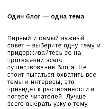
Один блог — одна тема
Первый и самый важный
совет – выберите одну тему и
придерживайтесь ее на
протяжении всего
существования блога. Не
стоит пытаться охватить все
темы и интересы, это
приведет к растерянности и
потере читателей. Лучше
всего выбрать узкую тему,