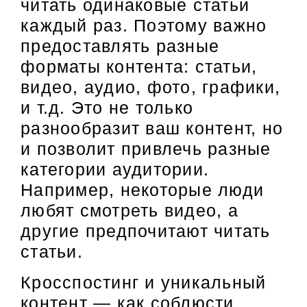
читать одинаковые статьи
каждый раз. Поэтому важно
предоставлять разные
форматы контента: статьи,
видео, аудио, фото, графики,
и т.д. Это не только
разнообразит ваш контент, но
и позволит привлечь разные
категории аудитории.
Например, некоторые люди
любят смотреть видео, а
другие предпочитают читать
статьи.
Кросспостинг и уникальный
контент — как соблюсти