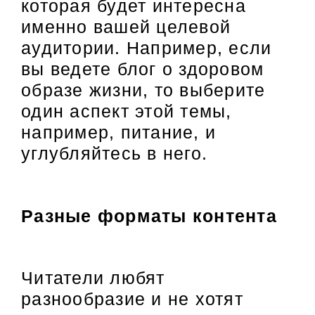
которая будет интересна
именно вашей целевой
аудитории. Например, если
вы ведете блог о здоровом
образе жизни, то выберите
один аспект этой темы,
например, питание, и
углубляйтесь в него.
Разные форматы контента
Читатели любят
разнообразие и не хотят