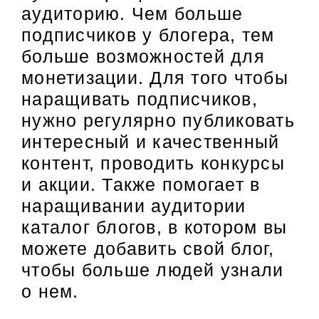
аудиторию. Чем больше
подписчиков у блогера, тем
больше возможностей для
монетизации. Для того чтобы
наращивать подписчиков,
нужно регулярно публиковать
интересный и качественный
контент, проводить конкурсы
и акции. Также помогает в
наращивании аудитории
каталог блогов, в котором вы
можете добавить свой блог,
чтобы больше людей узнали
о нем.