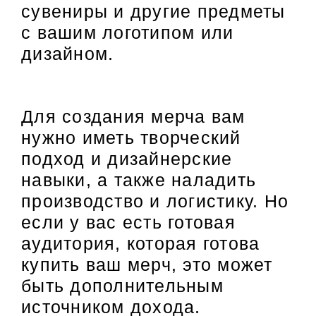
сувениры и другие предметы
с вашим логотипом или
дизайном.
Для создания мерча вам
нужно иметь творческий
подход и дизайнерские
навыки, а также наладить
производство и логистику. Но
если у вас есть готовая
аудитория, которая готова
купить ваш мерч, это может
быть дополнительным
источником дохода.