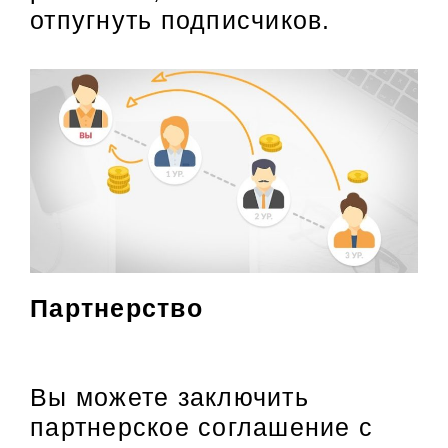
отпугнуть подписчиков.
Партнерство
Вы можете заключить
партнерское соглашение с