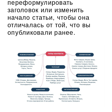
переформулировать
заголовок или изменить
начало статьи, чтобы она
отличалась от той, что вы
опубликовали ранее.