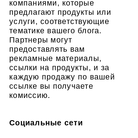
компаниями, которые
предлагают продукты или
услуги, соответствующие
тематике вашего блога.
Партнеры могут
предоставлять вам
рекламные материалы,
ссылки на продукты, и за
каждую продажу по вашей
ссылке вы получаете
комиссию.
Социальные сети