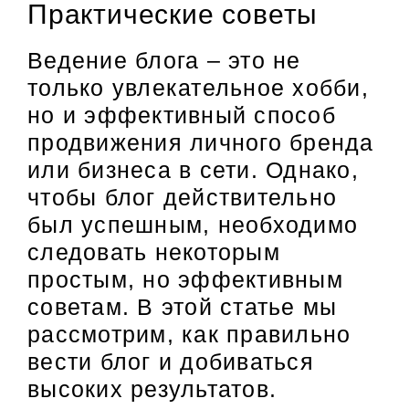
Практические советы
Ведение блога – это не
только увлекательное хобби,
но и эффективный способ
продвижения личного бренда
или бизнеса в сети. Однако,
чтобы блог действительно
был успешным, необходимо
следовать некоторым
простым, но эффективным
советам. В этой статье мы
рассмотрим, как правильно
вести блог и добиваться
высоких результатов.