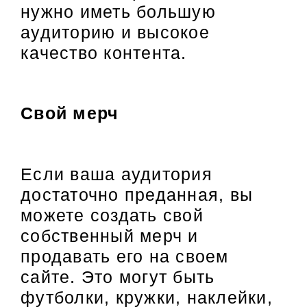
нужно иметь большую
аудиторию и высокое
качество контента.
Свой мерч
Если ваша аудитория
достаточно преданная, вы
можете создать свой
собственный мерч и
продавать его на своем
сайте. Это могут быть
футболки, кружки, наклейки,