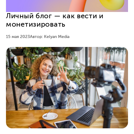
Личный блог — как вести и
монетизировать
15 мая 2023
Автор: Kelyan Media