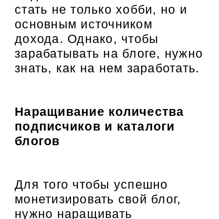
стать не только хобби, но и
основным источником
дохода. Однако, чтобы
зарабатывать на блоге, нужно
знать, как на нем заработать.
Наращивание количества
подписчиков и каталоги
блогов
Для того чтобы успешно
монетизировать свой блог,
нужно наращивать