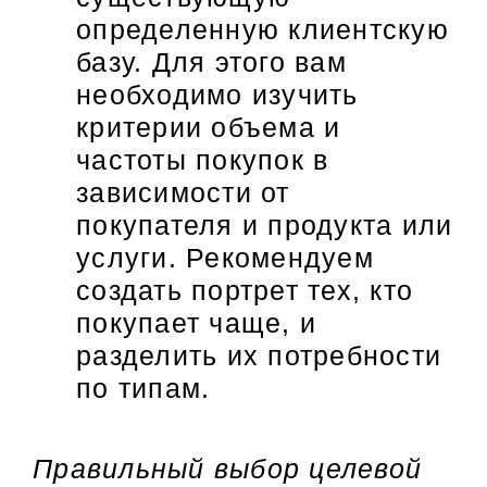
определенную клиентскую
базу. Для этого вам
необходимо изучить
критерии объема и
частоты покупок в
зависимости от
покупателя и продукта или
услуги. Рекомендуем
создать портрет тех, кто
покупает чаще, и
разделить их потребности
по типам.
Правильный выбор целевой