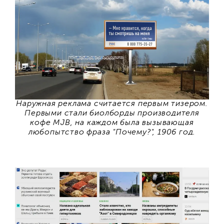
Наружная реклама считается первым тизером.
Первыми стали биолборды производителя
кофе MJB, на каждом была вызывающая
любопытство фраза "Почему?", 1906 год.