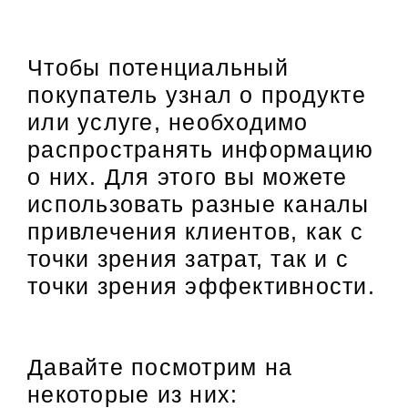
Чтобы потенциальный
покупатель узнал о продукте
или услуге, необходимо
распространять информацию
о них. Для этого вы можете
использовать разные каналы
привлечения клиентов, как с
точки зрения затрат, так и с
точки зрения эффективности.
Давайте посмотрим на
некоторые из них: