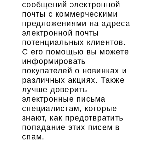
сообщений электронной
почты с коммерческими
предложениями на адреса
электронной почты
потенциальных клиентов.
С его помощью вы можете
информировать
покупателей о новинках и
различных акциях. Также
лучше доверить
электронные письма
специалистам, которые
знают, как предотвратить
попадание этих писем в
спам.