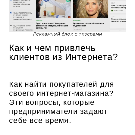
Рекламный блок с тизерами
Как и чем привлечь
клиентов из Интернета?
Как найти покупателей для
своего интернет-магазина?
Эти вопросы, которые
предприниматели задают
себе все время.