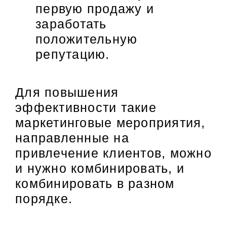
первую продажу и
заработать
положительную
репутацию.
Для повышения
эффективности такие
маркетинговые мероприятия,
направленные на
привлечение клиентов, можно
и нужно комбинировать, и
комбинировать в разном
порядке.