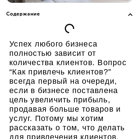
Содержание
Успех любого бизнеса
полностью зависит от
количества клиентов. Вопрос
“Как привлечь клиентов?”
всегда первый на очереди,
если в бизнесе поставлена
цель увеличить прибыль,
продавая больше товаров и
услуг. Потому мы хотим
рассказать о том, что делать
для привлечения клиентов.