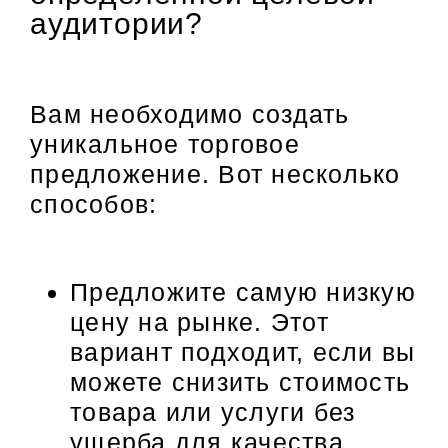
аудитории?
Вам необходимо создать
уникальное торговое
предложение. Вот несколько
способов:
Предложите самую низкую
цену на рынке. Этот
вариант подходит, если вы
можете снизить стоимость
товара или услуги без
ущерба для качества.