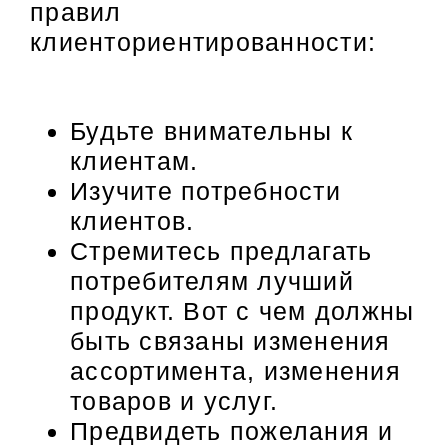
правил
клиенториентированности:
Будьте внимательны к
клиентам.
Изучите потребности
клиентов.
Стремитесь предлагать
потребителям лучший
продукт. Вот с чем должны
быть связаны изменения
ассортимента, изменения
товаров и услуг.
Предвидеть пожелания и