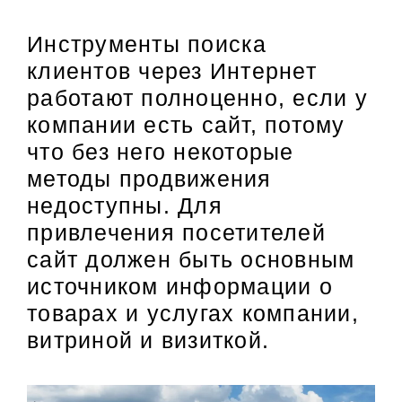
Инструменты поиска
клиентов через Интернет
работают полноценно, если у
компании есть сайт, потому
что без него некоторые
методы продвижения
недоступны. Для
привлечения посетителей
сайт должен быть основным
источником информации о
товарах и услугах компании,
витриной и визиткой.