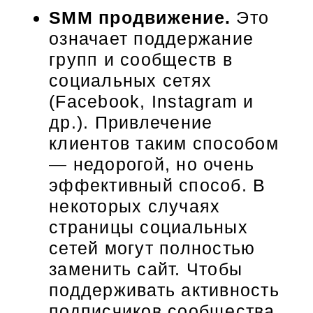
SMM продвижение.
Это
означает поддержание
групп и сообществ в
социальных сетях
(Facebook, Instagram и
др.). Привлечение
клиентов таким способом
— недорогой, но очень
эффективный способ. В
некоторых случаях
страницы социальных
сетей могут полностью
заменить сайт. Чтобы
поддерживать активность
подписчиков сообщества