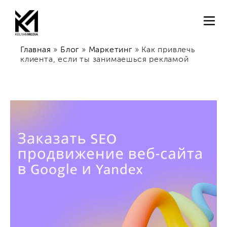
Главная
»
Блог
»
Маркетинг
»
Как привлечь
клиента, если ты занимаешься рекламой