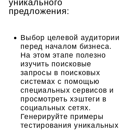
уникального
предложения:
Выбор целевой аудитории
перед началом бизнеса.
На этом этапе полезно
изучить поисковые
запросы в поисковых
системах с помощью
специальных сервисов и
просмотреть хэштеги в
социальных сетях.
Генерируйте примеры
тестирования уникальных