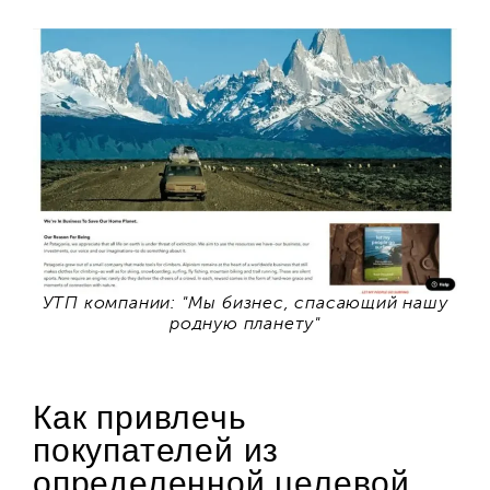
УТП компании: "Мы бизнес, спасающий нашу
родную планету"
Как привлечь
покупателей из
определенной целевой