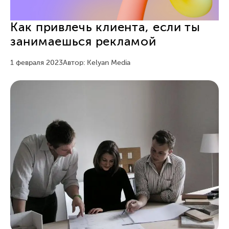
Как привлечь клиента, если ты
занимаешься рекламой
1 февраля 2023
Автор: Kelyan Media