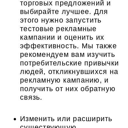
торговых предложений и
выбирайте лучшее. Для
этого нужно запустить
тестовые рекламные
кампании и оценить их
эффективность. Мы также
рекомендуем вам изучить
потребительские привычки
людей, откликнувшихся на
рекламную кампанию, и
получить от них обратную
связь.
Изменить или расширить
существующую