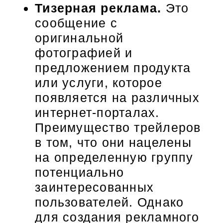
Тизерная реклама.
Это
сообщение с
оригинальной
фотографией и
предложением продукта
или услуги, которое
появляется на различных
интернет-порталах.
Преимущество трейлеров
в том, что они нацелены
на определенную группу
потенциально
заинтересованных
пользователей. Однако
для создания рекламного