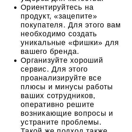
Ориентируйтесь на
продукт, «зацепите»
покупателя. Для этого вам
необходимо создать
уникальные «фишки» для
вашего бренда.
Организуйте хороший
сервис. Для этого
проанализируйте все
плюсы и минусы работы
ваших сотрудников,
оперативно решите
возникающие вопросы и
устраните проблемы.
Такой же подход также