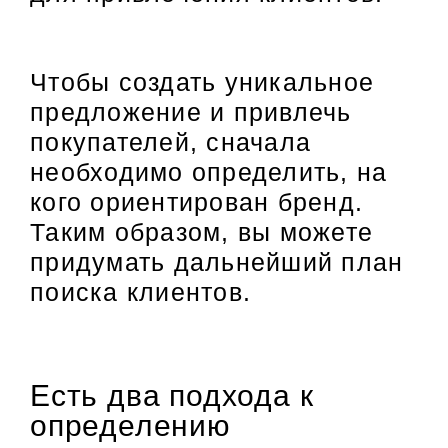
Чтобы создать уникальное
предложение и привлечь
покупателей, сначала
необходимо определить, на
кого ориентирован бренд.
Таким образом, вы можете
придумать дальнейший план
поиска клиентов.
Есть два подхода к
определению