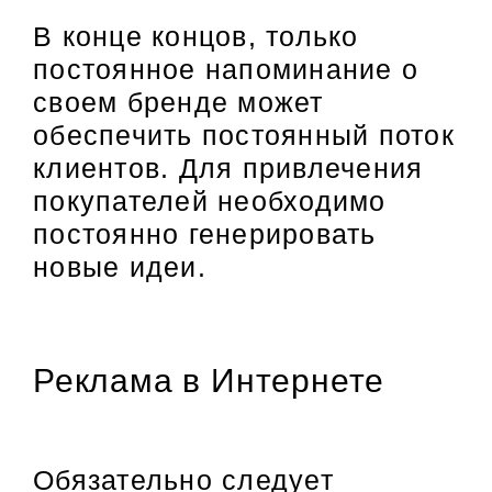
В конце концов, только
постоянное напоминание о
своем бренде может
обеспечить постоянный поток
клиентов. Для привлечения
покупателей необходимо
постоянно генерировать
новые идеи.
Реклама в Интернете
Обязательно следует