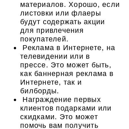
материалов. Хорошо, если
листовки или флаеры
будут содержать акции
для привлечения
покупателей.
Реклама в Интернете, на
телевидении или в
прессе. Это может быть,
как баннерная реклама в
Интернете, так и
билборды.
Награждение первых
клиентов подарками или
скидками. Это может
помочь вам получить