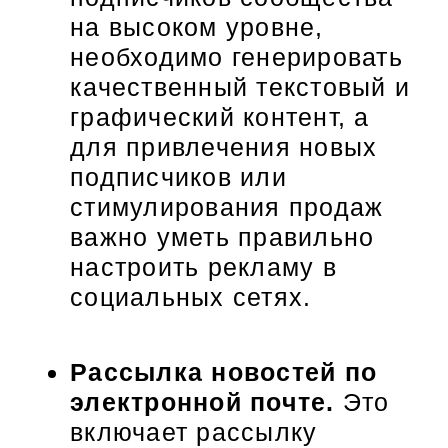
на высоком уровне,
необходимо генерировать
качественный текстовый и
графический контент, а
для привлечения новых
подписчиков или
стимулирования продаж
важно уметь правильно
настроить рекламу в
социальных сетях.
Рассылка новостей по
электронной почте.
Это
включает рассылку