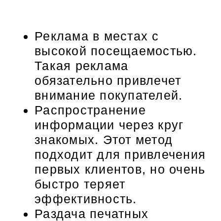
Реклама в местах с
высокой посещаемостью.
Такая реклама
обязательно привлечет
внимание покупателей.
Распространение
информации через круг
знакомых. Этот метод
подходит для привлечения
первых клиентов, но очень
быстро теряет
эффективность.
Раздача печатных