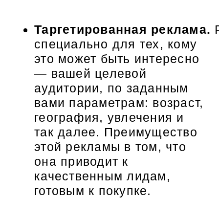
Таргетированная реклама.
специально для тех, кому
это может быть интересно
— вашей целевой
аудитории, по заданным
вами параметрам: возраст,
география, увлечения и
так далее. Преимущество
этой рекламы в том, что
она приводит к
качественным лидам,
готовым к покупке.