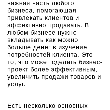
важная часть любого
бизнеса, помогающая
привлекать клиентов и
эффективно продавать. В
любом бизнесе нужно
вкладывать как можно
больше денег в изучение
потребностей клиента. Это
то, что может сделать бизнес-
проект более эффективным,
увеличить продажи товаров и
услуг.
Есть несколько основных