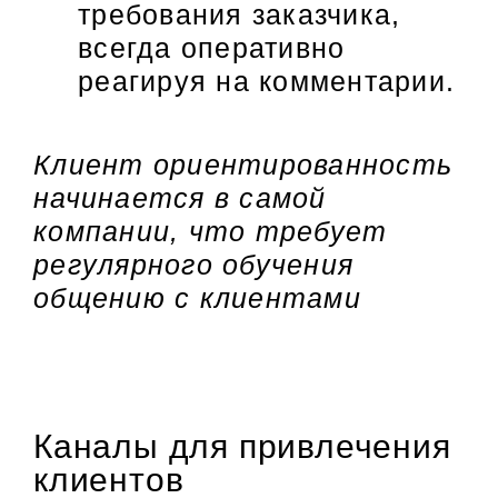
требования заказчика,
всегда оперативно
реагируя на комментарии.
Клиент ориентированность
начинается в самой
компании, что требует
регулярного обучения
общению с клиентами
Каналы для привлечения
клиентов