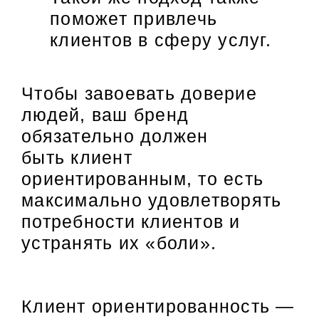
поможет привлечь
клиентов в сферу услуг.
Чтобы завоевать доверие
людей, ваш бренд
обязательно должен
быть клиент
ориентированным, то есть
максимально удовлетворять
потребности клиентов и
устранять их «боли».
Клиент ориентированность —