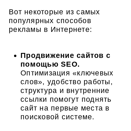
Вот некоторые из самых
популярных способов
рекламы в Интернете:
Продвижение сайтов с
помощью SEO.
Оптимизация «ключевых
слов», удобство работы,
структура и внутренние
ссылки помогут поднять
сайт на первые места в
поисковой системе.