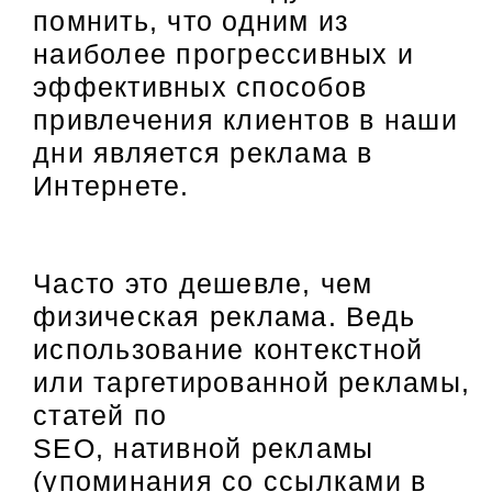
помнить, что одним из
наиболее прогрессивных и
эффективных способов
привлечения клиентов в наши
дни является реклама в
Интернете.
Часто это дешевле, чем
физическая реклама. Ведь
использование контекстной
или таргетированной рекламы,
статей по
SEO, нативной рекламы
(упоминания со ссылками в