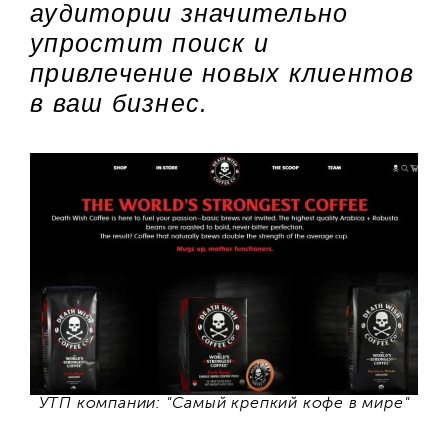
аудитории значительно
упростит поиск и
привлечение новых клиентов
в ваш бизнес.
УТП компании: "Самый крепкий кофе в мире"