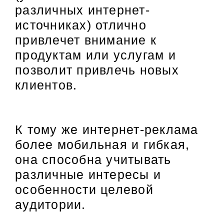
различных интернет-
источниках) отлично
привлечет внимание к
продуктам или услугам и
позволит привлечь новых
клиентов.
К тому же интернет-реклама
более мобильная и гибкая,
она способна учитывать
различные интересы и
особенности целевой
аудитории.