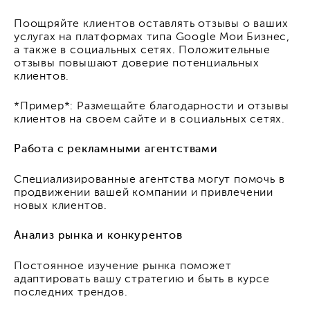
Поощряйте клиентов оставлять отзывы о ваших
услугах на платформах типа Google Мои Бизнес,
а также в социальных сетях. Положительные
отзывы повышают доверие потенциальных
клиентов.
*Пример*: Размещайте благодарности и отзывы
клиентов на своем сайте и в социальных сетях.
Работа с рекламными агентствами
Специализированные агентства могут помочь в
продвижении вашей компании и привлечении
новых клиентов.
Анализ рынка и конкурентов
Постоянное изучение рынка поможет
адаптировать вашу стратегию и быть в курсе
последних трендов.