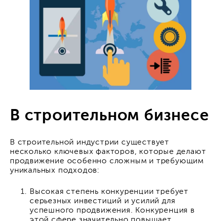
В строительном бизнесе
В строительной индустрии существует
несколько ключевых факторов, которые делают
продвижение особенно сложным и требующим
уникальных подходов:
Высокая степень конкуренции требует
серьезных инвестиций и усилий для
успешного продвижения. Конкуренция в
этой сфере значительно повышает