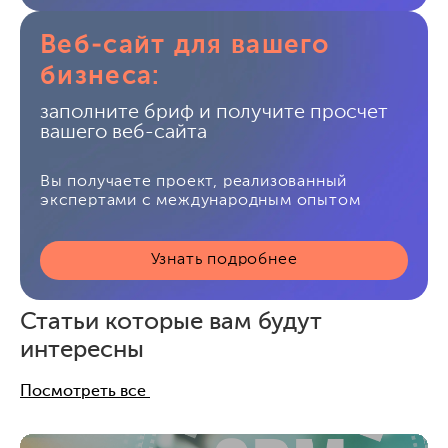
Веб-сайт для вашего
бизнеса:
заполните бриф и получите просчет
вашего веб-сайта
Вы получаете проект, реализованный
экспертами с международным опытом
Узнать подробнее
Статьи которые вам будут
интересны
Посмотреть все