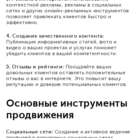
контекстной рекламы, рекламы в социальных
сетях и других онлайн-рекламных инструментов
позволяет привлекать клиентов быстро и
эффективно.
4. Создание качественного контента:
Публикация информативных статей, фото и
видео о ваших проектах и услугах поможет
убедить клиентов в вашей компетентности.
5. Отзывы и рейтинги:
Поощряйте ваших
довольных клиентов оставлять положительные
отзывы о вас в интернете. Это повысит вашу
репутацию и доверие потенциальных клиентов.
Основные инструменты
продвижения
Социальные сети:
Создание и активное ведение
профилей в популярных социальных сетях