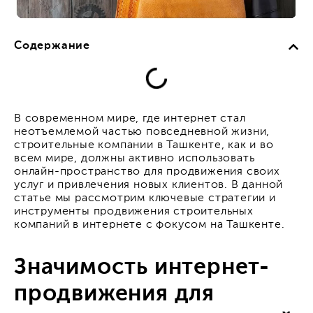
Содержание
В современном мире, где интернет стал
неотъемлемой частью повседневной жизни,
строительные компании в Ташкенте, как и во
всем мире, должны активно использовать
онлайн-пространство для продвижения своих
услуг и привлечения новых клиентов. В данной
статье мы рассмотрим ключевые стратегии и
инструменты продвижения строительных
компаний в интернете с фокусом на Ташкенте.
Значимость интернет-
продвижения для