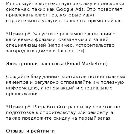
Используйте контекстную рекламу в поисковых
системах, таких как Google Ads. Это позволяет
привлекать клиентов, которые ищут
строительные услуги в Ташкенте прямо сейчас.
*Пример*: Запустите рекламные кампании с
ключевыми фразами, связанными с вашей
специализацией (например, «строительство
загородных домов в Ташкенте»).
Электронная рассылка (Email Marketing)
Создайте базу данных контактов потенциальных
клиентов и регулярно отправляйте им полезную
информацию, анонсы акций и специальные
предложения.
*Пример*: Разработайте рассылку советов по
подготовке к строительству или ремонту, а
также предложите скидку на первый заказ.
Отзывы и рейтинги