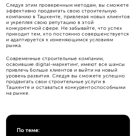
Следуя этим проверенным методам, вы сможете
эффективно продвигать свою строительную
компанию в Ташкенте, привлекая новых клиентов
и укрепляя свою репутацию в этой
конкурентной сфере. Не забывайте, что успех
приходит тем, кто постоянно совершенствуется
и адаптируется к изменяющимся условиям
рынка.
Современные строительные компании,
освоившие digital-маркетинг, имеют все шансы
привлечь больше клиентов и выйти на новый
уровень развития. Следуя вы сможете успешно
продвигать свои строительные услуги в
Ташкенте и оставаться конкурентоспособными
на рынке.
По теме: