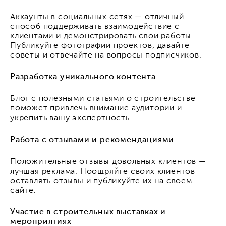
Аккаунты в социальных сетях — отличный
способ поддерживать взаимодействие с
клиентами и демонстрировать свои работы.
Публикуйте фотографии проектов, давайте
советы и отвечайте на вопросы подписчиков.
Разработка уникального контента
Блог с полезными статьями о строительстве
поможет привлечь внимание аудитории и
укрепить вашу экспертность.
Работа с отзывами и рекомендациями
Положительные отзывы довольных клиентов —
лучшая реклама. Поощряйте своих клиентов
оставлять отзывы и публикуйте их на своем
сайте.
Участие в строительных выставках и
мероприятиях