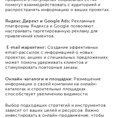
помогут взаимодействовать с аудиторией и
распространять информацию о ваших проектах.
Яндекс.Директ и Google Ads:
Рекламные
платформы Яндекса и Google позволяют
настраивать таргетированную рекламу для
привлечения клиентов.
E-mail маркетинг:
Создание эффективных
email-рассылок с информацией о новых
проектах, акциях и специальных предложениях
может помочь удерживать клиентов и
стимулировать повторные заказы.
Онлайн-каталоги и площадки:
Размещение
информации о своей компании на онлайн-
каталогах и строительных площадках
способствует увеличению видимости.
Выбор подходящих стратегий и инструментов
зависит от ваших целей и ресурсов. Важно
инвестировать в онлайн-продвижение, чтобы