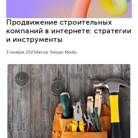
Продвижение строительных
компаний в интернете: стратегии
и инструменты
3 ноября 2023
Автор: Kelyan Media