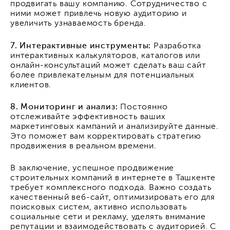
продвигать вашу компанию. Сотрудничество с
ними может привлечь новую аудиторию и
увеличить узнаваемость бренда.
7. Интерактивные инструменты:
Разработка
интерактивных калькуляторов, каталогов или
онлайн-консультаций может сделать ваш сайт
более привлекательным для потенциальных
клиентов.
8. Мониторинг и анализ:
Постоянно
отслеживайте эффективность ваших
маркетинговых кампаний и анализируйте данные.
Это поможет вам корректировать стратегию
продвижения в реальном времени.
В заключение, успешное продвижение
строительных компаний в интернете в Ташкенте
требует комплексного подхода. Важно создать
качественный веб-сайт, оптимизировать его для
поисковых систем, активно использовать
социальные сети и рекламу, уделять внимание
репутации и взаимодействовать с аудиторией. С