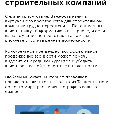
строительных компаний
Онлайн присутствие: Важность наличия
виртуального пространства для строительной
компании трудно переоценить. Потенциальные
клиенты ищут информацию в интернете, и если
ваша компания не представлена там, вы
рискуете упустить ценные возможности.
Конкурентное преимущество: Эффективное
продвижение seo
в сети может помочь
выделиться среди конкурентов и убедить
клиентов в вашей экспертизе и надежности.
Глобальный охват: Интернет позволяет
привлекать клиентов не только из Ташкента, но и
со всего мира, расширяя географию вашего
бизнеса.