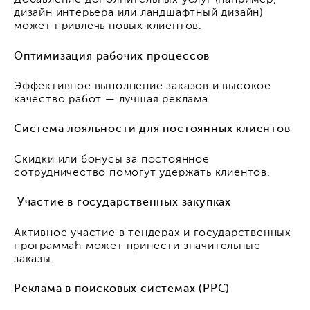
Добавление дополнительных услуг (например,
дизайн интерьера или ландшафтный дизайн)
может привлечь новых клиентов.
Оптимизация рабочих процессов
Эффективное выполнение заказов и высокое
качество работ — лучшая реклама.
Система лояльности для постоянных клиентов
Скидки или бонусы за постоянное
сотрудничество помогут удержать клиентов.
Участие в государственных закупках
Активное участие в тендерах и государственных
программah может принести значительные
заказы.
Реклама в поисковых системах (PPC)