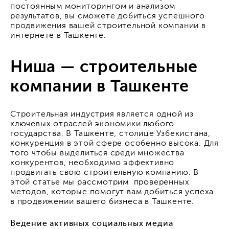
постоянным мониторингом и анализом
результатов, вы сможете добиться успешного
продвижения вашей строительной компании в
интернете в Ташкенте.
Ниша — строительные
компании в Ташкенте
Строительная индустрия является одной из
ключевых отраслей экономики любого
государства. В Ташкенте, столице Узбекистана,
конкуренция в этой сфере особенно высока. Для
того чтобы выделиться среди множества
конкурентов, необходимо эффективно
продвигать свою строительную компанию. В
этой статье мы рассмотрим проверенных
методов, которые помогут вам добиться успеха
в продвижении вашего бизнеса в Ташкенте.
Ведение активных социальных медиа