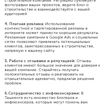
строительной компании. Регулярно публикуйте
фотографии ваших проектов, ведите блог о
строительстве и взаимодействуйте с вашей
аудиторией.
4. Платная реклама:
Использование
контекстной и таргетированной рекламы в
интернете может принести хорошие результаты.
Рекламные кампании в Google Ads и социальных
сетях позволяют привлекать потенциальных
клиентов, заинтересованных в строительстве,
напрямую к вашему сайту.
5. Работа с отзывами и репутацией:
Отзывы
клиентов имеют большое значение для доверия к
вашей компании. Старайтесь получать
положительные отзывы и реагировать на
отрицательные адекватно, предлагая решения
проблем.
6.Сотрудничество с инфлюэнсерами:
В
Ташкенте есть множество блогеров и
инфлюэнсеров, которые могут помочь вам