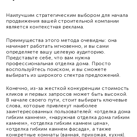
Наилучшим стратегическим выбором для начала
продвижения вашей строительной компании
является контекстная реклама.
Преимущества этого метода очевидны: она
начинает работать мгновенно, и вы сами
определяете вашу целевую аудиторию.
Представьте себе, что вам нужна
профессиональная отделка дома. Просто
воспользуйтесь поиском, и вы сможете
выбирать из широкого спектра предложений.
Конечно, из-за жесткой конкуренции стоимость
кликов и первых запросов может быть высокой.
В начале своего пути, стоит выбирать ключевые
слова, которые привлекут наиболее
заинтересованных пользователей: «отделка дома
гибким камнем», «наружная отделка дома гибким
камнем», «отделка гибким камнем цена»,
«отделка гибким камнем фасада», а также
конкретные комнаты (ванная, прихожая, кухня).