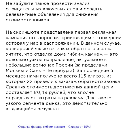
Не забудьте также провести анализ
отрицательных ключевых слов и создать
релевантные объявления для снижения
стоимости кликов.
На скриншоте представлена первая рекламная
кампания по запросам, приводящим к конверсии,
которая у нас в распоряжении. В данном случае,
конверсией является заказ обратного звонка.
Учтите, что отделка дома гибким камнем — это
довольно узкое направление, актуальное в
небольших регионах России (за пределами
Москвы и Санкт-Петербурга). За последние 5
месяцев нами получено всего 115 кликов, из
которых 22 привели к заказам обратного звонка.
Средняя стоимость достижения данной цели
составляет 80,49 рублей, что вполне
оправдывает затраты на рекламу. Для такого
узкого сегмента рынка, это действительно
выдающийся результат.