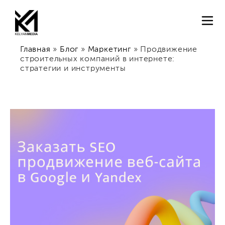
Главная
»
Блог
»
Маркетинг
»
Продвижение
строительных компаний в интернете:
стратегии и инструменты