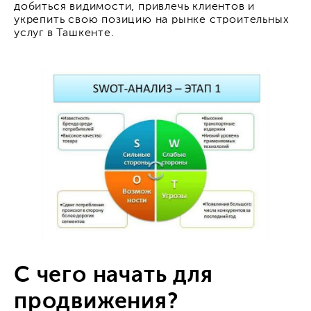
добиться видимости, привлечь клиентов и
укрепить свою позицию на рынке строительных
услуг в Ташкенте.
С чего начать для
продвижения?