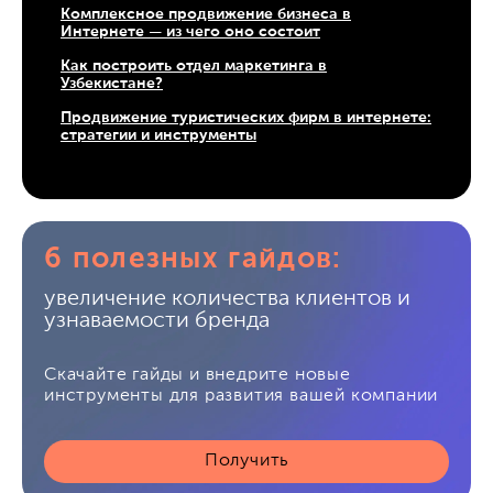
Комплексное продвижение бизнеса в
Интернете — из чего оно состоит
Как построить отдел маркетинга в
Узбекистане?
Продвижение туристических фирм в интернете:
стратегии и инструменты
6 полезных гайдов:
увеличение количества клиентов и
узнаваемости бренда
Скачайте гайды и внедрите новые
инструменты для развития вашей компании
Получить