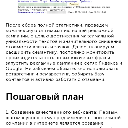
После сбора полной статистики, проведем
комплексную оптимизацию нашей рекламной
кампании, с целью достижения максимальной
уникальности текстов и значительного снижения
стоимости кликов и заявок. Далее, планируем
расширить семантику, постоянно мониторить
производительность новых ключевых фраз и
запустить рекламные кампании в сетях Яндекса и
Google. Не забываем обязательно использовать
ретаргетинг и ремаркетинг, собирать базу
контактов и активно работать с отзывами.
Пошаговый план
1. Создание качественного веб-сайта:
Первым
шагом к успешному продвижению строительной
компании в интернете является создание