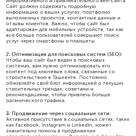
информативного и привлекательного веб-сайта.
Сайт должен содержать подробную
информацию о ваших услугах, портфолио
выполненных проектов, контактные данные и
отзывы клиентов. Важно, чтобы сайт был
адаптирован для мобильных устройств, так как
все больше пользователей совершают поиск
услуг через смартфоны и планшеты.
2. Оптимизация для поисковых систем (SEO):
Чтобы ваш сайт был виден в поисковых
системах, вам нужно оптимизировать его
контент под ключевые слова, связанные со
строительством в Ташкенте. Постоянно
обновляйте свой блог информацией о текущих
строительных трендах, советами и
рекомендациями, чтобы привлечь больше
органического трафика.
3. Продвижение через социальные сети:
Активное присутствие в социальных сетях, таких
как Facebook, Instagram и LinkedIn, может
значительно помочь в продвижении