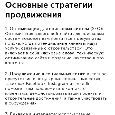
Основные стратегии
продвижения
1. Оптимизация для поисковых систем (SEO):
Оптимизация вашего веб-сайта для поисковых
систем поможет вам появиться в результатах
поиска, когда потенциальные клиенты ищут
услуги, связанные с строительством. Это
включает в себя ключевые слова, техническую
оптимизацию сайта и создание качественного
контента.
2. Продвижение в социальных сетях:
Активное
присутствие в популярных социальных сетях,
таких как Facebook, Instagram и LinkedIn,
поможет вам поддерживать контакт с
клиентами, демонстрировать ваши проекты и
строительные достижения, а также участвовать
в обсуждениях.
3. Реклама в интернете:
Использование