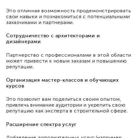
Это отличная возможность продемонстрировать
свои навыки и познакомиться с потенциальными
заказчиками и партнерами.
Сотрудничество с архитекторами и
дизайнерами
Партнерство с профессионалами в этой области
может привести к новым заказам и повышению
репутации.
Организация мастер-классов и обучающих
курсов
Это позволит вам поделиться своим опытом,
привлечь внимание аудитории и укрепить свою
репутацию как эксперта в строительной сфере.
Расширение спектра услуг