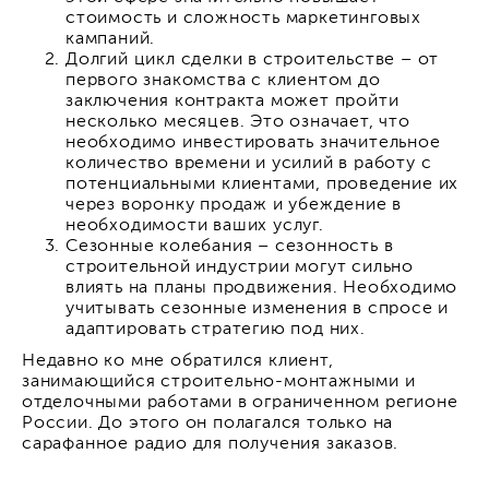
стоимость и сложность маркетинговых
кампаний.
Долгий цикл сделки в строительстве – от
первого знакомства с клиентом до
заключения контракта может пройти
несколько месяцев. Это означает, что
необходимо инвестировать значительное
количество времени и усилий в работу с
потенциальными клиентами, проведение их
через воронку продаж и убеждение в
необходимости ваших услуг.
Сезонные колебания – сезонность в
строительной индустрии могут сильно
влиять на планы продвижения. Необходимо
учитывать сезонные изменения в спросе и
адаптировать стратегию под них.
Недавно ко мне обратился клиент,
занимающийся строительно-монтажными и
отделочными работами в ограниченном регионе
России. До этого он полагался только на
сарафанное радио для получения заказов.