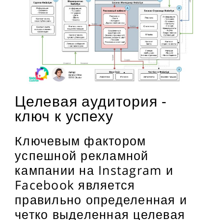
Целевая аудитория -
ключ к успеху
Ключевым фактором
успешной рекламной
кампании на Instagram и
Facebook является
правильно определенная и
четко выделенная целевая