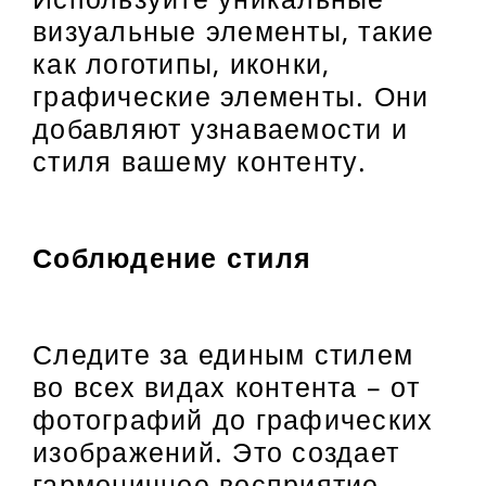
визуальные элементы, такие
как логотипы, иконки,
графические элементы. Они
добавляют узнаваемости и
стиля вашему контенту.
Соблюдение стиля
Следите за единым стилем
во всех видах контента – от
фотографий до графических
изображений. Это создает
гармоничное восприятие