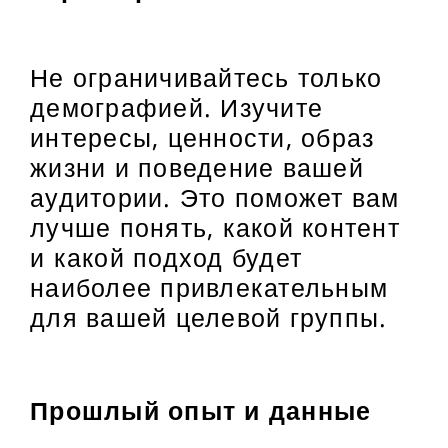
Не ограничивайтесь только
демографией. Изучите
интересы, ценности, образ
жизни и поведение вашей
аудитории. Это поможет вам
лучше понять, какой контент
и какой подход будет
наиболее привлекательным
для вашей целевой группы.
Прошлый опыт и данные