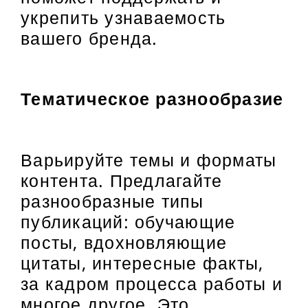
укрепить узнаваемость
вашего бренда.
Тематическое разнообразие
Варьируйте темы и форматы
контента. Предлагайте
разнообразные типы
публикаций: обучающие
посты, вдохновляющие
цитаты, интересные факты,
за кадром процесса работы и
многое другое. Это