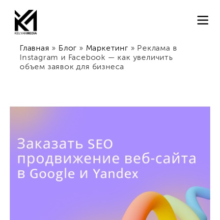
Главная
»
Блог
»
Маркетинг
»
Реклама в
Instagram и Facebook — как увеличить
объем заявок для бизнеса