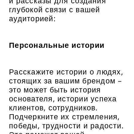
и рассказы для создания
глубокой связи с вашей
аудиторией:
Персональные истории
Расскажите истории о людях,
стоящих за вашим брендом –
это может быть история
основателя, истории успеха
клиентов, сотрудников.
Подчеркните их стремления,
победы, трудности и радости.