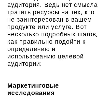
аудитория. Ведь нет смысла
тратить ресурсы на тех, кто
не заинтересован в вашем
продукте или услуге. Вот
несколько подробных шагов,
как правильно подойти к
определению и
использованию целевой
аудитории:
Маркетинговые
исследования