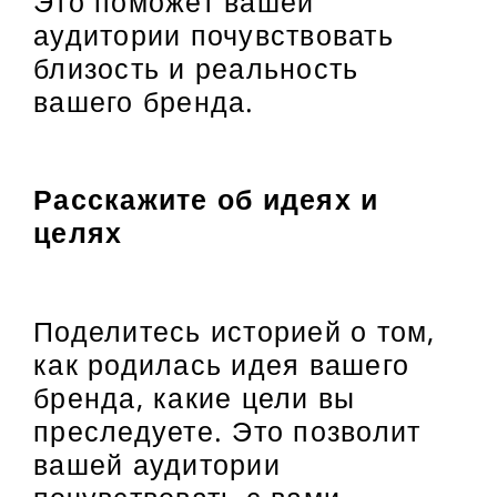
Это поможет вашей
аудитории почувствовать
близость и реальность
вашего бренда.
Расскажите об идеях и
целях
Поделитесь историей о том,
как родилась идея вашего
бренда, какие цели вы
преследуете. Это позволит
вашей аудитории