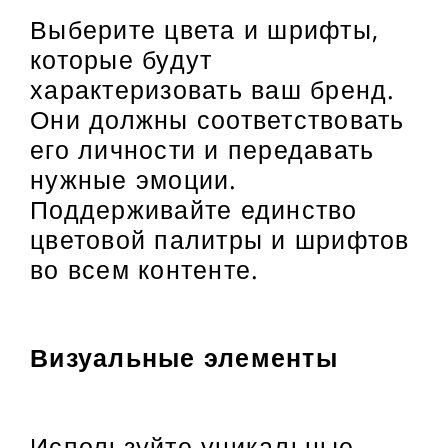
Выберите цвета и шрифты,
которые будут
характеризовать ваш бренд.
Они должны соответствовать
его личности и передавать
нужные эмоции.
Поддерживайте единство
цветовой палитры и шрифтов
во всем контенте.
Визуальные элементы
Используйте уникальные