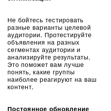
Не бойтесь тестировать
разные варианты целевой
аудитории. Протестируйте
объявления на разных
сегментах аудитории и
анализируйте результаты.
Это поможет вам лучше
понять, какие группы
наиболее реагируют на ваш
контент.
Постоянное обновление