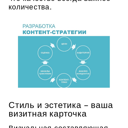
количества.
Стиль и эстетика – ваша
визитная карточка
Визуальная составляющая