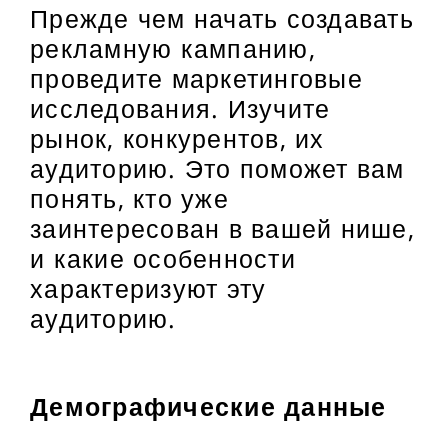
Прежде чем начать создавать
рекламную кампанию,
проведите маркетинговые
исследования. Изучите
рынок, конкурентов, их
аудиторию. Это поможет вам
понять, кто уже
заинтересован в вашей нише,
и какие особенности
характеризуют эту
аудиторию.
Демографические данные