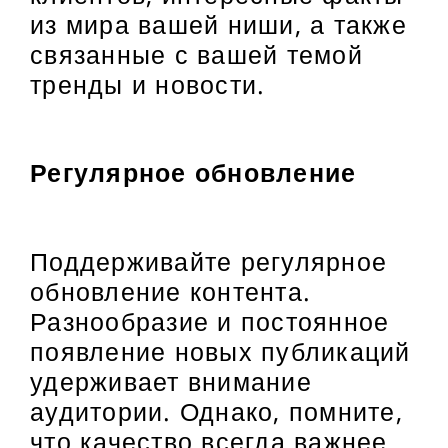
из мира вашей ниши, а также
связанные с вашей темой
тренды и новости.
Регулярное обновление
Поддерживайте регулярное
обновление контента.
Разнообразие и постоянное
появление новых публикаций
удерживает внимание
аудитории. Однако, помните,
что качество всегда важнее