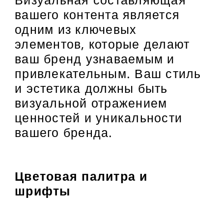
вашего контента является
одним из ключевых
элементов, которые делают
ваш бренд узнаваемым и
привлекательным. Ваш стиль
и эстетика должны быть
визуальной отражением
ценностей и уникальности
вашего бренда.
Цветовая палитра и
шрифты