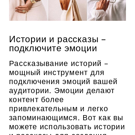
Истории и рассказы –
подключите эмоции
Рассказывание историй –
мощный инструмент для
подключения эмоций вашей
аудитории. Эмоции делают
контент более
привлекательным и легко
запоминающимся. Вот как вы
можете использовать истории