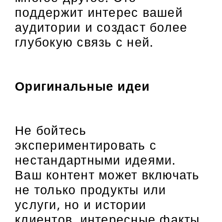
поддержит интерес вашей
аудитории и создаст более
глубокую связь с ней.
Оригинальные идеи
Не бойтесь
экспериментировать с
нестандартными идеями.
Ваш контент может включать
не только продукты или
услуги, но и истории
клиентов, интересные факты