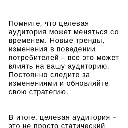
Помните, что целевая
аудитория может меняться со
временем. Новые тренды,
изменения в поведении
потребителей – все это может
влиять на вашу аудиторию.
Постоянно следите за
изменениями и обновляйте
свою стратегию.
В итоге, целевая аудитория –
это не просто статический