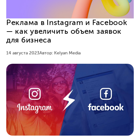
Реклама в Instagram и Facebook
— как увеличить объем заявок
для бизнеса
14 августа 2023
Автор: Kelyan Media