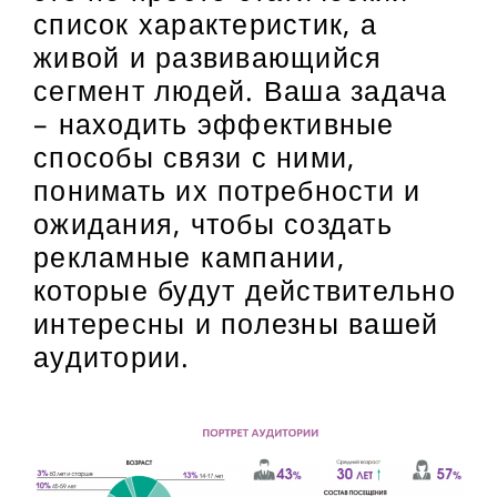
список характеристик, а
живой и развивающийся
сегмент людей. Ваша задача
– находить эффективные
способы связи с ними,
понимать их потребности и
ожидания, чтобы создать
рекламные кампании,
которые будут действительно
интересны и полезны вашей
аудитории.