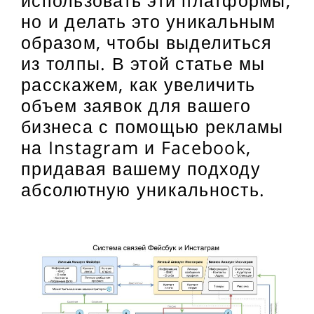
но и делать это уникальным
образом, чтобы выделиться
из толпы. В этой статье мы
расскажем, как увеличить
объем заявок для вашего
бизнеса с помощью рекламы
на Instagram и Facebook,
придавая вашему подходу
абсолютную уникальность.