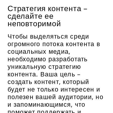
Стратегия контента –
сделайте ее
неповторимой
Чтобы выделяться среди
огромного потока контента в
социальных медиа,
необходимо разработать
уникальную стратегию
контента. Ваша цель –
создать контент, который
будет не только интересен и
полезен вашей аудитории, но
и запоминающимся, что
поможет поддержать и