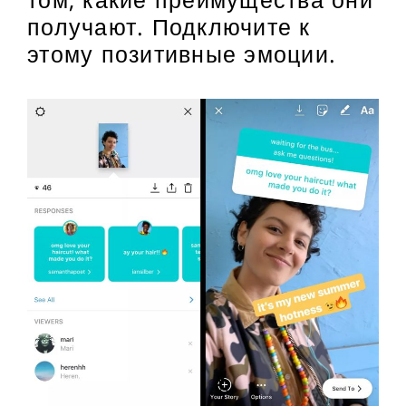
получают. Подключите к
этому позитивные эмоции.