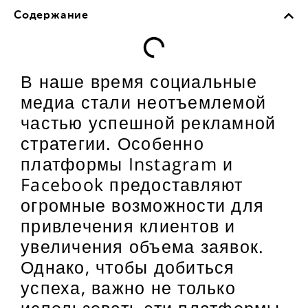
Содержание
В наше время социальные
медиа стали неотъемлемой
частью успешной рекламной
стратегии. Особенно
платформы Instagram и
Facebook предоставляют
огромные возможности для
привлечения клиентов и
увеличения объема заявок.
Однако, чтобы добиться
успеха, важно не только
использовать эти платформы,