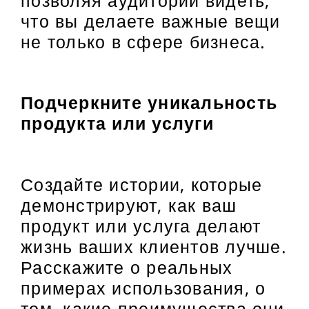
что вы делаете важные вещи
не только в сфере бизнеса.
Подчеркните уникальность
продукта или услуги
Создайте истории, которые
демонстрируют, как ваш
продукт или услуга делают
жизнь ваших клиентов лучше.
Расскажите о реальных
примерах использования, о
том, какие преимущества они