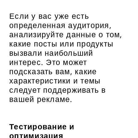
Если у вас уже есть
определенная аудитория,
анализируйте данные о том,
какие посты или продукты
вызвали наибольший
интерес. Это может
подсказать вам, какие
характеристики и темы
следует поддерживать в
вашей рекламе.
Тестирование и
оптимизация