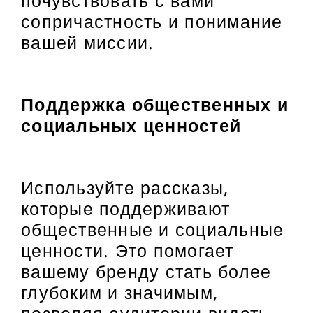
почувствовать с вами
сопричастность и понимание
вашей миссии.
Поддержка общественных и
социальных ценностей
Используйте рассказы,
которые поддерживают
общественные и социальные
ценности. Это помогает
вашему бренду стать более
глубоким и значимым,
позволяя аудитории видеть,