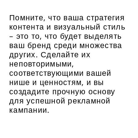
Помните, что ваша стратегия
контента и визуальный стиль
– это то, что будет выделять
ваш бренд среди множества
других. Сделайте их
неповторимыми,
соответствующими вашей
нише и ценностям, и вы
создадите прочную основу
для успешной рекламной
кампании.