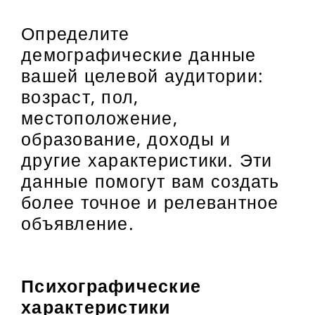
Определите
демографические данные
вашей целевой аудитории:
возраст, пол,
местоположение,
образование, доходы и
другие характеристики. Эти
данные помогут вам создать
более точное и релевантное
объявление.
Психографические
характеристики