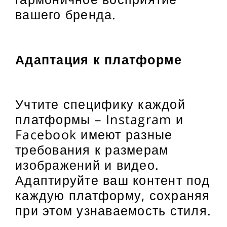
вашего бренда.
Адаптация к платформе
Учтите специфику каждой
платформы – Instagram и
Facebook имеют разные
требования к размерам
изображений и видео.
Адаптируйте ваш контент под
каждую платформу, сохраняя
при этом узнаваемость стиля.