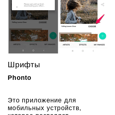
Шрифты
Phonto
Это приложение для
мобильных устройств,