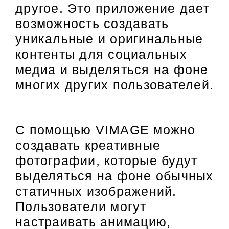
другое. Это приложение дает
возможность создавать
уникальные и оригинальные
контенты для социальных
медиа и выделяться на фоне
многих других пользователей.
С помощью VIMAGE можно
создавать креативные
фотографии, которые будут
выделяться на фоне обычных
статичных изображений.
Пользователи могут
настраивать анимацию,