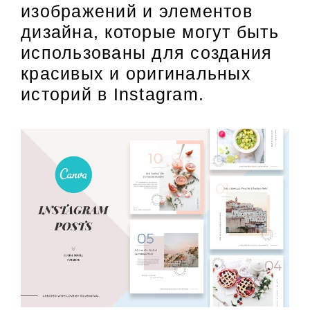
изображений и элементов
дизайна, которые могут быть
использованы для создания
красивых и оригинальных
историй в Instagram.