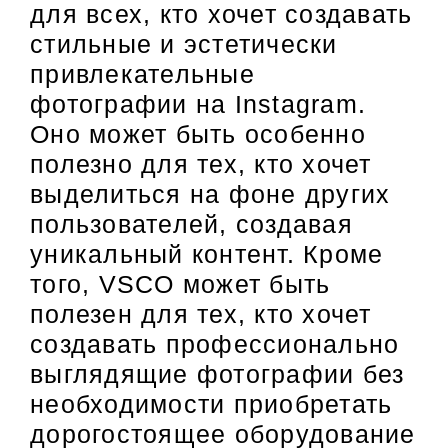
для всех, кто хочет создавать
стильные и эстетически
привлекательные
фотографии на Instagram.
Оно может быть особенно
полезно для тех, кто хочет
выделиться на фоне других
пользователей, создавая
уникальный контент. Кроме
того, VSCO может быть
полезен для тех, кто хочет
создавать профессионально
выглядящие фотографии без
необходимости приобретать
дорогостоящее оборудование