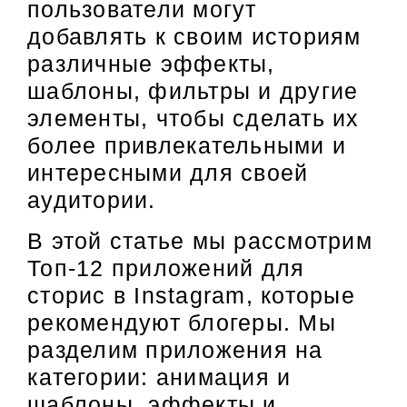
пользователи могут
добавлять к своим историям
различные эффекты,
шаблоны, фильтры и другие
элементы, чтобы сделать их
более привлекательными и
интересными для своей
аудитории.
В этой статье мы рассмотрим
Топ-12 приложений для
сторис в Instagram, которые
рекомендуют блогеры. Мы
разделим приложения на
категории: анимация и
шаблоны, эффекты и