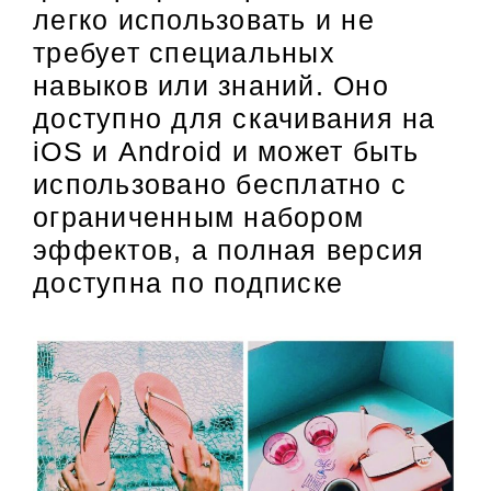
легко использовать и не
требует специальных
навыков или знаний. Оно
доступно для скачивания на
iOS и Android и может быть
использовано бесплатно с
ограниченным набором
эффектов, а полная версия
доступна по подписке