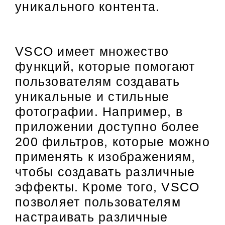
уникального контента.
VSCO имеет множество
функций, которые помогают
пользователям создавать
уникальные и стильные
фотографии. Например, в
приложении доступно более
200 фильтров, которые можно
применять к изображениям,
чтобы создавать различные
эффекты. Кроме того, VSCO
позволяет пользователям
настраивать различные