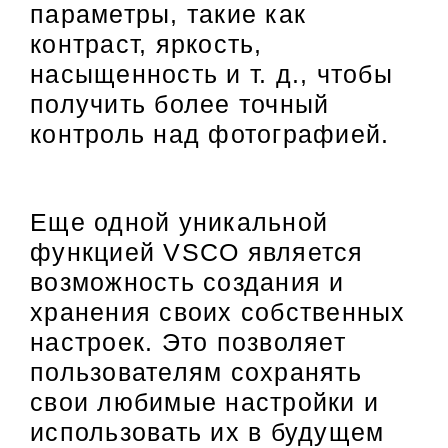
параметры, такие как
контраст, яркость,
насыщенность и т. д., чтобы
получить более точный
контроль над фотографией.
Еще одной уникальной
функцией VSCO является
возможность создания и
хранения своих собственных
настроек. Это позволяет
пользователям сохранять
свои любимые настройки и
использовать их в будущем