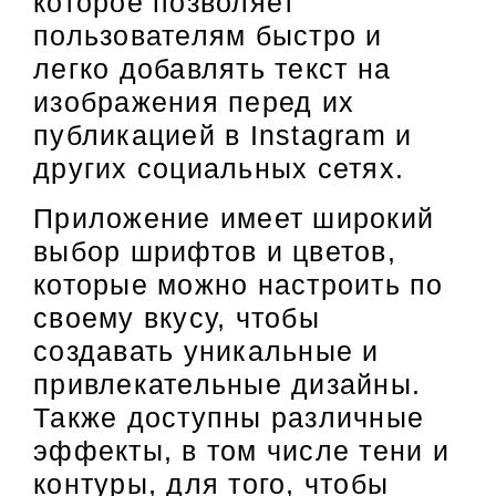
которое позволяет
пользователям быстро и
легко добавлять текст на
изображения перед их
публикацией в Instagram и
других социальных сетях.
Приложение имеет широкий
выбор шрифтов и цветов,
которые можно настроить по
своему вкусу, чтобы
создавать уникальные и
привлекательные дизайны.
Также доступны различные
эффекты, в том числе тени и
контуры, для того, чтобы