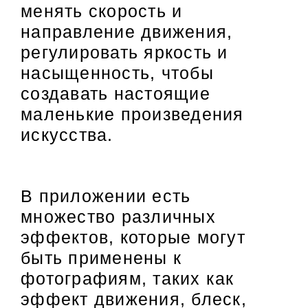
менять скорость и
направление движения,
регулировать яркость и
насыщенность, чтобы
создавать настоящие
маленькие произведения
искусства.
В приложении есть
множество различных
эффектов, которые могут
быть применены к
фотографиям, таких как
эффект движения, блеск,