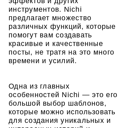
эффектов и других
инструментов. Nichi
предлагает множество
различных функций, которые
помогут вам создавать
красивые и качественные
посты, не тратя на это много
времени и усилий.
Одна из главных
особенностей Nichi — это его
большой выбор шаблонов,
которые можно использовать
для создания уникальных и