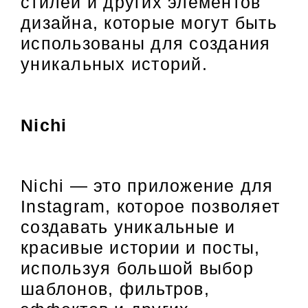
стилей и других элементов
дизайна, которые могут быть
использованы для создания
уникальных историй.
Nichi
Nichi — это приложение для
Instagram, которое позволяет
создавать уникальные и
красивые истории и посты,
используя большой выбор
шаблонов, фильтров,