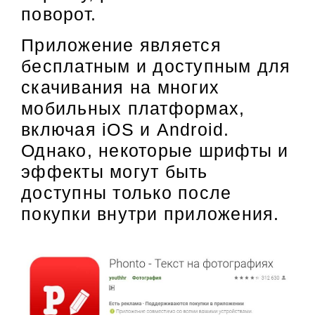
поворот.
Приложение является
бесплатным и доступным для
скачивания на многих
мобильных платформах,
включая iOS и Android.
Однако, некоторые шрифты и
эффекты могут быть
доступны только после
покупки внутри приложения.