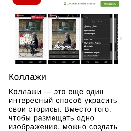
Коллажи
Коллажи — это еще один
интересный способ украсить
свои сторисы. Вместо того,
чтобы размещать одно
изображение, можно создать