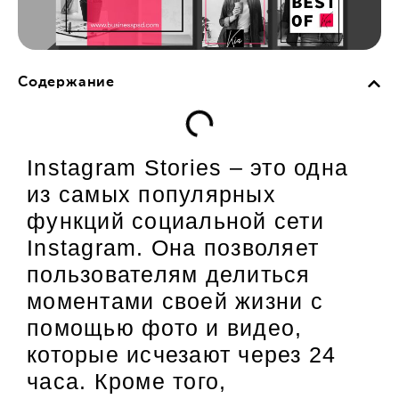
Содержание
Instagram Stories – это одна
из самых популярных
функций социальной сети
Instagram. Она позволяет
пользователям делиться
моментами своей жизни с
помощью фото и видео,
которые исчезают через 24
часа. Кроме того,