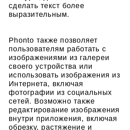
сделать текст более
выразительным.
Phonto также позволяет
пользователям работать с
изображениями из галереи
своего устройства или
использовать изображения из
Интернета, включая
фотографии из социальных
сетей. Возможно также
редактирование изображения
внутри приложения, включая
обрезку, растяжение и