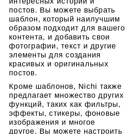
интересных историй и
постов. Вы можете выбрать
шаблон, который наилучшим
образом подходит для вашего
контента, и добавить свои
фотографии, текст и другие
элементы для создания
красивых и оригинальных
постов.
Кроме шаблонов, Nichi также
предлагает множество других
функций, таких как фильтры,
эффекты, стикеры, фоновые
изображения и многое
другое. Вы можете настроить