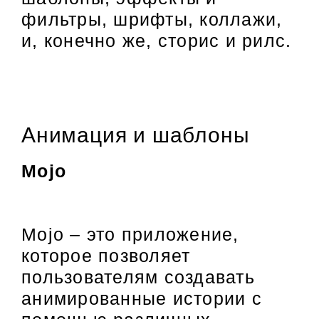
фильтры, шрифты, коллажи,
и, конечно же, сторис и рилс.
Анимация и шаблоны
Mojo
Mojo – это приложение,
которое позволяет
пользователям создавать
анимированные истории с