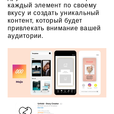
каждый элемент по своему
вкусу и создать уникальный
контент, который будет
привлекать внимание вашей
аудитории.