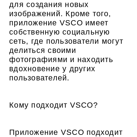
для создания новых
изображений. Кроме того,
приложение VSCO имеет
собственную социальную
сеть, где пользователи могут
делиться своими
фотографиями и находить
вдохновение у других
пользователей.
Кому подходит VSCO?
Приложение VSCO подходит