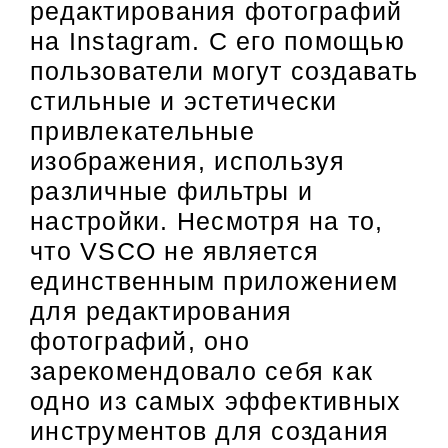
редактирования фотографий
на Instagram. С его помощью
пользователи могут создавать
стильные и эстетически
привлекательные
изображения, используя
различные фильтры и
настройки. Несмотря на то,
что VSCO не является
единственным приложением
для редактирования
фотографий, оно
зарекомендовало себя как
одно из самых эффективных
инструментов для создания