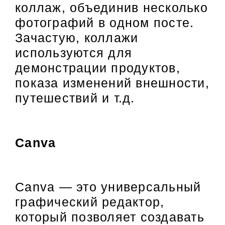
коллаж, объединив несколько
фотографий в одном посте.
Зачастую, коллажи
используются для
демонстрации продуктов,
показа изменений внешности,
путешествий и т.д.
Canva
Canva — это универсальный
графический редактор,
который позволяет создавать