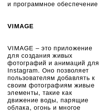
и программное обеспечение
VIMAGE
VIMAGE – это приложение
для создания живых
фотографий и анимаций для
Instagram. Оно позволяет
пользователям добавлять к
своим фотографиям живые
элементы, такие как
движение воды, парящие
облака, огонь и многое