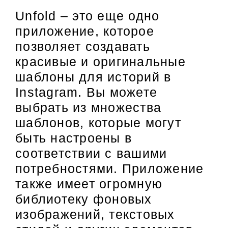
Unfold – это еще одно
приложение, которое
позволяет создавать
красивые и оригинальные
шаблоны для историй в
Instagram. Вы можете
выбрать из множества
шаблонов, которые могут
быть настроены в
соответствии с вашими
потребностями. Приложение
также имеет огромную
библиотеку фоновых
изображений, текстовых