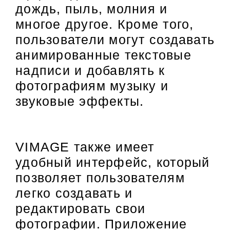
дождь, пыль, молния и
многое другое. Кроме того,
пользователи могут создавать
анимированные текстовые
надписи и добавлять к
фотографиям музыку и
звуковые эффекты.
VIMAGE также имеет
удобный интерфейс, который
позволяет пользователям
легко создавать и
редактировать свои
фотографии. Приложение