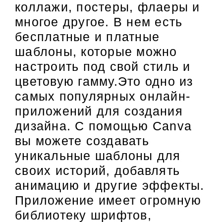
коллажи, постеры, флаеры и
многое другое. В нем есть
бесплатные и платные
шаблоны, которые можно
настроить под свой стиль и
цветовую гамму.Это одно из
самых популярных онлайн-
приложений для создания
дизайна. С помощью Canva
вы можете создавать
уникальные шаблоны для
своих историй, добавлять
анимацию и другие эффекты.
Приложение имеет огромную
библиотеку шрифтов,