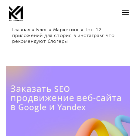
Главная
»
Блог
»
Маркетинг
»
Топ-12
приложений для сторис в инстаграм: что
рекомендуют блогеры