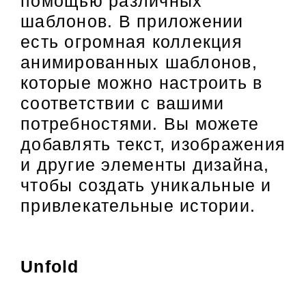
помощью различных
шаблонов. В приложении
есть огромная коллекция
анимированных шаблонов,
которые можно настроить в
соответствии с вашими
потребностями. Вы можете
добавлять текст, изображения
и другие элементы дизайна,
чтобы создать уникальные и
привлекательные истории.
Unfold