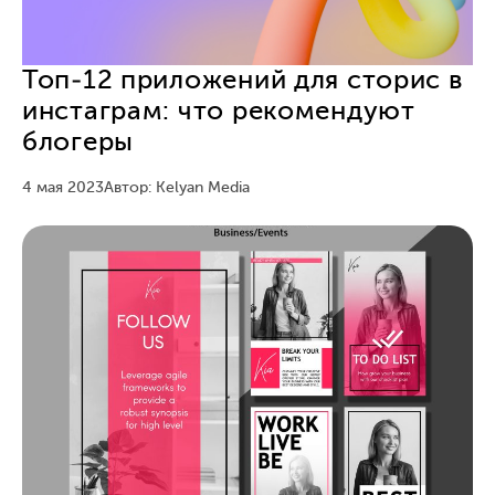
Топ-12 приложений для сторис в
инстаграм: что рекомендуют
блогеры
4 мая 2023
Автор: Kelyan Media