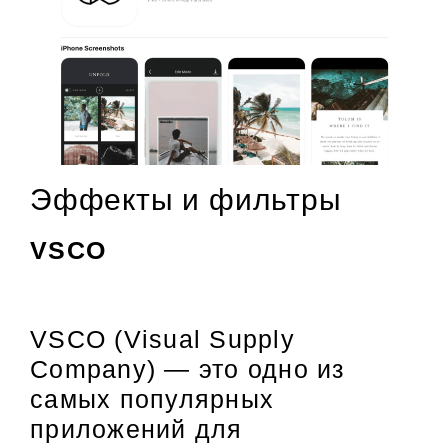
Эффекты и фильтры
VSCO
VSCO (Visual Supply
Company) — это одно из
самых популярных
приложений для