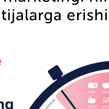
tijalarga eris