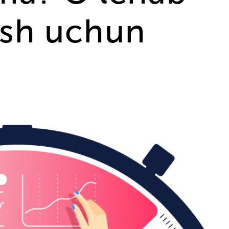
hish uchun