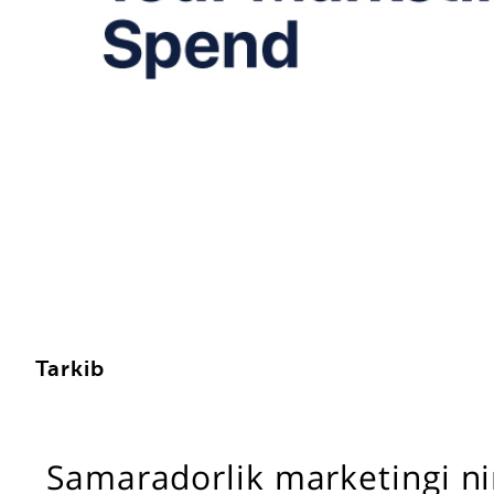
Tarkib
Samaradorlik marketingi ni