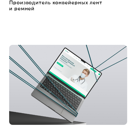
Производитель конвейерных лент
и ремней