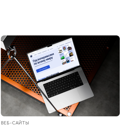
ВЕБ-САЙТЫ