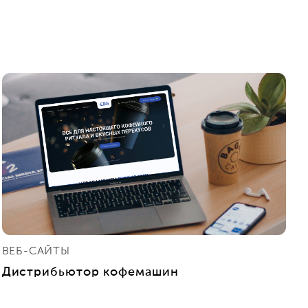
ВЕБ-САЙТЫ
Дистрибьютор кофемашин