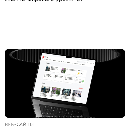
ВЕБ-САЙТЫ