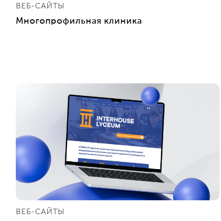
ВЕБ-САЙТЫ
Многопрофильная клиника
ВЕБ-САЙТЫ