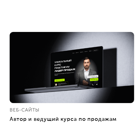
ВЕБ-САЙТЫ
Автор и ведущий курса по продажам