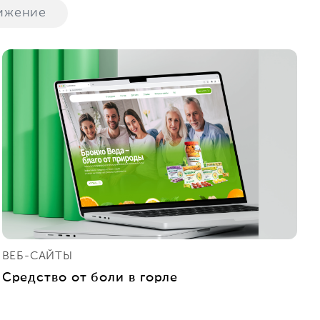
ижение
ВЕБ-САЙТЫ
Средство от боли в горле