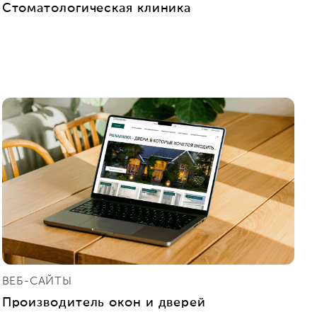
Стоматологическая клиника
ВЕБ-САЙТЫ
Производитель окон и дверей