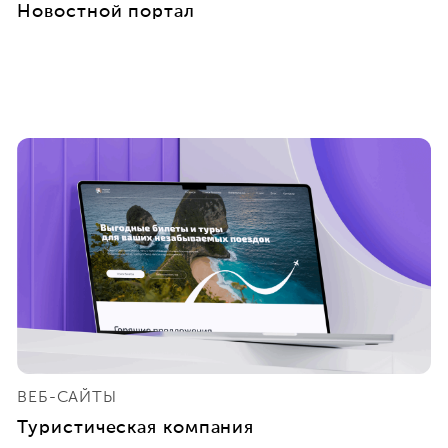
Новостной портал
ВЕБ-САЙТЫ
Туристическая компания