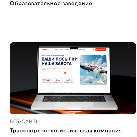
Образовательное заведение
ВЕБ-САЙТЫ
Транспортно-логистическая компания