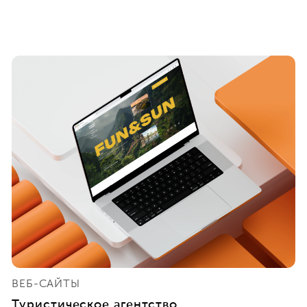
ВЕБ-САЙТЫ
Туристическое агентство