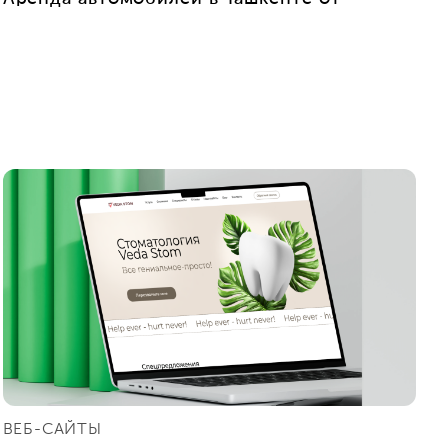
ВЕБ-САЙТЫ