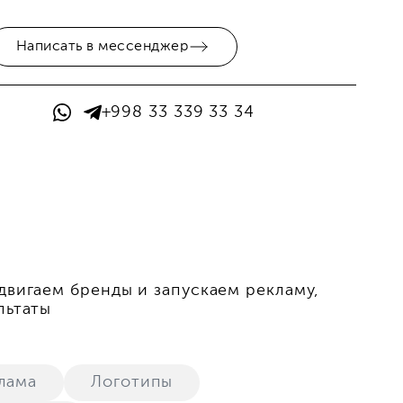
Написать в мессенджер
+998 33 339 33 34
двигаем бренды и запускаем рекламу,
льтаты
лама
Логотипы