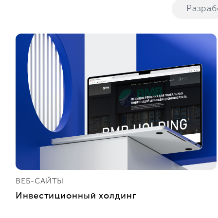
Разра
ВЕБ-САЙТЫ
Инвестиционный холдинг