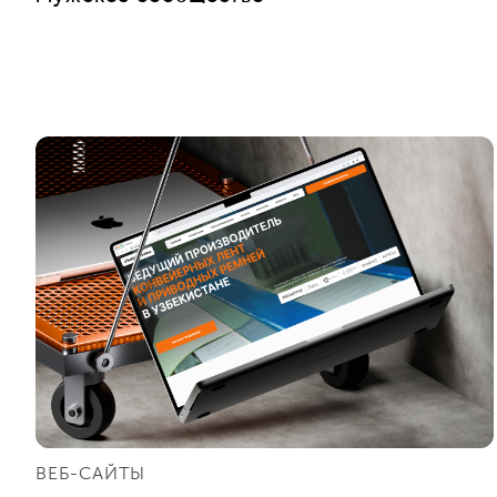
ВЕБ-САЙТЫ