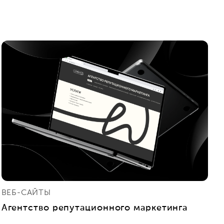
ВЕБ-САЙТЫ
Агентство репутационного маркетинга