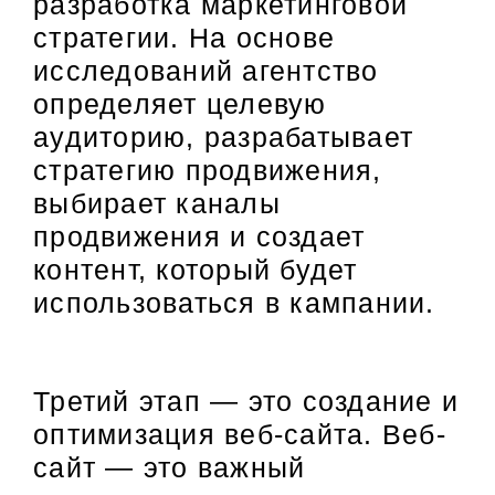
разработка маркетинговой
стратегии. На основе
исследований агентство
определяет целевую
аудиторию, разрабатывает
стратегию продвижения,
выбирает каналы
продвижения и создает
контент, который будет
использоваться в кампании.
Третий этап — это создание и
оптимизация веб-сайта. Веб-
сайт — это важный