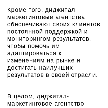
Кроме того, диджитал-
маркетинговые агентства
обеспечивают своих клиентов
постоянной поддержкой и
мониторингом результатов,
чтобы помочь им
адаптироваться к
изменениям на рынке и
достигать наилучших
результатов в своей отрасли.
В целом, диджитал-
маркетинговое агентство –