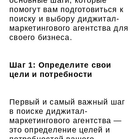
помогут вам подготовиться к
поиску и выбору диджитал-
маркетингового агентства для
своего бизнеса.
Шаг 1: Определите свои
цели и потребности
Первый и самый важный шаг
в поиске диджитал-
маркетингового агентства —
это определение целей и
потребностей вашего