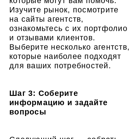
которые могут вам помочь.
Изучите рынок, посмотрите
на сайты агентств,
ознакомьтесь с их портфолио
и отзывами клиентов.
Выберите несколько агентств,
которые наиболее подходят
для ваших потребностей.
Шаг 3: Соберите
информацию и задайте
вопросы