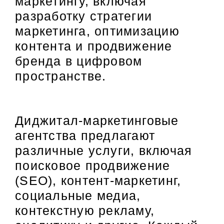
маркетингу, включая
разработку стратегии
маркетинга, оптимизацию
контента и продвижение
бренда в цифровом
пространстве.
Диджитал-маркетинговые
агентства предлагают
различные услуги, включая
поисковое продвижение
(SEO), контент-маркетинг,
социальные медиа,
контекстную рекламу,