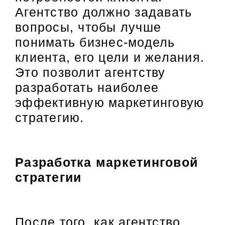
Агентство должно задавать
вопросы, чтобы лучше
понимать бизнес-модель
клиента, его цели и желания.
Это позволит агентству
разработать наиболее
эффективную маркетинговую
стратегию.
Разработка маркетинговой
стратегии
После того, как агентство