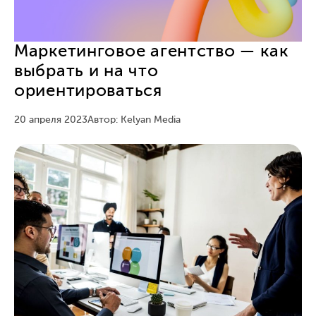
Маркетинговое агентство — как
выбрать и на что
ориентироваться
20 апреля 2023
Автор: Kelyan Media