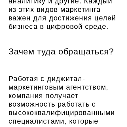
аналитику и другие. Каждый
из этих видов маркетинга
важен для достижения целей
бизнеса в цифровой среде.
Зачем туда обращаться?
Работая с диджитал-
маркетинговым агентством,
компания получает
возможность работать с
высококвалифицированными
специалистами, которые