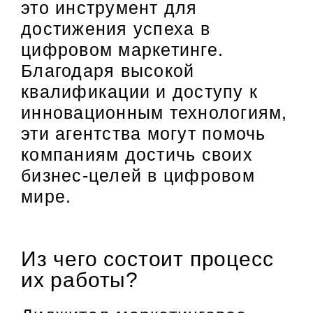
это инструмент для
достижения успеха в
цифровом маркетинге.
Благодаря высокой
квалификации и доступу к
инновационным технологиям,
эти агентства могут помочь
компаниям достичь своих
бизнес-целей в цифровом
мире.
Из чего состоит процесс
их работы?