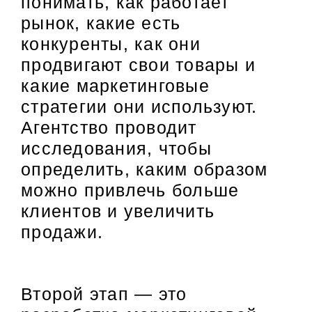
понимать, как работает
рынок, какие есть
конкуренты, как они
продвигают свои товары и
какие маркетинговые
стратегии они используют.
Агентство проводит
исследования, чтобы
определить, каким образом
можно привлечь больше
клиентов и увеличить
продажи.
Второй этап — это