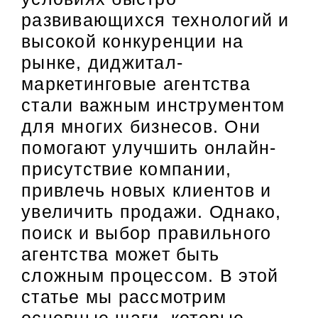
развивающихся технологий и
высокой конкуренции на
рынке, диджитал-
маркетинговые агентства
стали важным инструментом
для многих бизнесов. Они
помогают улучшить онлайн-
присутствие компании,
привлечь новых клиентов и
увеличить продажи. Однако,
поиск и выбор правильного
агентства может быть
сложным процессом. В этой
статье мы рассмотрим
основные шаги, которые