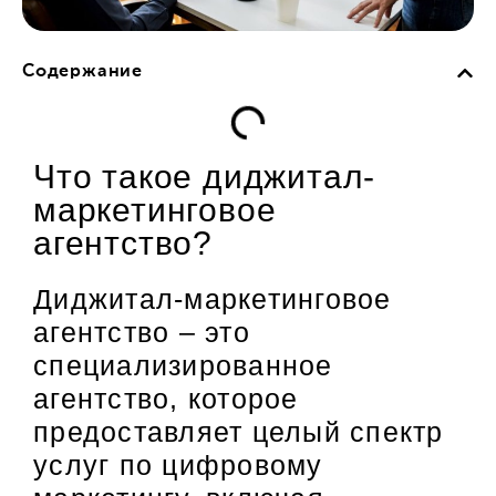
Содержание
Что такое диджитал-
маркетинговое
агентство?
Диджитал-маркетинговое
агентство – это
специализированное
агентство, которое
предоставляет целый спектр
услуг по цифровому