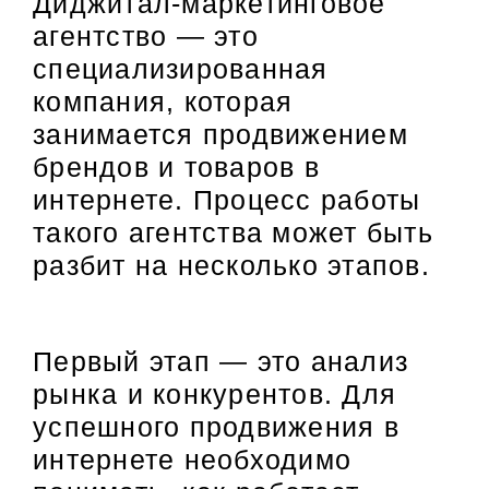
Диджитал-маркетинговое
агентство — это
специализированная
компания, которая
занимается продвижением
брендов и товаров в
интернете. Процесс работы
такого агентства может быть
разбит на несколько этапов.
Первый этап — это анализ
рынка и конкурентов. Для
успешного продвижения в
интернете необходимо