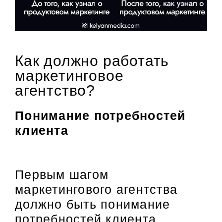
Как должно работать
маркетинговое
агентство?
Понимание потребностей
клиента
Первым шагом
маркетингового агентства
должно быть понимание
потребностей клиента.