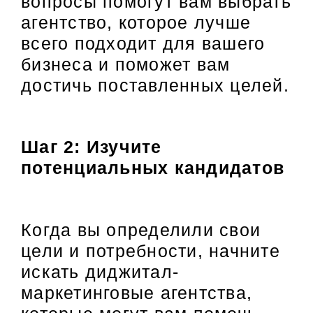
вопросы помогут вам выбрать
агентство, которое лучше
всего подходит для вашего
бизнеса и поможет вам
достичь поставленных целей.
Шаг 2: Изучите
потенциальных кандидатов
Когда вы определили свои
цели и потребности, начните
искать диджитал-
маркетинговые агентства,