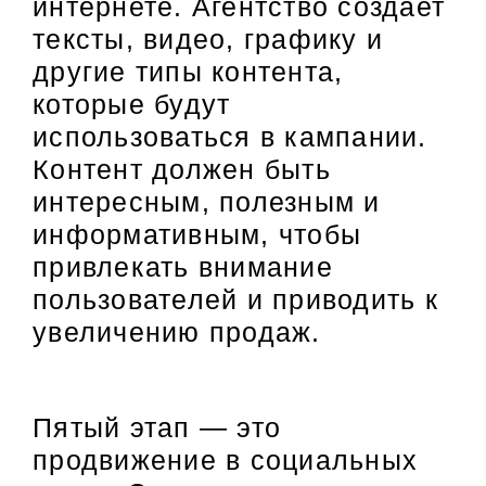
интернете. Агентство создает
тексты, видео, графику и
другие типы контента,
которые будут
использоваться в кампании.
Контент должен быть
интересным, полезным и
информативным, чтобы
привлекать внимание
пользователей и приводить к
увеличению продаж.
Пятый этап — это
продвижение в социальных