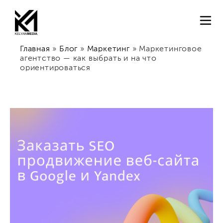
Главная
»
Блог
»
Маркетинг
»
Маркетинговое
агентство — как выбрать и на что
ориентироваться