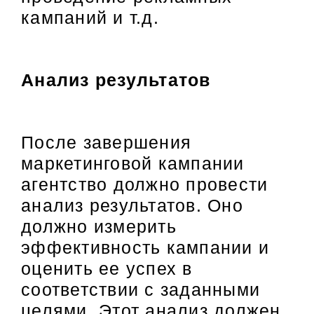
кампаний и т.д.
Анализ результатов
После завершения
маркетинговой кампании
агентство должно провести
анализ результатов. Оно
должно измерить
эффективность кампании и
оценить ее успех в
соответствии с заданными
целями. Этот анализ должен