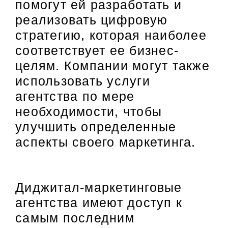
помогут ей разработать и
реализовать цифровую
стратегию, которая наиболее
соответствует ее бизнес-
целям. Компании могут также
использовать услуги
агентства по мере
необходимости, чтобы
улучшить определенные
аспекты своего маркетинга.
Диджитал-маркетинговые
агентства имеют доступ к
самым последним