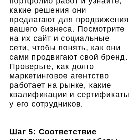
портфолио работ и узнайте,
какие решения они
предлагают для продвижения
вашего бизнеса. Посмотрите
на их сайт и социальные
сети, чтобы понять, как они
сами продвигают свой бренд.
Проверьте, как долго
маркетинговое агентство
работает на рынке, какие
квалификации и сертификаты
у его сотрудников.
Шаг 5: Соответствие