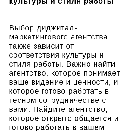
культуры и стиля работы
Выбор диджитал-
маркетингового агентства
также зависит от
соответствия культуры и
стиля работы. Важно найти
агентство, которое понимает
ваше видение и ценности, и
которое готово работать в
тесном сотрудничестве с
вами. Найдите агентство,
которое открыто общается и
готово работать в вашем