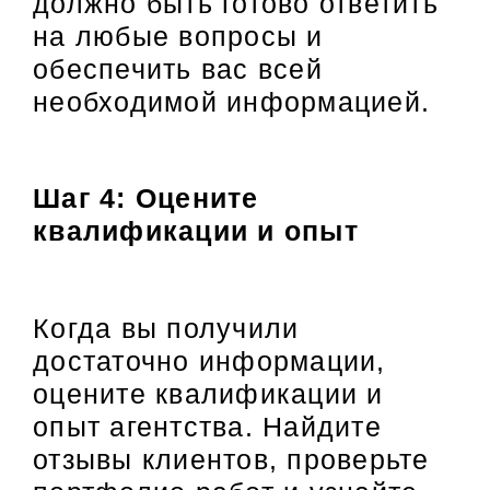
должно быть готово ответить
на любые вопросы и
обеспечить вас всей
необходимой информацией.
Шаг 4: Оцените
квалификации и опыт
Когда вы получили
достаточно информации,
оцените квалификации и
опыт агентства. Найдите
отзывы клиентов, проверьте