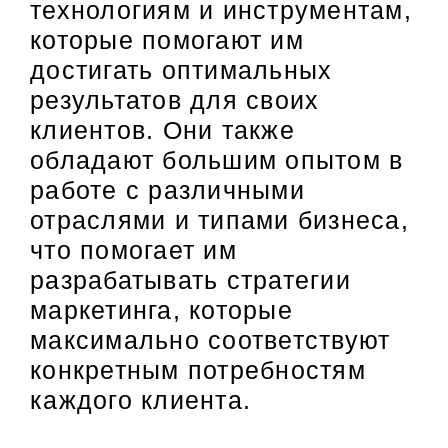
технологиям и инструментам,
которые помогают им
достигать оптимальных
результатов для своих
клиентов. Они также
обладают большим опытом в
работе с различными
отраслями и типами бизнеса,
что помогает им
разрабатывать стратегии
маркетинга, которые
максимально соответствуют
конкретным потребностям
каждого клиента.