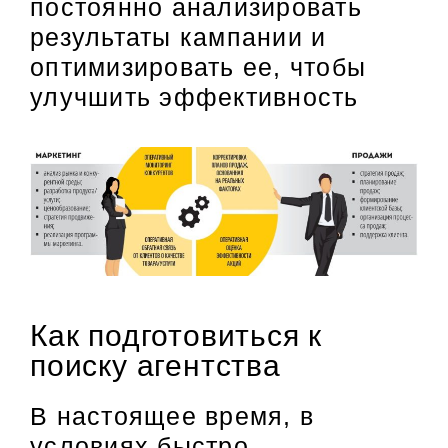
постоянно анализировать
результаты кампании и
оптимизировать ее, чтобы
улучшить эффективность
Как подготовиться к
поиску агентства
В настоящее время, в
условиях быстро