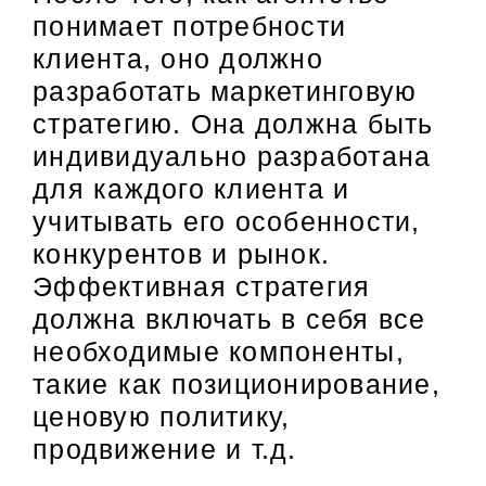
понимает потребности
клиента, оно должно
разработать маркетинговую
стратегию. Она должна быть
индивидуально разработана
для каждого клиента и
учитывать его особенности,
конкурентов и рынок.
Эффективная стратегия
должна включать в себя все
необходимые компоненты,
такие как позиционирование,
ценовую политику,
продвижение и т.д.