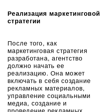
Реализация маркетинговой
стратегии
После того, как
маркетинговая стратегия
разработана, агентство
должно начать ее
реализацию. Она может
включать в себя создание
рекламных материалов,
управление социальными
медиа, создание и
проведение рекламных