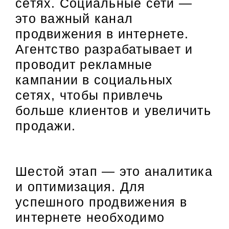
сетях. Социальные сети —
это важный канал
продвижения в интернете.
Агентство разрабатывает и
проводит рекламные
кампании в социальных
сетях, чтобы привлечь
больше клиентов и увеличить
продажи.
Шестой этап — это аналитика
и оптимизация. Для
успешного продвижения в
интернете необходимо