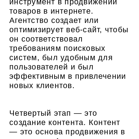
инструмент в продвижении
товаров в интернете.
Агентство создает или
оптимизирует веб-сайт, чтобы
он соответствовал
требованиям поисковых
систем, был удобным для
пользователей и был
эффективным в привлечении
новых клиентов.
Четвертый этап — это
создание контента. Контент
— это основа продвижения в