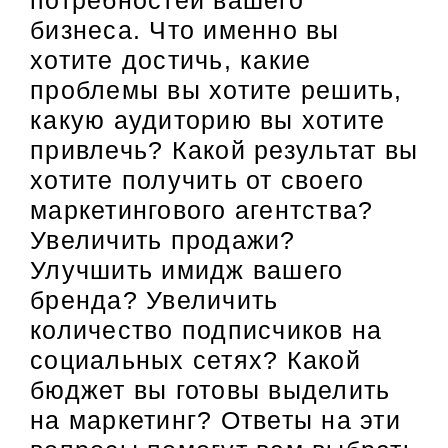
бизнеса. Что именно вы
хотите достичь, какие
проблемы вы хотите решить,
какую аудиторию вы хотите
привлечь? Какой результат вы
хотите получить от своего
маркетингового агентства?
Увеличить продажи?
Улучшить имидж вашего
бренда? Увеличить
количество подписчиков на
социальных сетях? Какой
бюджет вы готовы выделить
на маркетинг? Ответы на эти