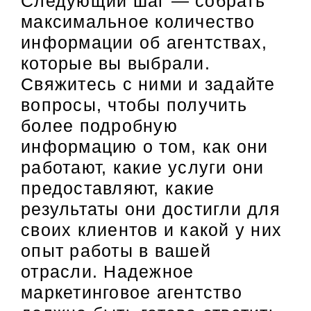
Следующий шаг — собрать
максимальное количество
информации об агентствах,
которые вы выбрали.
Свяжитесь с ними и задайте
вопросы, чтобы получить
более подробную
информацию о том, как они
работают, какие услуги они
предоставляют, какие
результаты они достигли для
своих клиентов и какой у них
опыт работы в вашей
отрасли. Надежное
маркетинговое агентство