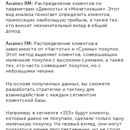
Анализ RM:
Распределение клиентов по
параметрам «Давность» и «Монетизация». Этот
вид анализа помогает определить клиентов,
приносящих наибольшую прибыль, а также тех,
кто вносит незначительный вклад в общий
доход.
Анализ FM:
Распределение клиентов в
зависимости от «Частоты» и «Суммы» покупок.
Этот метод выделяет клиентов, совершающих
маленькие покупки с высокими суммами, а также
тех, кто часто совершает покупки, но с
небольшими чеками.
На основе полученных данных, вы сможете
разработать стратегию и тактику для
взаимодействия с каждым сегментом
клиентской базы.
Например, в сегменте «333» будут клиенты,
которые давно не покупали, сделали только одну
маленькую покупку. На первый взгляд, они могут
показаться менее перспективными, но не стоит