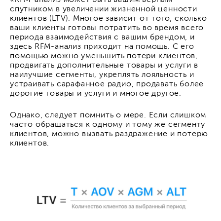
«RFM-анализ может быть вашим верным
спутником в увеличении жизненной ценности
клиентов (LTV). Многое зависит от того, сколько
ваши клиенты готовы потратить во время всего
периода взаимодействия с вашим брендом, и
здесь RFM-анализ приходит на помощь. С его
помощью можно уменьшить потери клиентов,
продвигать дополнительные товары и услуги в
наилучшие сегменты, укреплять лояльность и
устраивать сарафанное радио, продавать более
дорогие товары и услуги и многое другое.
Однако, следует помнить о мере. Если слишком
часто обращаться к одному и тому же сегменту
клиентов, можно вызвать раздражение и потерю
клиентов.