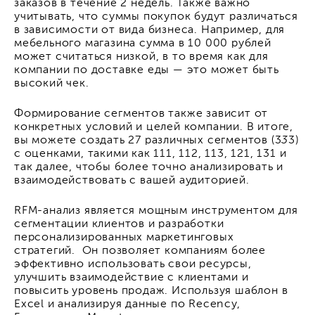
заказов в течение 2 недель. Также важно
учитывать, что суммы покупок будут различаться
в зависимости от вида бизнеса. Например, для
мебельного магазина сумма в 10 000 рублей
может считаться низкой, в то время как для
компании по доставке еды — это может быть
высокий чек.
Формирование сегментов также зависит от
конкретных условий и целей компании. В итоге,
вы можете создать 27 различных сегментов (3
3
3)
с оценками, такими как 111, 112, 113, 121, 131 и
так далее, чтобы более точно анализировать и
взаимодействовать с вашей аудиторией.
RFM-анализ является мощным инструментом для
сегментации клиентов и разработки
персонализированных маркетинговых
стратегий. Он позволяет компаниям более
эффективно использовать свои ресурсы,
улучшить взаимодействие с клиентами и
повысить уровень продаж. Используя шаблон в
Excel и анализируя данные по Recency,