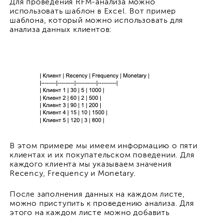
Для проведения RFM-анализа можно
использовать шаблон в Excel. Вот пример
шаблона, который можно использовать для
анализа данных клиентов:
В этом примере мы имеем информацию о пяти
клиентах и их покупательском поведении. Для
каждого клиента мы указываем значения
Recency, Frequency и Monetary.
После заполнения данных на каждом листе,
можно приступить к проведению анализа. Для
этого на каждом листе можно добавить