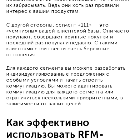
их забрасывать. Ведь они хоть раз проявили
интерес к вашим продуктам.
С другой стороны, сегмент «111» — это
«чемпионы» вашей клиентской базы. Они часто
покупают, совершают крупные покупки и
последний раз покупали недавно. С такими
клиентами стоит вести очень бережные
отношения.
Для каждого сегмента вы можете разработать
индивидуализированные предложения с
особыми условиями и начать строить
коммуникацию. Вы можете адаптировать
коммуникацию для каждого сегмента или
ограничиться несколькими приоритетными, в
зависимости от ваших целей.
Как эффективно
использовать RFM-