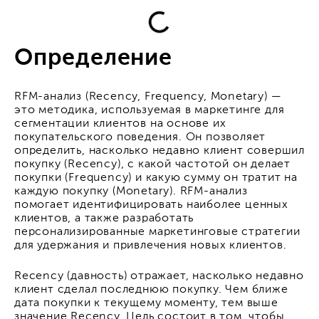
Определение
RFM-анализ (Recency, Frequency, Monetary) —
это методика, используемая в маркетинге для
сегментации клиентов на основе их
покупательского поведения. Он позволяет
определить, насколько недавно клиент совершил
покупку (Recency), с какой частотой он делает
покупки (Frequency) и какую сумму он тратит на
каждую покупку (Monetary). RFM-анализ
помогает идентифицировать наиболее ценных
клиентов, а также разработать
персонализированные маркетинговые стратегии
для удержания и привлечения новых клиентов.
Recency (давность) отражает, насколько недавно
клиент сделал последнюю покупку. Чем ближе
дата покупки к текущему моменту, тем выше
значение Recency. Цель состоит в том, чтобы