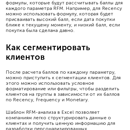
формулы, которые будут рассчитывать баллы для
каждого параметра RFM. Например, для Recency
можно использовать формулу, которая будет
присваивать высокий балл, если дата покупки
ближе к текущему моменту, и низкий балл, если
покупка была сделана давно.
Как сегментировать
клиентов
После расчета баллов по каждому параметру,
можно приступить к сегментации клиентов. Для
этого можно использовать условное
форматирование или фильтры, чтобы разделить
клиентов на группы в зависимости от их баллов
по Recency, Frequency и Monetary.
Шаблон RFM-анализа в Excel позволяет
компаниям легко структурировать данные о
клиентах и получить ценную информацию для
разработки персонализированных