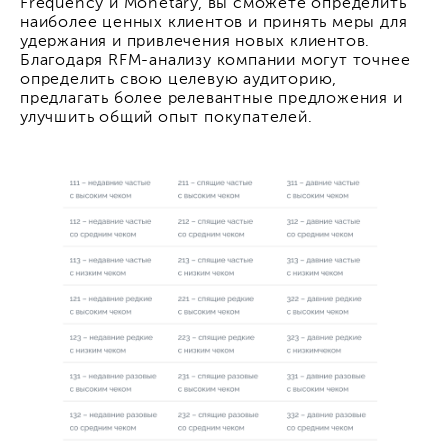
Frequency и Monetary, вы сможете определить
наиболее ценных клиентов и принять меры для
удержания и привлечения новых клиентов.
Благодаря RFM-анализу компании могут точнее
определить свою целевую аудиторию,
предлагать более релевантные предложения и
улучшить общий опыт покупателей.