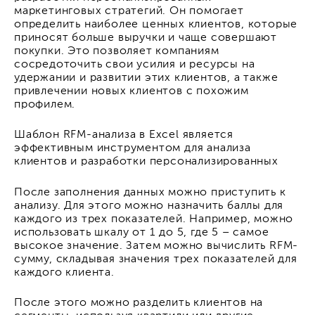
маркетинговых стратегий. Он помогает
определить наиболее ценных клиентов, которые
приносят больше выручки и чаще совершают
покупки. Это позволяет компаниям
сосредоточить свои усилия и ресурсы на
удержании и развитии этих клиентов, а также
привлечении новых клиентов с похожим
профилем.
Шаблон RFM-анализа в Excel является
эффективным инструментом для анализа
клиентов и разработки персонализированных
После заполнения данных можно приступить к
анализу. Для этого можно назначить баллы для
каждого из трех показателей. Например, можно
использовать шкалу от 1 до 5, где 5 – самое
высокое значение. Затем можно вычислить RFM-
сумму, складывая значения трех показателей для
каждого клиента.
После этого можно разделить клиентов на