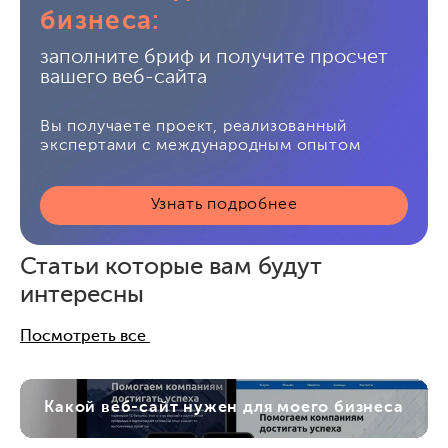
бизнеса:
заполните бриф и получите просчет
вашего веб-сайта
Вы получаете проект, реализованный
экспертами с международным опытом
Узнать подробнее
Статьи которые вам будут
интересны
Посмотреть все
Какой веб-сайт нужен для моего бизнеса