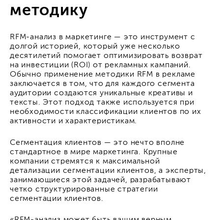
методику
RFM-анализ в маркетинге — это инструмент с
долгой историей, который уже несколько
десятилетий помогает оптимизировать возврат
на инвестиции (ROI) от рекламных кампаний.
Обычно применение методики RFM в рекламе
заключается в том, что для каждого сегмента
аудитории создаются уникальные креативы и
тексты. Этот подход также используется при
необходимости классификации клиентов по их
активности и характеристикам.
Сегментация клиентов — это нечто вполне
стандартное в мире маркетинга. Крупные
компании стремятся к максимальной
детализации сегментации клиентов, а эксперты,
занимающиеся этой задачей, разрабатывают
четко структурированные стратегии
сегментации клиентов.