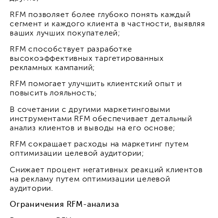
RFM позволяет более глубоко понять каждый
сегмент и каждого клиента в частности, выявляя
ваших лучших покупателей;
RFM способствует разработке
высокоэффективных таргетированных
рекламных кампаний;
RFM помогает улучшить клиентский опыт и
повысить лояльность;
В сочетании с другими маркетинговыми
инструментами RFM обеспечивает детальный
анализ клиентов и выводы на его основе;
RFM сокращает расходы на маркетинг путем
оптимизации целевой аудитории;
Снижает процент негативных реакций клиентов
на рекламу путем оптимизации целевой
аудитории.
Ограничения RFM-анализа