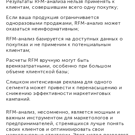
Результаты RFM-анализа нельзя применять к
клиентам, совершившим всего одну покупку;
Если ваша продукция ограничивается
одноразовыми продажами, RFM-анализ может
оказаться неинформативным;
RFM-анализ базируется на доступных данных о
покупках и не применим к потенциальным
клиентам;
Расчеты RFM вручную могут быть
времязатратными, особенно при большом
объеме клиентской базы;
Слишком интенсивная реклама для одного
сегмента может привести к перенасыщению и
снижению эффективности маркетинговых
кампаний.
RFM-анализ, несомненно, является мощным и
важным инструментом для маркетологов и
предпринимателей, стремящихся лучше понять
своих клиентов и оптимизировать свои