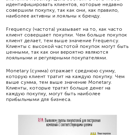
идентифицировать клиентов, которые недавно
совершили покупку, так как они, как правило,
наиболее активны и лояльны к бренду.
Frequency (частота) указывает на то, как часто
клиент совершает покупки. Чем больше покупок
клиент делает, тем выше значение Frequency.
Клиенты с высокой частотой покупок могут быть
ценными, так как они вероятно являются
лояльными и регулярными покупателями.
Monetary (сумма) отражает среднюю сумму,
которую клиент тратит на каждую покупку. Чем
выше сумма, тем выше значение Monetary.
Клиенты, которые тратят больше денег на
каждую покупку, могут быть наиболее
прибыльными для бизнеса.