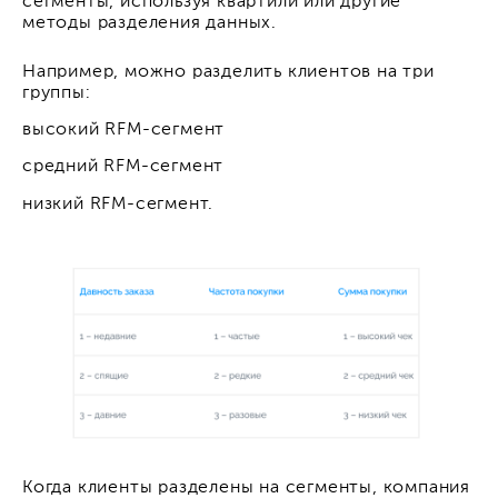
сегменты, используя квартили или другие
методы разделения данных.
Например, можно разделить клиентов на три
группы:
высокий RFM-сегмент
средний RFM-сегмент
низкий RFM-сегмент.
Когда клиенты разделены на сегменты, компания