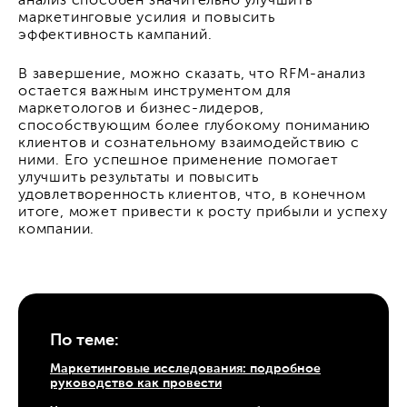
анализ способен значительно улучшить
маркетинговые усилия и повысить
эффективность кампаний.
В завершение, можно сказать, что RFM-анализ
остается важным инструментом для
маркетологов и бизнес-лидеров,
способствующим более глубокому пониманию
клиентов и сознательному взаимодействию с
ними. Его успешное применение помогает
улучшить результаты и повысить
удовлетворенность клиентов, что, в конечном
итоге, может привести к росту прибыли и успеху
компании.
По теме:
Маркетинговые исследования: подробное
руководство как провести