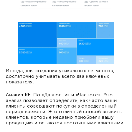
Иногда, для создания уникальных сегментов,
достаточно учитывать всего два ключевых
показателя.
Анализ RF:
По «Давности» и «Частоте». Этот
анализ позволяет определить, как часто ваши
клиенты совершают покупки в определенный
период времени. Это отличный способ выявить
клиентов, которые недавно приобрели вашу
продукцию и остаются постоянными клиентами.