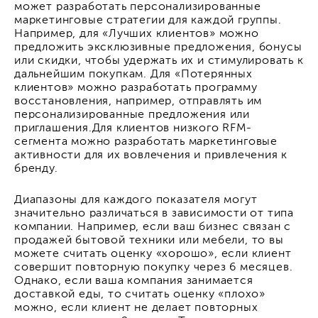
может разработать персонализированные
маркетинговые стратегии для каждой группы.
Например, для «Лучших клиентов» можно
предложить эксклюзивные предложения, бонусы
или скидки, чтобы удержать их и стимулировать к
дальнейшим покупкам. Для «Потерянных
клиентов» можно разработать программу
восстановления, например, отправлять им
персонализированные предложения или
приглашения.Для клиентов низкого RFM-
сегмента можно разработать маркетинговые
активности для их вовлечения и привлечения к
бренду.
Диапазоны для каждого показателя могут
значительно различаться в зависимости от типа
компании. Например, если ваш бизнес связан с
продажей бытовой техники или мебели, то вы
можете считать оценку «хорошо», если клиент
совершит повторную покупку через 6 месяцев.
Однако, если ваша компания занимается
доставкой еды, то считать оценку «плохо»
можно, если клиент не делает повторных