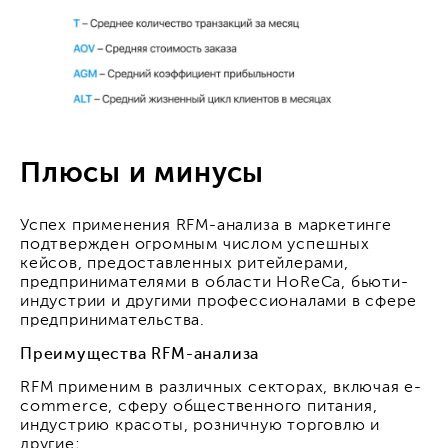
Плюсы и минусы
Успех применения RFM-анализа в маркетинге
подтвержден огромным числом успешных
кейсов, предоставленных ритейлерами,
предпринимателями в области HoReCa, бьюти-
индустрии и другими профессионалами в сфере
предпринимательства.
Преимущества RFM-анализа
RFM применим в различных секторах, включая e-
commerce, сферу общественного питания,
индустрию красоты, розничную торговлю и
другие;