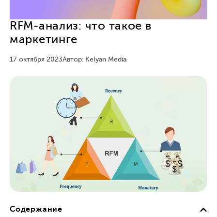
RFM-анализ: что такое в
маркетинге
17 октября 2023
Автор: Kelyan Media
Содержание