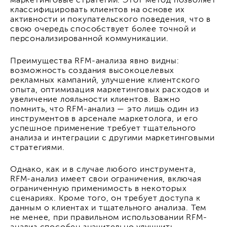
маркетинговые стратегии. Этот метод позволяет
классифицировать клиентов на основе их
активности и покупательского поведения, что в
свою очередь способствует более точной и
персонализированной коммуникации.
Преимущества RFM-анализа явно видны:
возможность создания высокоцелевых
рекламных кампаний, улучшение клиентского
опыта, оптимизация маркетинговых расходов и
увеличение лояльности клиентов. Важно
помнить, что RFM-анализ — это лишь один из
инструментов в арсенале маркетолога, и его
успешное применение требует тщательного
анализа и интеграции с другими маркетинговыми
стратегиями.
Однако, как и в случае любого инструмента,
RFM-анализ имеет свои ограничения, включая
ограниченную применимость в некоторых
сценариях. Кроме того, он требует доступа к
данным о клиентах и тщательного анализа. Тем
не менее, при правильном использовании RFM-