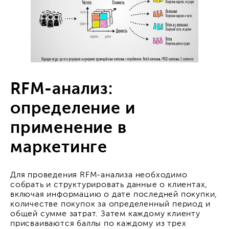
RFM-анализ:
определение и
применение в
маркетинге
Для проведения RFM-анализа необходимо
собрать и структурировать данные о клиентах,
включая информацию о дате последней покупки,
количестве покупок за определенный период и
общей сумме затрат. Затем каждому клиенту
присваиваются баллы по каждому из трех