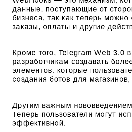
данные, поступающие от сторо
бизнеса, так как теперь можно
заказы, оплаты и другие дейст
Кроме того, Telegram Web 3.0 
разработчикам создавать боле
элементов, которые пользоват
создания ботов для магазинов,
Другим важным нововведением 
Теперь пользователи могут исп
эффективной.