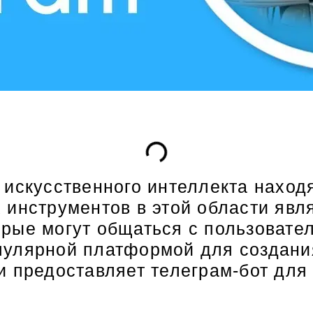
искусственного интеллекта находя
инструментов в этой области явля
рые могут общаться с пользовател
улярной платформой для создания 
 предоставляет телеграм-бот для 