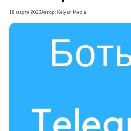
18 марта 2023
Автор: Kelyan Media