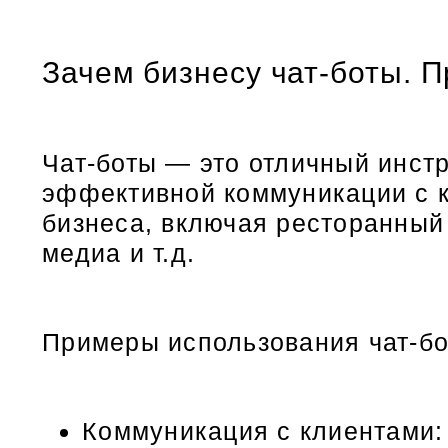
Зачем бизнесу чат-боты. 
Чат-боты — это отличный инст
эффективной коммуникации с к
бизнеса, включая ресторанный 
медиа и т.д.
Примеры использования чат-бо
Коммуникация с клиентами: