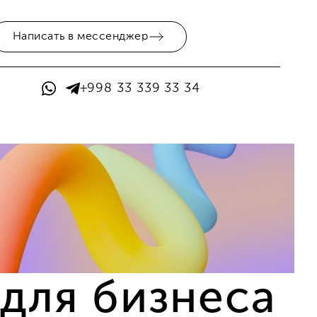
Написать в мессенджер
+998 33 339 33 34
 для бизнеса