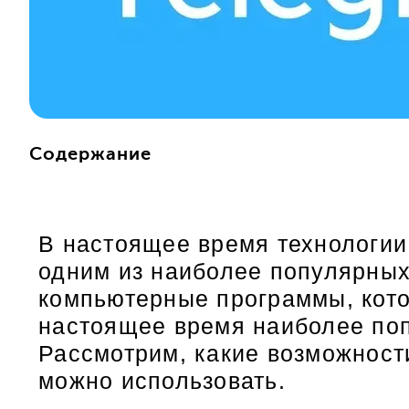
Содержание
В настоящее время технологии 
одним из наиболее популярных 
компьютерные программы, кото
настоящее время наиболее поп
Рассмотрим, какие возможности
можно использовать.