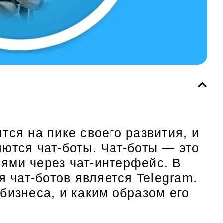
тся на пике своего развития, и
ются чат-боты. Чат-боты — это
ями через чат-интерфейс. В
чат-ботов является Telegram.
бизнеса, и каким образом его