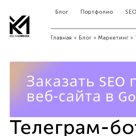
Блог
Портфолио
SE
Главная
»
Блог
»
Маркетинг
»
Телеграм-бо