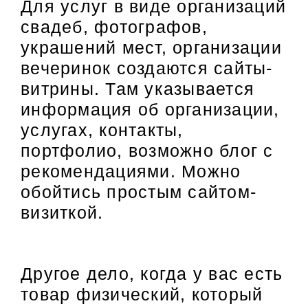
Для услуг в виде организаций
свадеб, фотографов,
украшений мест, организации
вечеринок создаются сайты-
витрины. Там указывается
информация об организации,
услугах, контакты,
портфолио, возможно блог с
рекомендациями. Можно
обойтись простым сайтом-
визиткой.
Другое дело, когда у вас есть
товар физический, который