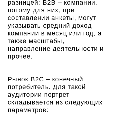
разницей: B2B – компании,
потому для них, при
составлении анкеты, могут
указывать средний доход
компании в месяц или год, а
также масштабы,
направление деятельности и
прочее.
Рынок B2C – конечный
потребитель. Для такой
аудитории портрет
складывается из следующих
параметров: