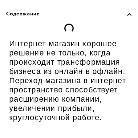
Содержание
Интернет-магазин хорошее
решение не только, когда
происходит трансформация
бизнеса из онлайн в офлайн.
Переход магазина в интернет-
пространство способствует
расширению компании,
увеличении прибыли,
круглосуточной работе.