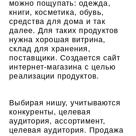
можно пощупать: одежда,
книги, косметика, обувь,
средства для дома и так
далее. Для таких продуктов
нужна хорошая витрина,
склад для хранения,
поставщики. Создается сайт
интернет-магазина с целью
реализации продуктов.
Выбирая нишу, учитываются
конкуренты, целевая
аудитория, ассортимент,
целевая аудитория. Продажа