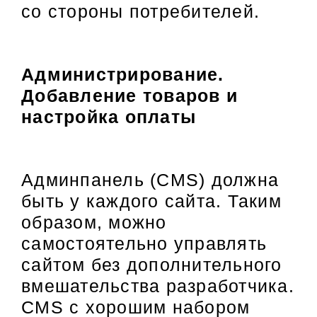
со стороны потребителей.
Администрирование.
Добавление товаров и
настройка оплаты
Админпанель (CMS) должна
быть у каждого сайта. Таким
образом, можно
самостоятельно управлять
сайтом без дополнительного
вмешательства разработчика.
CMS с хорошим набором