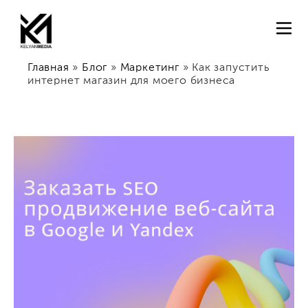
Главная
»
Блог
»
Маркетинг
»
Как запустить
интернет магазин для моего бизнеса