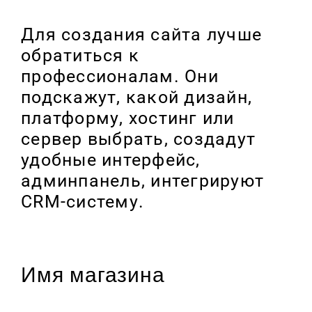
Для создания сайта лучше
обратиться к
профессионалам. Они
подскажут, какой дизайн,
платформу, хостинг или
сервер выбрать, создадут
удобные интерфейс,
админпанель, интегрируют
CRM-систему.
Имя магазина