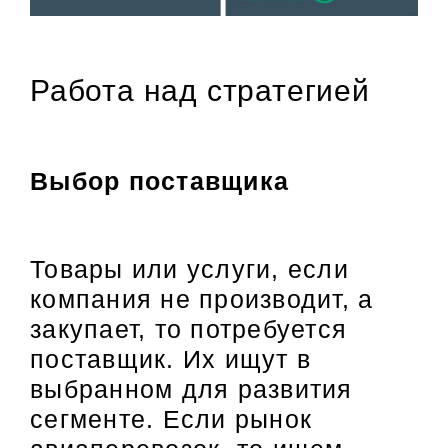
Работа над стратегией
Выбор поставщика
Товары или услуги, если
компания не производит, а
закупает, то потребуется
поставщик. Их ищут в
выбранном для развития
сегменте. Если рынок