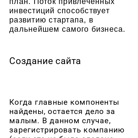
план. Поток привлеченных
инвестиций способствует
развитию стартапа, в
дальнейшем самого бизнеса.
Создание сайта
Когда главные компоненты
найдены, остается дело за
малым. В данном случае,
зарегистрировать компанию