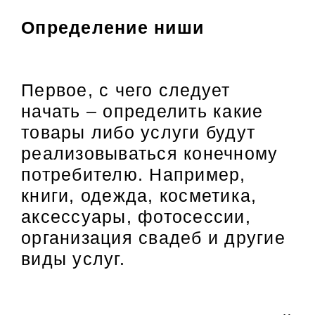
Определение ниши
Первое, с чего следует
начать – определить какие
товары либо услуги будут
реализовываться конечному
потребителю. Например,
книги, одежда, косметика,
аксессуары, фотосессии,
организация свадеб и другие
виды услуг.