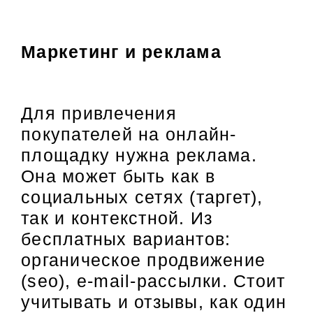
Маркетинг и реклама
Для привлечения
покупателей на онлайн-
площадку нужна реклама.
Она может быть как в
социальных сетях (таргет),
так и контекстной. Из
бесплатных вариантов:
органическое продвижение
(seo), e-mail-рассылки. Стоит
учитывать и отзывы, как один