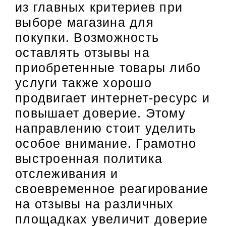
из главных критериев при
выборе магазина для
покупки. Возможность
оставлять отзывы на
приобретенные товары либо
услуги также хорошо
продвигает интернет-ресурс и
повышает доверие. Этому
направлению стоит уделить
особое внимание. Грамотно
выстроенная политика
отслеживания и
своевременное реагирование
на отзывы на различных
площадках увеличит доверие