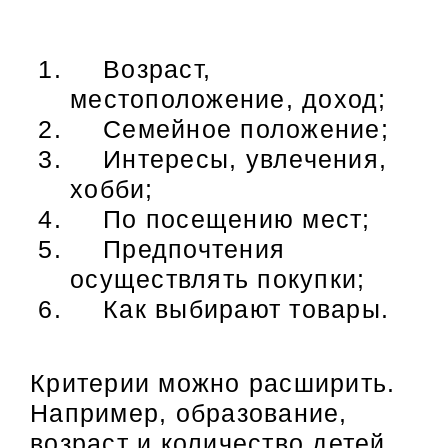
Возраст,
местоположение, доход;
Семейное положение;
Интересы, увлечения,
хобби;
По посещению мест;
Предпочтения
осуществлять покупки;
Как выбирают товары.
Критерии можно расширить.
Например, образование,
возраст и количество детей,