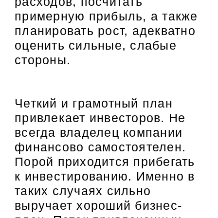
расходов, посчитать
примерную прибыль, а также
планировать рост, адекватно
оценить сильные, слабые
стороны.
Четкий и грамотный план
привлекает инвесторов. Не
всегда владелец компании
финансово самостоятелен.
Порой приходится прибегать
к инвестированию. Именно в
таких случаях сильно
выручает хороший бизнес-