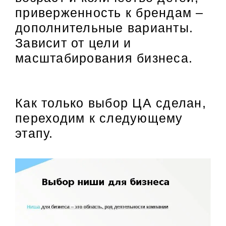
приверженность к брендам –
дополнительные варианты.
Зависит от цели и
масштабирования бизнеса.
Как только выбор ЦА сделан,
переходим к следующему
этапу.