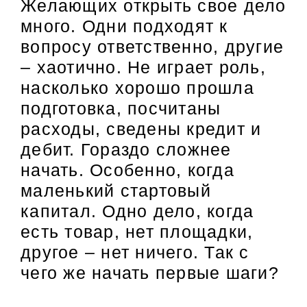
Желающих открыть свое дело
много. Одни подходят к
вопросу ответственно, другие
– хаотично. Не играет роль,
насколько хорошо прошла
подготовка, посчитаны
расходы, сведены кредит и
дебит. Гораздо сложнее
начать. Особенно, когда
маленький стартовый
капитал. Одно дело, когда
есть товар, нет площадки,
другое – нет ничего. Так с
чего же начать первые шаги?