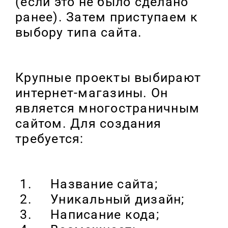
(если это не было сделано
ранее). Затем приступаем к
выбору типа сайта.
Крупные проекты выбирают
интернет-магазины. Он
является многостраничным
сайтом. Для создания
требуется:
Название сайта;
Уникальный дизайн;
Написание кода;