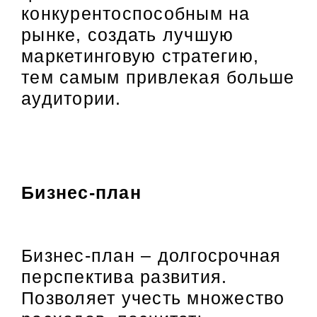
конкурентоспособным на
рынке, создать лучшую
маркетинговую стратегию,
тем самым привлекая больше
аудитории.
Бизнес-план
Бизнес-план – долгосрочная
перспектива развития.
Позволяет учесть множество