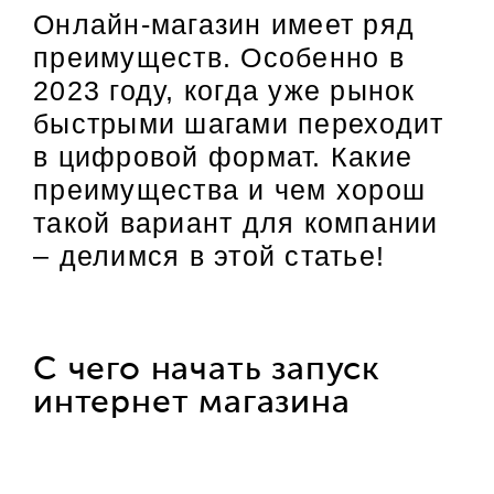
Онлайн-магазин имеет ряд
преимуществ. Особенно в
2023 году, когда уже рынок
быстрыми шагами переходит
в цифровой формат. Какие
преимущества и чем хорош
такой вариант для компании
– делимся в этой статье!
С чего начать запуск
интернет магазина