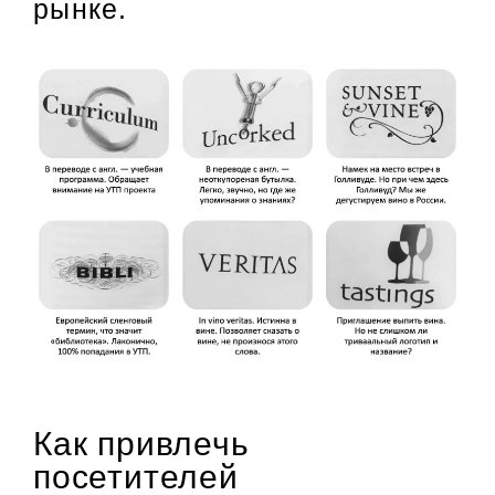
рынке.
Как привлечь
посетителей