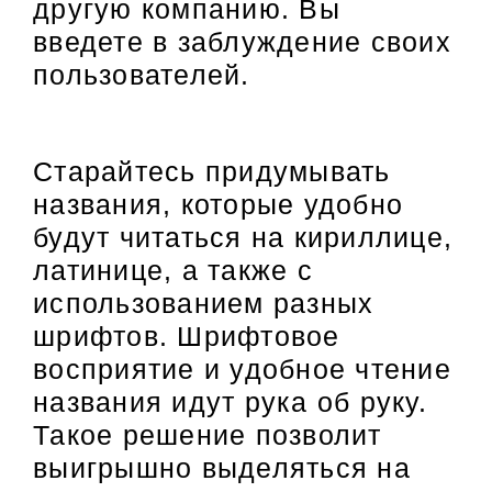
другую компанию. Вы
введете в заблуждение своих
пользователей.
Старайтесь придумывать
названия, которые удобно
будут читаться на кириллице,
латинице, а также с
использованием разных
шрифтов. Шрифтовое
восприятие и удобное чтение
названия идут рука об руку.
Такое решение позволит
выигрышно выделяться на