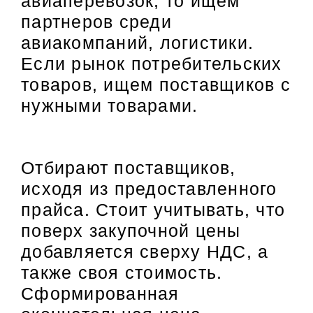
авиаперевозок, то ищем
партнеров среди
авиакомпаний, логистики.
Если рынок потребительских
товаров, ищем поставщиков с
нужными товарами.
Отбирают поставщиков,
исходя из предоставленного
прайса. Стоит учитывать, что
поверх закупочной цены
добавляется сверху НДС, а
также своя стоимость.
Сформированная