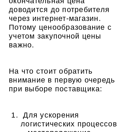
окончательная цена
доводится до потребителя
через интернет-магазин.
Потому ценообразование с
учетом закупочной цены
важно.
На что стоит обратить
внимание в первую очередь
при выборе поставщика:
Для ускорения
логистических процессов