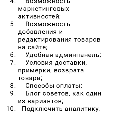
Возможность
маркетинговых
активностей;
Возможность
добавления и
редактирования товаров
на сайте;
Удобная админпанель;
Условия доставки,
примерки, возврата
товара;
Способы оплаты;
Блог советов, как один
из вариантов;
Подключить аналитику.