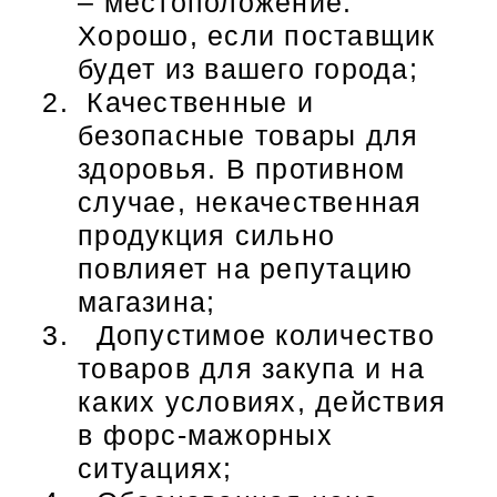
– местоположение.
Хорошо, если поставщик
будет из вашего города;
Качественные и
безопасные товары для
здоровья. В противном
случае, некачественная
продукция сильно
повлияет на репутацию
магазина;
Допустимое количество
товаров для закупа и на
каких условиях, действия
в форс-мажорных
ситуациях;