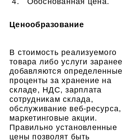
Обоснованная цена.
Ценообразование
В стоимость реализуемого
товара либо услуги заранее
добавляются определенные
проценты за хранение на
складе, НДС, зарплата
сотрудникам склада,
обслуживание веб-ресурса,
маркетинговые акции.
Правильно установленные
цены позволят быть