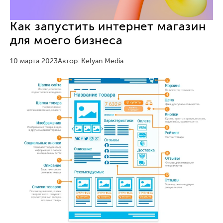
Как запустить интернет магазин
для моего бизнеса
10 марта 2023
Автор: Kelyan Media