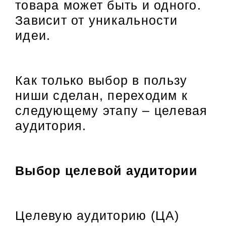
товара может быть и одного.
Зависит от уникальности
идеи.
Как только выбор в пользу
ниши сделан, переходим к
следующему этапу – целевая
аудитория.
Выбор целевой аудитории
Целевую аудиторию (ЦА)