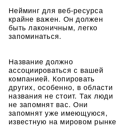
Нейминг для веб-ресурса
крайне важен. Он должен
быть лаконичным, легко
запоминаться.
Название должно
ассоциироваться с вашей
компанией. Копировать
других, особенно, в области
названия не стоит. Так люди
не запомнят вас. Они
запомнят уже имеющуюся,
известную на мировом рынке