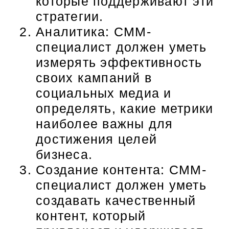
которые поддерживают эти
стратегии.
Аналитика: СММ-
специалист должен уметь
измерять эффективность
своих кампаний в
социальных медиа и
определять, какие метрики
наиболее важны для
достижения целей
бизнеса.
Создание контента: СММ-
специалист должен уметь
создавать качественный
контент, который