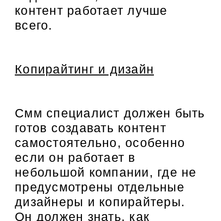
контент работает лучше
всего.
Копирайтинг и дизайн
Смм специалист должен быть
готов создавать контент
самостоятельно, особенно
если он работает в
небольшой компании, где не
предусмотрены отдельные
дизайнеры и копирайтеры.
Он должен знать, как