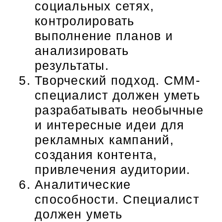
социальных сетях,
контролировать
выполнение планов и
анализировать
результаты.
Творческий подход. СММ-
специалист должен уметь
разрабатывать необычные
и интересные идеи для
рекламных кампаний,
создания контента,
привлечения аудитории.
Аналитические
способности. Специалист
должен уметь