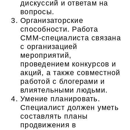
дискуссий и ответам на
вопросы.
Организаторские
способности. Работа
СММ-специалиста связана
с организацией
мероприятий,
проведением конкурсов и
акций, а также совместной
работой с блогерами и
влиятельными людьми.
Умение планировать.
Специалист должен уметь
составлять планы
продвижения в