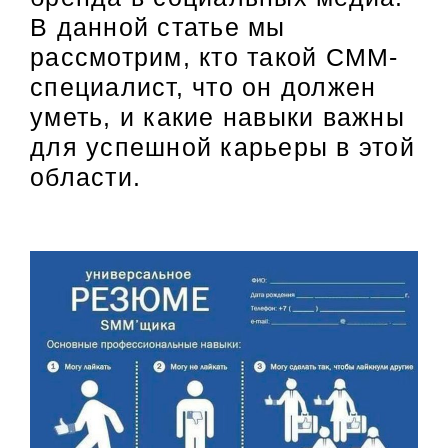
В данной статье мы
рассмотрим, кто такой СММ-
специалист, что он должен
уметь, и какие навыки важны
для успешной карьеры в этой
области.