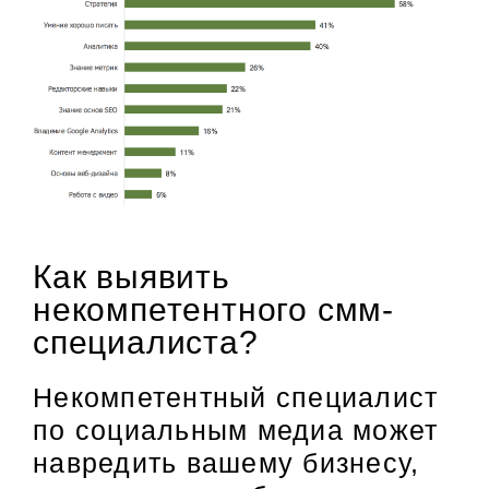
Как выявить
некомпетентного смм-
специалиста?
Некомпетентный специалист
по социальным медиа может
навредить вашему бизнесу,