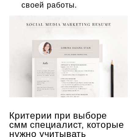
своей работы.
Критерии при выборе
смм специалист, которые
нужно учитывать