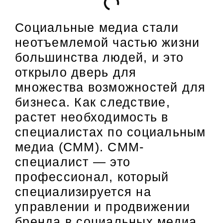
Социальные медиа стали
неотъемлемой частью жизни
большинства людей, и это
открыло дверь для
множества возможностей для
бизнеса. Как следствие,
растет необходимость в
специалистах по социальным
медиа (СММ). СММ-
специалист — это
профессионал, который
специализируется на
управлении и продвижении
бренда в социальных медиа.