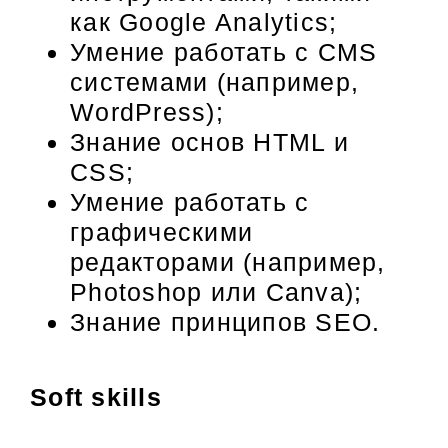
как Google Analytics;
Умение работать с CMS
системами (например,
WordPress);
Знание основ HTML и
CSS;
Умение работать с
графическими
редакторами (например,
Photoshop или Canva);
Знание принципов SEO.
Soft skills