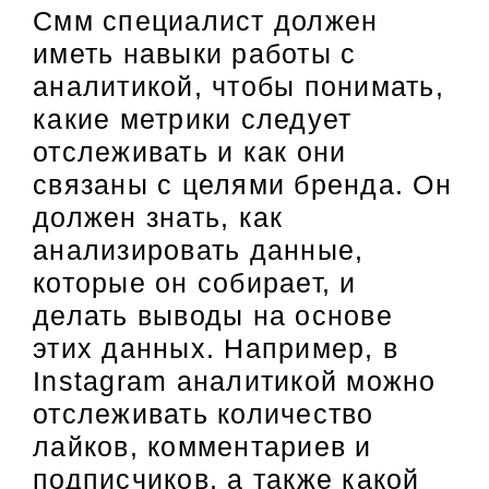
Смм специалист должен
иметь навыки работы с
аналитикой, чтобы понимать,
какие метрики следует
отслеживать и как они
связаны с целями бренда. Он
должен знать, как
анализировать данные,
которые он собирает, и
делать выводы на основе
этих данных. Например, в
Instagram аналитикой можно
отслеживать количество
лайков, комментариев и
подписчиков, а также какой