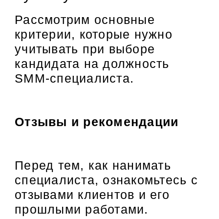
Рассмотрим основные
критерии, которые нужно
учитывать при выборе
кандидата на должность
SMM-специалиста.
Отзывы и рекомендации
Перед тем, как нанимать
специалиста, ознакомьтесь с
отзывами клиентов и его
прошлыми работами.