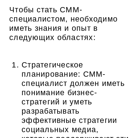
Чтобы стать СММ-
специалистом, необходимо
иметь знания и опыт в
следующих областях:
Стратегическое
планирование: СММ-
специалист должен иметь
понимание бизнес-
стратегий и уметь
разрабатывать
эффективные стратегии
социальных медиа,