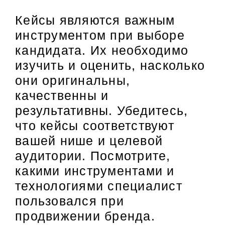
Кейсы являются важным
инструментом при выборе
кандидата. Их необходимо
изучить и оценить, насколько
они оригинальны,
качественны и
результативны. Убедитесь,
что кейсы соответствуют
вашей нише и целевой
аудитории. Посмотрите,
какими инструментами и
технологиями специалист
пользовался при
продвижении бренда.