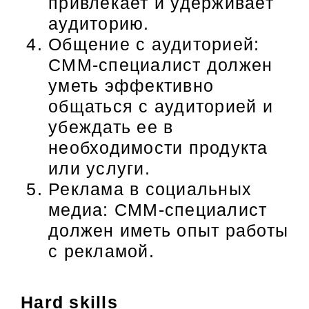
привлекает и удерживает
аудиторию.
Общение с аудиторией:
СММ-специалист должен
уметь эффективно
общаться с аудиторией и
убеждать ее в
необходимости продукта
или услуги.
Реклама в социальных
медиа: СММ-специалист
должен иметь опыт работы
с рекламой.
Hard skills