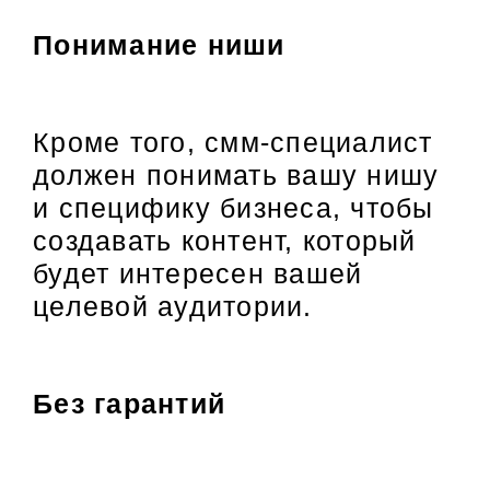
Понимание ниши
Кроме того, смм-специалист
должен понимать вашу нишу
и специфику бизнеса, чтобы
создавать контент, который
будет интересен вашей
целевой аудитории.
Без гарантий