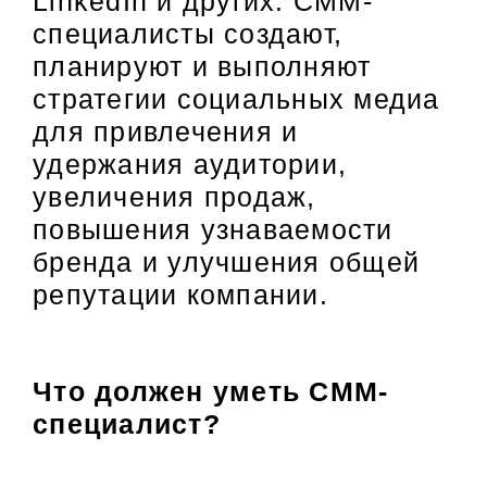
LinkedIn и других. СММ-
специалисты создают,
планируют и выполняют
стратегии социальных медиа
для привлечения и
удержания аудитории,
увеличения продаж,
повышения узнаваемости
бренда и улучшения общей
репутации компании.
Что должен уметь СММ-
специалист?