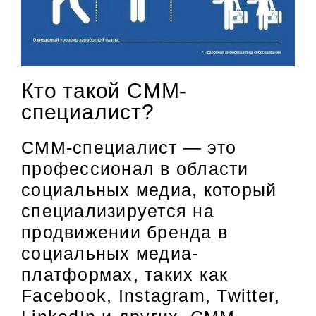
Кто такой СММ-
специалист?
СММ-специалист — это
профессионал в области
социальных медиа, который
специализируется на
продвижении бренда в
социальных медиа-
платформах, таких как
Facebook, Instagram, Twitter,