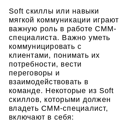
Soft скиллы или навыки
мягкой коммуникации играют
важную роль в работе СММ-
специалиста. Важно уметь
коммуницировать с
клиентами, понимать их
потребности, вести
переговоры и
взаимодействовать в
команде. Некоторые из Soft
скиллов, которыми должен
владеть СММ-специалист,
включают в себя: