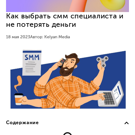
Как выбрать смм специалиста и
не потерять деньги
18 мая 2023
Автор: Kelyan Media
Содержание