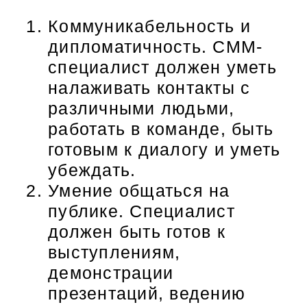
Коммуникабельность и
дипломатичность. СММ-
специалист должен уметь
налаживать контакты с
различными людьми,
работать в команде, быть
готовым к диалогу и уметь
убеждать.
Умение общаться на
публике. Специалист
должен быть готов к
выступлениям,
демонстрации
презентаций, ведению