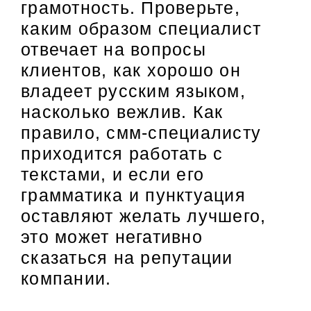
грамотность. Проверьте,
каким образом специалист
отвечает на вопросы
клиентов, как хорошо он
владеет русским языком,
насколько вежлив. Как
правило, смм-специалисту
приходится работать с
текстами, и если его
грамматика и пунктуация
оставляют желать лучшего,
это может негативно
сказаться на репутации
компании.