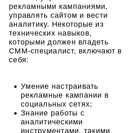
рекламными кампаниями,
управлять сайтом и вести
аналитику. Некоторые из
технических навыков,
которыми должен владеть
СММ-специалист, включают в
себя:
Умение настраивать
рекламные кампании в
социальных сетях;
Знание работы с
аналитическими
инструментами, такими