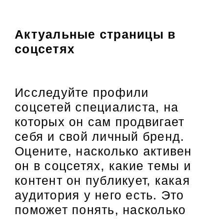
Актуальные страницы в
соцсетях
Исследуйте профили
соцсетей специалиста, на
которых он сам продвигает
себя и свой личный бренд.
Оцените, насколько активен
он в соцсетях, какие темы и
контент он публикует, какая
аудитория у него есть. Это
поможет понять, насколько