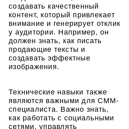
создавать качественный
контент, который привлекает
внимание и генерирует отклик
у аудитории. Например, он
должен знать, как писать
продающие тексты и
создавать эффектные
изображения.
Технические навыки также
являются важными для СММ-
специалиста. Важно знать,
как работать с социальными
сетями, управлять