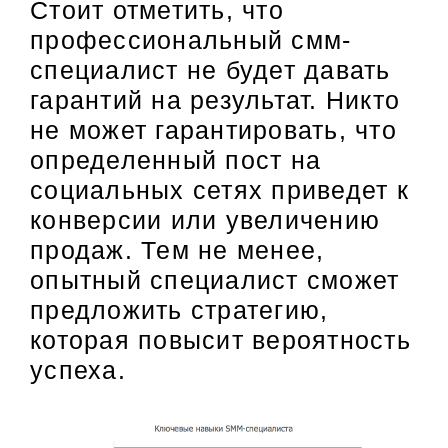
Стоит отметить, что
профессиональный смм-
специалист не будет давать
гарантий на результат. Никто
не может гарантировать, что
определенный пост на
социальных сетях приведет к
конверсии или увеличению
продаж. Тем не менее,
опытный специалист сможет
предложить стратегию,
которая повысит вероятность
успеха.