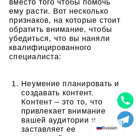
вместо того чтобы помочь
ему расти. Вот несколько
признаков, на которые стоит
обратить внимание, чтобы
убедиться, что вы наняли
квалифицированного
специалиста:
Неумение планировать и
создавать контент.
Контент – это то, что
Uzbek
привлекает внимание
English
вашей аудитории и
заставляет ее
Russian