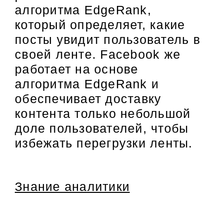
алгоритма EdgeRank,
который определяет, какие
посты увидит пользователь в
своей ленте. Facebook же
работает на основе
алгоритма EdgeRank и
обеспечивает доставку
контента только небольшой
доле пользователей, чтобы
избежать перегрузки ленты.
Знание аналитики