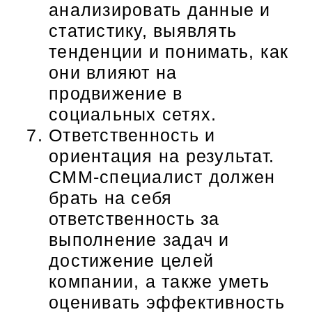
анализировать данные и
статистику, выявлять
тенденции и понимать, как
они влияют на
продвижение в
социальных сетях.
Ответственность и
ориентация на результат.
СММ-специалист должен
брать на себя
ответственность за
выполнение задач и
достижение целей
компании, а также уметь
оценивать эффективность