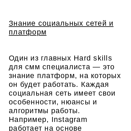
Знание социальных сетей и
платформ
Один из главных Hard skills
для смм специалиста — это
знание платформ, на которых
он будет работать. Каждая
социальная сеть имеет свои
особенности, нюансы и
алгоритмы работы.
Например, Instagram
работает на основе