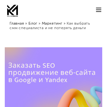
Главная
»
Блог
»
Маркетинг
»
Как выбрать
смм специалиста и не потерять деньги