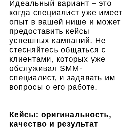
Идеальный вариант – это
когда специалист уже имеет
опыт в вашей нише и может
предоставить кейсы
успешных кампаний. Не
стесняйтесь общаться с
клиентами, которых уже
обслуживал SMM-
специалист, и задавать им
вопросы о его работе.
Кейсы: оригинальность,
качество и результат