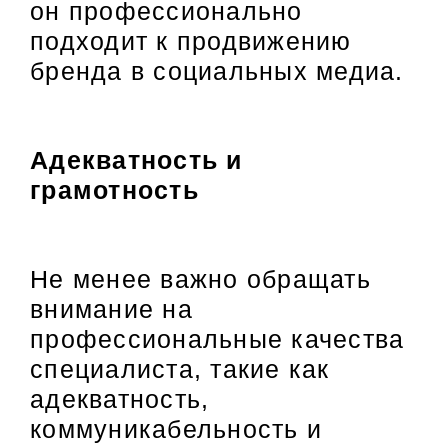
он профессионально
подходит к продвижению
бренда в социальных медиа.
Адекватность и
грамотность
Не менее важно обращать
внимание на
профессиональные качества
специалиста, такие как
адекватность,
коммуникабельность и