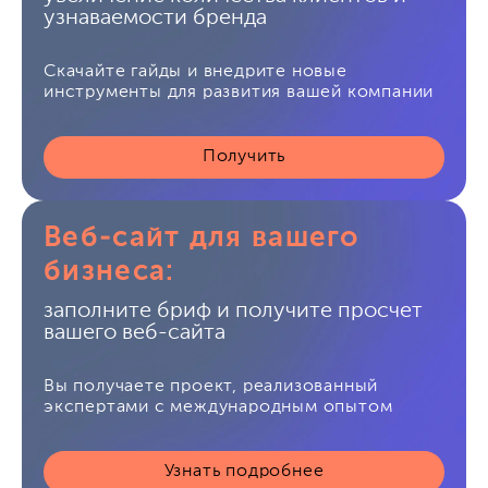
узнаваемости бренда
Скачайте гайды и внедрите новые
инструменты для развития вашей компании
Получить
Веб-сайт для вашего
бизнеса:
заполните бриф и получите просчет
вашего веб-сайта
Вы получаете проект, реализованный
экспертами с международным опытом
Узнать подробнее