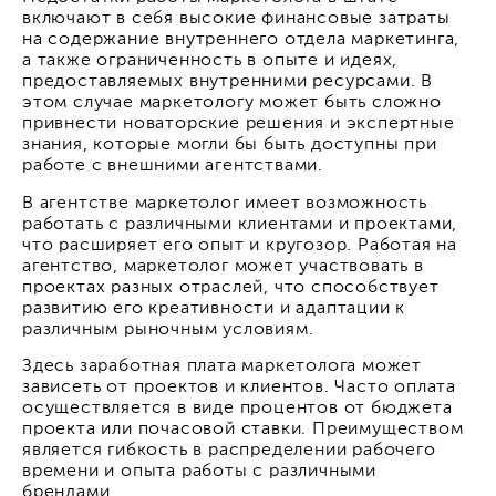
включают в себя высокие финансовые затраты
на содержание внутреннего отдела маркетинга,
а также ограниченность в опыте и идеях,
предоставляемых внутренними ресурсами. В
этом случае маркетологу может быть сложно
привнести новаторские решения и экспертные
знания, которые могли бы быть доступны при
работе с внешними агентствами.
В агентстве маркетолог имеет возможность
работать с различными клиентами и проектами,
что расширяет его опыт и кругозор. Работая на
агентство, маркетолог может участвовать в
проектах разных отраслей, что способствует
развитию его креативности и адаптации к
различным рыночным условиям.
Здесь заработная плата маркетолога может
зависеть от проектов и клиентов. Часто оплата
осуществляется в виде процентов от бюджета
проекта или почасовой ставки. Преимуществом
является гибкость в распределении рабочего
времени и опыта работы с различными
брендами.