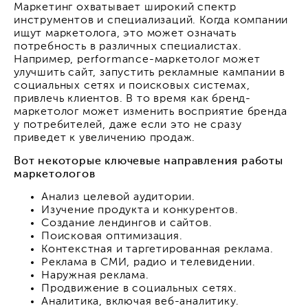
Маркетинг охватывает широкий спектр
инструментов и специализаций. Когда компании
ищут маркетолога, это может означать
потребность в различных специалистах.
Например, performance-маркетолог может
улучшить сайт, запустить рекламные кампании в
социальных сетях и поисковых системах,
привлечь клиентов. В то время как бренд-
маркетолог может изменить восприятие бренда
у потребителей, даже если это не сразу
приведет к увеличению продаж.
Вот некоторые ключевые направления работы
маркетологов
Анализ целевой аудитории.
Изучение продукта и конкурентов.
Создание лендингов и сайтов.
Поисковая оптимизация.
Контекстная и таргетированная реклама.
Реклама в СМИ, радио и телевидении.
Наружная реклама.
Продвижение в социальных сетях.
Аналитика, включая веб-аналитику.