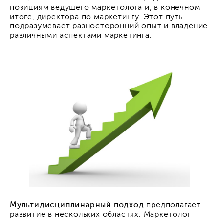
позициям ведущего маркетолога и, в конечном
итоге, директора по маркетингу. Этот путь
подразумевает разносторонний опыт и владение
различными аспектами маркетинга.
Мультидисциплинарный подход
предполагает
развитие в нескольких областях. Маркетолог