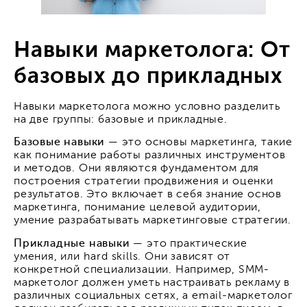
Навыки маркетолога: От
базовых до прикладных
Навыки маркетолога можно условно разделить
на две группы: базовые и прикладные.
Базовые навыки
— это основы маркетинга, такие
как понимание работы различных инструментов
и методов. Они являются фундаментом для
построения стратегии продвижения и оценки
результатов. Это включает в себя знание основ
маркетинга, понимание целевой аудитории,
умение разрабатывать маркетинговые стратегии.
Прикладные навыки
— это практические
умения, или hard skills. Они зависят от
конкретной специализации. Например, SMM-
маркетолог должен уметь настраивать рекламу в
различных социальных сетях, а email-маркетолог