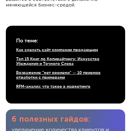
меняющейся бизнес-средой.
По теме:
Как сделать сайт компании продающим
Топ 15 Книг по Копирайтингу: Искусство
Убеждения и Точного Слова
Возражение “нет времени” — 10 приемов
отработки с примерами
RFM-анализ: что такое в маркетинге
6 полезных гайдов:
увеличение количества клиентов и