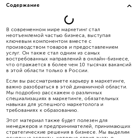
Содержание
В современном мире маркетинг стал
неотъемлемой частью бизнеса, выступая
ключевым компонентом вместе с
производством товаров и предоставлением
услуг. Он также стал одним из самых
востребованных направлений в онлайн-бизнесе,
что отражается в более чем 10 тысячах вакансий
в этой области только в России.
Если вы рассматриваете карьеру в маркетинге,
важно разобраться в этой динамичной области.
Мы подробно расскажем о различных
специализациях в маркетинге, обязательных
навыках для успешного маркетолога и
требованиях к образованию.
Этот материал также будет полезен для
менеджеров и предпринимателей, принимающих
стратегические решения в бизнесе. Мы выделим