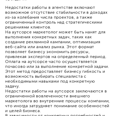
Недостатки работы в агентстве включают
возможное отсутствие стабильности в доходах
из-за колебания числа проектов, а также
ограниченный контроль над стратегическими
решениями клиентов.
На аутсорсе маркетолог может быть нанят для
выполнения конкретных задач, таких как
создание рекламной кампании, оптимизация
веб-сайта или анализ рынка. Этот формат
позволяет бизнесу экономить ресурсы,
привлекая экспертов на определенный период.
Оплата на аутсорсе часто осуществляется
почасово или за выполнение конкретной задачи.
Этот метод предоставляет бизнесу гибкость и
возможность выбирать специалиста с
необходимыми навыками под конкретную
задачу.
Недостатки работы на аутсорсе заключаются в
ограниченной вовлеченности внешнего
маркетолога во внутренние процессы компании,
что иногда затрудняет понимание особенностей
и целей бизнеса.