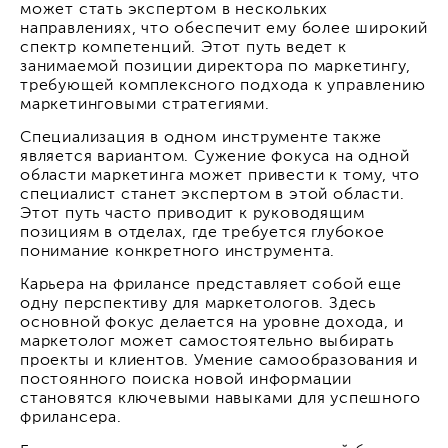
может стать экспертом в нескольких
направлениях, что обеспечит ему более широкий
спектр компетенций. Этот путь ведет к
занимаемой позиции директора по маркетингу,
требующей комплексного подхода к управлению
маркетинговыми стратегиями.
Специализация в одном инструменте также
является вариантом. Сужение фокуса на одной
области маркетинга может привести к тому, что
специалист станет экспертом в этой области.
Этот путь часто приводит к руководящим
позициям в отделах, где требуется глубокое
понимание конкретного инструмента.
Карьера на фрилансе представляет собой еще
одну перспективу для маркетологов. Здесь
основной фокус делается на уровне дохода, и
маркетолог может самостоятельно выбирать
проекты и клиентов. Умение самообразования и
постоянного поиска новой информации
становятся ключевыми навыками для успешного
фрилансера.