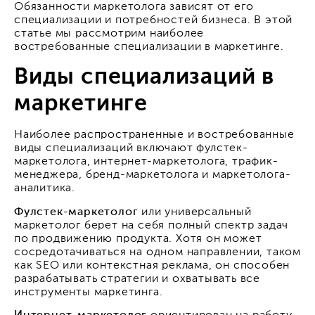
Обязанности маркетолога зависят от его
специализации и потребностей бизнеса. В этой
статье мы рассмотрим наиболее
востребованные специализации в маркетинге.
Виды cпециализаций в
маркетинге
Наиболее распространенные и востребованные
виды специализаций включают фулстек-
маркетолога, интернет-маркетолога, трафик-
менеджера, бренд-маркетолога и маркетолога-
аналитика.
Фулстек-маркетолог
или универсальный
маркетолог берет на себя полный спектр задач
по продвижению продукта. Хотя он может
сосредотачиваться на одном направлении, таком
как SEO или контекстная реклама, он способен
разрабатывать стратегии и охватывать все
инструменты маркетинга.