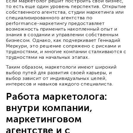
Если маркетолог решит построить свой бизнес,
то есть еще один уровень перспектив. Открытие
собственного агентства, студии маркетинга или
специализированного агентства по
performance-маркетингу предоставляет
возможность применить накопленный опыт и
знания в создании и управлении собственным
бизнесом. Однако, как подчеркивает Геннадий
Меркури, это решение сопряжено с рисками и
трудностями, и многие компании сталкиваются с
трудностями на начальных этапах.
Таким образом, маркетологи имеют широкий
выбор путей для развития своей карьеры, и
выбор зависит от индивидуальных целей,
интересов и навыков каждого специалиста.
Работа маркетолога:
внутри компании,
маркетинговом
агентстве и с