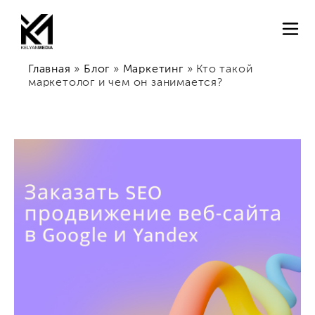
Главная
»
Блог
»
Маркетинг
»
Кто такой
маркетолог и чем он занимается?