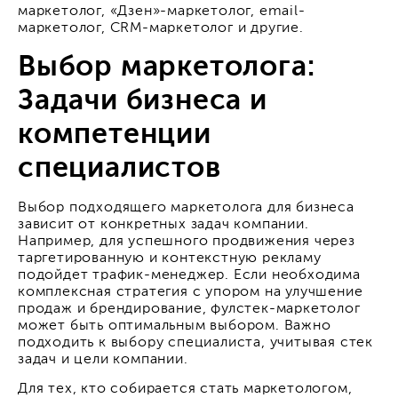
маркетолог, «Дзен»-маркетолог, email-
маркетолог, CRM-маркетолог и другие.
Выбор маркетолога:
Задачи бизнеса и
компетенции
специалистов
Выбор подходящего маркетолога для бизнеса
зависит от конкретных задач компании.
Например, для успешного продвижения через
таргетированную и контекстную рекламу
подойдет трафик-менеджер. Если необходима
комплексная стратегия с упором на улучшение
продаж и брендирование, фулстек-маркетолог
может быть оптимальным выбором. Важно
подходить к выбору специалиста, учитывая стек
задач и цели компании.
Для тех, кто собирается стать маркетологом,