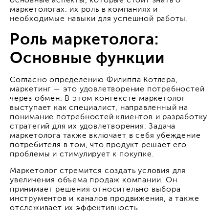
основные аспекты, которые стоит знать о
маркетологах: их роль в компаниях и
необходимые навыки для успешной работы.
Роль маркетолога:
Основные функции
Согласно определению Филиппа Котлера,
маркетинг — это удовлетворение потребностей
через обмен. В этом контексте маркетолог
выступает как специалист, направленный на
понимание потребностей клиентов и разработку
стратегий для их удовлетворения. Задача
маркетолога также включает в себя убеждение
потребителя в том, что продукт решает его
проблемы и стимулирует к покупке.
Маркетолог стремится создать условия для
увеличения объема продаж компании. Он
принимает решения относительно выбора
инструментов и каналов продвижения, а также
отслеживает их эффективность.