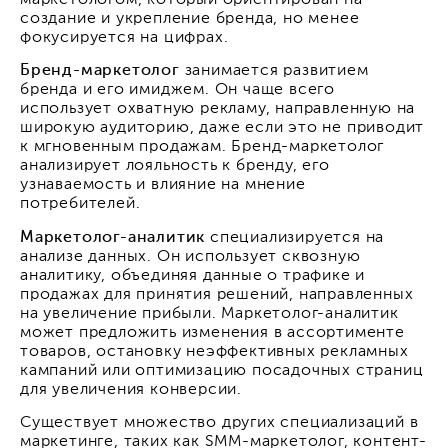
создание и укрепление бренда, но менее
фокусируется на цифрах.
Бренд-маркетолог
занимается развитием
бренда и его имиджем. Он чаще всего
использует охватную рекламу, направленную на
широкую аудиторию, даже если это не приводит
к мгновенным продажам. Бренд-маркетолог
анализирует лояльность к бренду, его
узнаваемость и влияние на мнение
потребителей.
Маркетолог-аналитик
специализируется на
анализе данных. Он использует сквозную
аналитику, объединяя данные о трафике и
продажах для принятия решений, направленных
на увеличение прибыли. Маркетолог-аналитик
может предложить изменения в ассортименте
товаров, остановку неэффективных рекламных
кампаний или оптимизацию посадочных страниц
для увеличения конверсии.
Существует множество других специализаций в
маркетинге, таких как SMM-маркетолог, контент-