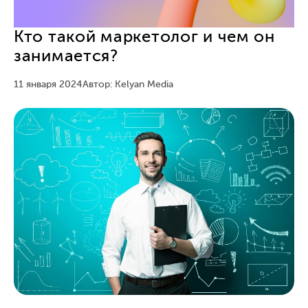
Кто такой маркетолог и чем он
занимается?
11 января 2024
Автор: Kelyan Media