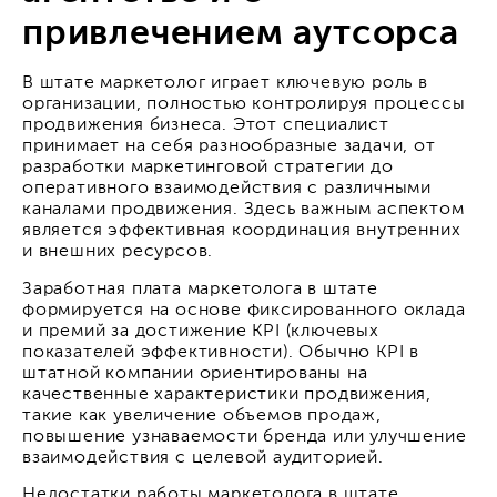
привлечением аутсорса
В штате маркетолог играет ключевую роль в
организации, полностью контролируя процессы
продвижения бизнеса. Этот специалист
принимает на себя разнообразные задачи, от
разработки маркетинговой стратегии до
оперативного взаимодействия с различными
каналами продвижения. Здесь важным аспектом
является эффективная координация внутренних
и внешних ресурсов.
Заработная плата маркетолога в штате
формируется на основе фиксированного оклада
и премий за достижение KPI (ключевых
показателей эффективности). Обычно KPI в
штатной компании ориентированы на
качественные характеристики продвижения,
такие как увеличение объемов продаж,
повышение узнаваемости бренда или улучшение
взаимодействия с целевой аудиторией.
Недостатки работы маркетолога в штате