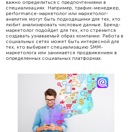
важно определиться с предпочтениями в
специализациях. Например, трафик-менеджер,
performance-маркетолог или маркетолог-
аналитик могут быть подходящими для тех, кто
любит анализировать числовые данные. Бренд-
маркетолог подойдет для тех, кто стремится
создавать узнаваемый образ компании. Работа в
социальных сетях может быть интересной для
тех, кто выбирает специализацию SMM-
маркетолога или занимается продвижением в
определенных социальных платформах.