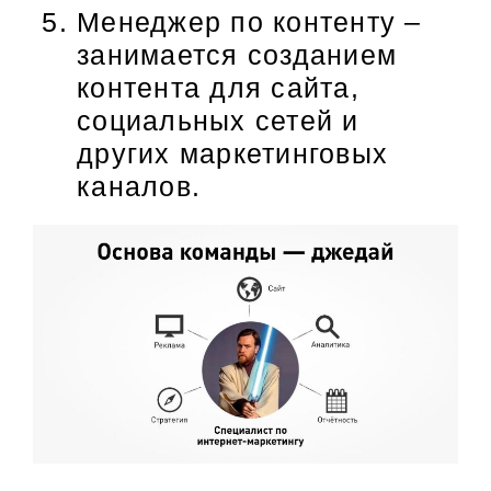
Менеджер по контенту –
занимается созданием
контента для сайта,
социальных сетей и
других маркетинговых
каналов.