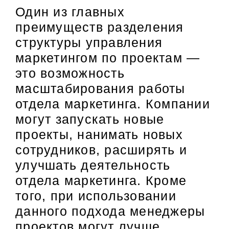
Один из главных
преимуществ разделения
структуры управления
маркетингом по проектам —
это возможность
масштабирования работы
отдела маркетинга. Компании
могут запускать новые
проекты, нанимать новых
сотрудников, расширять и
улучшать деятельность
отдела маркетинга. Кроме
того, при использовании
данного подхода менеджеры
проектов могут лучше