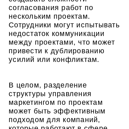
согласования работ по
нескольким проектам.
Сотрудники могут испытывать
недостаток коммуникации
между проектами, что может
привести к дублированию
усилий или конфликтам.
В целом, разделение
структуры управления
маркетингом по проектам
может быть эффективным
подходом для компаний,
которые работают в сфере