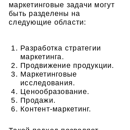
маркетинговые задачи могут
быть разделены на
следующие области:
Разработка стратегии
маркетинга.
Продвижение продукции.
Маркетинговые
исследования.
Ценообразование.
Продажи.
Контент-маркетинг.