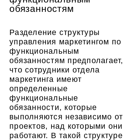
обязанностям
Разделение структуры
управления маркетингом по
функциональным
обязанностям предполагает,
что сотрудники отдела
маркетинга имеют
определенные
функциональные
обязанности, которые
выполняются независимо от
проектов, над которыми они
работают. В такой структуре