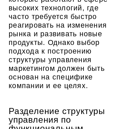
высоких технологий, где
часто требуется быстро
реагировать на изменения
рынка и развивать новые
продукты. Однако выбор
подхода к построению
структуры управления
маркетингом должен быть
основан на специфике
компании и ее целях.
Разделение структуры
управления по
функциональным