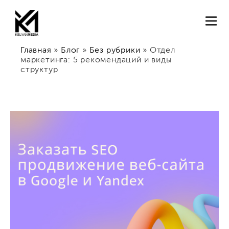
Главная
»
Блог
»
Без рубрики
»
Отдел
маркетинга: 5 рекомендаций и виды
структур