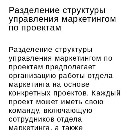
Разделение структуры
управления маркетингом
по проектам
Разделение структуры
управления маркетингом по
проектам предполагает
организацию работы отдела
маркетинга на основе
конкретных проектов. Каждый
проект может иметь свою
команду, включающую
сотрудников отдела
маркетинга, а также