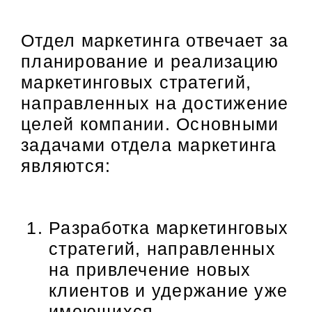
Отдел маркетинга отвечает за
планирование и реализацию
маркетинговых стратегий,
направленных на достижение
целей компании. Основными
задачами отдела маркетинга
являются:
Разработка маркетинговых
стратегий, направленных
на привлечение новых
клиентов и удержание уже
имеющихся.