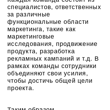
специалистов, ответственных
за различные
функциональные области
маркетинга, такие как
маркетинговые
исследования, продвижение
продукта, разработка
рекламных кампаний и т.д. В
рамках команды сотрудники
объединяют свои усилия,
чтобы достичь общей цели
проекта.
Таким образом,