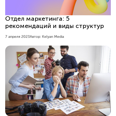
Отдел маркетинга: 5
рекомендаций и виды структур
7 апреля 2023
Автор: Kelyan Media