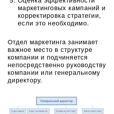
Оценка эффективности
маркетинговых кампаний и
корректировка стратегии,
если это необходимо.
Отдел маркетинга занимает
важное место в структуре
компании и подчиняется
непосредственно руководству
компании или генеральному
директору.