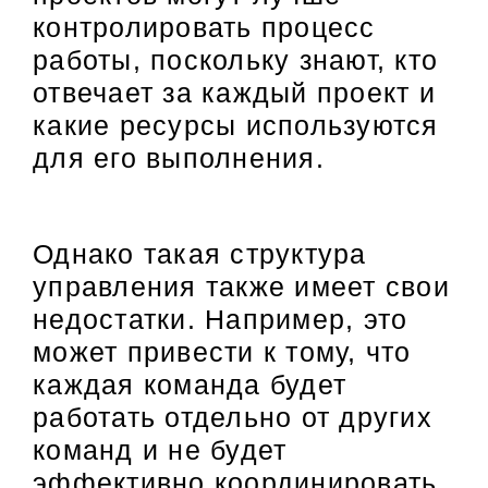
контролировать процесс
работы, поскольку знают, кто
отвечает за каждый проект и
какие ресурсы используются
для его выполнения.
Однако такая структура
управления также имеет свои
недостатки. Например, это
может привести к тому, что
каждая команда будет
работать отдельно от других
команд и не будет
эффективно координировать