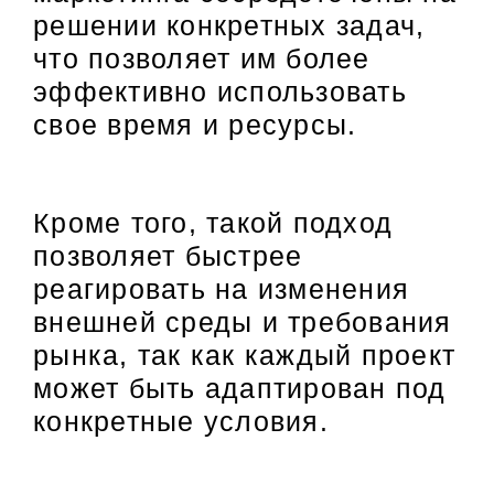
решении конкретных задач,
что позволяет им более
эффективно использовать
свое время и ресурсы.
Кроме того, такой подход
позволяет быстрее
реагировать на изменения
внешней среды и требования
рынка, так как каждый проект
может быть адаптирован под
конкретные условия.