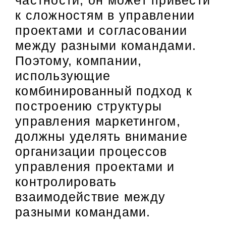
частности, он может привести
к сложностям в управлении
проектами и согласовании
между разными командами.
Поэтому, компании,
использующие
комбинированный подход к
построению структуры
управления маркетингом,
должны уделять внимание
организации процессов
управления проектами и
контролировать
взаимодействие между
разными командами.