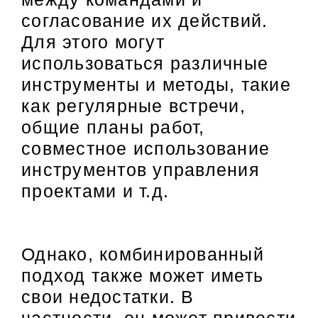
согласование их действий.
Для этого могут
использоваться различные
инструменты и методы, такие
как регулярные встречи,
общие планы работ,
совместное использование
инструментов управления
проектами и т.д.
Однако, комбинированный
подход также может иметь
свои недостатки. В