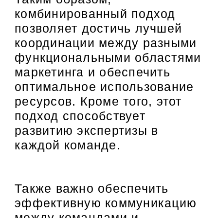
комбинированный подход
позволяет достичь лучшей
координации между разными
функциональными областями
маркетинга и обеспечить
оптимальное использование
ресурсов. Кроме того, этот
подход способствует
развитию экспертизы в
каждой команде.
Также важно обеспечить
эффективную коммуникацию
между командами и