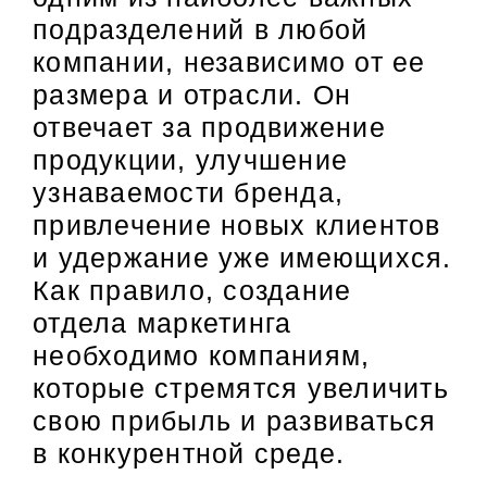
подразделений в любой
компании, независимо от ее
размера и отрасли. Он
отвечает за продвижение
продукции, улучшение
узнаваемости бренда,
привлечение новых клиентов
и удержание уже имеющихся.
Как правило, создание
отдела маркетинга
необходимо компаниям,
которые стремятся увеличить
свою прибыль и развиваться
в конкурентной среде.