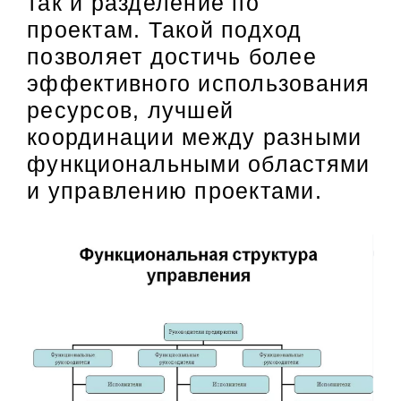
так и разделение по
проектам. Такой подход
позволяет достичь более
эффективного использования
ресурсов, лучшей
координации между разными
функциональными областями
и управлению проектами.