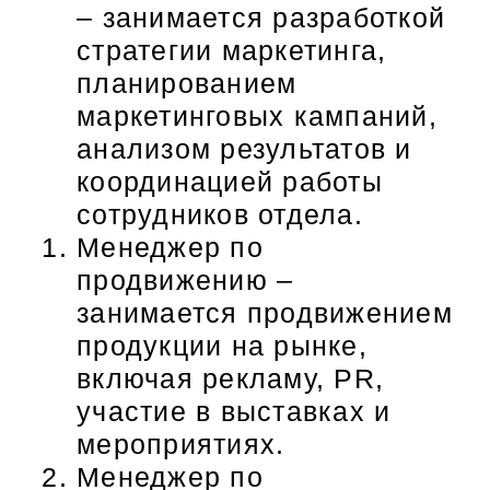
– занимается разработкой
стратегии маркетинга,
планированием
маркетинговых кампаний,
анализом результатов и
координацией работы
сотрудников отдела.
Менеджер по
продвижению –
занимается продвижением
продукции на рынке,
включая рекламу, PR,
участие в выставках и
мероприятиях.
Менеджер по