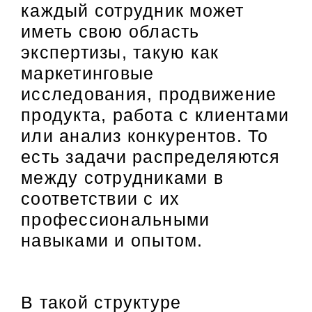
каждый сотрудник может
иметь свою область
экспертизы, такую как
маркетинговые
исследования, продвижение
продукта, работа с клиентами
или анализ конкурентов. То
есть задачи распределяются
между сотрудниками в
соответствии с их
профессиональными
навыками и опытом.
В такой структуре