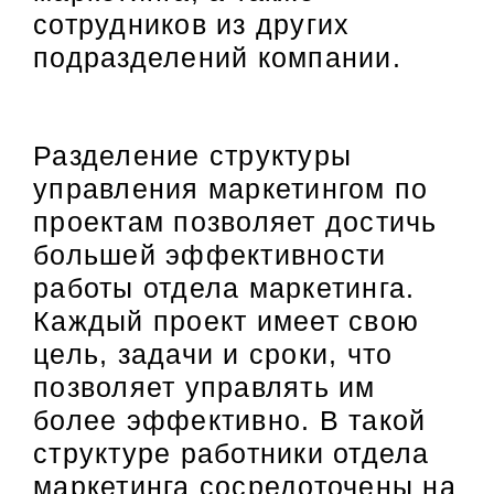
сотрудников из других
подразделений компании.
Разделение структуры
управления маркетингом по
проектам позволяет достичь
большей эффективности
работы отдела маркетинга.
Каждый проект имеет свою
цель, задачи и сроки, что
позволяет управлять им
более эффективно. В такой
структуре работники отдела
маркетинга сосредоточены на