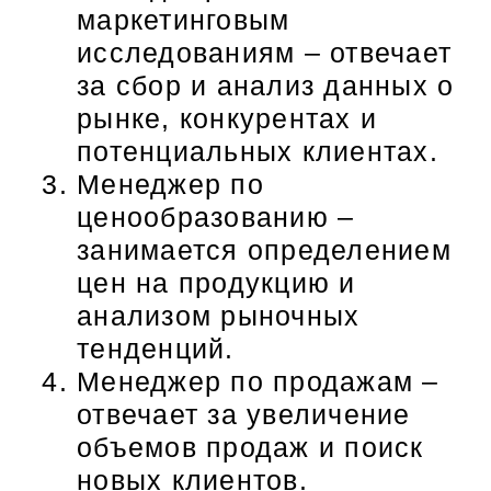
маркетинговым
исследованиям – отвечает
за сбор и анализ данных о
рынке, конкурентах и
потенциальных клиентах.
Менеджер по
ценообразованию –
занимается определением
цен на продукцию и
анализом рыночных
тенденций.
Менеджер по продажам –
отвечает за увеличение
объемов продаж и поиск
новых клиентов.