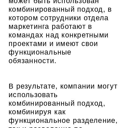
может быть использован
комбинированный подход, в
котором сотрудники отдела
маркетинга работают в
командах над конкретными
проектами и имеют свои
функциональные
обязанности.
В результате, компании могут
использовать
комбинированный подход,
комбинируя как
функциональное разделение,