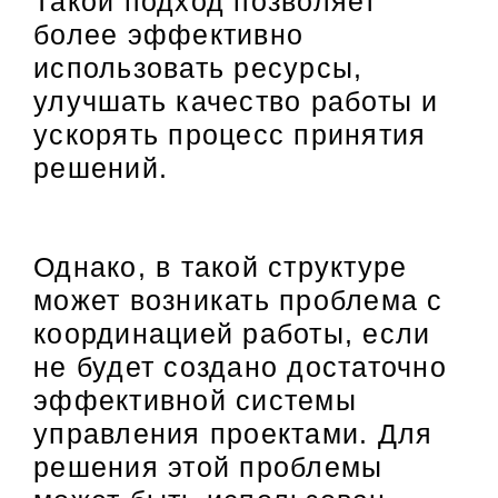
Такой подход позволяет
более эффективно
использовать ресурсы,
улучшать качество работы и
ускорять процесс принятия
решений.
Однако, в такой структуре
может возникать проблема с
координацией работы, если
не будет создано достаточно
эффективной системы
управления проектами. Для
решения этой проблемы