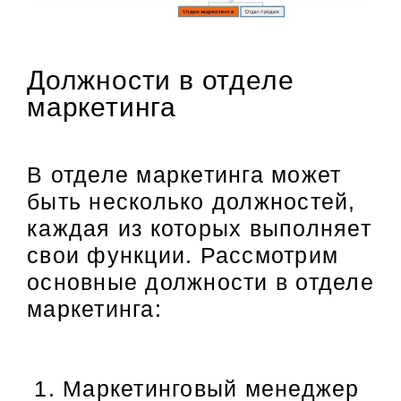
Должности в отделе
маркетинга
В отделе маркетинга может
быть несколько должностей,
каждая из которых выполняет
свои функции. Рассмотрим
основные должности в отделе
маркетинга:
Маркетинговый менеджер