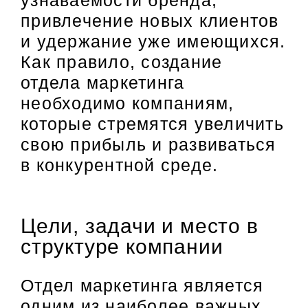
привлечение новых клиентов
и удержание уже имеющихся.
Как правило, создание
отдела маркетинга
необходимо компаниям,
которые стремятся увеличить
свою прибыль и развиваться
в конкурентной среде.
Цели, задачи и место в
структуре компании
Отдел маркетинга является
одним из наиболее важных