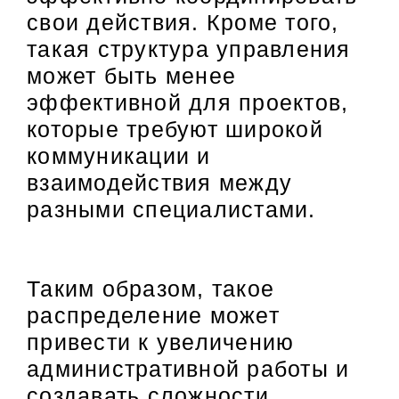
свои действия. Кроме того,
такая структура управления
может быть менее
эффективной для проектов,
которые требуют широкой
коммуникации и
взаимодействия между
разными специалистами.
Таким образом, такое
распределение может
привести к увеличению
административной работы и
создавать сложности