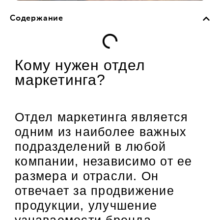
Содержание
Кому нужен отдел
маркетинга?
Отдел маркетинга является
одним из наиболее важных
подразделений в любой
компании, независимо от ее
размера и отрасли. Он
отвечает за продвижение
продукции, улучшение
узнаваемости бренда,