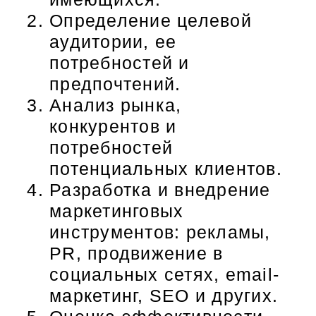
Определение целевой
аудитории, ее
потребностей и
предпочтений.
Анализ рынка,
конкурентов и
потребностей
потенциальных клиентов.
Разработка и внедрение
маркетинговых
инструментов: рекламы,
PR, продвижение в
социальных сетях, email-
маркетинг, SEO и других.