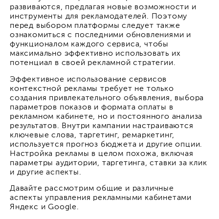
развиваются, предлагая новые возможности и
инструменты для рекламодателей. Поэтому
перед выбором платформы следует также
ознакомиться с последними обновлениями и
функционалом каждого сервиса, чтобы
максимально эффективно использовать их
потенциал в своей рекламной стратегии.
Эффективное использование сервисов
контекстной рекламы требует не только
создания привлекательного объявления, выбора
параметров показов и формата оплаты в
рекламном кабинете, но и постоянного анализа
результатов. Внутри кампании настраиваются
ключевые слова, таргетинг, ремаркетинг,
используется прогноз бюджета и другие опции.
Настройка рекламы в целом похожа, включая
параметры аудитории, таргетинга, ставки за клик
и другие аспекты.
Давайте рассмотрим общие и различные
аспекты управления рекламными кабинетами
Яндекс и Google.