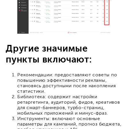
Другие значимые
пункты включают:
Рекомендации: предоставляют советы по
повышению эффективности рекламы,
становясь доступными после накопления
статистики.
Библиотека: содержит настройки
ретаргетинга, аудиторий, фидов, креативов
для смарт-баннеров, турбо-страниц,
мобильных приложений и минус-фраз.
Инструменты: включают основные
параметры для кампаний, прогноз бюджета,