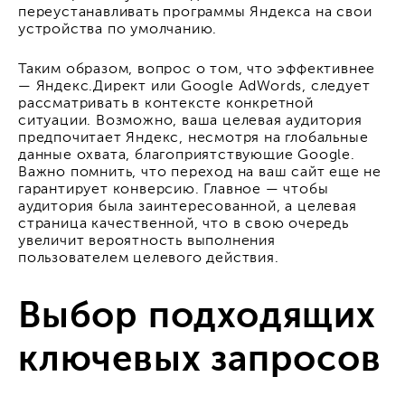
переустанавливать программы Яндекса на свои
устройства по умолчанию.
Таким образом, вопрос о том, что эффективнее
— Яндекс.Директ или Google AdWords, следует
рассматривать в контексте конкретной
ситуации. Возможно, ваша целевая аудитория
предпочитает Яндекс, несмотря на глобальные
данные охвата, благоприятствующие Google.
Важно помнить, что переход на ваш сайт еще не
гарантирует конверсию. Главное — чтобы
аудитория была заинтересованной, а целевая
страница качественной, что в свою очередь
увеличит вероятность выполнения
пользователем целевого действия.
Выбор подходящих
ключевых запросов