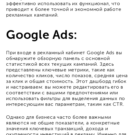
эффективно использовать их функционал, что
приводит к более точной и экономной работе
рекламных кампаний.
Google Ads:
При входе в рекламный кабинет Google Ads вы
обнаружите обзорную панель с основной
статистикой всех текущих кампаний. Здесь
представлены ключевые метрики, такие как
количество кликов, число показов, средняя цена
за клик и общая стоимость. Этот дашборд гибок
и настраиваем: вы можете редактировать его в
соответствии с вашими предпочтениями или
использовать фильтры для выделения данных по
интересующим вас параметрам, таким как CTR.
Однако для бизнеса часто более важными
являются не общие показатели, а конкретные
значения ключевых транзакций, дохода и
окупаемости инвестиций в рекламу. Именно для