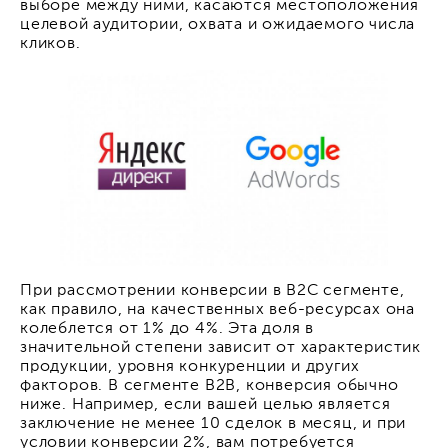
выборе между ними, касаются местоположения
целевой аудитории, охвата и ожидаемого числа
кликов.
При рассмотрении конверсии в B2C сегменте,
как правило, на качественных веб-ресурсах она
колеблется от 1% до 4%. Эта доля в
значительной степени зависит от характеристик
продукции, уровня конкуренции и других
факторов. В сегменте B2B, конверсия обычно
ниже. Например, если вашей целью является
заключение не менее 10 сделок в месяц, и при
условии конверсии 2%, вам потребуется