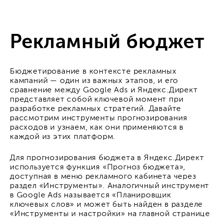
Рекламный бюджет
Бюджетирование в контексте рекламных
кампаний — один из важных этапов, и его
сравнение между Google Ads и Яндекс.Директ
представляет собой ключевой момент при
разработке рекламных стратегий. Давайте
рассмотрим инструменты прогнозирования
расходов и узнаем, как они применяются в
каждой из этих платформ.
Для прогнозирования бюджета в Яндекс.Директ
используется функция «Прогноз бюджета»,
доступная в меню рекламного кабинета через
раздел «Инструменты». Аналогичный инструмент
в Google Ads называется «Планировщик
ключевых слов» и может быть найден в разделе
«Инструменты и настройки» на главной странице