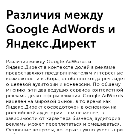
Различия между
Google AdWords и
Яндекс.Директ
Различия между Google AdWords и
Яндекс.Директ в контексте долей в рекламе
предоставляют предпринимателям интересные
возможности выбора, особенно когда речь идет
о целевой аудитории и конверсии. По общему
мнению, эти два ведущих сервиса контекстной
рекламы делят сферы влияния: Google AdWords
нацелен на мировой рынок, в то время как
Яндекс.Директ сосредоточен в основном на
российской аудитории. Тем не менее, в
зависимости от характера бизнеса, аудитория
рекламы может переплетаться и смешиваться.
Основные вопросы, которые нужно учесть при