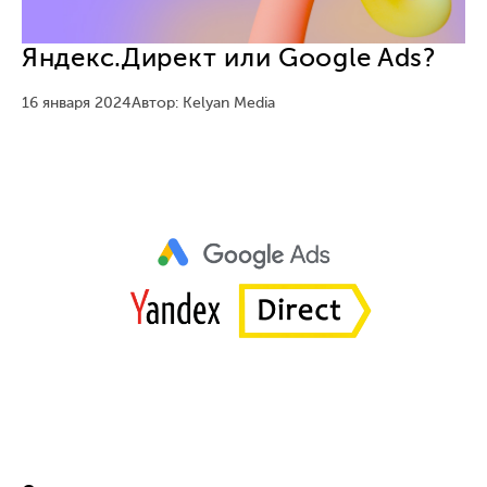
Яндекс.Директ или Google Ads?
16 января 2024
Автор: Kelyan Media