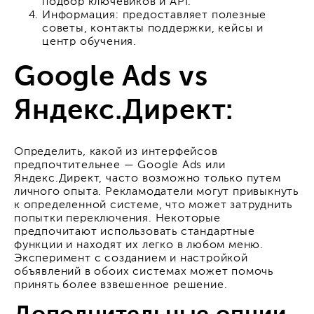
подбор ключевиков и API.
Информация: предоставляет полезные
советы, контакты поддержки, кейсы и
центр обучения.
Google Ads vs
Яндекс.Директ:
Определить, какой из интерфейсов
предпочтительнее — Google Ads или
Яндекс.Директ, часто возможно только путем
личного опыта. Рекламодатели могут привыкнуть
к определенной системе, что может затруднить
попытки переключения. Некоторые
предпочитают использовать стандартные
функции и находят их легко в любом меню.
Эксперимент с созданием и настройкой
объявлений в обоих системах может помочь
принять более взвешенное решение.