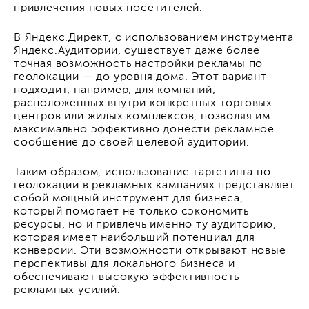
привлечения новых посетителей.
В Яндекс.Директ, с использованием инструмента
Яндекс.Аудитории, существует даже более
точная возможность настройки рекламы по
геолокации — до уровня дома. Этот вариант
подходит, например, для компаний,
расположенных внутри конкретных торговых
центров или жилых комплексов, позволяя им
максимально эффективно донести рекламное
сообщение до своей целевой аудитории.
Таким образом, использование таргетинга по
геолокации в рекламных кампаниях представляет
собой мощный инструмент для бизнеса,
который помогает не только сэкономить
ресурсы, но и привлечь именно ту аудиторию,
которая имеет наибольший потенциал для
конверсии. Эти возможности открывают новые
перспективы для локального бизнеса и
обеспечивают высокую эффективность
рекламных усилий.