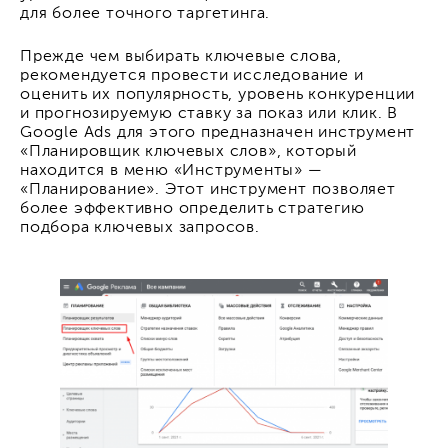
для более точного таргетинга.
Прежде чем выбирать ключевые слова,
рекомендуется провести исследование и
оценить их популярность, уровень конкуренции
и прогнозируемую ставку за показ или клик. В
Google Ads для этого предназначен инструмент
«Планировщик ключевых слов», который
находится в меню «Инструменты» —
«Планирование». Этот инструмент позволяет
более эффективно определить стратегию
подбора ключевых запросов.