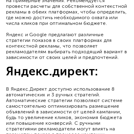
на примерные значения. Рекомендуется
провести расчеты для собственной контекстной
рекламы в обеих платформах, чтобы определить,
где можно достичь необходимого охвата или
числа кликов при оптимальном бюджете.
Яндекс и Google предлагают различные
стратегии показов в своих платформах для
контекстной рекламы, что позволяет
рекламодателям выбирать подходящий вариант в
зависимости от своих целей и предпочтений.
Яндекс.директ:
В Яндекс.Директ доступно использование 8
автоматических и 3 ручных стратегий.
Автоматические стратегии позволяют системе
самостоятельно оптимизировать размещение
объявлений в зависимости от целей кампании,
будь то увеличение кликов, экономия бюджета
или повышение конверсий. С ручными
стратегиями рекламодатели могут влиять на