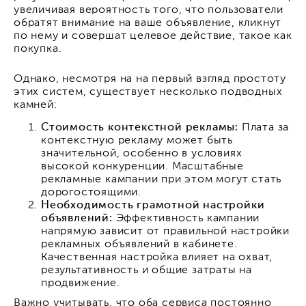
увеличивая вероятность того, что пользователи
обратят внимание на ваше объявление, кликнут
по нему и совершат целевое действие, такое как
покупка.
Однако, несмотря на на первый взгляд простоту
этих систем, существует несколько подводных
камней:
Стоимость контекстной рекламы:
Плата за
контекстную рекламу может быть
значительной, особенно в условиях
высокой конкуренции. Масштабные
рекламные кампании при этом могут стать
дорогостоящими.
Необходимость грамотной настройки
объявлений:
Эффективность кампании
напрямую зависит от правильной настройки
рекламных объявлений в кабинете.
Качественная настройка влияет на охват,
результативность и общие затраты на
продвижение.
Важно учитывать, что оба сервиса постоянно