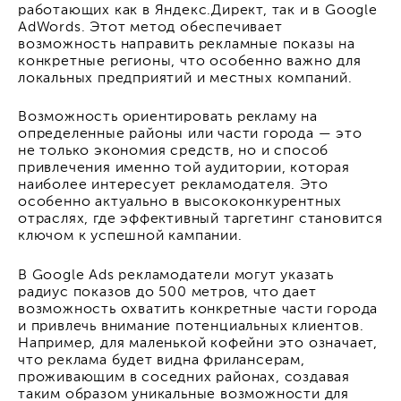
работающих как в Яндекс.Директ, так и в Google
AdWords. Этот метод обеспечивает
возможность направить рекламные показы на
конкретные регионы, что особенно важно для
локальных предприятий и местных компаний.
Возможность ориентировать рекламу на
определенные районы или части города — это
не только экономия средств, но и способ
привлечения именно той аудитории, которая
наиболее интересует рекламодателя. Это
особенно актуально в высококонкурентных
отраслях, где эффективный таргетинг становится
ключом к успешной кампании.
В Google Ads рекламодатели могут указать
радиус показов до 500 метров, что дает
возможность охватить конкретные части города
и привлечь внимание потенциальных клиентов.
Например, для маленькой кофейни это означает,
что реклама будет видна фрилансерам,
проживающим в соседних районах, создавая
таким образом уникальные возможности для