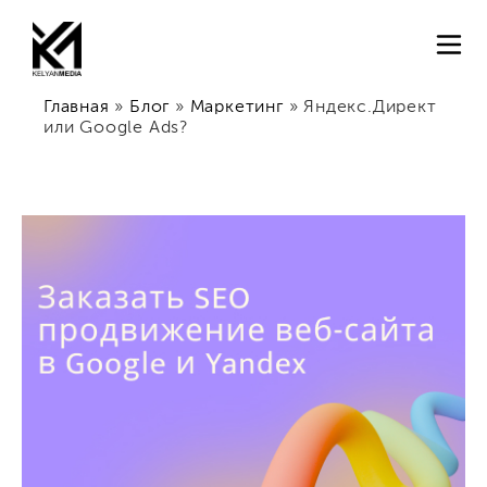
Главная
»
Блог
»
Маркетинг
»
Яндекс.Директ
или Google Ads?