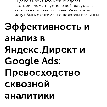
Яндекс.Директ это можно сделать,
настроив домен нужного веб-ресурса в
качестве ключевого слова. Результаты
могут быть схожими, но подходы различны.
Эффективность и
анализ в
Яндекс.Директ и
Google Ads:
Превосходство
сквозной
аналитики