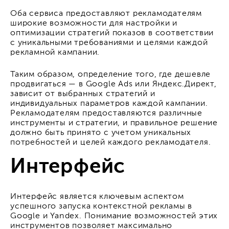
Оба сервиса предоставляют рекламодателям
широкие возможности для настройки и
оптимизации стратегий показов в соответствии
с уникальными требованиями и целями каждой
рекламной кампании.
Таким образом, определение того, где дешевле
продвигаться — в Google Ads или Яндекс.Директ,
зависит от выбранных стратегий и
индивидуальных параметров каждой кампании.
Рекламодателям предоставляются различные
инструменты и стратегии, и правильное решение
должно быть принято с учетом уникальных
потребностей и целей каждого рекламодателя.
Интерфейс
Интерфейс является ключевым аспектом
успешного запуска контекстной рекламы в
Google и Yandex. Понимание возможностей этих
инструментов позволяет максимально