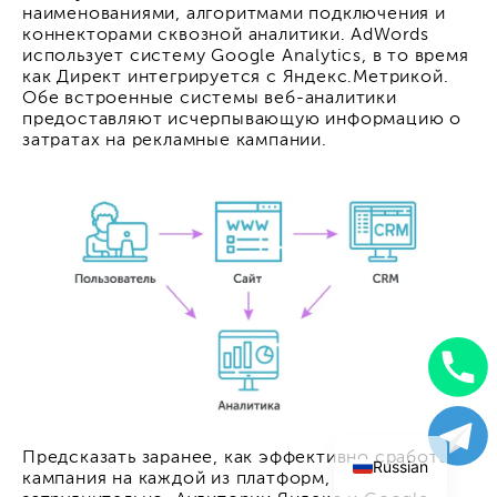
наименованиями, алгоритмами подключения и
коннекторами сквозной аналитики. AdWords
использует систему Google Analytics, в то время
как Директ интегрируется с Яндекс.Метрикой.
Обе встроенные системы веб-аналитики
предоставляют исчерпывающую информацию о
затратах на рекламные кампании.
Uzbek
English
Предсказать заранее, как эффективно сработает
Russian
кампания на каждой из платформ,