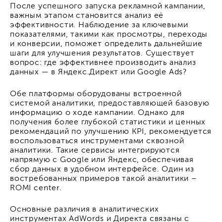
После успешного запуска рекламной кампании,
важным этапом становится анализ её
эффективности. Наблюдение за ключевыми
показателями, такими как просмотры, переходы
и конверсии, поможет определить дальнейшие
шаги для улучшения результатов. Существует
вопрос: где эффективнее производить анализ
данных — в Яндекс.Директ или Google Ads?
Обе платформы оборудованы встроенной
системой аналитики, предоставляющей базовую
информацию о ходе кампании. Однако для
получения более глубокой статистики и ценных
рекомендаций по улучшению KPI, рекомендуется
воспользоваться инструментами сквозной
аналитики. Такие сервисы интегрируются
напрямую с Google или Яндекс, обеспечивая
сбор данных в удобном интерфейсе. Один из
востребованных примеров такой аналитики –
ROMI center.
Основные различия в аналитических
инструментах AdWords и Директа связаны с