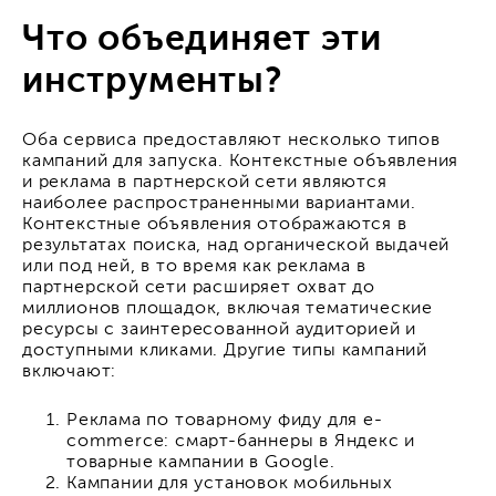
Что объединяет эти
инструменты?
Оба сервиса предоставляют несколько типов
кампаний для запуска. Контекстные объявления
и реклама в партнерской сети являются
наиболее распространенными вариантами.
Контекстные объявления отображаются в
результатах поиска, над органической выдачей
или под ней, в то время как реклама в
партнерской сети расширяет охват до
миллионов площадок, включая тематические
ресурсы с заинтересованной аудиторией и
доступными кликами. Другие типы кампаний
включают:
Реклама по товарному фиду для e-
commerce: смарт-баннеры в Яндекс и
товарные кампании в Google.
Кампании для установок мобильных