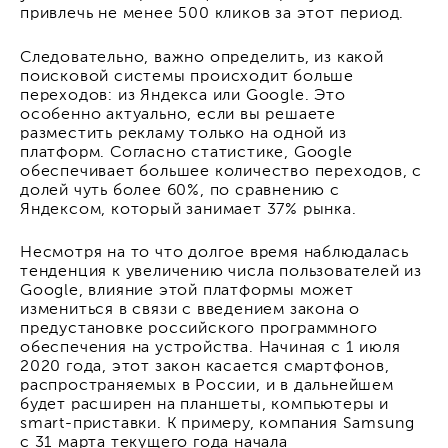
привлечь не менее 500 кликов за этот период.
Следовательно, важно определить, из какой
поисковой системы происходит больше
переходов: из Яндекса или Google. Это
особенно актуально, если вы решаете
разместить рекламу только на одной из
платформ. Согласно статистике, Google
обеспечивает большее количество переходов, с
долей чуть более 60%, по сравнению с
Яндексом, который занимает 37% рынка.
Несмотря на то что долгое время наблюдалась
тенденция к увеличению числа пользователей из
Google, влияние этой платформы может
измениться в связи с введением закона о
предустановке российского программного
обеспечения на устройства. Начиная с 1 июля
2020 года, этот закон касается смартфонов,
распространяемых в России, и в дальнейшем
будет расширен на планшеты, компьютеры и
smart-приставки. К примеру, компания Samsung
с 31 марта текущего года начала