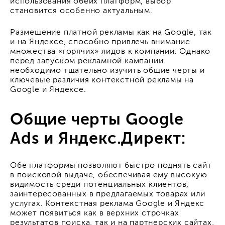
использования обеих платформ, выбор
становится особенно актуальным.
Размещение платной рекламы как на Google, так
и на Яндексе, способно привлечь внимание
множества «горячих» лидов к компании. Однако
перед запуском рекламной кампании
необходимо тщательно изучить общие черты и
ключевые различия контекстной рекламы на
Google и Яндексе.
Общие черты Google
Ads и Яндекс.Директ:
Обе платформы позволяют быстро поднять сайт
в поисковой выдаче, обеспечивая ему высокую
видимость среди потенциальных клиентов,
заинтересованных в предлагаемых товарах или
услугах.
Контекстная реклама Google
и Яндекс
может появиться как в верхних строчках
результатов поиска, так и на партнерских сайтах,