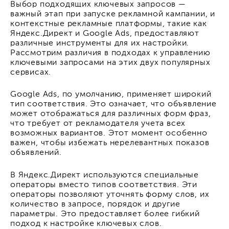
Выбор подходящих ключевых запросов —
важный этап при запуске рекламной кампании, и
контекстные рекламные платформы, такие как
Яндекс.Директ и Google Ads, предоставляют
различные инструменты для их настройки.
Рассмотрим различия в подходах к управлению
ключевыми запросами на этих двух популярных
сервисах.
Google Ads, по умолчанию, применяет широкий
тип соответствия. Это означает, что объявление
может отображаться для различных форм фраз,
что требует от рекламодателя учета всех
возможных вариантов. Этот момент особенно
важен, чтобы избежать нерелевантных показов
объявлений.
В Яндекс.Директ используются специальные
операторы вместо типов соответствия. Эти
операторы позволяют уточнять форму слов, их
количество в запросе, порядок и другие
параметры. Это предоставляет более гибкий
подход к настройке ключевых слов.