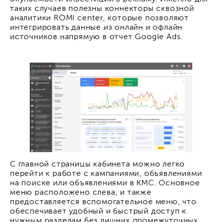
таких случаев полезны коннекторы сквозной
аналитики ROMI center, которые позволяют
интегрировать данные из онлайн и офлайн
источников напрямую в отчет Google Ads.
С главной страницы кабинета можно легко
перейти к работе с кампаниями, объявлениями
на поиске или объявлениями в КМС. Основное
меню расположено слева, и также
предоставляется вспомогательное меню, что
обеспечивает удобный и быстрый доступ к
нужным разделам без лишних промежуточных