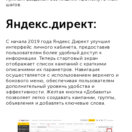
шагов.
Яндекс.директ:
С начала 2019 года Яндекс.Директ улучшил
интерфейс личного кабинета, предоставив
пользователям более удобный доступ к
информации. Теперь стартовый экран
отображает список кампаний с краткими
описаниями их параметров. Навигация
осуществляется с использованием верхнего и
бокового меню, обеспечивая пользователям
дополнительный уровень удобства и
эффективности. Желтая кнопка «Добавить»
позволяет легко создавать кампании, группы,
объявления и добавлять ключевые слова.