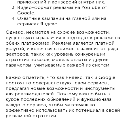
приложений и конверсий внутри них.
Видео-формат рекламы на YouTube от
Google.
Охватные кампании на главной или на
сервисах Яндекс.
Однако, несмотря на схожие возможности,
существуют и различия в подходах к рекламе на
обеих платформах. Реклама является платной
услугой, и конечная стоимость зависит от ряда
факторов, таких как уровень конкуренции,
стратегия показов, модель оплаты и другие
параметры, учитываемые каждой из систем.
Важно отметить, что как Яндекс, так и Google
постоянно совершенствуют свои сервисы,
предлагая новые возможности и инструменты
для рекламодателей. Поэтому важно быть в
курсе последних обновлений и функционала
каждого сервиса, чтобы максимально
эффективно использовать их потенциал в своей
рекламной стратегии.