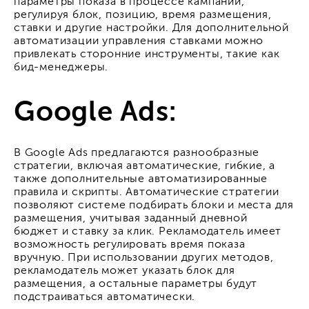
параметры показа в процессе кампании,
регулируя блок, позицию, время размещения,
ставки и другие настройки. Для дополнительной
автоматизации управления ставками можно
привлекать сторонние инструменты, такие как
бид-менеджеры.
Google Ads:
В Google Ads предлагаются разнообразные
стратегии, включая автоматические, гибкие, а
также дополнительные автоматизированные
правила и скрипты. Автоматические стратегии
позволяют системе подбирать блоки и места для
размещения, учитывая заданный дневной
бюджет и ставку за клик. Рекламодатель имеет
возможность регулировать время показа
вручную. При использовании других методов,
рекламодатель может указать блок для
размещения, а остальные параметры будут
подстраиваться автоматически.