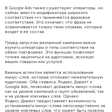
В Google Ads также существуют операторы, но
сейчас вместо модификатора широкого
соответствия «+» применяется фразовое
соответствие. Это означает, что фраза не
ограничивается только теми словами, которые
входят в ее состав.
Перед запуском рекламной кампании важно
изучить операторы и типы соответствия на
обеих платформах. Эти функции позволяют
точнее нацелиться на аудиторию, искомую
вашим товаром или услугой.
Важным аспектом является использование
минус-слов, которые отсекают нежелательную
аудиторию. Оба сервиса, Яндекс.Директ и
Google Ads, позволяют добавлять минус-слова
как на уровне кампаний и групп объявлений, так
и на уровне ключевых слов. Однако
Яндекс.Директ предоставляет возможность
устанавливать минус-слова непосредственно на
уровне ключевых слов, что может быть полезно