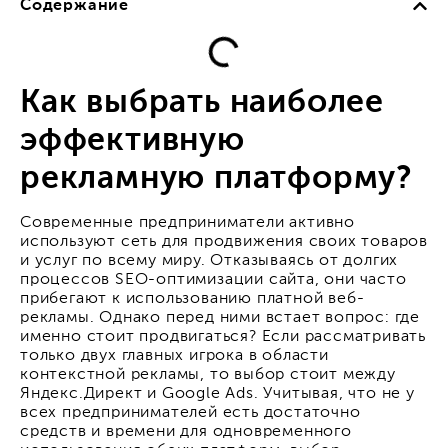
Содержание
Как выбрать наиболее
эффективную
рекламную платформу?
Современные предприниматели активно
используют сеть для продвижения своих товаров
и услуг по всему миру. Отказываясь от долгих
процессов SEO-оптимизации сайта, они часто
прибегают к использованию платной веб-
рекламы. Однако перед ними встает вопрос: где
именно стоит продвигаться? Если рассматривать
только двух главных игрока в области
контекстной рекламы, то выбор стоит между
Яндекс.Директ и Google Ads. Учитывая, что не у
всех предпринимателей есть достаточно
средств и времени для одновременного