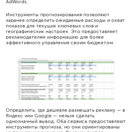
AdWords.
Инструменты прогнозирования позволяют
заранее определить ожидаемые расходы и охват
показов для текущих ключевых слов и
географических настроек. Это предоставляет
рекламодателям информацию для более
эффективного управления своим бюджетом.
Определить, где дешевле размещать рекламу — в
Яндекс или Google — нельзя сделать
однозначный вывод. Оба сервиса предоставляют
инструменты прогноза, но они ориентированы