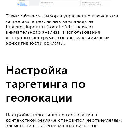
Таким образом, выбор и управление ключевыми
запросами в рекламных кампаниях на
Яндекс.Директ и Google Ads требуют
внимательного анализа и использования
доступных инструментов для максимизации
эффективности рекламы.
Настройка
таргетинга по
геолокации
Настройка таргетинга по геолокации в
контекстной рекламе становится неотъемлемым
элементом стратегии многих бизнесов,