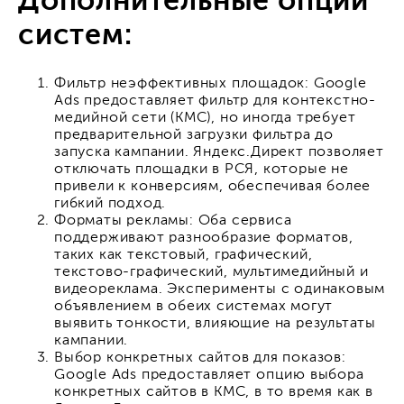
Дополнительные опции
систем:
Фильтр неэффективных площадок: Google
Ads предоставляет фильтр для контекстно-
медийной сети (КМС), но иногда требует
предварительной загрузки фильтра до
запуска кампании. Яндекс.Директ позволяет
отключать площадки в РСЯ, которые не
привели к конверсиям, обеспечивая более
гибкий подход.
Форматы рекламы: Оба сервиса
поддерживают разнообразие форматов,
таких как текстовый, графический,
текстово-графический, мультимедийный и
видеореклама. Эксперименты с одинаковым
объявлением в обеих системах могут
выявить тонкости, влияющие на результаты
кампании.
Выбор конкретных сайтов для показов:
Google Ads предоставляет опцию выбора
конкретных сайтов в КМС, в то время как в