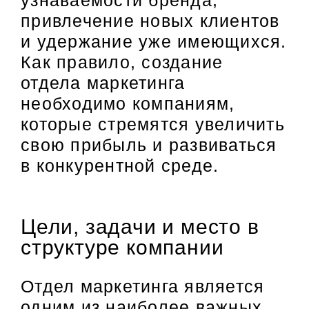
привлечение новых клиентов
и удержание уже имеющихся.
Как правило, создание
отдела маркетинга
необходимо компаниям,
которые стремятся увеличить
свою прибыль и развиваться
в конкурентной среде.
Цели, задачи и место в
структуре компании
Отдел маркетинга является
одним из наиболее важных