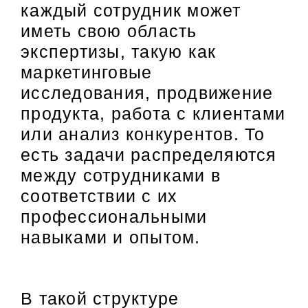
каждый сотрудник может
иметь свою область
экспертизы, такую как
маркетинговые
исследования, продвижение
продукта, работа с клиентами
или анализ конкурентов. То
есть задачи распределяются
между сотрудниками в
соответствии с их
профессиональными
навыками и опытом.
В такой структуре