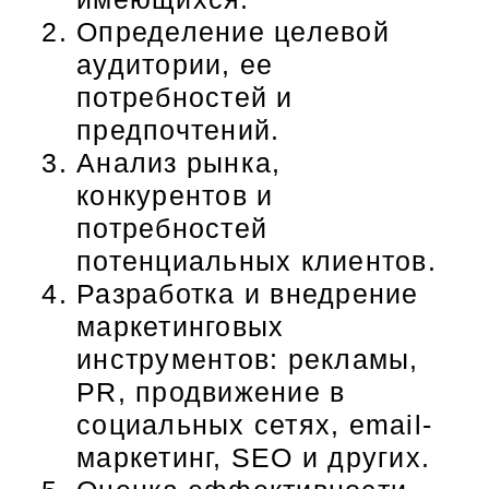
Определение целевой
аудитории, ее
потребностей и
предпочтений.
Анализ рынка,
конкурентов и
потребностей
потенциальных клиентов.
Разработка и внедрение
маркетинговых
инструментов: рекламы,
PR, продвижение в
социальных сетях, email-
маркетинг, SEO и других.