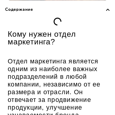
Содержание
Кому нужен отдел
маркетинга?
Отдел маркетинга является
одним из наиболее важных
подразделений в любой
компании, независимо от ее
размера и отрасли. Он
отвечает за продвижение
продукции, улучшение
узнаваемости бренда,