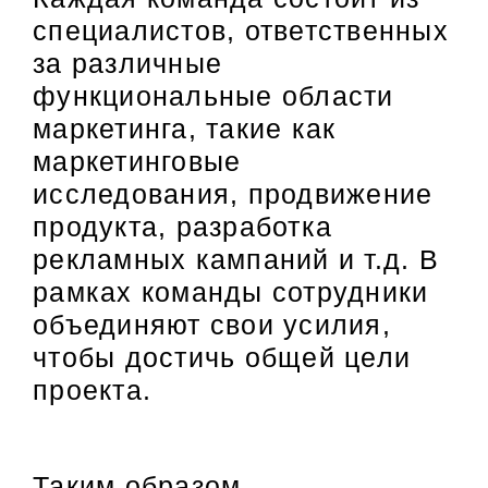
специалистов, ответственных
за различные
функциональные области
маркетинга, такие как
маркетинговые
исследования, продвижение
продукта, разработка
рекламных кампаний и т.д. В
рамках команды сотрудники
объединяют свои усилия,
чтобы достичь общей цели
проекта.
Таким образом,