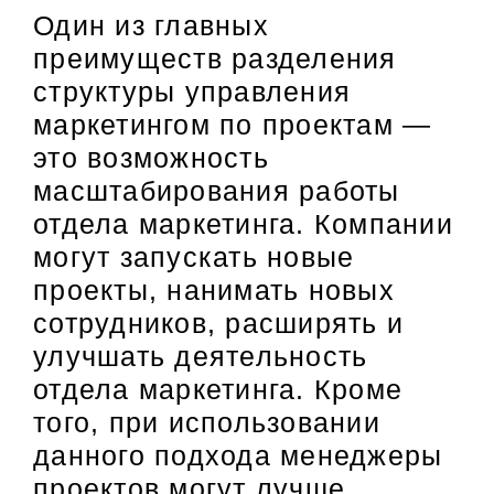
Один из главных
преимуществ разделения
структуры управления
маркетингом по проектам —
это возможность
масштабирования работы
отдела маркетинга. Компании
могут запускать новые
проекты, нанимать новых
сотрудников, расширять и
улучшать деятельность
отдела маркетинга. Кроме
того, при использовании
данного подхода менеджеры
проектов могут лучше