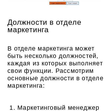
Должности в отделе
маркетинга
В отделе маркетинга может
быть несколько должностей,
каждая из которых выполняет
свои функции. Рассмотрим
основные должности в отделе
маркетинга:
Маркетинговый менеджер