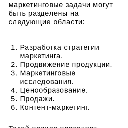
маркетинговые задачи могут
быть разделены на
следующие области:
Разработка стратегии
маркетинга.
Продвижение продукции.
Маркетинговые
исследования.
Ценообразование.
Продажи.
Контент-маркетинг.