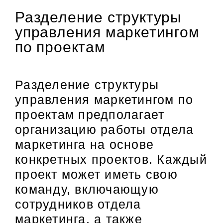
Разделение структуры
управления маркетингом
по проектам
Разделение структуры
управления маркетингом по
проектам предполагает
организацию работы отдела
маркетинга на основе
конкретных проектов. Каждый
проект может иметь свою
команду, включающую
сотрудников отдела
маркетинга, а также