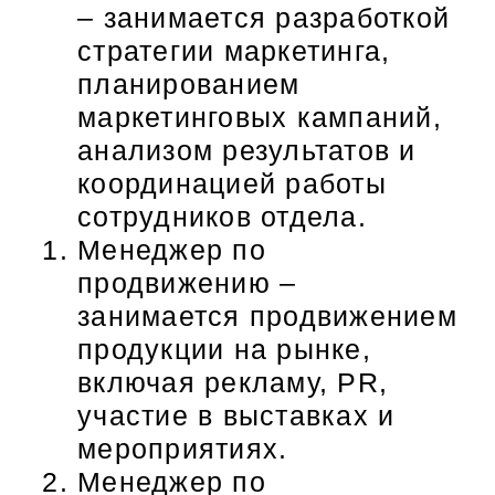
– занимается разработкой
стратегии маркетинга,
планированием
маркетинговых кампаний,
анализом результатов и
координацией работы
сотрудников отдела.
Менеджер по
продвижению –
занимается продвижением
продукции на рынке,
включая рекламу, PR,
участие в выставках и
мероприятиях.
Менеджер по