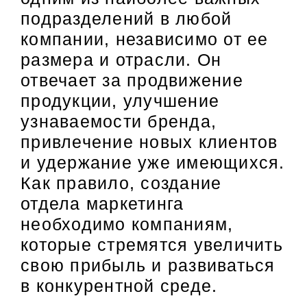
подразделений в любой
компании, независимо от ее
размера и отрасли. Он
отвечает за продвижение
продукции, улучшение
узнаваемости бренда,
привлечение новых клиентов
и удержание уже имеющихся.
Как правило, создание
отдела маркетинга
необходимо компаниям,
которые стремятся увеличить
свою прибыль и развиваться
в конкурентной среде.