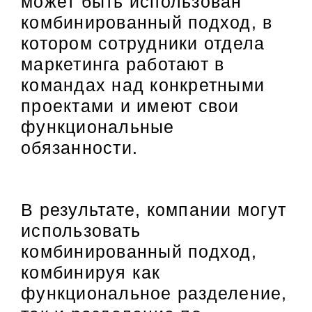
может быть использован
комбинированный подход, в
котором сотрудники отдела
маркетинга работают в
командах над конкретными
проектами и имеют свои
функциональные
обязанности.
В результате, компании могут
использовать
комбинированный подход,
комбинируя как
функциональное разделение,