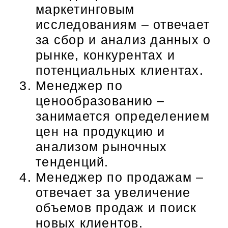
маркетинговым
исследованиям – отвечает
за сбор и анализ данных о
рынке, конкурентах и
потенциальных клиентах.
Менеджер по
ценообразованию –
занимается определением
цен на продукцию и
анализом рыночных
тенденций.
Менеджер по продажам –
отвечает за увеличение
объемов продаж и поиск
новых клиентов.