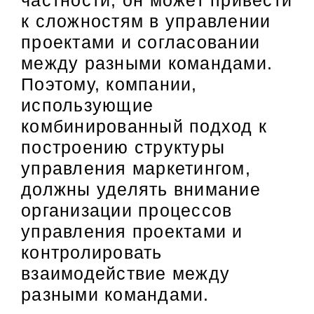
частности, он может привести
к сложностям в управлении
проектами и согласовании
между разными командами.
Поэтому, компании,
использующие
комбинированный подход к
построению структуры
управления маркетингом,
должны уделять внимание
организации процессов
управления проектами и
контролировать
взаимодействие между
разными командами.