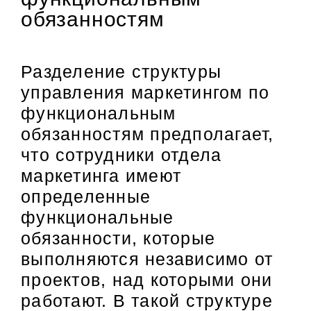
обязанностям
Разделение структуры
управления маркетингом по
функциональным
обязанностям предполагает,
что сотрудники отдела
маркетинга имеют
определенные
функциональные
обязанности, которые
выполняются независимо от
проектов, над которыми они
работают. В такой структуре