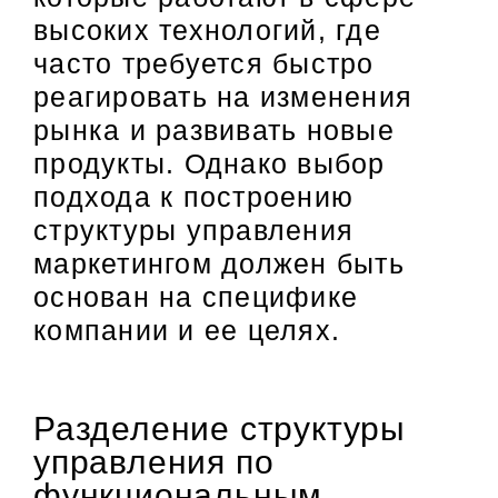
высоких технологий, где
часто требуется быстро
реагировать на изменения
рынка и развивать новые
продукты. Однако выбор
подхода к построению
структуры управления
маркетингом должен быть
основан на специфике
компании и ее целях.
Разделение структуры
управления по
функциональным