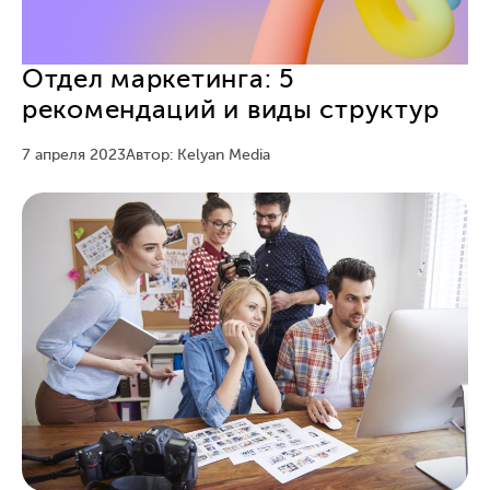
Отдел маркетинга: 5
рекомендаций и виды структур
7 апреля 2023
Автор: Kelyan Media