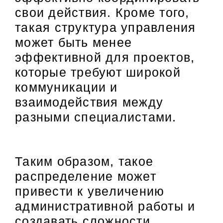
свои действия. Кроме того,
такая структура управления
может быть менее
эффективной для проектов,
которые требуют широкой
коммуникации и
взаимодействия между
разными специалистами.
Таким образом, такое
распределение может
привести к увеличению
административной работы и
создавать сложности