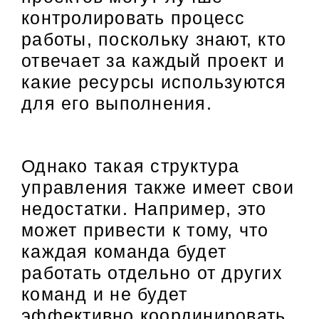
контролировать процесс
работы, поскольку знают, кто
отвечает за каждый проект и
какие ресурсы используются
для его выполнения.
Однако такая структура
управления также имеет свои
недостатки. Например, это
может привести к тому, что
каждая команда будет
работать отдельно от других
команд и не будет
эффективно координировать