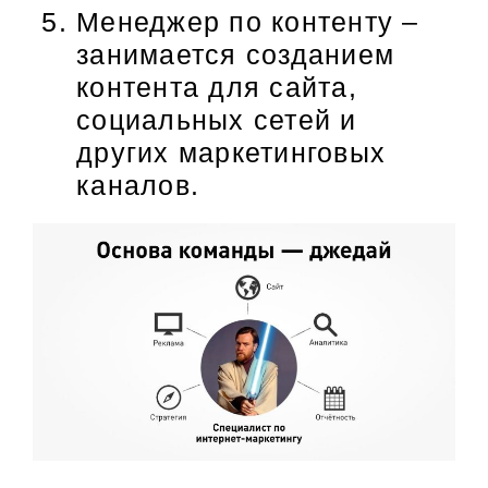
Менеджер по контенту –
занимается созданием
контента для сайта,
социальных сетей и
других маркетинговых
каналов.