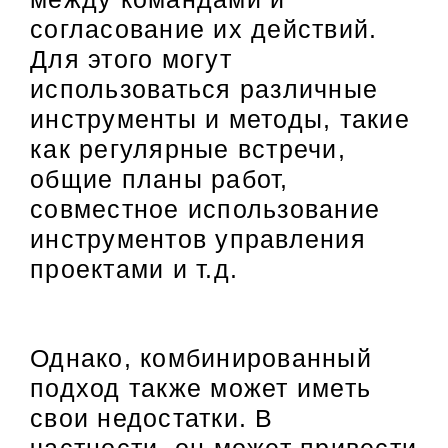
согласование их действий.
Для этого могут
использоваться различные
инструменты и методы, такие
как регулярные встречи,
общие планы работ,
совместное использование
инструментов управления
проектами и т.д.
Однако, комбинированный
подход также может иметь
свои недостатки. В