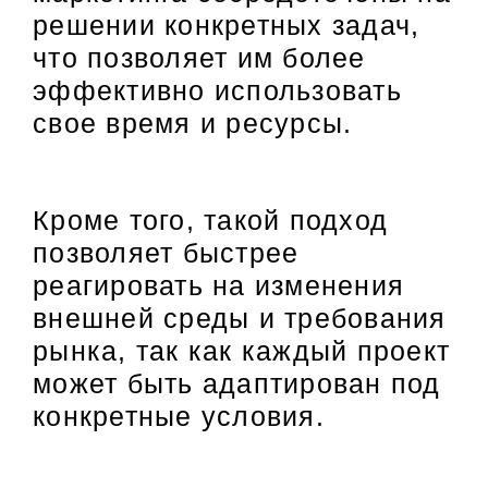
решении конкретных задач,
что позволяет им более
эффективно использовать
свое время и ресурсы.
Кроме того, такой подход
позволяет быстрее
реагировать на изменения
внешней среды и требования
рынка, так как каждый проект
может быть адаптирован под
конкретные условия.