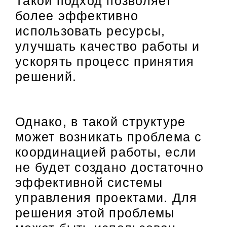
Такой подход позволяет
более эффективно
использовать ресурсы,
улучшать качество работы и
ускорять процесс принятия
решений.
Однако, в такой структуре
может возникать проблема с
координацией работы, если
не будет создано достаточно
эффективной системы
управления проектами. Для
решения этой проблемы