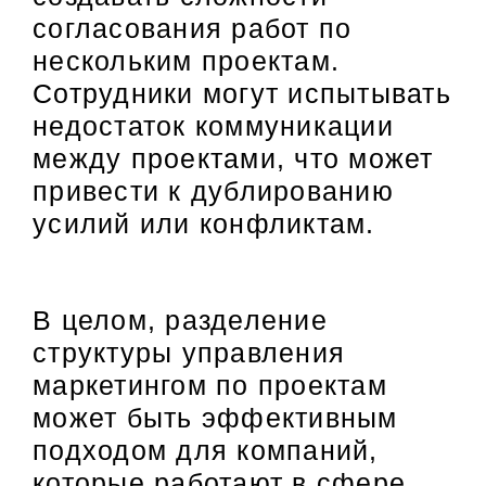
согласования работ по
нескольким проектам.
Сотрудники могут испытывать
недостаток коммуникации
между проектами, что может
привести к дублированию
усилий или конфликтам.
В целом, разделение
структуры управления
маркетингом по проектам
может быть эффективным
подходом для компаний,
которые работают в сфере