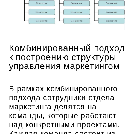
Комбинированный подход
к построению структуры
управления маркетингом
В рамках комбинированного
подхода сотрудники отдела
маркетинга делятся на
команды, которые работают
над конкретными проектами.
Каждая команда состоит из