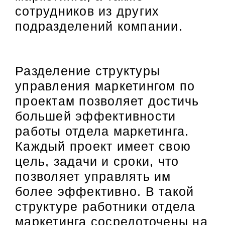
сотрудников из других
подразделений компании.
Разделение структуры
управления маркетингом по
проектам позволяет достичь
большей эффективности
работы отдела маркетинга.
Каждый проект имеет свою
цель, задачи и сроки, что
позволяет управлять им
более эффективно. В такой
структуре работники отдела
маркетинга сосредоточены на