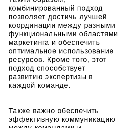
комбинированный подход
позволяет достичь лучшей
координации между разными
функциональными областями
маркетинга и обеспечить
оптимальное использование
ресурсов. Кроме того, этот
подход способствует
развитию экспертизы в
каждой команде.
Также важно обеспечить
эффективную коммуникацию
между командами и