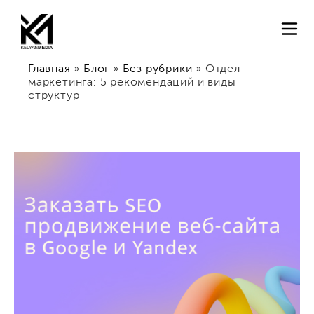
Главная
»
Блог
»
Без рубрики
»
Отдел
маркетинга: 5 рекомендаций и виды
структур