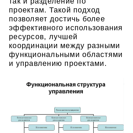
так и разделение по
проектам. Такой подход
позволяет достичь более
эффективного использования
ресурсов, лучшей
координации между разными
функциональными областями
и управлению проектами.