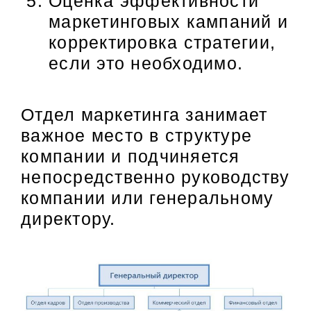
Оценка эффективности
маркетинговых кампаний и
корректировка стратегии,
если это необходимо.
Отдел маркетинга занимает
важное место в структуре
компании и подчиняется
непосредственно руководству
компании или генеральному
директору.