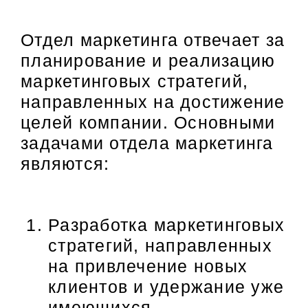
Отдел маркетинга отвечает за
планирование и реализацию
маркетинговых стратегий,
направленных на достижение
целей компании. Основными
задачами отдела маркетинга
являются:
Разработка маркетинговых
стратегий, направленных
на привлечение новых
клиентов и удержание уже
имеющихся.