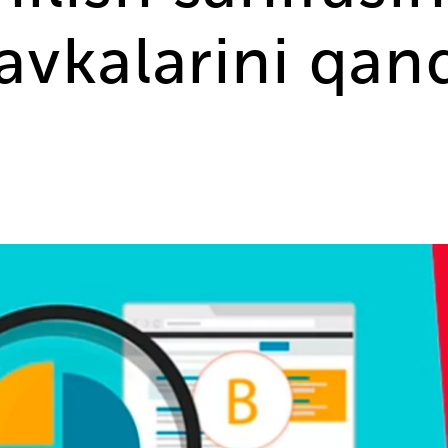
avkalarini qan