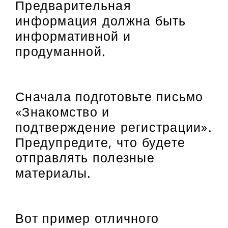
Предварительная
информация должна быть
информативной и
продуманной.
Сначала подготовьте письмо
«Знакомство и
подтверждение регистрации».
Предупредите, что будете
отправлять полезные
материалы.
Вот пример отличного