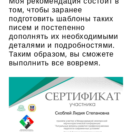
Моя рекомендация состоит в
том, чтобы заранее
подготовить шаблоны таких
писем и постепенно
дополнять их необходимыми
деталями и подробностями.
Таким образом, вы сможете
выполнить все вовремя.