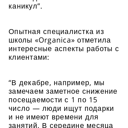
каникул”.
Опытная специалистка из
школы «Organica» отметила
интересные аспекты работы с
клиентами:
“В декабре, например, мы
замечаем заметное снижение
посещаемости с 1 по 15
число — люди ищут подарки
и не имеют времени для
занятий. В середине месяца