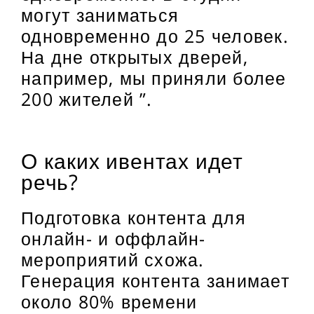
могут заниматься
одновременно до 25 человек.
На дне открытых дверей,
например, мы приняли более
200 жителей ”.
О каких ивентах идет
речь?
Подготовка контента для
онлайн- и оффлайн-
мероприятий схожа.
Генерация контента занимает
около 80% времени