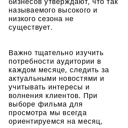
бизнесов утверждают, что так
называемого высокого и
низкого сезона не
существует.
Важно тщательно изучить
потребности аудитории в
каждом месяце, следить за
актуальными новостями и
учитывать интересы и
волнения клиентов. При
выборе фильма для
просмотра мы всегда
ориентируемся на месяц,