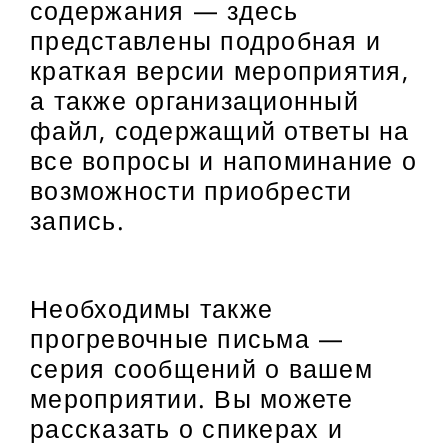
содержания — здесь
представлены подробная и
краткая версии мероприятия,
а также организационный
файл, содержащий ответы на
все вопросы и напоминание о
возможности приобрести
запись.
Необходимы также
прогревочные письма —
серия сообщений о вашем
мероприятии. Вы можете
рассказать о спикерах и