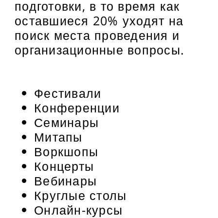
подготовки, в то время как
оставшиеся 20% уходят на
поиск места проведения и
организационные вопросы.
Фестивали
Конференции
Семинары
Митапы
Воркшопы
Концерты
Вебинары
Круглые столы
Онлайн-курсы