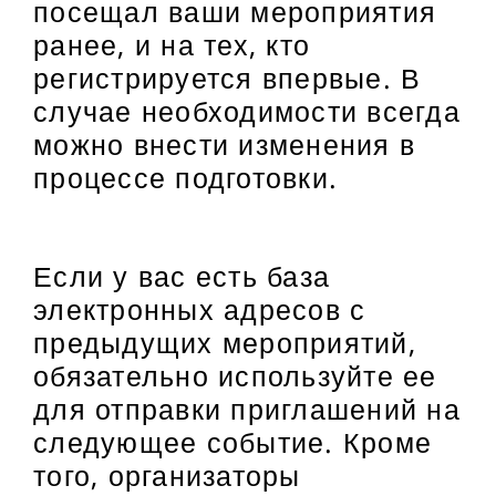
посещал ваши мероприятия
ранее, и на тех, кто
регистрируется впервые. В
случае необходимости всегда
можно внести изменения в
процессе подготовки.
Если у вас есть база
электронных адресов с
предыдущих мероприятий,
обязательно используйте ее
для отправки приглашений на
следующее событие. Кроме
того, организаторы