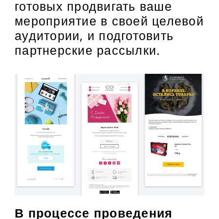
готовых продвигать ваше
мероприятие в своей целевой
аудитории, и подготовить
партнерские рассылки.
В процессе проведения