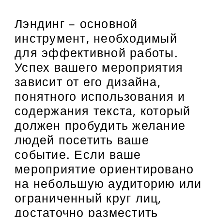
Лэндинг – основной
инструмент, необходимый
для эффективной работы.
Успех вашего мероприятия
зависит от его дизайна,
понятного использования и
содержания текста, который
должен пробудить желание
людей посетить ваше
событие. Если ваше
мероприятие ориентировано
на небольшую аудиторию или
ограниченный круг лиц,
достаточно разместить