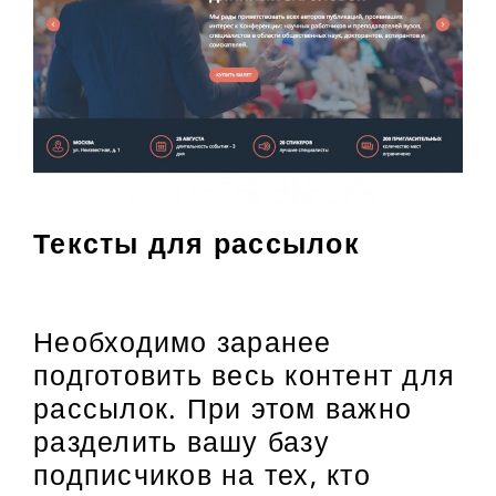
Тексты для рассылок
Необходимо заранее
подготовить весь контент для
рассылок. При этом важно
разделить вашу базу
подписчиков на тех, кто