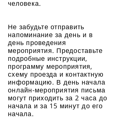
человека.
Не забудьте отправить
напоминание за день и в
день проведения
мероприятия. Предоставьте
подробные инструкции,
программу мероприятия,
схему проезда и контактную
информацию. В день начала
онлайн-мероприятия письма
могут приходить за 2 часа до
начала и за 15 минут до его
начала.