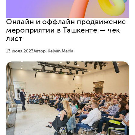
Онлайн и оффлайн продвижение
мероприятии в Ташкенте — чек
лист
13 июля 2023
Автор: Kelyan Media