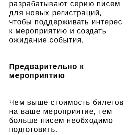
разрабатывают серию писем
для новых регистраций,
чтобы поддерживать интерес
к мероприятию и создать
ожидание события.
Предварительно к
мероприятию
Чем выше стоимость билетов
на ваше мероприятие, тем
больше писем необходимо
подготовить.