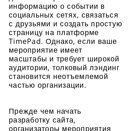
информацию о событии в
социальных сетях, связаться
с друзьями и создать простую
страницу на платформе
TimePad. Однако, если ваше
мероприятие имеет
масштабы и требует широкой
аудитории, толковый лэндинг
становится неотъемлемой
частью организации.
Прежде чем начать
разработку сайта,
организаторы мероприятия