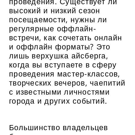
проведения. Существует ли
высокий и низкий сезон
посещаемости, нужны ли
регулярные оффлайн-
встречи, как сочетать онлайн
и оффлайн форматы? Это
лишь верхушка айсберга,
когда вы вступаете в сферу
проведения мастер-классов,
творческих вечеров, чаепитий
с известными личностями
города и других событий.
Большинство владельцев