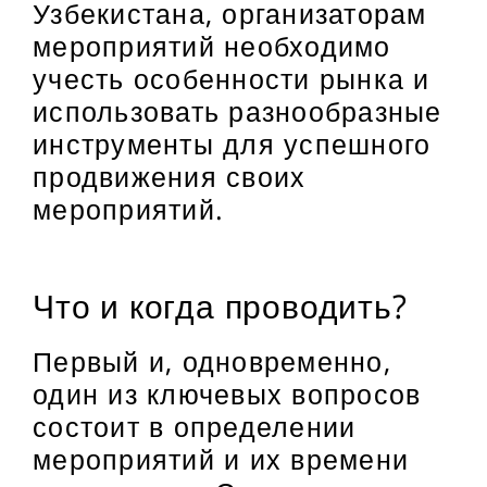
Узбекистана, организаторам
мероприятий необходимо
учесть особенности рынка и
использовать разнообразные
инструменты для успешного
продвижения своих
мероприятий.
Что и когда проводить?
Первый и, одновременно,
один из ключевых вопросов
состоит в определении
мероприятий и их времени