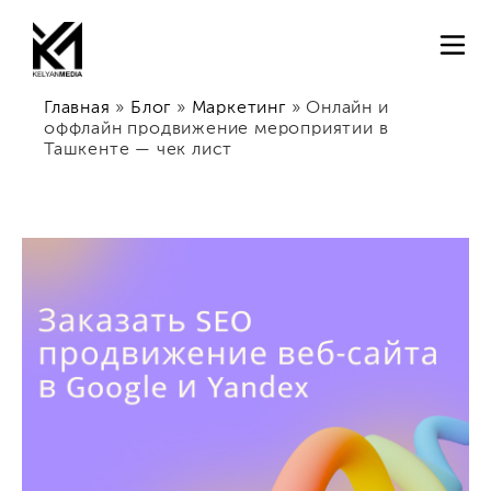
Главная
»
Блог
»
Маркетинг
»
Онлайн и
оффлайн продвижение мероприятии в
Ташкенте — чек лист