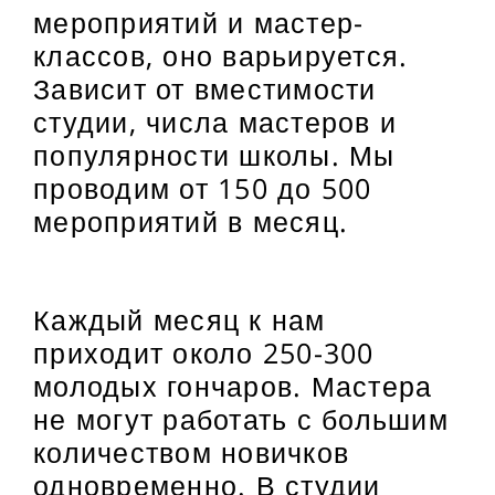
мероприятий и мастер-
классов, оно варьируется.
Зависит от вместимости
студии, числа мастеров и
популярности школы. Мы
проводим от 150 до 500
мероприятий в месяц.
Каждый месяц к нам
приходит около 250-300
молодых гончаров. Мастера
не могут работать с большим
количеством новичков
одновременно. В студии