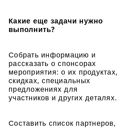
Какие еще задачи нужно
выполнить?
Собрать информацию и
рассказать о спонсорах
мероприятия: о их продуктах,
скидках, специальных
предложениях для
участников и других деталях.
Составить список партнеров,