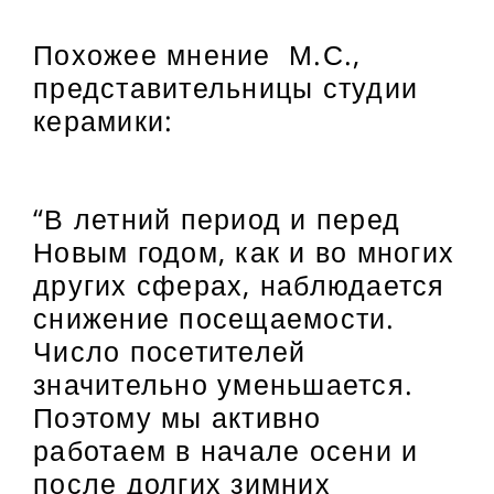
Похожее мнение М.С.,
представительницы студии
керамики:
“В летний период и перед
Новым годом, как и во многих
других сферах, наблюдается
снижение посещаемости.
Число посетителей
значительно уменьшается.
Поэтому мы активно
работаем в начале осени и
после долгих зимних