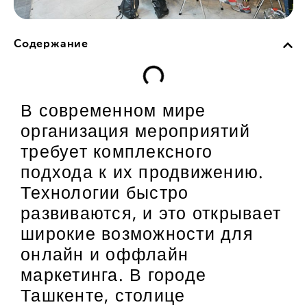
Содержание
В современном мире
организация мероприятий
требует комплексного
подхода к их продвижению.
Технологии быстро
развиваются, и это открывает
широкие возможности для
онлайн и оффлайн
маркетинга. В городе
Ташкенте, столице