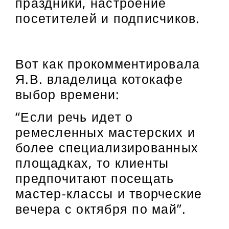
праздники, настроение
посетителей и подписчиков.
Вот как прокомментировала
Я.В. владелица котокафе
выбор времени:
“Если речь идет о
ремесленных мастерских и
более специализированных
площадках, то клиенты
предпочитают посещать
мастер-классы и творческие
вечера с октября по май”.