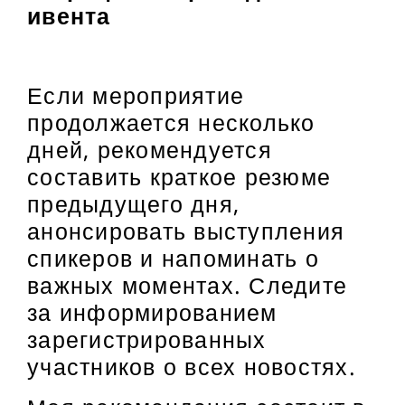
ивента
Если мероприятие
продолжается несколько
дней, рекомендуется
составить краткое резюме
предыдущего дня,
анонсировать выступления
спикеров и напоминать о
важных моментах. Следите
за информированием
зарегистрированных
участников о всех новостях.