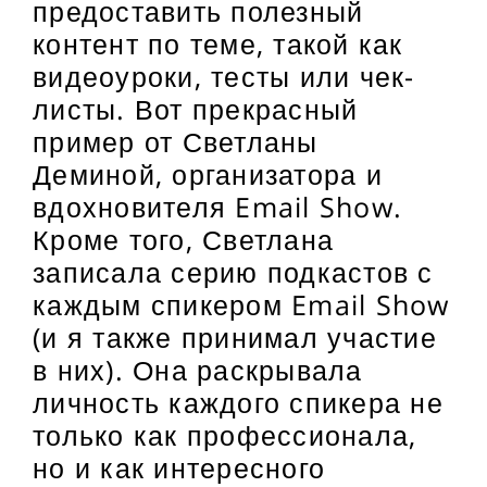
предоставить полезный
контент по теме, такой как
видеоуроки, тесты или чек-
листы. Вот прекрасный
пример от Светланы
Деминой, организатора и
вдохновителя Email Show.
Кроме того, Светлана
записала серию подкастов с
каждым спикером Email Show
(и я также принимал участие
в них). Она раскрывала
личность каждого спикера не
только как профессионала,
но и как интересного