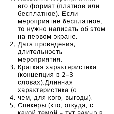
его формат (платное или
бесплатное). Если
мероприятие бесплатное,
то нужно написать об этом
на первом экране.
Дата проведения,
длительность
мероприятия.
Краткая характеристика
(концепция в 2–3
словах).Длинная
характеристика (о
чем, для кого, выгоды).
Спикеры (кто, откуда, с
какой темой – тут важно в