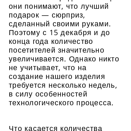
они понимают, что лучший
подарок — сюрприз,
сделанный своими руками.
Поэтому с 15 декабря и до
конца года количество
посетителей значительно
увеличивается. Однако никто
не учитывает, что на
создание нашего изделия
требуется несколько недель,
в силу особенностей
технологического процесса.
Что касается количества