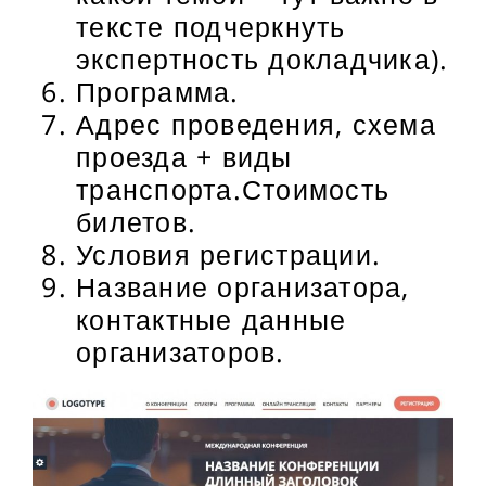
тексте подчеркнуть
экспертность докладчика).
Программа.
Адрес проведения, схема
проезда + виды
транспорта.Стоимость
билетов.
Условия регистрации.
Название организатора,
контактные данные
организаторов.