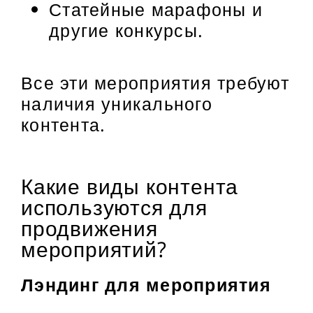
Статейные марафоны и
другие конкурсы.
Все эти мероприятия требуют
наличия уникального
контента.
Какие виды контента
используются для
продвижения
мероприятий?
Лэндинг для мероприятия