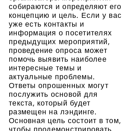
собираются и определяют его
концепцию и цель. Если у вас
уже есть контакты и
информация о посетителях
предыдущих мероприятий,
проведение опроса может
помочь выявить наиболее
интересные темы и
актуальные проблемы.
Ответы опрошенных могут
послужить основой для
текста, который будет
размещен на лэндинге.
Основная цель состоит в том,
чтобы продемонстрировать