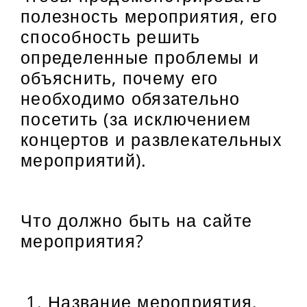
полезность мероприятия, его
способность решить
определенные проблемы и
объяснить, почему его
необходимо обязательно
посетить (за исключением
концертов и развлекательных
мероприятий).
Что должно быть на сайте
мероприятия?
Название мероприятия,